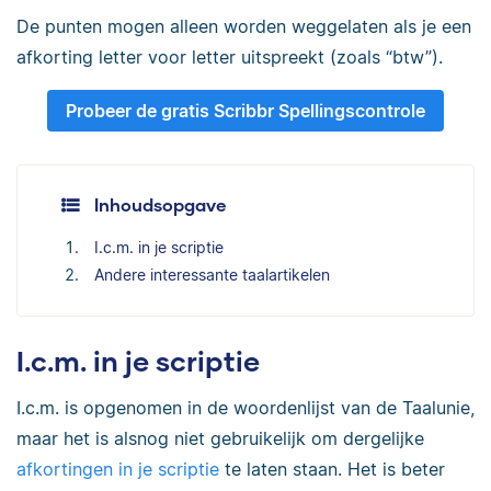
De punten mogen alleen worden weggelaten als je een
afkorting letter voor letter uitspreekt (zoals “btw”).
Probeer de gratis Scribbr Spellingscontrole
Inhoudsopgave
I.c.m. in je scriptie
Andere interessante taalartikelen
I.c.m. in je scriptie
I.c.m. is opgenomen in de woordenlijst van de Taalunie,
maar het is alsnog niet gebruikelijk om dergelijke
afkortingen in je scriptie
te laten staan. Het is beter