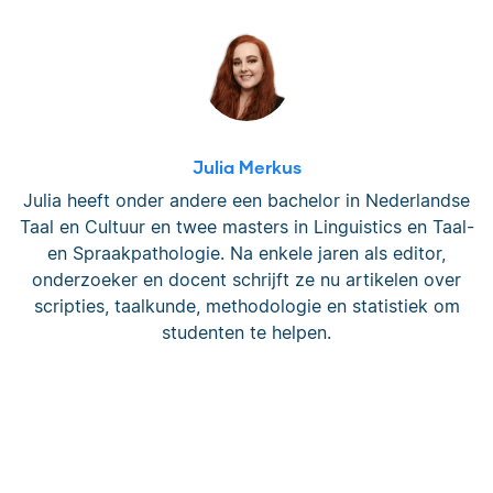
Julia Merkus
Julia heeft onder andere een bachelor in Nederlandse
Taal en Cultuur en twee masters in Linguistics en Taal-
en Spraakpathologie. Na enkele jaren als editor,
onderzoeker en docent schrijft ze nu artikelen over
scripties, taalkunde, methodologie en statistiek om
studenten te helpen.