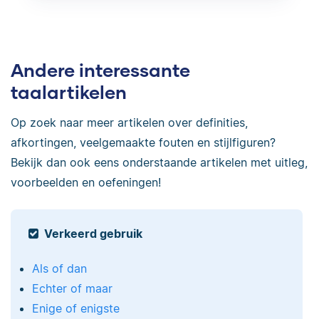
Andere interessante
taalartikelen
Op zoek naar meer artikelen over definities,
afkortingen, veelgemaakte fouten en stijlfiguren?
Bekijk dan ook eens onderstaande artikelen met uitleg,
voorbeelden en oefeningen!
Verkeerd gebruik
Als of dan
Echter of maar
Enige of enigste