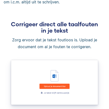
om i.c.m. altijd uit te schrijven.
Corrigeer direct alle taalfouten
in je tekst
Zorg ervoor dat je tekst foutloos is. Upload je
document om al je fouten te corrigeren.