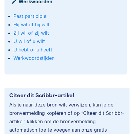
Werkwoorden
Past participle
Hij wil of hij wilt
Zij wil of zij wilt
U wil of u wilt
U hebt of u heeft
Werkwoordstijden
Citeer dit Scribbr-artikel
Als je naar deze bron wilt verwijzen, kun je de
bronvermelding kopiëren of op “Citeer dit Scribbr-
artikel” klikken om de bronvermelding
automatisch toe te voegen aan onze gratis