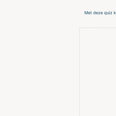
Met deze quiz ku