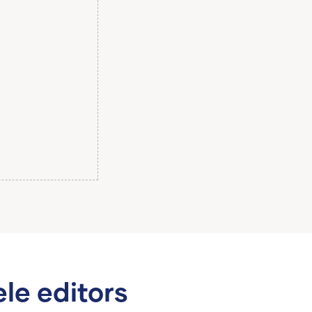
le editors