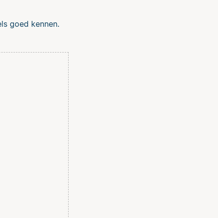
gels goed kennen.