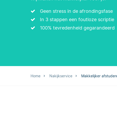
Geen stress in de afrondingsfase
In 3 stappen een foutloze scriptie
100% tevredenheid gegarandeerd
Home
Nakijkservice
Makkelijker afstuder