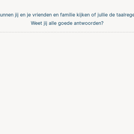
nnen jij en je vrienden en familie kijken of jullie de taalre
Weet jij alle goede antwoorden?