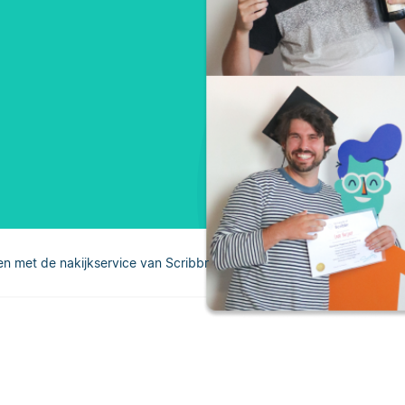
en met de nakijkservice van Scribbr