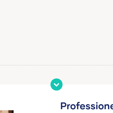
Professione