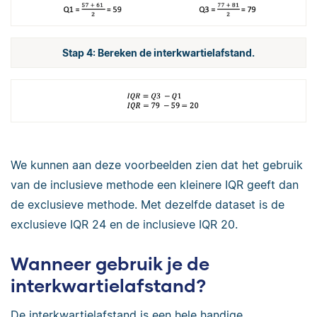
Stap 4: Bereken de interkwartielafstand.
We kunnen aan deze voorbeelden zien dat het gebruik
van de inclusieve methode een kleinere IQR geeft dan
de exclusieve methode. Met dezelfde dataset is de
exclusieve IQR 24 en de inclusieve IQR 20.
Wanneer gebruik je de
interkwartielafstand?
De interkwartielafstand is een hele handige