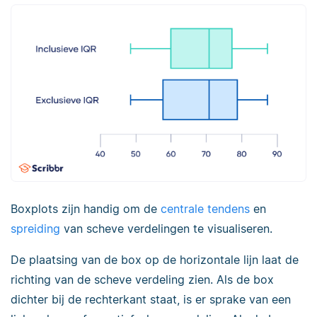
Boxplots zijn handig om de
centrale tendens
en
spreiding
van scheve verdelingen te visualiseren.
De plaatsing van de box op de horizontale lijn laat de
richting van de scheve verdeling zien. Als de box
dichter bij de rechterkant staat, is er sprake van een