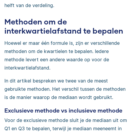
helft van de verdeling.
Methoden om de
interkwartielafstand te bepalen
Hoewel er maar één formule is, zijn er verschillende
methoden om de kwartielen te bepalen. Iedere
methode levert een andere waarde
op
voor de
interkwartielafstand.
In dit artikel bespreken we twee van de meest
gebruikte methoden. Het verschil tussen de methoden
is de manier waarop de mediaan wordt gebruikt.
Exclusieve methode vs inclusieve methode
Voor de exclusieve methode sluit je de mediaan uit om
Q1 en Q3 te bepalen, terwijl je mediaan meeneemt in