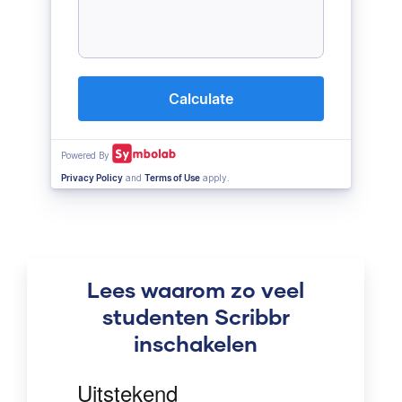
Lees waarom zo veel
studenten Scribbr
inschakelen