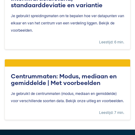
standaarddeviatie en variantie
Je gebruikt spreidingsmaten om te bepalen hoe ver datapunten van
elkaar en van het centrum van een verdeling liggen. Bekijk de
voorbeelden.
Leestijd: 6 min.
Centrummaten: Modus, mediaan en
gemiddelde | Met voorbeelden
Je gebruikt de centrummaten (modus, mediaan en gemiddelde)
voor verschillende soorten data. Bekijk onze uitleg en voorbeelden.
Leestijd: 7 min.