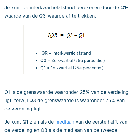
Je kunt de interkwartielafstand berekenen door de Q1-
waarde van de Q3-waarde af te trekken:
IQR = interkwartielafstand
Q3 = 3e kwartiel (75e percentiel)
Q1 = 1e kwartiel (25e percentiel)
Q1 is de grenswaarde waaronder 25% van de verdeling
ligt, terwijl Q3 de grenswaarde is waaronder 75% van
de verdeling ligt.
Je kunt Q1 zien als de
mediaan
van de eerste helft van
de verdeling en Q3 als de mediaan van de tweede