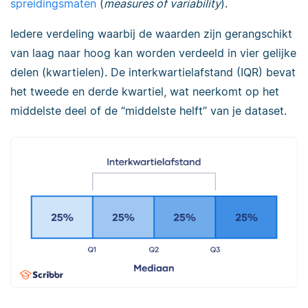
spreidingsmaten
(
measures of variability
).
Iedere verdeling waarbij de waarden zijn gerangschikt
van laag naar hoog kan worden verdeeld in vier gelijke
delen (kwartielen). De interkwartielafstand (IQR) bevat
het tweede en derde kwartiel, wat neerkomt op het
middelste deel of de “middelste helft” van je dataset.