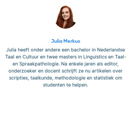
Julia Merkus
Julia heeft onder andere een bachelor in Nederlandse
Taal en Cultuur en twee masters in Linguistics en Taal-
en Spraakpathologie. Na enkele jaren als editor,
onderzoeker en docent schrijft ze nu artikelen over
scripties, taalkunde, methodologie en statistiek om
studenten te helpen.