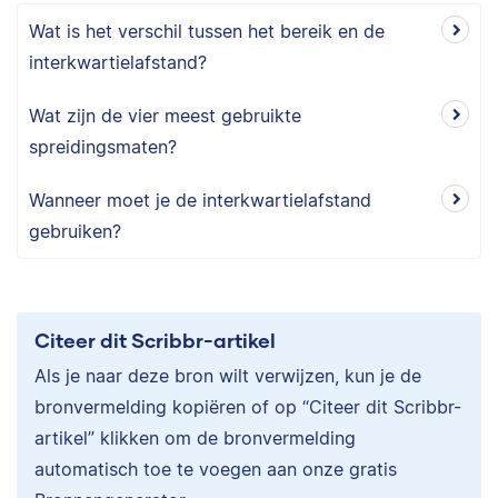
Wat is het verschil tussen het bereik en de
interkwartielafstand?
Wat zijn de vier meest gebruikte
spreidingsmaten?
Wanneer moet je de interkwartielafstand
gebruiken?
Citeer dit Scribbr-artikel
Als je naar deze bron wilt verwijzen, kun je de
bronvermelding kopiëren of op “Citeer dit Scribbr-
artikel” klikken om de bronvermelding
automatisch toe te voegen aan onze gratis