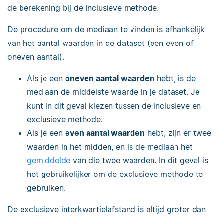
de berekening bij de inclusieve methode.
De procedure om de mediaan te vinden is afhankelijk
van het aantal waarden in de dataset (een even of
oneven aantal).
Als je een
oneven aantal waarden
hebt, is de
mediaan de middelste waarde in je dataset. Je
kunt in dit geval kiezen tussen de inclusieve en
exclusieve methode.
Als je een
even aantal waarden
hebt, zijn er twee
waarden in het midden, en is de mediaan het
gemiddelde
van die twee waarden. In dit geval is
het gebruikelijker om de exclusieve methode te
gebruiken.
De exclusieve interkwartielafstand is altijd groter dan