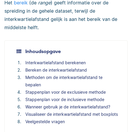
Het
bereik
(de
range
) geeft informatie over de
spreiding in de gehele dataset, terwijl de
interkwartielafstand gelijk is aan het bereik van de
middelste helft.
Inhoudsopgave
Interkwartielafstand berekenen
Bereken de interkwartielafstand
Methoden om de interkwartielafstand te
bepalen
Stappenplan voor de exclusieve methode
Stappenplan voor de inclusieve methode
Wanneer gebruik je de interkwartielafstand?
Visualiseer de interkwartielafstand met boxplots
Veelgestelde vragen