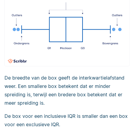
De breedte van de box geeft de interkwartielafstand
weer. Een smallere box betekent dat er minder
spreiding is, terwijl een bredere box betekent dat er
meer spreiding is.
De box voor een inclusieve IQR is smaller dan een box
voor een exclusieve IQR.