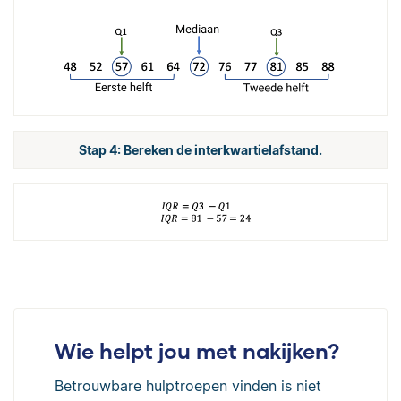
Stap 4: Bereken de interkwartielafstand.
Wie helpt jou met nakijken?
Betrouwbare hulptroepen vinden is niet