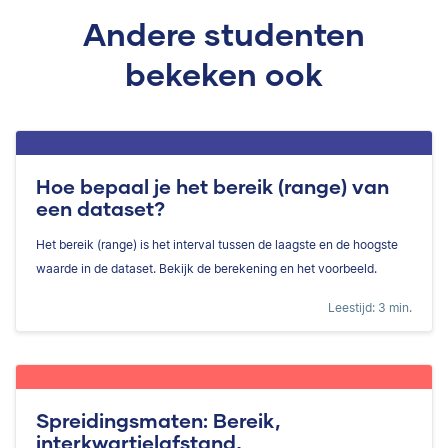
Andere studenten
bekeken ook
Hoe bepaal je het bereik (range) van
een dataset?
Het bereik (range) is het interval tussen de laagste en de hoogste
waarde in de dataset. Bekijk de berekening en het voorbeeld.
Leestijd: 3 min.
Spreidingsmaten: Bereik,
interkwartielafstand,