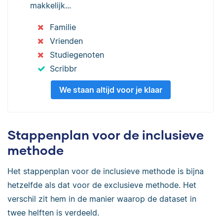
makkelijk...
Familie
Vrienden
Studiegenoten
Scribbr
We staan altijd voor je klaar
Stappenplan voor de inclusieve
methode
Het stappenplan voor de inclusieve methode is bijna
hetzelfde als dat voor de exclusieve methode. Het
verschil zit hem in de manier waarop de dataset in
twee helften is verdeeld.