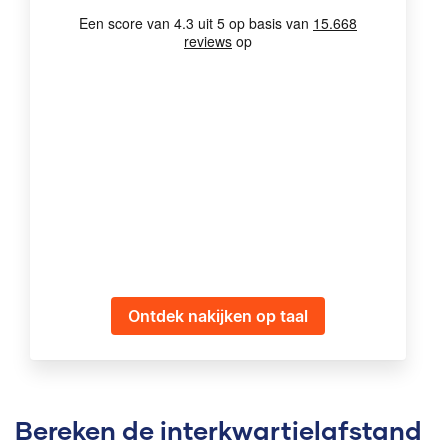
Ontdek nakijken op taal
Bereken de interkwartielafstand