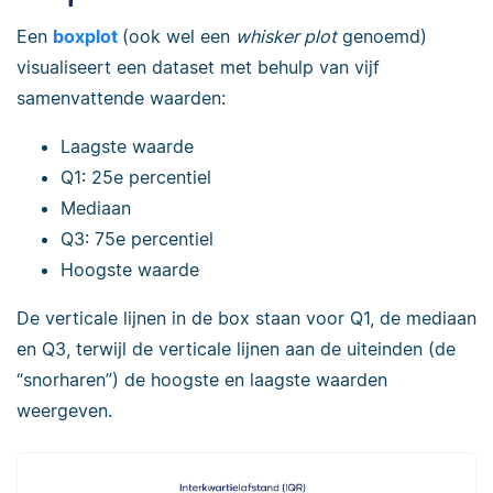
Een
boxplot
(ook wel een
whisker plot
genoemd)
visualiseert een dataset met behulp van vijf
samenvattende waarden:
Laagste waarde
Q1: 25e percentiel
Mediaan
Q3: 75e percentiel
Hoogste waarde
De verticale lijnen in de box staan voor Q1, de mediaan
en Q3, terwijl de verticale lijnen aan de uiteinden (de
“snorharen”) de hoogste en laagste waarden
weergeven.