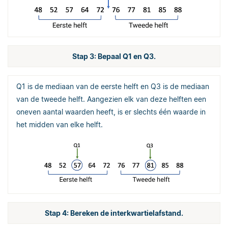
Stap 3: Bepaal Q1 en Q3.
Q1 is de mediaan van de eerste helft en Q3 is de mediaan
van de tweede helft. Aangezien elk van deze helften een
oneven aantal waarden heeft, is er slechts één waarde in
het midden van elke helft.
Stap 4: Bereken de interkwartielafstand.