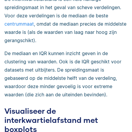
spreidingsmaat in het geval van scheve verdelingen.
Voor deze verdelingen is de mediaan de beste
centrummaat
, omdat de mediaan precies de middelste
waarde is (als de waarden van laag naar hoog zijn
gerangschikt).
De mediaan en IQR kunnen inzicht geven in de
clustering van waarden. Ook is de IQR geschikt voor
datasets met uitbijters. De spreidingsmaat is
gebaseerd op de middelste helft van de verdeling,
waardoor deze minder gevoelig is voor extreme
waarden (die zich aan de uiteinden bevinden).
Visualiseer de
interkwartielafstand met
boxplots