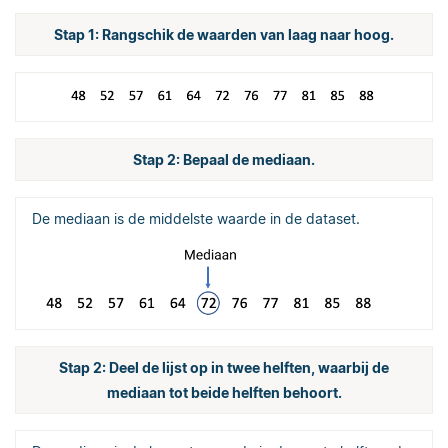
Stap 1: Rangschik de waarden van laag naar hoog.
Stap 2: Bepaal de mediaan.
De mediaan is de middelste waarde in de dataset.
Stap 2: Deel de lijst op in twee helften, waarbij de
mediaan tot beide helften behoort.