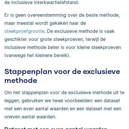
de inclusieve interkwartielafstand.
Er is geen overeenstemming over de beste methode,
maar meestal wordt gekeken naar de
steekproefgrootte
. De exclusieve methode is vaak
geschikter voor grote steekproeven, terwijl de
inclusieve methode beter is voor kleine steekproeven
(vanwege het kleinere bereik).
Stappenplan voor de exclusieve
methode
Om het stappenplan voor de exclusieve methode uit te
leggen, gebruiken we twee voorbeelden: een dataset
met een even aantal waarden en een dataset met een
oneven aantal waarden.