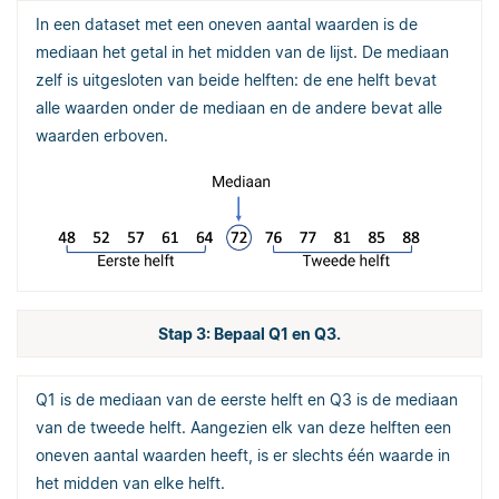
In een dataset met een oneven aantal waarden is de
mediaan het getal in het midden van de lijst. De mediaan
zelf is uitgesloten van beide helften: de ene helft bevat
alle waarden onder de mediaan en de andere bevat alle
waarden erboven.
Stap 3: Bepaal Q1 en Q3.
Q1 is de mediaan van de eerste helft en Q3 is de mediaan
van de tweede helft. Aangezien elk van deze helften een
oneven aantal waarden heeft, is er slechts één waarde in
het midden van elke helft.