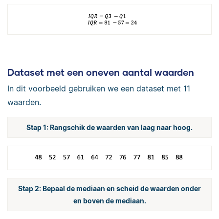
Dataset met een oneven aantal waarden
In dit voorbeeld gebruiken we een dataset met 11
waarden.
Stap 1: Rangschik de waarden van laag naar hoog.
Stap 2: Bepaal de mediaan en scheid de waarden onder
en boven de mediaan.