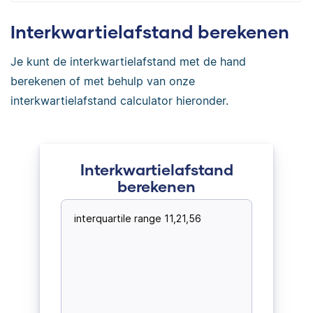
Interkwartielafstand berekenen
Je kunt de interkwartielafstand met de hand
berekenen of met behulp van onze
interkwartielafstand calculator hieronder.