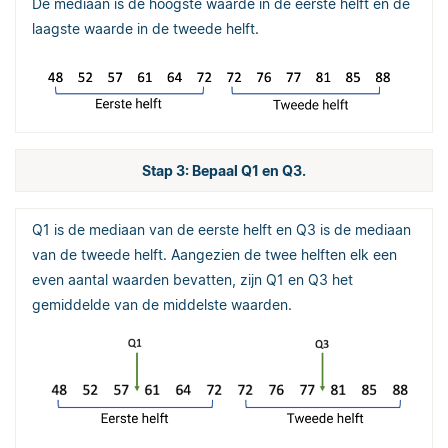
De mediaan is de hoogste waarde in de eerste helft en de
laagste waarde in de tweede helft.
Stap 3: Bepaal Q1 en Q3.
Q1 is de mediaan van de eerste helft en Q3 is de mediaan
van de tweede helft. Aangezien de twee helften elk een
even aantal waarden bevatten, zijn Q1 en Q3 het
gemiddelde van de middelste waarden.