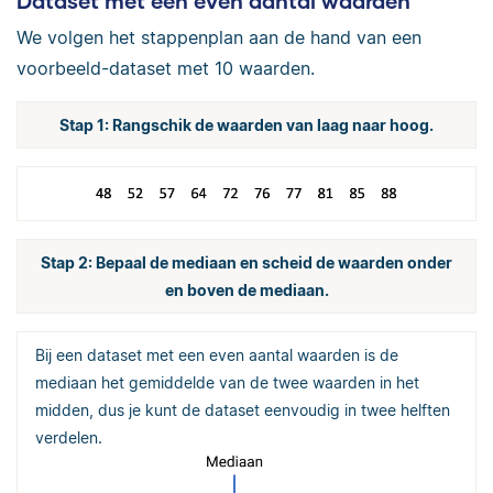
Dataset met een even aantal waarden
We volgen het stappenplan aan de hand van een
voorbeeld-dataset met 10 waarden.
Stap 1: Rangschik de waarden van laag naar hoog.
Stap 2: Bepaal de mediaan en scheid de waarden onder
en boven de mediaan.
Bij een dataset met een even aantal waarden is de
mediaan het gemiddelde van de twee waarden in het
midden, dus je kunt de dataset eenvoudig in twee helften
verdelen.