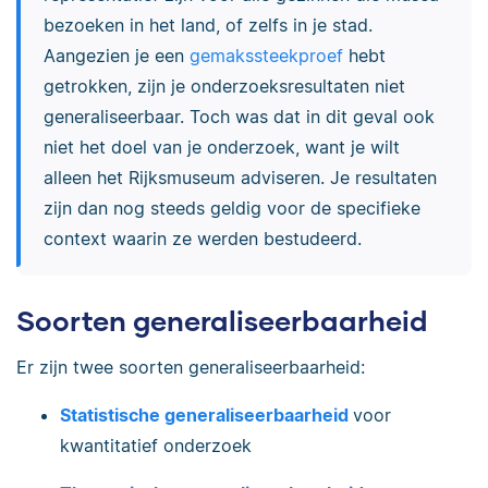
bezoeken in het land, of zelfs in je stad.
Aangezien je een
gemakssteekproef
hebt
getrokken, zijn je onderzoeksresultaten niet
generaliseerbaar. Toch was dat in dit geval ook
niet het doel van je onderzoek, want je wilt
alleen het Rijksmuseum adviseren. Je resultaten
zijn dan nog steeds geldig voor de specifieke
context waarin ze werden bestudeerd.
Soorten generaliseerbaarheid
Er zijn twee soorten generaliseerbaarheid:
Statistische generaliseerbaarheid
voor
kwantitatief onderzoek