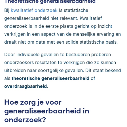
Theoretische generaliseerbaarheid
Bij
kwalitatief onderzoek
is statistische
generaliseerbaarheid niet relevant. Kwalitatief
onderzoek is in de eerste plaats gericht op inzicht
verkrijgen in een aspect van de menselijke ervaring en
draait niet om data met een solide statistische basis.
Door individuele gevallen te bestuderen proberen
onderzoekers resultaten te verkrijgen die ze kunnen
uitbreiden naar soortgelijke gevallen. Dit staat bekend
als
theoretische generaliseerbaarheid
of
overdraagbaarheid
.
Hoe zorg je voor
generaliseerbaarheid in
onderzoek?