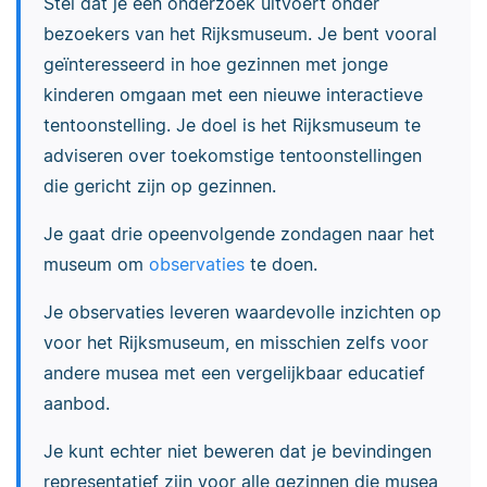
Stel dat je een onderzoek uitvoert onder
bezoekers van het Rijksmuseum. Je bent vooral
geïnteresseerd in hoe gezinnen met jonge
kinderen omgaan met een nieuwe interactieve
tentoonstelling. Je doel is het Rijksmuseum te
adviseren over toekomstige tentoonstellingen
die gericht zijn op gezinnen.
Je gaat drie opeenvolgende zondagen naar het
museum om
observaties
te doen.
Je observaties leveren waardevolle inzichten op
voor het Rijksmuseum, en misschien zelfs voor
andere musea met een vergelijkbaar educatief
aanbod.
Je kunt echter niet beweren dat je bevindingen
representatief zijn voor alle gezinnen die musea