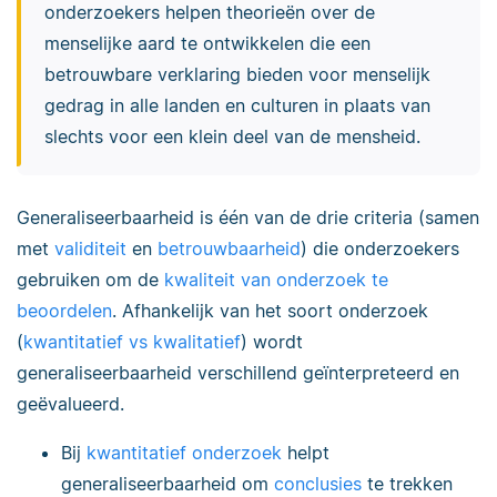
onderzoekers helpen theorieën over de
menselijke aard te ontwikkelen die een
betrouwbare verklaring bieden voor menselijk
gedrag in alle landen en culturen in plaats van
slechts voor een klein deel van de mensheid.
Generaliseerbaarheid is één van de drie criteria (samen
met
validiteit
en
betrouwbaarheid
) die onderzoekers
gebruiken om de
kwaliteit van onderzoek te
beoordelen
. Afhankelijk van het soort onderzoek
(
kwantitatief vs kwalitatief
) wordt
generaliseerbaarheid verschillend geïnterpreteerd en
geëvalueerd.
Bij
kwantitatief onderzoek
helpt
generaliseerbaarheid om
conclusies
te trekken