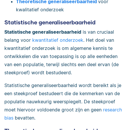
Theoretische generaliseerbaarheid
voor
kwalitatief onderzoek
Statistische generaliseerbaarheid
Statistische generaliseerbaarheid
is van cruciaal
belang voor
kwantitatief onderzoek
. Het doel van
kwantitatief onderzoek is om algemene kennis te
ontwikkelen die van toepassing is op alle eenheden
van een populatie, terwijl slechts een deel ervan (de
steekproef) wordt bestudeerd.
Statistische generaliseerbaarheid wordt bereikt als je
een steekproef bestudeert die de kenmerken van de
populatie nauwkeurig weerspiegelt. De steekproef
moet hiervoor voldoende groot zijn en geen
research
bias
bevatten.