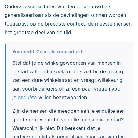
Onderzoeksresultaten worden beschouwd als
generaliseerbaar als de bevindingen kunnen worden
toegepast op de breedste context, de meeste mensen,
het grootste deel van de tijd.
Voorbeeld: Generaliseerbaarheid
Stel dat je de winkelgewoonten van mensen in
je stad wilt onderzoeken. Je staat bij de ingang
van een dure winkelstraat en vraagt willekeurig
aan voorbijgangers of zij een paar vragen voor
je
enquête
willen beantwoorden.
Zijn de mensen die meedoen aan je enquête een
goede representatie van alle mensen in je stad?
Waarschijnlijk niet. Dit betekent dat je
onderzoek niet als generaliseerbaar kan worden