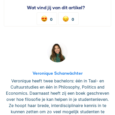
Wat vind jij van dit artikel?
0
0
Veronique Scharwächter
Veronique heeft twee bachelors: één in Taal- en
Cultuurstudies en één in Philosophy, Politics and
Economics. Daarnaast heeft zij een boek geschreven
over hoe filosofie je kan helpen in je studentenleven.
Ze hoopt haar brede, interdisciplinaire kennis in te
kunnen zetten om zo veel mogelijk studenten te