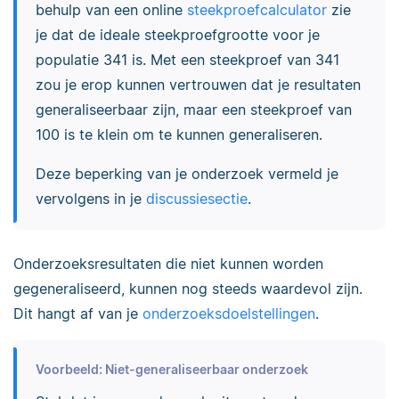
behulp van een online
steekproefcalculator
zie
je dat de ideale steekproefgrootte voor je
populatie 341 is. Met een steekproef van 341
zou je erop kunnen vertrouwen dat je resultaten
generaliseerbaar zijn, maar een steekproef van
100 is te klein om te kunnen generaliseren.
Deze beperking van je onderzoek vermeld je
vervolgens in je
discussiesectie
.
Onderzoeksresultaten die niet kunnen worden
gegeneraliseerd, kunnen nog steeds waardevol zijn.
Dit hangt af van je
onderzoeksdoelstellingen
.
Voorbeeld: Niet-generaliseerbaar onderzoek