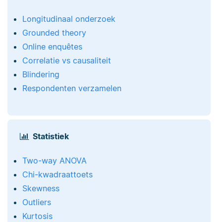
Longitudinaal onderzoek
Grounded theory
Online enquêtes
Correlatie vs causaliteit
Blindering
Respondenten verzamelen
Statistiek
Two-way ANOVA
Chi-kwadraattoets
Skewness
Outliers
Kurtosis