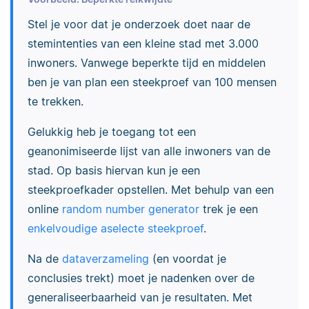
Stel je voor dat je onderzoek doet naar de
stemintenties van een kleine stad met 3.000
inwoners. Vanwege beperkte tijd en middelen
ben je van plan een steekproef van 100 mensen
te trekken.
Gelukkig heb je toegang tot een
geanonimiseerde lijst van alle inwoners van de
stad. Op basis hiervan kun je een
steekproefkader opstellen. Met behulp van een
online
random number generator
trek je een
enkelvoudige aselecte steekproef
.
Na de
dataverzameling
(en voordat je
conclusies trekt) moet je nadenken over de
generaliseerbaarheid van je resultaten. Met