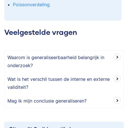
Poissonverdeling
Veelgestelde vragen
Waarom is generaliseerbaarheid belangrijk in
onderzoek?
Wat is het verschil tussen de interne en externe
validiteit?
Mag ik mijn conclusie generaliseren?