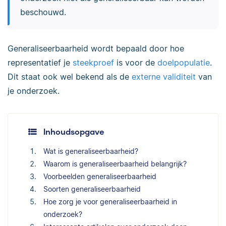
beschouwd.
Generaliseerbaarheid wordt bepaald door hoe
representatief je
steekproef
is voor de
doelpopulatie
.
Dit staat ook wel bekend als de
externe validiteit
van
je onderzoek.
Inhoudsopgave
Wat is generaliseerbaarheid?
Waarom is generaliseerbaarheid belangrijk?
Voorbeelden generaliseerbaarheid
Soorten generaliseerbaarheid
Hoe zorg je voor generaliseerbaarheid in
onderzoek?