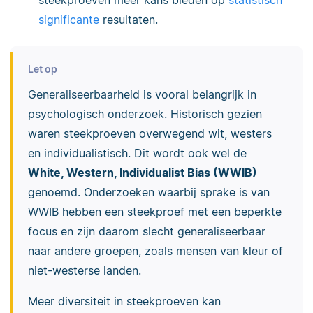
significante
resultaten.
Let op
Generaliseerbaarheid is vooral belangrijk in
psychologisch onderzoek. Historisch gezien
waren steekproeven overwegend wit, westers
en individualistisch. Dit wordt ook wel de
White, Western, Individualist Bias (WWIB)
genoemd. Onderzoeken waarbij sprake is van
WWIB hebben een steekproef met een beperkte
focus en zijn daarom slecht generaliseerbaar
naar andere groepen, zoals mensen van kleur of
niet-westerse landen.
Meer diversiteit in steekproeven kan