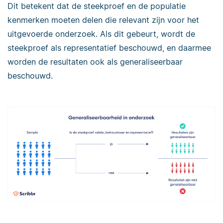
Dit betekent dat de steekproef en de populatie
kenmerken moeten delen die relevant zijn voor het
uitgevoerde onderzoek. Als dit gebeurt, wordt de
steekproef als representatief beschouwd, en daarmee
worden de resultaten ook als generaliseerbaar
beschouwd.