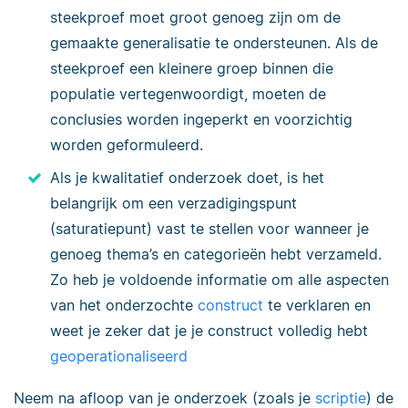
steekproef moet groot genoeg zijn om de
gemaakte generalisatie te ondersteunen. Als de
steekproef een kleinere groep binnen die
populatie vertegenwoordigt, moeten de
conclusies worden ingeperkt en voorzichtig
worden geformuleerd.
Als je kwalitatief onderzoek doet, is het
belangrijk om een verzadigingspunt
(saturatiepunt) vast te stellen voor wanneer je
genoeg thema’s en categorieën hebt verzameld.
Zo heb je voldoende informatie om alle aspecten
van het onderzochte
construct
te verklaren en
weet je zeker dat je je construct volledig hebt
geoperationaliseerd
Neem na afloop van je onderzoek (zoals je
scriptie
) de