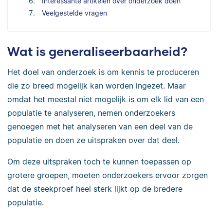
Interessante artikelen over onderzoek doen
Veelgestelde vragen
Wat is generaliseerbaarheid?
Het doel van onderzoek is om kennis te produceren
die zo breed mogelijk kan worden ingezet. Maar
omdat het meestal niet mogelijk is om elk lid van een
populatie te analyseren, nemen onderzoekers
genoegen met het analyseren van een deel van de
populatie en doen ze uitspraken over dat deel.
Om deze uitspraken toch te kunnen toepassen op
grotere groepen, moeten onderzoekers ervoor zorgen
dat de steekproef heel sterk lijkt op de bredere
populatie.