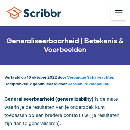
Generaliseerbaarheid | Betekenis &
Voorbeelden
Vertaald op 16 oktober 2022 door
Veronique Scharwächter.
Oorspronkelijk gepubliceerd door
Kassiani Nikolopoulou
Generaliseerbaarheid (generalizability)
is de mate
waarin je de resultaten van je onderzoek kunt
toepassen op een bredere context (i.e., je resultaten
zijn dan te generaliseren).