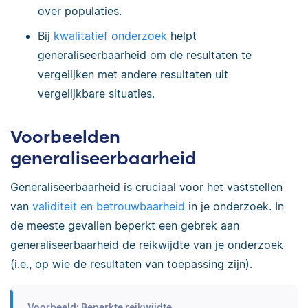
over populaties.
Bij
kwalitatief onderzoek
helpt
generaliseerbaarheid om de resultaten te
vergelijken met andere resultaten uit
vergelijkbare situaties.
Voorbeelden
generaliseerbaarheid
Generaliseerbaarheid is cruciaal voor het vaststellen
van
validiteit en betrouwbaarheid
in je onderzoek. In
de meeste gevallen beperkt een gebrek aan
generaliseerbaarheid de reikwijdte van je onderzoek
(i.e., op wie de resultaten van toepassing zijn).
Voorbeeld: Beperkte reikwijdte