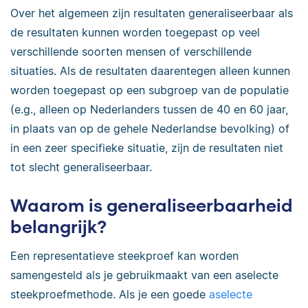
Over het algemeen zijn resultaten generaliseerbaar als
de resultaten kunnen worden toegepast op veel
verschillende soorten mensen of verschillende
situaties. Als de resultaten daarentegen alleen kunnen
worden toegepast op een subgroep van de populatie
(e.g., alleen op Nederlanders tussen de 40 en 60 jaar,
in plaats van op de gehele Nederlandse bevolking) of
in een zeer specifieke situatie, zijn de resultaten niet
tot slecht generaliseerbaar.
Waarom is generaliseerbaarheid
belangrijk?
Een representatieve steekproef kan worden
samengesteld als je gebruikmaakt van een aselecte
steekproefmethode. Als je een goede
aselecte