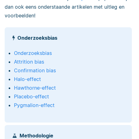
dan ook eens onderstaande artikelen met uitleg en
voorbeelden!
Onderzoeksbias
Onderzoeksbias
Attrition bias
Confirmation bias
Halo-effect
Hawthorne-effect
Placebo-effect
Pygmalion-effect
Methodologie