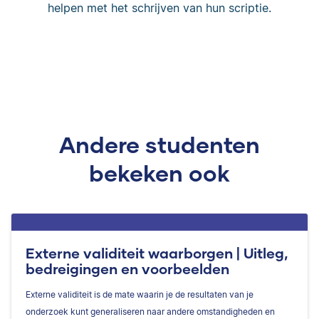
helpen met het schrijven van hun scriptie.
Andere studenten
bekeken ook
Externe validiteit waarborgen | Uitleg,
bedreigingen en voorbeelden
Externe validiteit is de mate waarin je de resultaten van je
onderzoek kunt generaliseren naar andere omstandigheden en