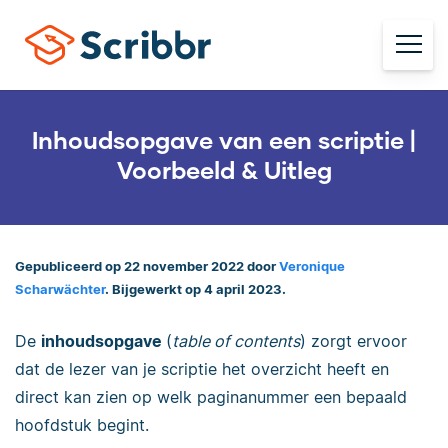
Inhoudsopgave van een scriptie |
Voorbeeld & Uitleg
Gepubliceerd op 22 november 2022 door
Veronique
Scharwächter
. Bijgewerkt op 4 april 2023.
De
inhoudsopgave
(
table of contents
) zorgt ervoor
dat de lezer van je scriptie het overzicht heeft en
direct kan zien op welk paginanummer een bepaald
hoofdstuk begint.