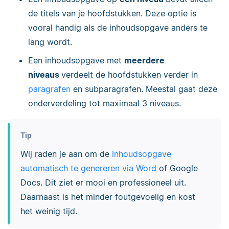
de titels van je hoofdstukken. Deze optie is
vooral handig als de inhoudsopgave anders te
lang wordt.
Een inhoudsopgave met
meerdere
niveaus
verdeelt de hoofdstukken verder in
paragrafen
en subparagrafen. Meestal gaat deze
onderverdeling tot maximaal 3 niveaus.
Tip
Wij raden je aan om de
inhoudsopgave
automatisch te genereren via Word
of Google
Docs. Dit ziet er mooi en professioneel uit.
Daarnaast is het minder foutgevoelig en kost
het weinig tijd.