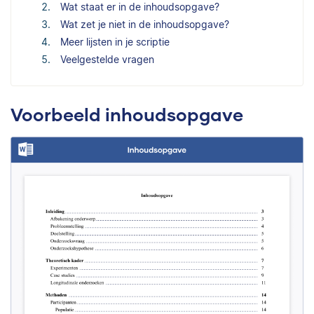
Wat staat er in de inhoudsopgave?
Wat zet je niet in de inhoudsopgave?
Meer lijsten in je scriptie
Veelgestelde vragen
Voorbeeld inhoudsopgave