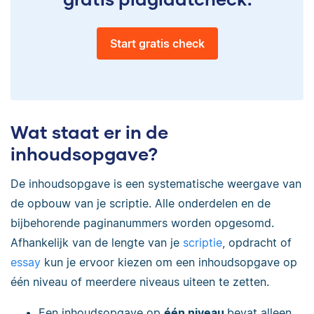
Start gratis check
Wat staat er in de
inhoudsopgave?
De inhoudsopgave is een systematische weergave van
de opbouw van je scriptie. Alle onderdelen en de
bijbehorende paginanummers worden opgesomd.
Afhankelijk van de lengte van je
scriptie
, opdracht of
essay
kun je ervoor kiezen om een inhoudsopgave op
één niveau of meerdere niveaus uiteen te zetten.
Een inhoudsopgave op
één niveau
bevat alleen