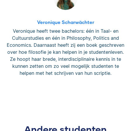
Veronique Scharwächter
Veronique heeft twee bachelors: één in Taal- en
Cultuurstudies en één in Philosophy, Politics and
Economics. Daarnaast heeft zij een boek geschreven
over hoe filosofie je kan helpen in je studentenleven.
Ze hoopt haar brede, interdisciplinaire kennis in te
kunnen zetten om zo veel mogelijk studenten te
helpen met het schrijven van hun scriptie.
Andere studenten