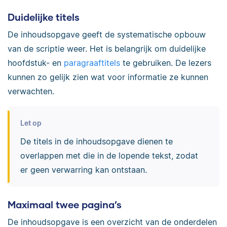
Duidelijke titels
De inhoudsopgave geeft de systematische opbouw
van de scriptie weer. Het is belangrijk om duidelijke
hoofdstuk- en
paragraaftitels
te gebruiken. De lezers
kunnen zo gelijk zien wat voor informatie ze kunnen
verwachten.
Let op
De titels in de inhoudsopgave dienen te
overlappen met die in de lopende tekst, zodat
er geen verwarring kan ontstaan.
Maximaal twee pagina’s
De inhoudsopgave is een overzicht van de onderdelen