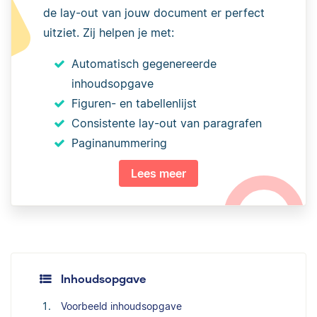
de lay-out van jouw document er perfect
uitziet. Zij helpen je met:
Automatisch gegenereerde
inhoudsopgave
Figuren- en tabellenlijst
Consistente lay-out van paragrafen
Paginanummering
Lees meer
Inhoudsopgave
Voorbeeld inhoudsopgave