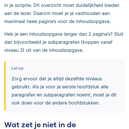
in je scriptie. Dit overzicht moet duidelijkheid bieden
aan de lezer. Daarom moet je je vasthouden aan
maximaal twee pagina’s voor de inhoudsopgave.
Heb je een inhoudsopgave langer dan 2 pagina’s? Sluit
dan bijvoorbeeld je subparagrafen (koppen vanaf
niveau 3) uit van de inhoudsopgave.
Let op
Zorg ervoor dat je altijd dezelfde niveaus
gebruikt. Als je voor je eerste hoofdstuk alle
paragrafen en subparagrafen noemt, moet je dit
ook doen voor de andere hoofdstukken.
Wat zet je niet in de