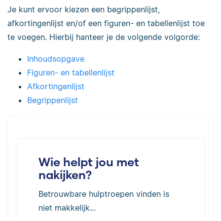
Je kunt ervoor kiezen een begrippenlijst,
afkortingenlijst en/of een figuren- en tabellenlijst toe
te voegen. Hierbij hanteer je de volgende volgorde:
Inhoudsopgave
Figuren- en tabellenlijst
Afkortingenlijst
Begrippenlijst
Wie helpt jou met
nakijken?
Betrouwbare hulptroepen vinden is
niet makkelijk...