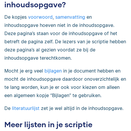
inhoudsopgave?
De kopjes
voorwoord
,
samenvatting
en
inhoudsopgave hoeven niet in de inhoudsopgave.
Deze pagina’s staan voor de inhoudsopgave of het
betreft de pagina zelf. De lezers van je scriptie hebben
deze pagina’s al gezien voordat ze bij de
inhoudsopgave terechtkomen.
Mocht je erg veel
bijlagen
in je document hebben en
mocht de inhoudsopgave daardoor onoverzichtelijk en
te lang worden, kun je er ook voor kiezen om alleen
een algemeen kopje “Bijlagen” te gebruiken.
De
literatuurlijst
zet je wel altijd in de inhoudsopgave.
Meer lijsten in je scriptie