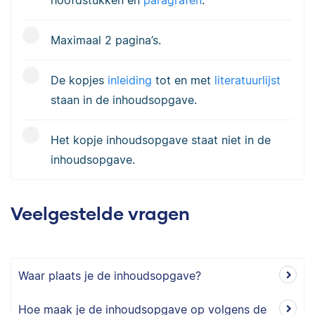
hoofdstukken en
paragrafen
.
Maximaal 2 pagina’s.
De kopjes
inleiding
tot en met
literatuurlijst
staan in de inhoudsopgave.
Het kopje inhoudsopgave staat niet in de
inhoudsopgave.
Veelgestelde vragen
Waar plaats je de inhoudsopgave?
Hoe maak je de inhoudsopgave op volgens de