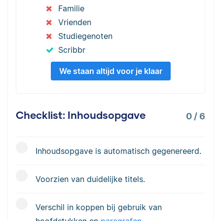
Familie
Vrienden
Studiegenoten
Scribbr
We staan altijd voor je klaar
Checklist: Inhoudsopgave
0
/
6
Inhoudsopgave is automatisch gegenereerd.
Voorzien van duidelijke titels.
Verschil in koppen bij gebruik van