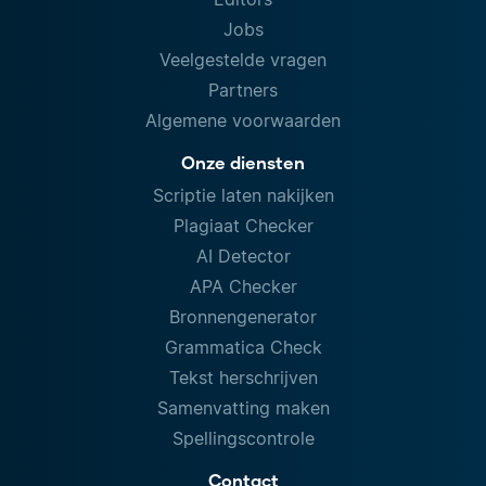
Jobs
Veelgestelde vragen
Partners
Algemene voorwaarden
Onze diensten
Scriptie laten nakijken
Plagiaat Checker
AI Detector
APA Checker
Bronnengenerator
Grammatica Check
Tekst herschrijven
Samenvatting maken
Spellingscontrole
Contact