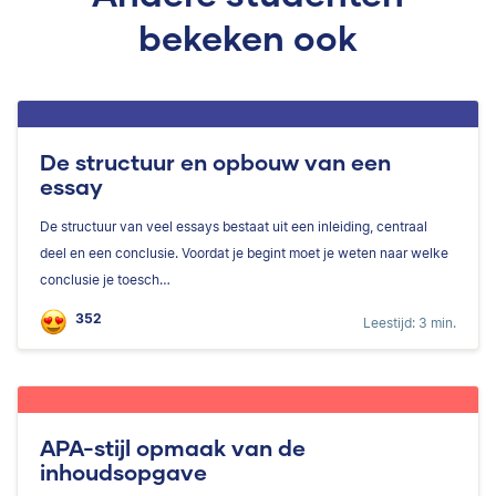
bekeken ook
De structuur en opbouw van een
essay
De structuur van veel essays bestaat uit een inleiding, centraal
deel en een conclusie. Voordat je begint moet je weten naar welke
conclusie je toesch…
352
Leestijd: 3 min.
APA-stijl opmaak van de
inhoudsopgave