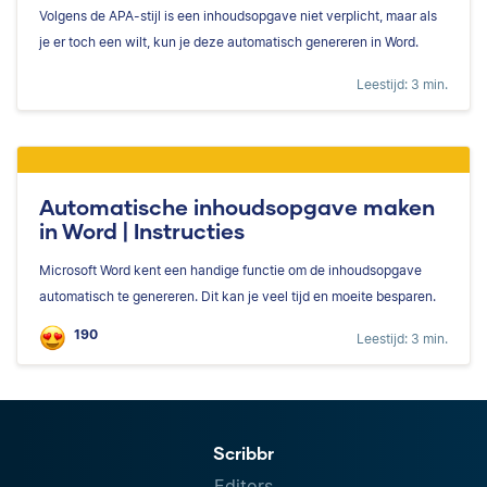
Volgens de APA-stijl is een inhoudsopgave niet verplicht, maar als
je er toch een wilt, kun je deze automatisch genereren in Word.
Leestijd: 3 min.
Automatische inhoudsopgave maken
in Word | Instructies
Microsoft Word kent een handige functie om de inhoudsopgave
automatisch te genereren. Dit kan je veel tijd en moeite besparen.
190
Leestijd: 3 min.
Scribbr
Editors