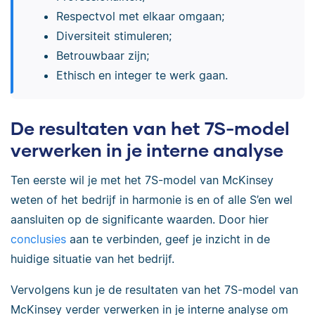
Respectvol met elkaar omgaan;
Diversiteit stimuleren;
Betrouwbaar zijn;
Ethisch en integer te werk gaan.
De resultaten van het 7S-model
verwerken in je interne analyse
Ten eerste wil je met het 7S-model van McKinsey
weten of het bedrijf in harmonie is en of alle S’en wel
aansluiten op de significante waarden. Door hier
conclusies
aan te verbinden, geef je inzicht in de
huidige situatie van het bedrijf.
Vervolgens kun je de resultaten van het 7S-model van
McKinsey verder verwerken in je interne analyse om