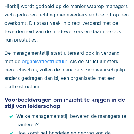
Hierbij wordt gedoeld op de manier waarop managers
zich gedragen richting medewerkers en hoe dit op hen
overkomt. Dit staat vaak in direct verband met de
tevredenheid van de medewerkers en daarmee ook
hun prestaties.
De managementstijl staat uiteraard ook in verband
met de
organisatiestructuur
. Als de structuur sterk
hiërarchisch is, zullen de managers zich waarschijnlijk
anders gedragen dan bij een organisatie met een
platte structuur.
Voorbeeldvragen om inzicht te krijgen in de
stijl van leiderschap
Welke managementstijl beweren de managers te
hanteren?
Hoe komt het handelen en gedrag van de