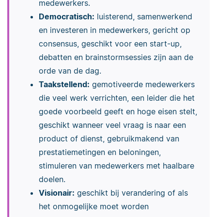
medewerkers.
Democratisch:
luisterend, samenwerkend
en investeren in medewerkers, gericht op
consensus, geschikt voor een start-up,
debatten en brainstormsessies zijn aan de
orde van de dag.
Taakstellend:
gemotiveerde medewerkers
die veel werk verrichten, een leider die het
goede voorbeeld geeft en hoge eisen stelt,
geschikt wanneer veel vraag is naar een
product of dienst, gebruikmakend van
prestatiemetingen en beloningen,
stimuleren van medewerkers met haalbare
doelen.
Visionair:
geschikt bij verandering of als
het onmogelijke moet worden