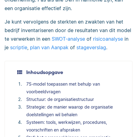
een organisatie effectief zijn.
Je kunt vervolgens de sterkten en zwakten van het
bedrijf inventariseren door de resultaten van dit model
te verwerken in een
SWOT-analyse
of
risicoanalyse
in
je
scriptie
,
plan van Aanpak
of
stageverslag
.
Inhoudsopgave
7S-model toepassen met behulp van
voorbeeldvragen
Structuur: de organisatiestructuur
Strategie: de manier waarop de organisatie
doelstellingen wil behalen
Systeem: tools, werkwijzen, procedures,
voorschriften en afspraken