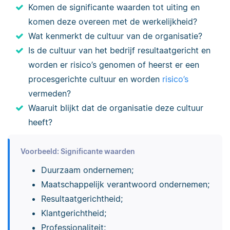
Komen de significante waarden tot uiting en
komen deze overeen met de werkelijkheid?
Wat kenmerkt de cultuur van de organisatie?
Is de cultuur van het bedrijf resultaatgericht en
worden er risico’s genomen of heerst er een
procesgerichte cultuur en worden
risico’s
vermeden?
Waaruit blijkt dat de organisatie deze cultuur
heeft?
Voorbeeld: Significante waarden
Duurzaam ondernemen;
Maatschappelijk verantwoord ondernemen;
Resultaatgerichtheid;
Klantgerichtheid;
Professionaliteit;