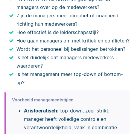
managers over op de medewerkers?
Zijn de managers meer directief of coachend
richting hun medewerkers?
Hoe effectief is de leiderschapsstijl?
Hoe gaan managers om met kritiek en conflicten?
Wordt het personeel bij beslissingen betrokken?
Is het duidelijk dat managers medewerkers
waarderen?
Is het management meer top-down of bottom-
up?
Voorbeeld managementstijlen
Aristocratisch:
top-down, zeer strikt,
manager heeft volledige controle en
verantwoordelijkheid, vaak in combinatie