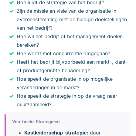
Hoe luidt de strategie van het bedrijf?
Zijn de missie en visie van de organisatie in
overeenstemming met de huidige doelstellingen
van het bedrijf?
Hoe wil het bedrijf of het management doelen
bereiken?
Hoe wordt met concurrentie omgegaan?
Heeft het bedrijf bijvoorbeeld een markt-, klant-
of productgerichte benadering?
Hoe speelt de organisatie in op mogelijke
veranderingen in de markt?
Hoe speelt de strategie in op de vraag naar
duurzaamheid?
Voorbeeld: Strategieën
Kostleiderschap-strategie:
door