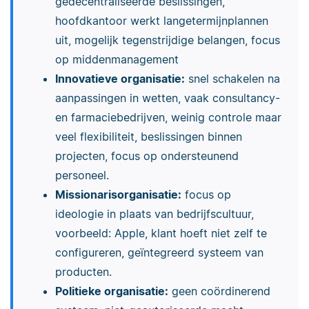
gedecentraliseerde beslissingen,
hoofdkantoor werkt langetermijnplannen
uit, mogelijk tegenstrijdige belangen, focus
op middenmanagement
Innovatieve organisatie:
snel schakelen na
aanpassingen in wetten, vaak consultancy-
en farmaciebedrijven, weinig controle maar
veel flexibiliteit, beslissingen binnen
projecten, focus op ondersteunend
personeel.
Missionarisorganisatie:
focus op
ideologie in plaats van bedrijfscultuur,
voorbeeld: Apple, klant hoeft niet zelf te
configureren, geïntegreerd systeem van
producten.
Politieke organisatie:
geen coördinerend