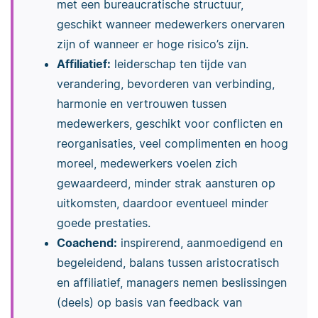
met een bureaucratische structuur,
geschikt wanneer medewerkers onervaren
zijn of wanneer er hoge risico’s zijn.
Affiliatief:
leiderschap ten tijde van
verandering, bevorderen van verbinding,
harmonie en vertrouwen tussen
medewerkers, geschikt voor conflicten en
reorganisaties, veel complimenten en hoog
moreel, medewerkers voelen zich
gewaardeerd, minder strak aansturen op
uitkomsten, daardoor eventueel minder
goede prestaties.
Coachend:
inspirerend, aanmoedigend en
begeleidend, balans tussen aristocratisch
en affiliatief, managers nemen beslissingen
(deels) op basis van feedback van