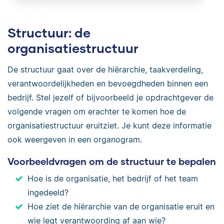
Structuur: de
organisatiestructuur
De structuur gaat over de hiërarchie, taakverdeling,
verantwoordelijkheden en bevoegdheden binnen een
bedrijf. Stel jezelf of bijvoorbeeld je opdrachtgever de
volgende vragen om erachter te komen hoe de
organisatiestructuur eruitziet. Je kunt deze informatie
ook weergeven in een organogram.
Voorbeeldvragen om de structuur te bepalen
Hoe is de organisatie, het bedrijf of het team
ingedeeld?
Hoe ziet de hiërarchie van de organisatie eruit en
wie legt verantwoording af aan wie?