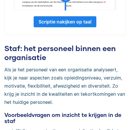
Scriptie nakijken op taal
Staf: het personeel binnen een
organisatie
Als je het personeel van een organisatie analyseert,
kijk je naar aspecten zoals opleidingsniveau, verzuim,
motivatie, flexibiliteit, afwezigheid en diversiteit. Zo
krijg je inzicht in de kwaliteiten en tekortkomingen van
het huidige personeel.
Voorbeeldvragen om inzicht te krijgen in de
staf