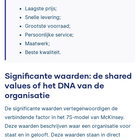
Laagste prijs;
Snelle levering;
Grootste voorraad;
Persoonlijke service;
Maatwerk;
Beste kwaliteit.
Significante waarden: de shared
values of het DNA van de
organisatie
De significante waarden vertegenwoordigen de
verbindende factor in het 7S-model van McKinsey.
Deze waarden beschrijven waar een organisatie voor
staat en in gelooft. Deze waarden staan in direct