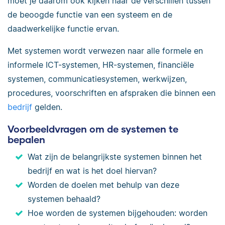
moet je daarom ook kijken naar de verschillen tussen
de beoogde functie van een systeem en de
daadwerkelijke functie ervan.
Met systemen wordt verwezen naar alle formele en
informele ICT-systemen, HR-systemen, financiële
systemen, communicatiesystemen, werkwijzen,
procedures, voorschriften en afspraken die binnen een
bedrijf
gelden.
Voorbeeldvragen om de systemen te
bepalen
Wat zijn de belangrijkste systemen binnen het
bedrijf en wat is het doel hiervan?
Worden de doelen met behulp van deze
systemen behaald?
Hoe worden de systemen bijgehouden: worden