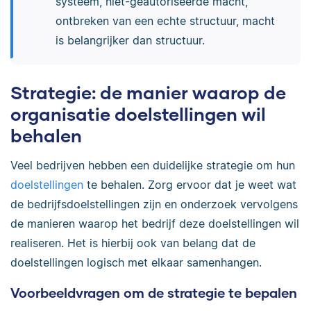
systeem, niet-geautoriseerde macht,
ontbreken van een echte structuur, macht
is belangrijker dan structuur.
Strategie: de manier waarop de
organisatie doelstellingen wil
behalen
Veel bedrijven hebben een duidelijke strategie om hun
doelstellingen
te behalen. Zorg ervoor dat je weet wat
de bedrijfsdoelstellingen zijn en onderzoek vervolgens
de manieren waarop het bedrijf deze doelstellingen wil
realiseren. Het is hierbij ook van belang dat de
doelstellingen logisch met elkaar samenhangen.
Voorbeeldvragen om de strategie te bepalen