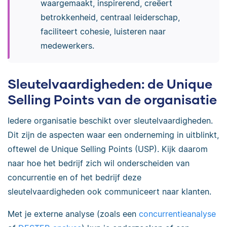
waargemaakt, inspirerend, creëert
betrokkenheid, centraal leiderschap,
faciliteert cohesie, luisteren naar
medewerkers.
Sleutelvaardigheden: de Unique
Selling Points van de organisatie
Iedere organisatie beschikt over sleutelvaardigheden.
Dit zijn de aspecten waar een onderneming in uitblinkt,
oftewel de Unique Selling Points (USP). Kijk daarom
naar hoe het bedrijf zich wil onderscheiden van
concurrentie en of het bedrijf deze
sleutelvaardigheden ook communiceert naar klanten.
Met je externe analyse (zoals een
concurrentieanalyse