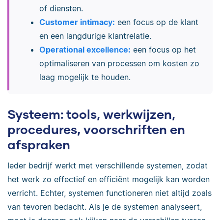
of diensten.
Customer intimacy:
een focus op de klant
en een langdurige klantrelatie.
Operational excellence:
een focus op het
optimaliseren van processen om kosten zo
laag mogelijk te houden.
Systeem: tools, werkwijzen,
procedures, voorschriften en
afspraken
Ieder bedrijf werkt met verschillende systemen, zodat
het werk zo effectief en efficiënt mogelijk kan worden
verricht. Echter, systemen functioneren niet altijd zoals
van tevoren bedacht. Als je de systemen analyseert,