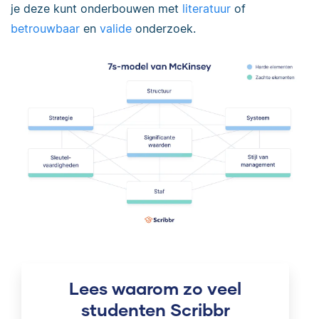
je deze kunt onderbouwen met
literatuur
of
betrouwbaar
en
valide
onderzoek.
Lees waarom zo veel
studenten Scribbr