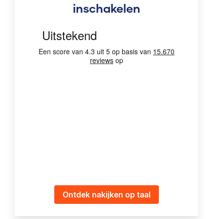
inschakelen
Ontdek nakijken op taal