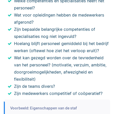
Welke competenties en specialisaties heeft het
personeel?
Wat voor opleidingen hebben de medewerkers
afgerond?
Zijn bepaalde belangrijke competenties of
specialisaties nog niet ingevuld?
Hoelang blijft personeel gemiddeld bij het bedrijf
werken (oftewel hoe ziet het verloop eruit)?
Wat kan gezegd worden over de tevredenheid
van het personeel? (motivatie, verzuim, ambitie,
doorgroeimogelijkheden, afwezigheid en
flexibiliteit)
Zijn de teams divers?
Zijn medewerkers competitief of coöperatief?
Voorbeeld: Eigenschappen van de staf