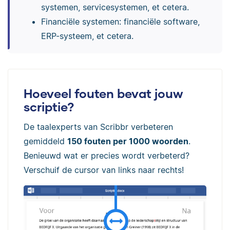
systemen, servicesystemen, et cetera.
Financiële systemen: financiële software,
ERP-systeem, et cetera.
Hoeveel fouten bevat jouw
scriptie?
De taalexperts van Scribbr verbeteren
gemiddeld
150 fouten per 1000 woorden
.
Benieuwd wat er precies wordt verbeterd?
Verschuif de cursor van links naar rechts!