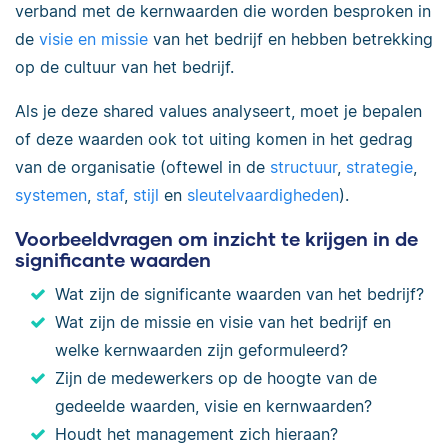
verband met de kernwaarden die worden besproken in
de
visie en missie
van het bedrijf en hebben betrekking
op de cultuur van het bedrijf.
Als je deze shared values analyseert, moet je bepalen
of deze waarden ook tot uiting komen in het gedrag
van de organisatie (oftewel in de
structuur
,
strategie
,
systemen
,
staf
,
stijl
en
sleutelvaardigheden
).
Voorbeeldvragen om inzicht te krijgen in de
significante waarden
Wat zijn de significante waarden van het bedrijf?
Wat zijn de missie en visie van het bedrijf en
welke kernwaarden zijn geformuleerd?
Zijn de medewerkers op de hoogte van de
gedeelde waarden, visie en kernwaarden?
Houdt het management zich hieraan?