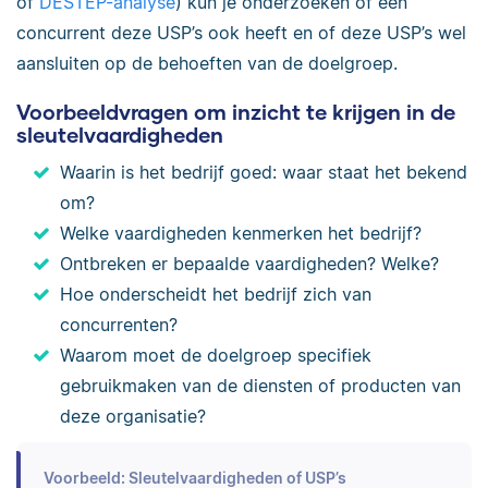
of
DESTEP-analyse
) kun je onderzoeken of een
concurrent deze USP’s ook heeft en of deze USP’s wel
aansluiten op de behoeften van de doelgroep.
Voorbeeldvragen om inzicht te krijgen in de
sleutelvaardigheden
Waarin is het bedrijf goed: waar staat het bekend
om?
Welke vaardigheden kenmerken het bedrijf?
Ontbreken er bepaalde vaardigheden? Welke?
Hoe onderscheidt het bedrijf zich van
concurrenten?
Waarom moet de doelgroep specifiek
gebruikmaken van de diensten of producten van
deze organisatie?
Voorbeeld: Sleutelvaardigheden of USP’s