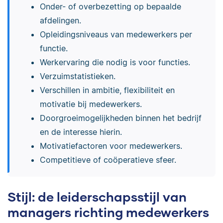
Onder- of overbezetting op bepaalde
afdelingen.
Opleidingsniveaus van medewerkers per
functie.
Werkervaring die nodig is voor functies.
Verzuimstatistieken.
Verschillen in ambitie, flexibiliteit en
motivatie bij medewerkers.
Doorgroeimogelijkheden binnen het bedrijf
en de interesse hierin.
Motivatiefactoren voor medewerkers.
Competitieve of coöperatieve sfeer.
Stijl: de leiderschapsstijl van
managers richting medewerkers