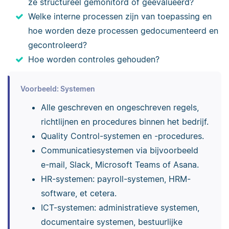
ze structureel gemonitord of geëvalueerd?
Welke interne processen zijn van toepassing en
hoe worden deze processen gedocumenteerd en
gecontroleerd?
Hoe worden controles gehouden?
Voorbeeld: Systemen
Alle geschreven en ongeschreven regels,
richtlijnen en procedures binnen het bedrijf.
Quality Control-systemen en -procedures.
Communicatiesystemen via bijvoorbeeld
e-mail, Slack, Microsoft Teams of Asana.
HR-systemen: payroll-systemen, HRM-
software, et cetera.
ICT-systemen: administratieve systemen,
documentaire systemen, bestuurlijke