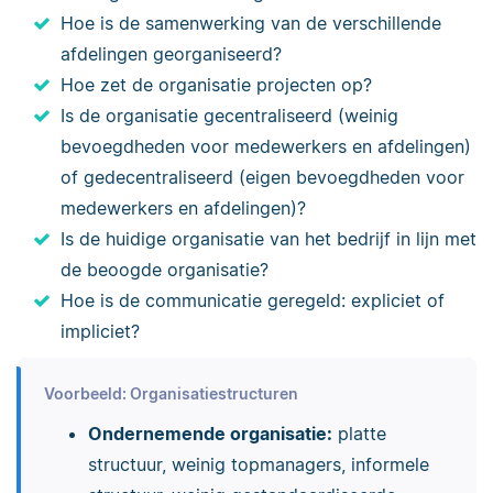
Hoe is de samenwerking van de verschillende
afdelingen georganiseerd?
Hoe zet de organisatie projecten op?
Is de organisatie gecentraliseerd (weinig
bevoegdheden voor medewerkers en afdelingen)
of gedecentraliseerd (eigen bevoegdheden voor
medewerkers en afdelingen)?
Is de huidige organisatie van het bedrijf in lijn met
de beoogde organisatie?
Hoe is de communicatie geregeld: expliciet of
impliciet?
Voorbeeld: Organisatiestructuren
Ondernemende organisatie:
platte
structuur, weinig topmanagers, informele