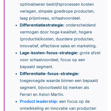
optimaliseren bedrijfsprocessen kosten
verlagen, simpele goedkope producten,
laag prijsniveau, schaalvoordeel.
Differentiatiestrategie:
onderscheidend
vermogen door hoge kwaliteit, hogere
(productie)kosten, duurdere producten,
innovatief, effectieve sales en marketing.
Lage-kosten-focus-strategie:
grote afzet
voor schaalvoordeel, focus op een
bepaald segment.
Differentiatie-focus-strategie:
toegevoegde waarde binnen een bepaald
segment, bijvoorbeeld bij merken als
Ferrari en Aston Martin.
Product leadership:
een focus op de
ontwikkeling en innovatie van producten