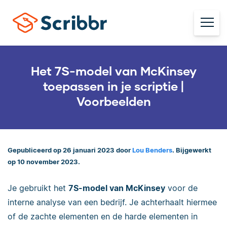
Het 7S-model van McKinsey
toepassen in je scriptie |
Voorbeelden
Gepubliceerd op 26 januari 2023 door
Lou Benders
. Bijgewerkt
op 10 november 2023.
Je gebruikt het
7S-model van McKinsey
voor de
interne analyse van een bedrijf. Je achterhaalt hiermee
of de zachte elementen en de harde elementen in