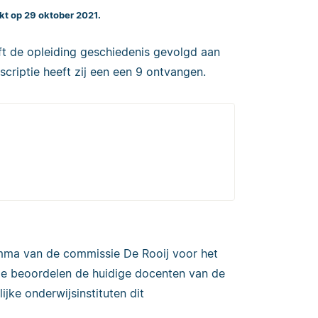
kt op 29 oktober 2021.
eeft de opleiding geschiedenis gevolgd aan
criptie heeft zij een een 9 ontvangen.
ma van de commissie De Rooij voor het
oe beoordelen de huidige docenten van de
ke onderwijsinstituten dit