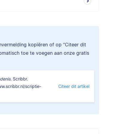
onvermelding kopiëren of op “Citeer dit
tomatisch toe te voegen aan onze gratis
denis.
Scribbr.
.scribbr.nl/scriptie-
Citeer dit artikel