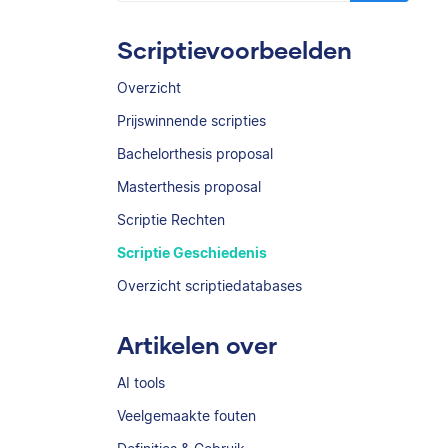
Scriptievoorbeelden
Overzicht
Prijswinnende scripties
Bachelorthesis proposal
Masterthesis proposal
Scriptie Rechten
Scriptie Geschiedenis
Overzicht scriptiedatabases
Artikelen over
AI tools
Veelgemaakte fouten