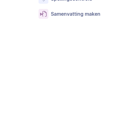
Samenvatting maken