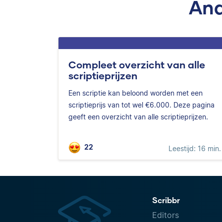
And
Compleet overzicht van alle
scriptieprijzen
Een scriptie kan beloond worden met een
scriptieprijs van tot wel €6.000. Deze pagina
geeft een overzicht van alle scriptieprijzen.
22
Leestijd: 16 min.
Scribbr
Editors