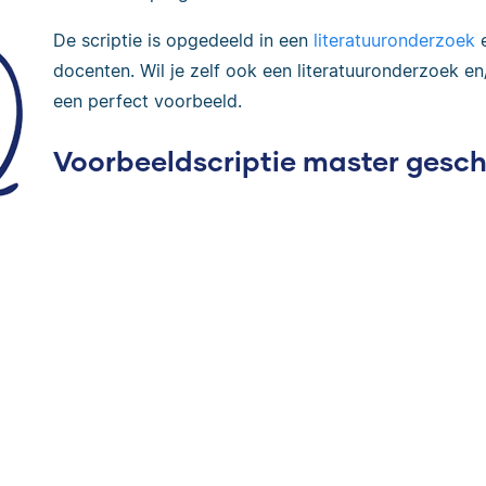
De scriptie is opgedeeld in een
literatuuronderzoek
e
docenten. Wil je zelf ook een literatuuronderzoek en
een perfect voorbeeld.
Voorbeeldscriptie master gesch