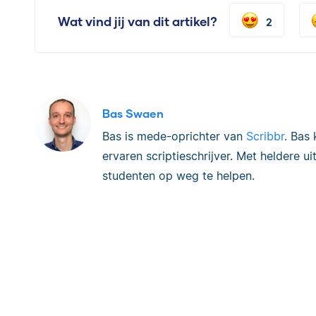
Wat vind jij van dit artikel?
2
Bas Swaen
Bas is mede-oprichter van
Scribbr
. Bas
ervaren scriptieschrijver. Met heldere u
studenten op weg te helpen.