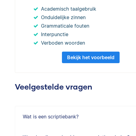
Academisch taalgebruik
Onduidelijke zinnen
Grammaticale fouten
Interpunctie
Verboden woorden
Bekijk het voorbeeld
Veelgestelde vragen
Wat is een scriptiebank?