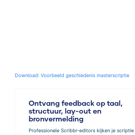
Download: Voorbeeld geschiedenis masterscriptie
Ontvang feedback op taal,
structuur, lay-out en
bronvermelding
Professionele Scribbr-editors kijken je scriptie