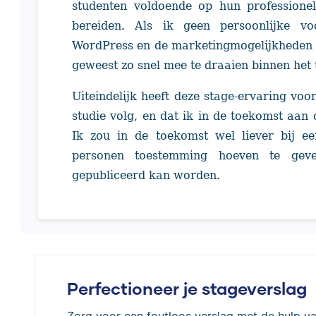
studenten voldoende op hun professione
bereiden. Als ik geen persoonlijke v
WordPress en de marketingmogelijkheden v
geweest zo snel mee te draaien binnen het
Uiteindelijk heeft deze stage-ervaring voor
studie volg, en dat ik in de toekomst aan
Ik zou in de toekomst wel liever bij e
personen toestemming hoeven te geve
gepubliceerd kan worden.
Perfectioneer je stageverslag