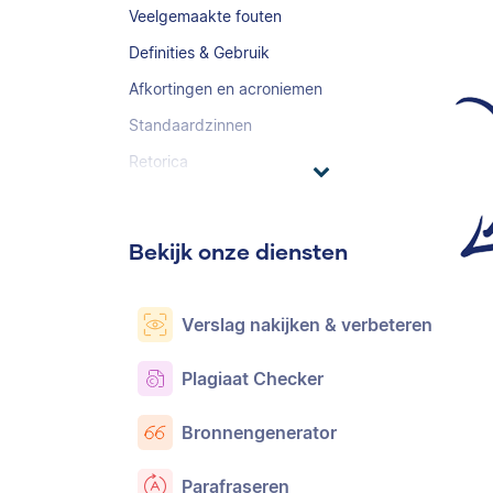
Veelgemaakte fouten
Definities & Gebruik
Afkortingen en acroniemen
Standaardzinnen
Retorica
Bekijk onze diensten
Verslag nakijken & verbeteren
Plagiaat Checker
Bronnengenerator
Parafraseren