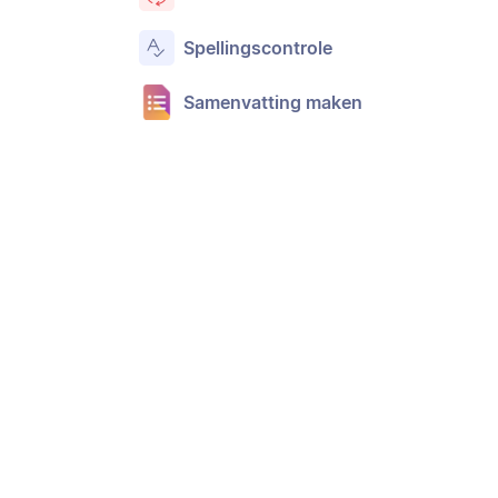
Spellingscontrole
Samenvatting maken