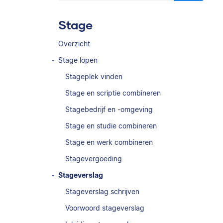
Stage
Overzicht
Stage lopen
Stageplek vinden
Stage en scriptie combineren
Stagebedrijf en -omgeving
Stage en studie combineren
Stage en werk combineren
Stagevergoeding
Stageverslag
Stageverslag schrijven
Voorwoord stageverslag