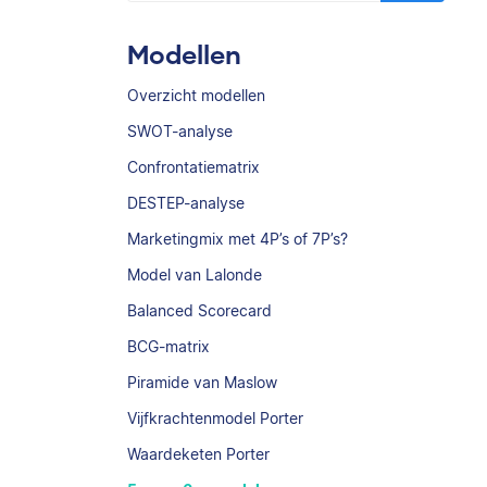
Modellen
Overzicht modellen
SWOT-analyse
Confrontatiematrix
DESTEP-analyse
Marketingmix met 4P’s of 7P’s?
Model van Lalonde
Balanced Scorecard
BCG-matrix
Piramide van Maslow
Vijfkrachtenmodel Porter
Waardeketen Porter