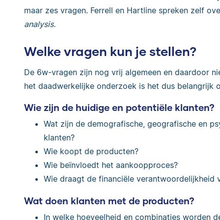
maar zes vragen. Ferrell en Hartline spreken zelf ov
analysis.
Welke vragen kun je stellen?
De 6w-vragen zijn nog vrij algemeen en daardoor nie
het daadwerkelijke onderzoek is het dus belangrijk
Wie zijn de huidige en potentiële klanten?
Wat zijn de demografische, geografische en p
klanten?
Wie koopt de producten?
Wie beïnvloedt het aankoopproces?
Wie draagt de financiële verantwoordelijkheid
Wat doen klanten met de producten?
In welke hoeveelheid en combinaties worden d