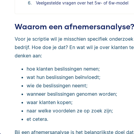
Veelgestelde vragen over het 5w- of 6w-model
Waarom een afnemersanalyse
Voor je scriptie wil je misschien specifiek onderzoe
bedrijf. Hoe doe je dat? En wat wil je over klanten 
denken aan:
hoe klanten beslissingen nemen;
wat hun beslissingen beïnvloedt;
wie de beslissingen neemt;
wanneer beslissingen genomen worden;
waar klanten kopen;
naar welke voordelen ze op zoek zijn;
et cetera.
Bij een afnemersanalyse is het belangrijkste doel dat