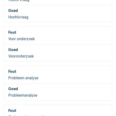
Hoofdvraag
Voor onderzoek
Vooronderzoek
Probleem analyse
Probleemanalyse