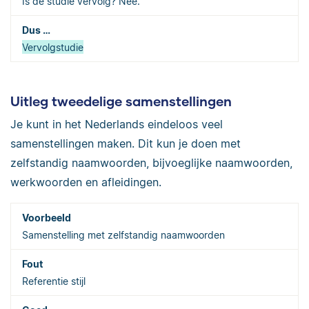
Is de studie vervolg? Nee.
Vervolgstudie
Uitleg tweedelige samenstellingen
Je kunt in het Nederlands eindeloos veel
samenstellingen maken. Dit kun je doen met
zelfstandig naamwoorden, bijvoeglijke naamwoorden,
werkwoorden en afleidingen.
Samenstelling met zelfstandig naamwoorden
Referentie stijl