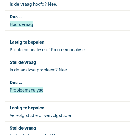
Is de vraag hoofd? Nee.
Hoofdvraag
Probleem analyse of Probleemanalyse
Is de analyse probleem? Nee.
Probleemanalyse
Vervolg studie of vervolgstudie