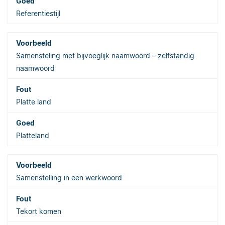
Referentiestijl
Samensteling met bijvoeglijk naamwoord – zelfstandig
naamwoord
Platte land
Platteland
Samenstelling in een werkwoord
Tekort komen