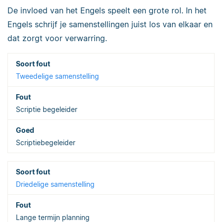
De invloed van het Engels speelt een grote rol. In het
Engels schrijf je samenstellingen juist los van elkaar en
dat zorgt voor verwarring.
Tweedelige samenstelling
Scriptie begeleider
Scriptiebegeleider
Driedelige samenstelling
Lange termijn planning