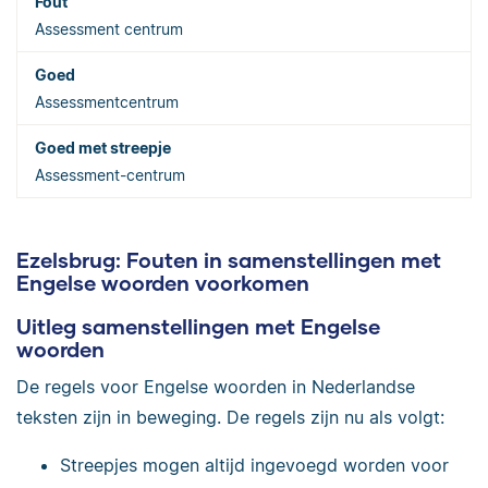
Assessment centrum
Assessmentcentrum
Assessment-centrum
Ezelsbrug: Fouten in samenstellingen met
Engelse woorden voorkomen
Uitleg samenstellingen met Engelse
woorden
De regels voor Engelse woorden in Nederlandse
teksten zijn in beweging. De regels zijn nu als volgt:
Streepjes mogen altijd ingevoegd worden voor