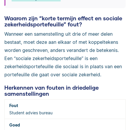
Waarom zijn “korte termijn effect en sociale
zekerheidsportefeuille” fout?
Wanneer een samenstelling uit drie of meer delen
bestaat, moet deze aan elkaar of met koppeltekens
worden geschreven, anders verandert de betekenis.
Een “sociale zekerheidsportefeuille” is een
zekerheidsportefeuille die sociaal is in plaats van een
portefeuille die gaat over sociale zekerheid.
Herkennen van fouten in driedelige
samenstellingen
Student advies bureau