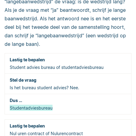
“langebaanwedstrijd” de vraag: is de wedstrijd lang?
Als je de vraag met “ja” beantwoordt, schrijf je lange
baanwedstrijd. Als het antwoord nee is en het eerste
deel bij het tweede deel van de samenstelling hoort,
dan schrijf je “langebaanwedstrijd” (een wedstrijd op
de lange baan).
Student advies bureau of studentadviesbureau
Is het bureau student advies? Nee.
Studentadviesbureau
Nul uren contract of Nulurencontract