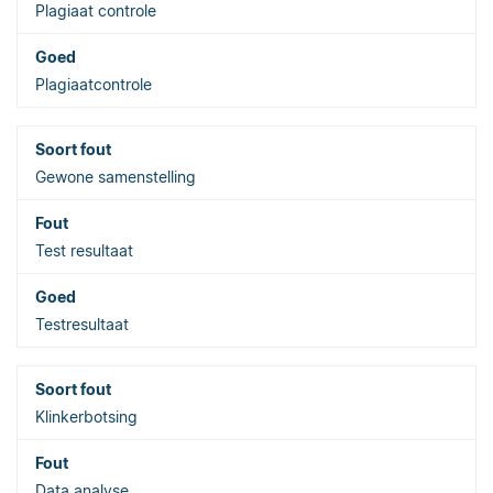
Plagiaat controle
Plagiaatcontrole
Gewone samenstelling
Test resultaat
Testresultaat
Klinkerbotsing
Data analyse