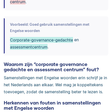
centrum
.
Voorbeeld: Goed gebruik samenstellingen met
Engelse woorden
Corporate-governance-gedachte
en
assessmentcentrum
.
Waarom zijn “corporate governance
gedachte en assessment centrum” fout?
Samenstellingen met Engelse woorden erin schrijf je in
het Nederlands aan elkaar. Wel mag je koppeltekens
toevoegen, zodat de samenstelling beter te lezen is.
Herkennen van fouten in samenstellingen
met Engelse woorden