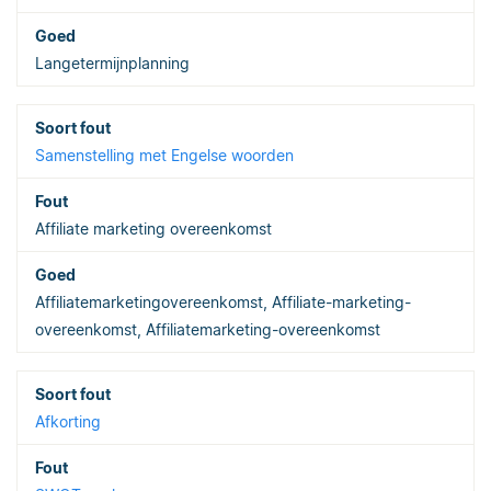
Langetermijnplanning
Samenstelling met Engelse woorden
Affiliate marketing overeenkomst
Affiliatemarketingovereenkomst, Affiliate-marketing-
overeenkomst, Affiliatemarketing-overeenkomst
Afkorting