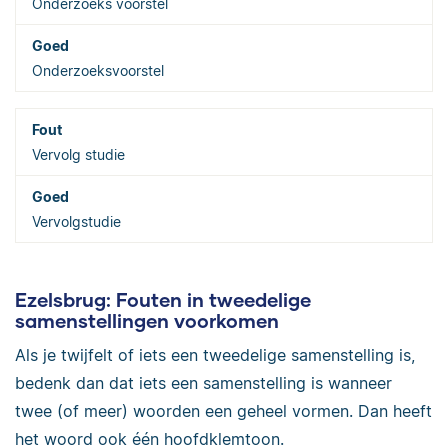
Onderzoeks voorstel
Onderzoeksvoorstel
Vervolg studie
Vervolgstudie
Ezelsbrug: Fouten in tweedelige
samenstellingen voorkomen
Als je twijfelt of iets een tweedelige samenstelling is,
bedenk dan dat iets een samenstelling is wanneer
twee (of meer) woorden een geheel vormen. Dan heeft
het woord ook één hoofdklemtoon.