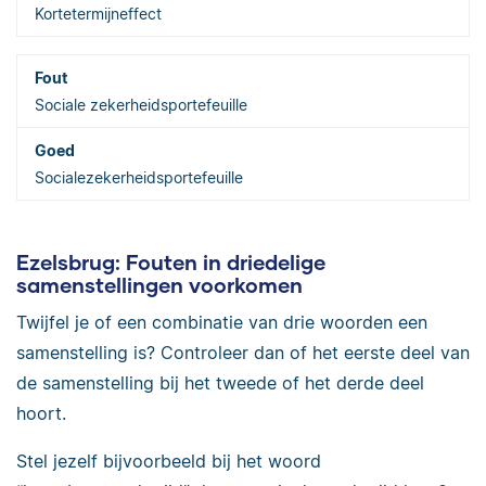
Kortetermijneffect
Sociale zekerheidsportefeuille
Socialezekerheidsportefeuille
Ezelsbrug: Fouten in driedelige
samenstellingen voorkomen
Twijfel je of een combinatie van drie woorden een
samenstelling is? Controleer dan of het eerste deel van
de samenstelling bij het tweede of het derde deel
hoort.
Stel jezelf bijvoorbeeld bij het woord