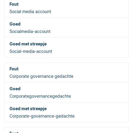
Social media account
Socialmedia-account
Social-media-account
Corporate governance gedachte
Corporategovernancegedachte
Corporate-governance-gedachte