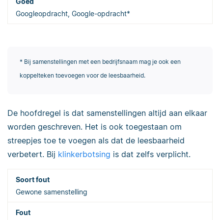
Googleopdracht, Google-opdracht*
* Bij samenstellingen met een bedrijfsnaam mag je ook een
koppelteken toevoegen voor de leesbaarheid.
De hoofdregel is dat samenstellingen altijd aan elkaar
worden geschreven. Het is ook toegestaan om
streepjes toe te voegen als dat de leesbaarheid
verbetert. Bij
klinkerbotsing
is dat zelfs verplicht.
Gewone samenstelling