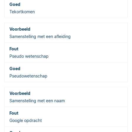
Tekortkomen
Samenstelling met een afleiding
Pseudo wetenschap
Pseudowetenschap
Samenstelling met een naam
Google opdracht