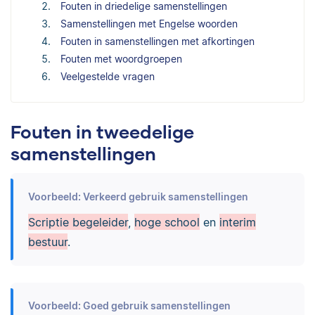
Fouten in driedelige samenstellingen
Samenstellingen met Engelse woorden
Fouten in samenstellingen met afkortingen
Fouten met woordgroepen
Veelgestelde vragen
Fouten in tweedelige
samenstellingen
Voorbeeld: Verkeerd gebruik samenstellingen
Scriptie begeleider
,
hoge school
en
interim
bestuur
.
Voorbeeld: Goed gebruik samenstellingen