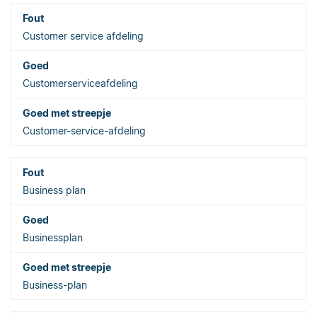
Customer service afdeling
Customerserviceafdeling
Customer-service-afdeling
Business plan
Businessplan
Business-plan