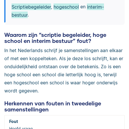
Scriptiebegeleider
,
hogeschool
en
interim-
bestuur
.
Waarom zijn “scriptie begeleider, hoge
school en interim bestuur” fout?
In het Nederlands schrijf je samenstellingen aan elkaar
of met een koppelteken. Als je deze los schrijft, kan er
onduidelijkheid ontstaan over de betekenis. Zo is een
hoge school een school die letterlijk hoog is, terwijl
een hogeschool een school is waar hoger onderwijs
wordt gegeven.
Herkennen van fouten in tweedelige
samenstellingen
Hoofd vraag