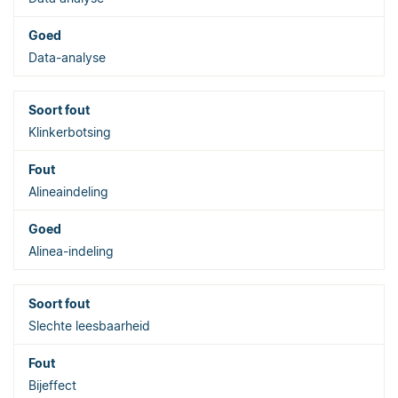
Data-analyse
Klinkerbotsing
Alineaindeling
Alinea-indeling
Slechte leesbaarheid
Bijeffect