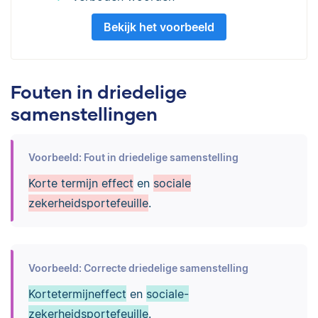
Bekijk het voorbeeld
Fouten in driedelige
samenstellingen
Voorbeeld: Fout in driedelige samenstelling
Korte termijn effect
en
sociale
zekerheidsportefeuille
.
Voorbeeld: Correcte driedelige samenstelling
Kortetermijneffect
en
sociale-
zekerheidsportefeuille
.