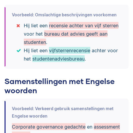
Voorbeeld: Omslachtige beschrijvingen voorkomen
Hij liet een
recensie achter van vijf sterren
voor het
bureau dat advies geeft aan
studenten
.
Hij liet een
vijfsterrenrecensie
achter voor
het
studentenadviesbureau
.
Samenstellingen met Engelse
woorden
Voorbeeld: Verkeerd gebruik samenstellingen met
Engelse woorden
Corporate governance gedachte
en
assessment