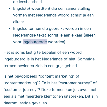
de leesbaarheid.
Engels(e) woord(en) die een samenstelling
vormen met Nederlands woord schrijf je aan
elkaar.
Engelse termen die gebruikt worden in een
Nederlandse tekst schrijf je aan elkaar (alleen
voor
ingeburgerde
woorden).
Het is soms lastig te bepalen of een woord
ingeburgerd is in het Nederlands of niet. Sommige
termen bevinden zich in een grijs gebied.
Is het bijvoorbeeld “content marketing” of
“contentmarketing”? En is het “customerjourney” of
“customer journey”? Deze termen kun je zowel met
één als met meerdere klemtonen uitspreken. Dit zijn
daarom lastige gevallen.