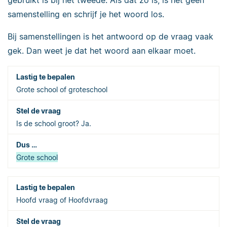
samenstelling en schrijf je het woord los.
Bij samenstellingen is het antwoord op de vraag vaak
gek. Dan weet je dat het woord aan elkaar moet.
Grote school of groteschool
Is de school groot? Ja.
Grote school
Hoofd vraag of Hoofdvraag