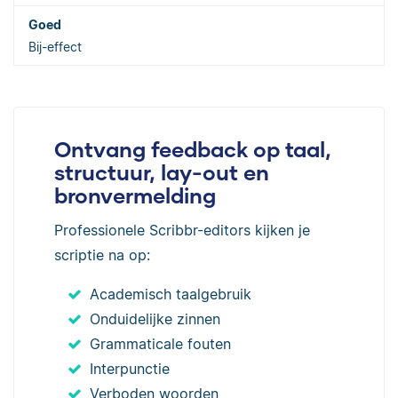
Bij-effect
Ontvang feedback op taal,
structuur, lay-out en
bronvermelding
Professionele Scribbr-editors kijken je
scriptie na op:
Academisch taalgebruik
Onduidelijke zinnen
Grammaticale fouten
Interpunctie
Verboden woorden