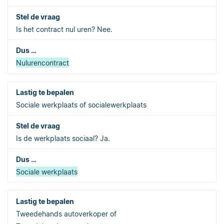
Is het contract nul uren? Nee.
Nulurencontract
Sociale werkplaats of socialewerkplaats
Is de werkplaats sociaal? Ja.
Sociale werkplaats
Tweedehands autoverkoper of