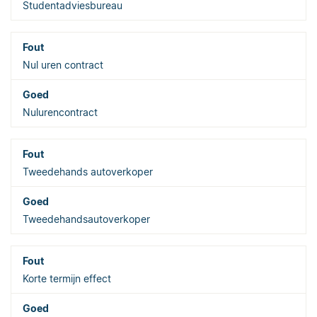
Studentadviesbureau
Nul uren contract
Nulurencontract
Tweedehands autoverkoper
Tweedehandsautoverkoper
Korte termijn effect