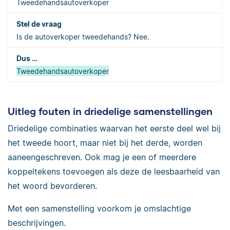
Tweedehandsautoverkoper
Is de autoverkoper tweedehands? Nee.
Tweedehandsautoverkoper
Uitleg fouten in driedelige samenstellingen
Driedelige combinaties waarvan het eerste deel wel bij
het tweede hoort, maar niet bij het derde, worden
aaneengeschreven. Ook mag je een of meerdere
koppeltekens toevoegen als deze de leesbaarheid van
het woord bevorderen.
Met een samenstelling voorkom je omslachtige
beschrijvingen.