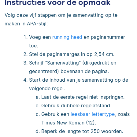
Instructies voor de opmaak
Volg deze vijf stappen om je samenvatting op te
maken in APA-stijl:
Voeg een
running head
en paginanummer
toe.
Stel de paginamarges in op 2,54 cm.
Schrijf “Samenvatting” (dikgedrukt en
gecentreerd) bovenaan de pagina.
Start de inhoud van je samenvatting op de
volgende regel.
Laat de eerste regel niet inspringen.
Gebruik dubbele regelafstand.
Gebruik een
leesbaar lettertype
, zoals
Times New Roman (12).
Beperk de lengte tot 250 woorden.