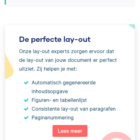
De perfecte lay-out
Onze lay-out experts zorgen ervoor dat
de lay-out van jouw document er perfect
uitziet. Zij helpen je met:
Automatisch gegenereerde
inhoudsopgave
Figuren- en tabellenlijst
Consistente lay-out van paragrafen
Paginanummering
Lees meer