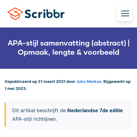
APA-stijl samenvatting (abstract) |
Opmaak, lengte & voorbeeld
Gepubliceerd op 31 maart 2021 door
Julia Merkus
. Bijgewerkt op
1 mei 2023.
Dit artikel beschrijft de
Nederlandse 7de editie
APA-stijl richtlijnen.