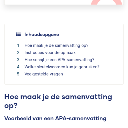
Inhoudsopgave
Hoe maak je de samenvatting op?
Instructies voor de opmaak
Hoe schrijf je een APA-samenvatting?
Welke sleutelwoorden kun je gebruiken?
Veelgestelde vragen
Hoe maak je de samenvatting
op?
Voorbeeld van een APA-samenvatting