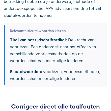
betrekking hebben op je onderwerp, methode of
onderzoekspopulatie. APA adviseert om drie tot vijf
sleutelwoorden te noemen.
Relevante sleutelwoorden kiezen
Titel van het tijdschriftartikel:
De kracht van
voorlezen: Een onderzoek naar het effect van
verschillende voorleesmethoden op de
woordenschat van meertalige kinderen.
Sleutelwoorden:
voorlezen, voorleesmethoden,
woordenschat, meertalige kinderen.
Corrigeer direct alle taalfouten