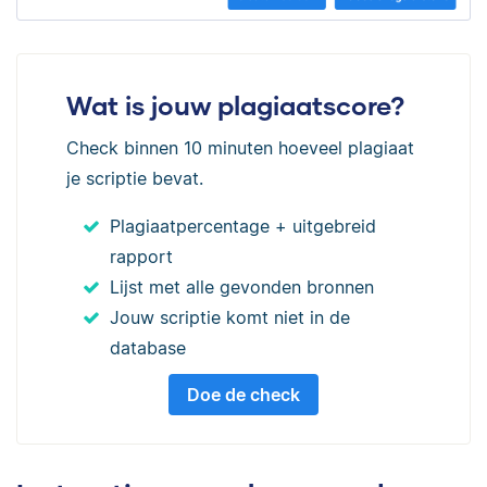
Wat is jouw plagiaatscore?
Check binnen 10 minuten hoeveel plagiaat
je scriptie bevat.
Plagiaatpercentage + uitgebreid
rapport
Lijst met alle gevonden bronnen
Jouw scriptie komt niet in de
database
Doe de check