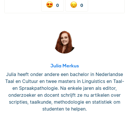
0
0
Julia Merkus
Julia heeft onder andere een bachelor in Nederlandse
Taal en Cultuur en twee masters in Linguistics en Taal-
en Spraakpathologie. Na enkele jaren als editor,
onderzoeker en docent schrijft ze nu artikelen over
scripties, taalkunde, methodologie en statistiek om
studenten te helpen.