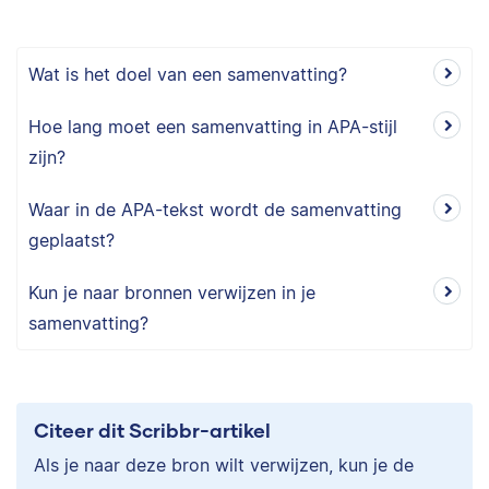
Wat is het doel van een samenvatting?
Hoe lang moet een samenvatting in APA-stijl
zijn?
Waar in de APA-tekst wordt de samenvatting
geplaatst?
Kun je naar bronnen verwijzen in je
samenvatting?
Citeer dit Scribbr-artikel
Als je naar deze bron wilt verwijzen, kun je de