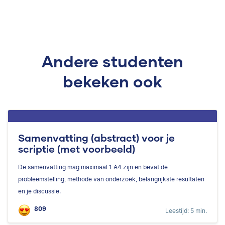
Andere studenten
bekeken ook
Samenvatting (abstract) voor je
scriptie (met voorbeeld)
De samenvatting mag maximaal 1 A4 zijn en bevat de
probleemstelling, methode van onderzoek, belangrijkste resultaten
en je discussie.
809
Leestijd: 5 min.