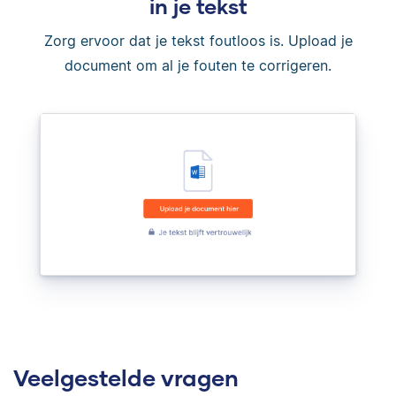
in je tekst
Zorg ervoor dat je tekst foutloos is. Upload je
document om al je fouten te corrigeren.
Veelgestelde vragen