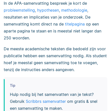
In de APA-samenvatting bespreek je kort de
probleemstelling
,
hypothesen
,
methodologie
,
resultaten en implicaties van je onderzoek. De
samenvatting komt direct na de
titelpagina
op een
aparte pagina te staan en is meestal niet langer dan
250 woorden.
De meeste academische teksten die bedoeld zijn voor
publicatie hebben een samenvatting nodig. Als student
hoef je meestal geen samenvatting toe te voegen,
tenzij de instructies anders aangeven.
Tip
Hulp nodig bij het samenvatten van je tekst?
Gebruik
Scribbrs samenvatter
om gratis & snel
een samenvatting te maken.