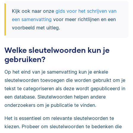
Kijk ook naar onze
gids voor het schrijven van
een samenvatting
voor meer richtlijnen en een
voorbeeld met uitleg.
Welke sleutelwoorden kun je
gebruiken?
Op het eind van je samenvatting kun je enkele
sleutelwoorden toevoegen die worden gebruikt om je
tekst te categoriseren als deze wordt gepubliceerd in
een database. Sleutelwoorden helpen andere
onderzoekers om je publicatie te vinden.
Het is essentieel om relevante sleutelwoorden te
kiezen. Probeer om sleutelwoorden te bedenken die