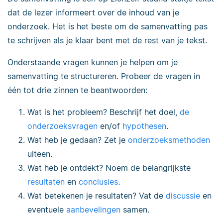
dat de lezer informeert over de inhoud van je
onderzoek. Het is het beste om de samenvatting pas
te schrijven als je klaar bent met de rest van je tekst.
Onderstaande vragen kunnen je helpen om je
samenvatting te structureren. Probeer de vragen in
één tot drie zinnen te beantwoorden:
Wat is het probleem? Beschrijf het doel,
de
onderzoeksvragen
en/of
hypothesen
.
Wat heb je gedaan? Zet je
onderzoeksmethoden
uiteen.
Wat heb je ontdekt? Noem de belangrijkste
resultaten
en
conclusies
.
Wat betekenen je resultaten? Vat de
discussie
en
eventuele
aanbevelingen
samen.