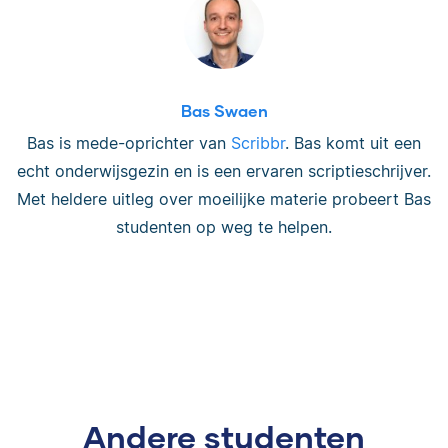
Bas Swaen
Bas is mede-oprichter van
Scribbr
. Bas komt uit een
echt onderwijsgezin en is een ervaren scriptieschrijver.
Met heldere uitleg over moeilijke materie probeert Bas
studenten op weg te helpen.
Andere studenten