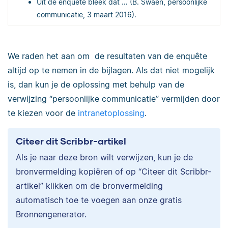
Uit de enquête bleek dat … (B. Swaen, persoonlijke
communicatie, 3 maart 2016).
We raden het aan om de resultaten van de enquête
altijd op te nemen in de bijlagen. Als dat niet mogelijk
is, dan kun je de oplossing met behulp van de
verwijzing
“persoonlijke communicatie” vermijden door
te kiezen voor de
intranetoplossing
.
Citeer dit Scribbr-artikel
Als je naar deze bron wilt verwijzen, kun je de
bronvermelding kopiëren of op “Citeer dit Scribbr-
artikel” klikken om de bronvermelding
automatisch toe te voegen aan onze gratis
Bronnengenerator.