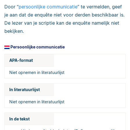
Door “
persoonlijke communicatie
” te vermelden, geef
je aan dat de enquête niet voor derden beschikbaar is.
De lezer van je scriptie kan de enquête namelijk niet
bekijken.
Persoonlijke communicatie
APA-format
Niet opnemen in literatuurlijst
In literatuurlijst
Niet opnemen in literatuurlijst
In de tekst