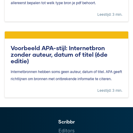
allereerst bepalen tot welk type bron je pdf behoort.
Leestijd: 3 min.
Voorbeeld APA-stijl: Internetbron
zonder auteur, datum of titel (6de
editie)
Internetbronnen hebben soms geen auteur, datum of titel. APA geeft
richtlijnen om bronnen met ontbrekende informatie te citeren.
Leestijd: 3 min.
Scribbr
Editors