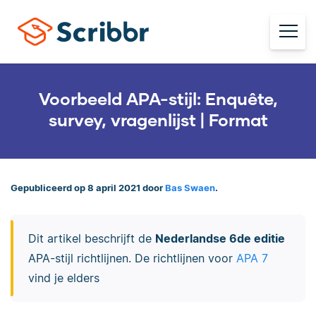
Voorbeeld APA-stijl: Enquête,
survey, vragenlijst | Format
Gepubliceerd op 8 april 2021 door
Bas Swaen
.
Dit artikel beschrijft de
Nederlandse 6de editie
APA-stijl richtlijnen. De richtlijnen voor
APA 7
vind je elders