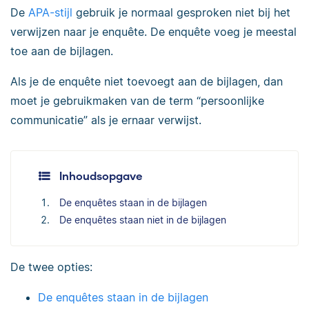
De
APA-stijl
gebruik je normaal gesproken niet bij het
verwijzen naar je enquête. De enquête voeg je meestal
toe aan de bijlagen.
Als je de enquête niet toevoegt aan de bijlagen, dan
moet je gebruikmaken van de term “persoonlijke
communicatie” als je ernaar verwijst.
Inhoudsopgave
De enquêtes staan in de bijlagen
De enquêtes staan niet in de bijlagen
De twee opties:
De enquêtes staan in de bijlagen