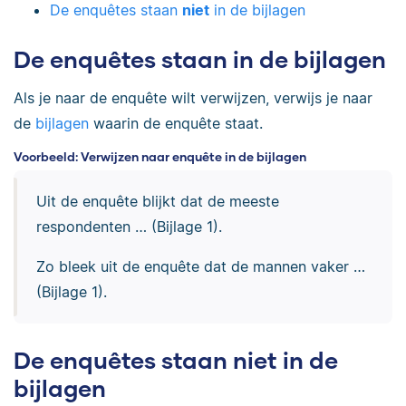
De enquêtes staan
niet
in de bijlagen
De enquêtes staan in de bijlagen
Als je naar de
enquête wilt verwijzen,
verwijs je naar
de
bijlagen
waarin de enquête staat.
Voorbeeld: Verwijzen naar enquête in de bijlagen
Uit de enquête blijkt dat de meeste
respondenten … (Bijlage 1).
Zo bleek uit de enquête dat de mannen vaker …
(Bijlage 1).
De enquêtes staan niet in de
bijlagen