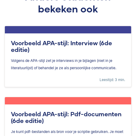
bekeken ook
Voorbeeld APA-stijl: Interview (6de
editie)
Volgens de APA-stijl zet je interviews in je bijlagen (niet in je
literatuurlijst) of behandel je ze als persoonlijke communicatie.
Leestijd: 3 min.
Voorbeeld APA-stijl: Pdf-documenten
(6de editie)
Je kunt pdf-bestanden als bron voor je scriptie gebruiken. Je moet