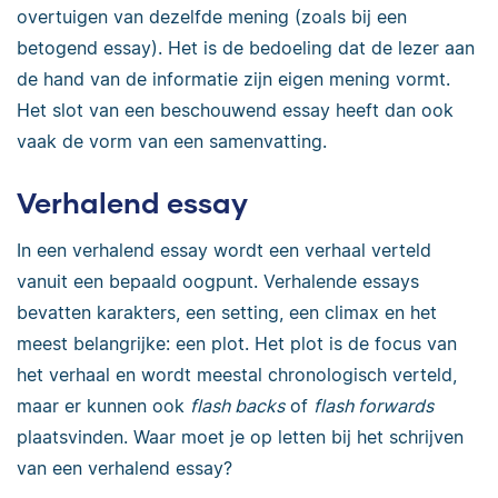
overtuigen van dezelfde mening (zoals bij een
betogend essay). Het is de bedoeling dat de lezer aan
de hand van de informatie zijn eigen mening vormt.
Het slot van een beschouwend essay heeft dan ook
vaak de vorm van een samenvatting.
Verhalend essay
In een verhalend essay wordt een verhaal verteld
vanuit een bepaald oogpunt. Verhalende essays
bevatten karakters, een setting, een climax en het
meest belangrijke: een plot. Het plot is de focus van
het verhaal en wordt meestal chronologisch verteld,
maar er kunnen ook
flash backs
of
flash forwards
plaatsvinden. Waar moet je op letten bij het schrijven
van een verhalend essay?