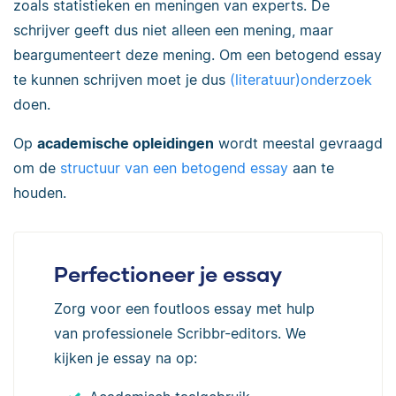
zoals statistieken en meningen van experts. De
schrijver geeft dus niet alleen een mening, maar
beargumenteert deze mening. Om een betogend essay
te kunnen schrijven moet je dus
(literatuur)onderzoek
doen.
Op
academische opleidingen
wordt meestal gevraagd
om de
structuur van een betogend essay
aan te
houden.
Perfectioneer je essay
Zorg voor een foutloos essay met hulp
van professionele Scribbr-editors. We
kijken je essay na op: