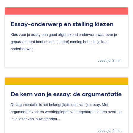
Essay-onderwerp en stelling kiezen
Kies voor je essay een goed afgebakend onderwerp waarover je
gepassioneerd bent en een (sterke) mening hebt die je kunt
onderbouwen.
Leestijd: 3 min.
De kern van je essay: de argumentatie
De argumentatie is het belangrijkste deel van je essay. Met
argumenten voor en weerleggingen van tegenargumenten overtuig
je je lezer van jouw standpu…
Leestijd: 4 min.