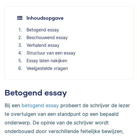
Inhoudsopgave
Betogend essay
Beschouwend essay
Verhalend essay
Structuur van een essay
Essay laten nakijken
Veelgestelde vragen
Betogend essay
Bij een
betogend essay
probeert de schrijver de lezer
te overtuigen van een standpunt op een bepaald
onderwerp. De opinie van de schrijver wordt
onderbouwd door verschillende feitelijke bewijzen,