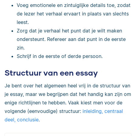
Voeg emotionele en zintuiglijke details toe, zodat
de lezer het verhaal ervaart in plaats van slechts
leest.
Zorg dat je verhaal het punt dat je wilt maken
ondersteunt. Refereer aan dat punt in de eerste
zin.
Schrijf in de eerste of derde persoon.
Structuur van een essay
Je bent over het algemeen heel vrij in de structuur van
je essay, maar we begrijpen dat het handig kan zijn om
enige richtlijnen te hebben. Vaak kiest men voor de
volgende (eenvoudige) structuur:
inleiding, centraal
deel, conclusie
.