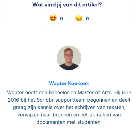
Wat vind jij van dit artikel?
0
0
Wouter Koekoek
Wouter heeft een Bachelor en Master of Arts. Hij is in
2016 bij het Scribbr-supportteam begonnen en deelt
graag zijn kennis over het schrijven van teksten,
verwijzen naar bronnen en het opmaken van
documenten met studenten.