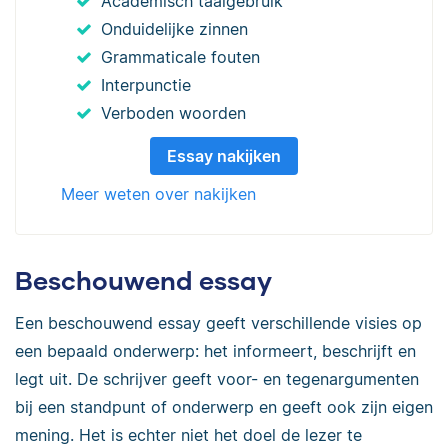
Academisch taalgebruik
Onduidelijke zinnen
Grammaticale fouten
Interpunctie
Verboden woorden
Essay nakijken
Meer weten over nakijken
Beschouwend essay
Een beschouwend essay geeft verschillende visies op
een bepaald onderwerp: het informeert, beschrijft en
legt uit. De schrijver geeft voor- en tegenargumenten
bij een standpunt of onderwerp en geeft ook zijn eigen
mening. Het is echter niet het doel de lezer te