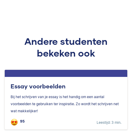
Andere studenten
bekeken ook
Essay voorbeelden
Bij het schrijven van je essay is het handig om een aantal
voorbeelden te gebruiken ter inspiratie. Zo wordt het schrijven net
wat makkelijker!
95
Leestijd: 3 min.