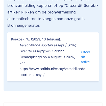
bronvermelding kopiëren of op “Citeer dit Scribbr-
artikel” klikken om de bronvermelding
automatisch toe te voegen aan onze gratis
Bronnengenerator.
Koekoek, W. (2023, 13 februari).
Verschillende soorten essays | Uitleg
over de essaytypen.
Scribbr.
Citeer
Geraadpleegd op 4 augustus 2026,
dit
artikel
van
https://www.scribbr.nl/essay/verschillende-
soorten-essays/