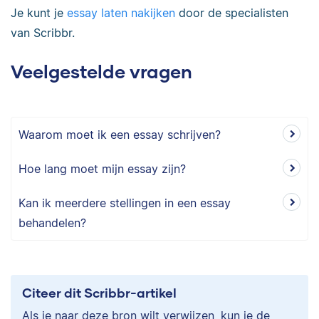
Je kunt je
essay laten nakijken
door de specialisten
van Scribbr.
Veelgestelde vragen
Waarom moet ik een essay schrijven?
Hoe lang moet mijn essay zijn?
Kan ik meerdere stellingen in een essay
behandelen?
Citeer dit Scribbr-artikel
Als je naar deze bron wilt verwijzen, kun je de