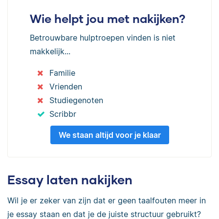
Wie helpt jou met nakijken?
Betrouwbare hulptroepen vinden is niet
makkelijk...
Familie
Vrienden
Studiegenoten
Scribbr
We staan altijd voor je klaar
Essay laten nakijken
Wil je er zeker van zijn dat er geen taalfouten meer in
je essay staan en dat je de juiste structuur gebruikt?