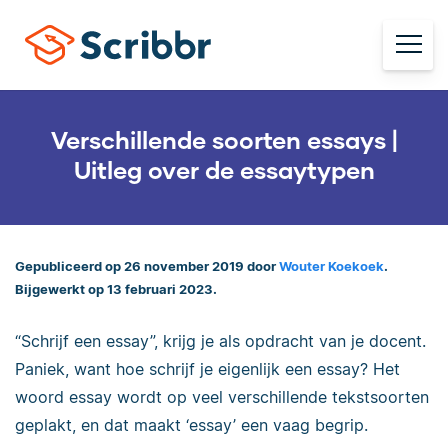
Verschillende soorten essays |
Uitleg over de essaytypen
Gepubliceerd op 26 november 2019 door
Wouter Koekoek
.
Bijgewerkt op 13 februari 2023.
“Schrijf een essay”, krijg je als opdracht van je docent.
Paniek, want hoe schrijf je eigenlijk een essay? Het
woord essay wordt op veel verschillende tekstsoorten
geplakt, en dat maakt ‘essay’ een vaag begrip.