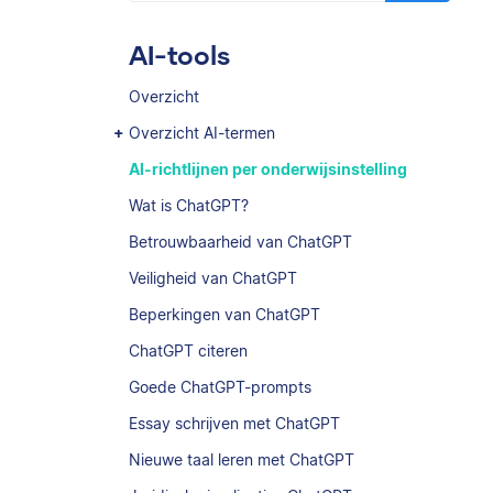
AI-tools
Overzicht
Overzicht AI-termen
AI-richtlijnen per onderwijsinstelling
Wat is ChatGPT?
Betrouwbaarheid van ChatGPT
Veiligheid van ChatGPT
Beperkingen van ChatGPT
ChatGPT citeren
Goede ChatGPT-prompts
Essay schrijven met ChatGPT
Nieuwe taal leren met ChatGPT