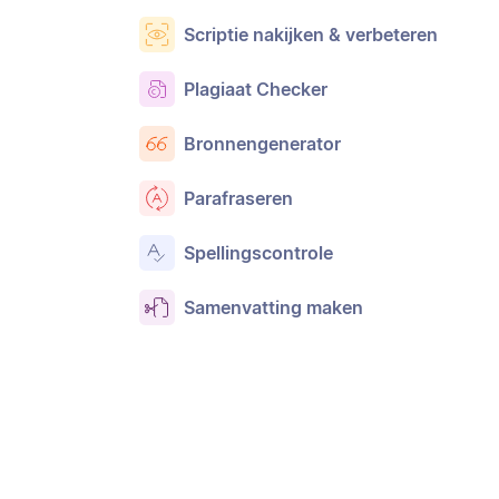
Scriptie nakijken & verbeteren
Plagiaat Checker
Bronnengenerator
Parafraseren
Spellingscontrole
Samenvatting maken