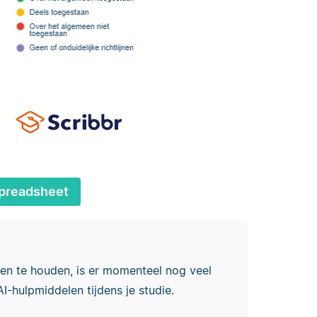
preadsheet
en te houden, is er momenteel nog veel
-hulpmiddelen tijdens je studie.