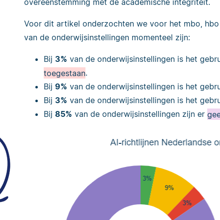
overeenstemming met de academische integriteit.
Voor dit artikel onderzochten we voor het mbo, hbo 
van de onderwijsinstellingen momenteel zijn:
Bij
3
%
van de onderwijsinstellingen is het gebr
toegestaan
.
Bij
9
%
van de onderwijsinstellingen is het gebr
Bij
3
%
van de onderwijsinstellingen is het gebru
Bij
85%
van de onderwijsinstellingen zijn er
gee