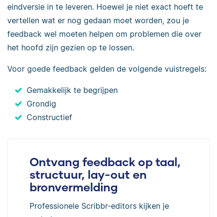
eindversie in te leveren. Hoewel je niet exact hoeft te
vertellen wat er nog gedaan moet worden, zou je
feedback wel moeten helpen om problemen die over
het hoofd zijn gezien op te lossen.
Voor goede feedback gelden de volgende vuistregels:
Gemakkelijk te begrijpen
Grondig
Constructief
Ontvang feedback op taal,
structuur, lay-out en
bronvermelding
Professionele Scribbr-editors kijken je