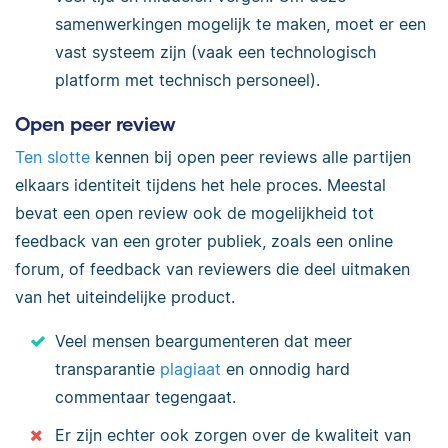
samenwerkingen mogelijk te maken, moet er een
vast systeem zijn (vaak een technologisch
platform met technisch personeel).
Open peer review
Ten slotte
kennen bij open peer reviews alle partijen
elkaars identiteit tijdens het hele proces. Meestal
bevat een open review ook de mogelijkheid tot
feedback van een groter publiek, zoals een online
forum, of feedback van reviewers die deel uitmaken
van het uiteindelijke product.
Veel mensen beargumenteren dat meer
transparantie
plagiaat
en onnodig hard
commentaar tegengaat.
Er zijn echter ook zorgen over de kwaliteit van