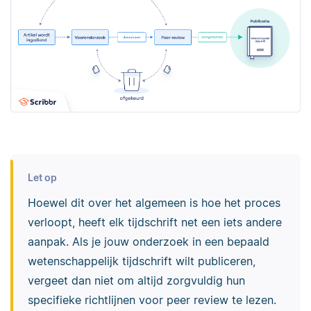
Let op
Hoewel dit over het algemeen is hoe het proces
verloopt, heeft elk tijdschrift net een iets andere
aanpak. Als je jouw onderzoek in een bepaald
wetenschappelijk tijdschrift wilt publiceren,
vergeet dan niet om altijd zorgvuldig hun
specifieke richtlijnen voor peer review te lezen.