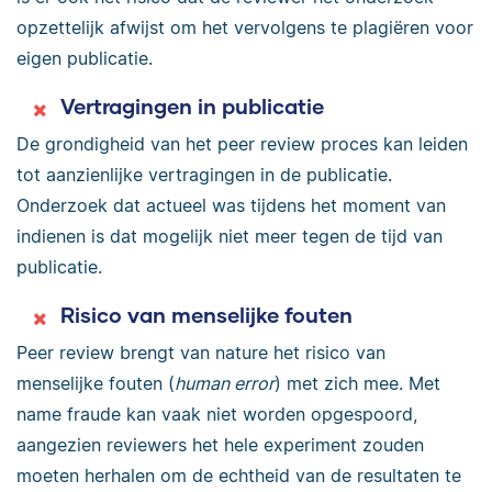
opzettelijk afwijst om het vervolgens te plagiëren voor
eigen publicatie.
Vertragingen in publicatie
De grondigheid van het peer review proces kan leiden
tot aanzienlijke vertragingen in de publicatie.
Onderzoek dat actueel was tijdens het moment van
indienen is dat mogelijk niet meer tegen de tijd van
publicatie.
Risico van menselijke fouten
Peer review brengt van nature het risico van
menselijke fouten (
human error
) met zich mee. Met
name fraude kan vaak niet worden opgespoord,
aangezien reviewers het hele experiment zouden
moeten herhalen om de echtheid van de resultaten te