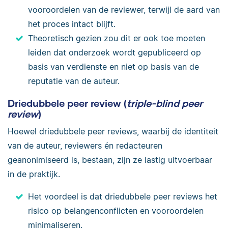
vooroordelen van de reviewer, terwijl de aard van
het proces intact blijft.
Theoretisch gezien zou dit er ook toe moeten
leiden dat onderzoek wordt gepubliceerd op
basis van verdienste en niet op basis van de
reputatie van de auteur.
Driedubbele peer review (
triple-blind peer
review
)
Hoewel driedubbele peer reviews, waarbij de identiteit
van de auteur, reviewers én redacteuren
geanonimiseerd is, bestaan, zijn ze lastig uitvoerbaar
in de praktijk.
Het voordeel is dat driedubbele peer reviews het
risico op belangenconflicten en vooroordelen
minimaliseren.