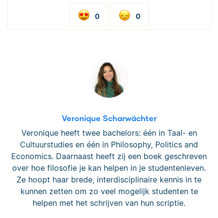
0
0
Veronique Scharwächter
Veronique heeft twee bachelors: één in Taal- en
Cultuurstudies en één in Philosophy, Politics and
Economics. Daarnaast heeft zij een boek geschreven
over hoe filosofie je kan helpen in je studentenleven.
Ze hoopt haar brede, interdisciplinaire kennis in te
kunnen zetten om zo veel mogelijk studenten te
helpen met het schrijven van hun scriptie.