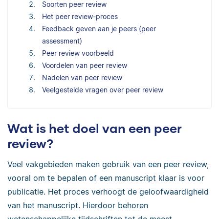
Soorten peer review
Het peer review-proces
Feedback geven aan je peers (peer
assessment)
Peer review voorbeeld
Voordelen van peer review
Nadelen van peer review
Veelgestelde vragen over peer review
Wat is het doel van een peer
review?
Veel vakgebieden maken gebruik van een peer review,
vooral om te bepalen of een manuscript klaar is voor
publicatie. Het proces verhoogt de geloofwaardigheid
van het manuscript. Hierdoor behoren