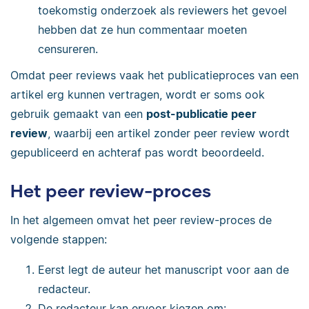
toekomstig onderzoek als reviewers het gevoel
hebben dat ze hun commentaar moeten
censureren.
Omdat peer reviews vaak het publicatieproces van een
artikel erg kunnen vertragen, wordt er soms ook
gebruik gemaakt van een
post-publicatie peer
review
, waarbij een artikel zonder peer review wordt
gepubliceerd en achteraf pas wordt beoordeeld.
Het peer review-proces
In het algemeen omvat het peer review-proces de
volgende stappen:
Eerst legt de auteur het manuscript voor aan de
redacteur.
De redacteur kan ervoor kiezen om: