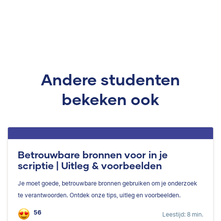
Andere studenten
bekeken ook
Betrouwbare bronnen voor in je
scriptie | Uitleg & voorbeelden
Je moet goede, betrouwbare bronnen gebruiken om je onderzoek
te verantwoorden. Ontdek onze tips, uitleg en voorbeelden.
56
Leestijd: 8 min.