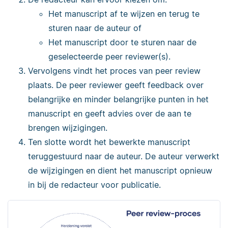
Het manuscript af te wijzen en terug te
sturen naar de auteur of
Het manuscript door te sturen naar de
geselecteerde peer reviewer(s).
Vervolgens vindt het proces van peer review
plaats. De peer reviewer geeft feedback over
belangrijke en minder belangrijke punten in het
manuscript en geeft advies over de aan te
brengen wijzigingen.
Ten slotte wordt het bewerkte manuscript
teruggestuurd naar de auteur. De auteur verwerkt
de wijzigingen en dient het manuscript opnieuw
in bij de redacteur voor publicatie.