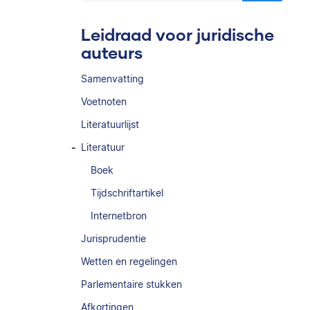
Leidraad voor juridische
auteurs
Samenvatting
Voetnoten
Literatuurlijst
Literatuur
Boek
Tijdschriftartikel
Internetbron
Jurisprudentie
Wetten en regelingen
Parlementaire stukken
Afkortingen