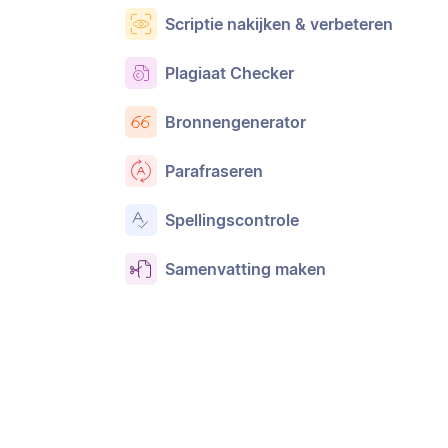
Scriptie nakijken & verbeteren
Plagiaat Checker
Bronnengenerator
Parafraseren
Spellingscontrole
Samenvatting maken