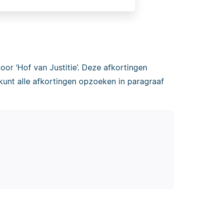
oor ‘Hof van Justitie’. Deze afkortingen
 kunt alle afkortingen opzoeken in paragraaf