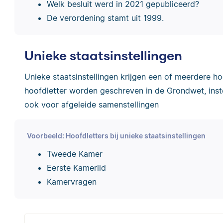
Welk besluit werd in 2021 gepubliceerd?
De verordening stamt uit 1999.
Unieke staatsinstellingen
Unieke staatsinstellingen krijgen een of meerdere h
hoofdletter worden geschreven in de Grondwet, instel
ook voor afgeleide samenstellingen
Voorbeeld: Hoofdletters bij unieke staatsinstellingen
Tweede Kamer
Eerste Kamerlid
Kamervragen