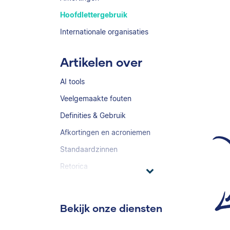
Hoofdlettergebruik
Internationale organisaties
Artikelen over
AI tools
Veelgemaakte fouten
Definities & Gebruik
Afkortingen en acroniemen
Standaardzinnen
Retorica
Bekijk onze diensten