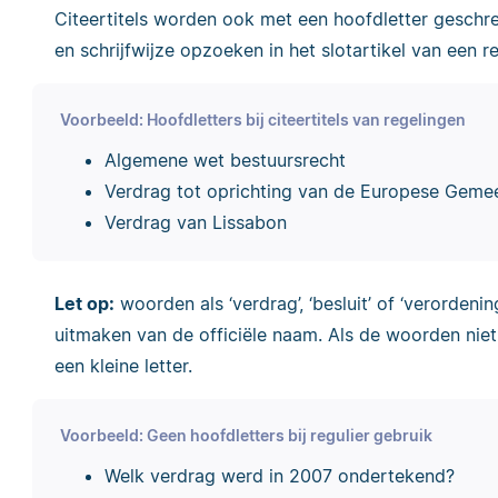
Citeertitels worden ook met een hoofdletter geschreve
en schrijfwijze opzoeken in het slotartikel van een re
Voorbeeld: Hoofdletters bij citeertitels van regelingen
Algemene wet bestuursrecht
Verdrag tot oprichting van de Europese Geme
Verdrag van Lissabon
Let op:
woorden als ‘verdrag’, ‘besluit’ of ‘verordenin
uitmaken van de officiële naam. Als de woorden niet
een kleine letter.
Voorbeeld: Geen hoofdletters bij regulier gebruik
Welk verdrag werd in 2007 ondertekend?