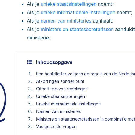
Als je
unieke staatsinstellingen
noemt;
Als je
unieke internationale instellingen
noemt;
Als je
namen van ministeries
aanhaalt;
Als je
ministers en staatssecretarissen
aanduidt
ministerie.
Inhoudsopgave
Een hoofdletter volgens de regels van de Nederla
Afkortingen zonder punt
Citeertitels van regelingen
Unieke staatsinstellingen
Unieke internationale instellingen
Namen van ministeries
Ministers en staatssecretarissen in combinatie me
Veelgestelde vragen