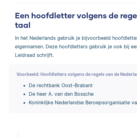
Een hoofdletter volgens de reg
taal
In het Nederlands gebruik je bijvoorbeeld hoofdletter
eigennamen. Deze hoofdletters gebruik je ook bij een
Leidraad schrijft.
Voorbeeld: Hoofdletters volgens de regels van de Nederla
De rechtbank Oost-Brabant
De heer A. van den Bossche
Koninklijke Nederlandse Beroepsorganisatie v