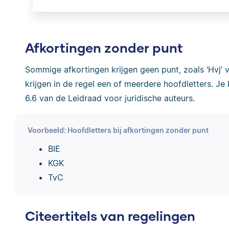
Afkortingen zonder punt
Sommige afkortingen krijgen geen punt, zoals ‘Hvj’ v
krijgen in de regel een of meerdere hoofdletters. Je
6.6 van de Leidraad voor juridische auteurs.
Voorbeeld: Hoofdletters bij afkortingen zonder punt
BIE
KGK
TvC
Citeertitels van regelingen