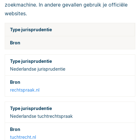
zoekmachine. In andere gevallen gebruik je officiële
websites.
Type jurisprudentie
Bron
Nederlandse jurisprudentie
rechtspraak.nl
Nederlandse tuchtrechtspraak
tuchtrecht.nl