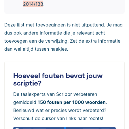
2014/133
.
Deze lijst met toevoegingen is niet uitputtend. Je mag
dus ook andere informatie die je relevant acht
toevoegen aan de verwijzing. Zet de extra informatie
dan wel altijd tussen haakjes.
Hoeveel fouten bevat jouw
scriptie?
De taalexperts van Scribbr verbeteren
gemiddeld
150 fouten per 1000 woorden
.
Benieuwd wat er precies wordt verbeterd?
Verschuif de cursor van links naar rechts!