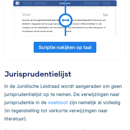
Scriptie nakijken op taal
Jurisprudentielijst
In de Juridische Leidraad wordt aangeraden om geen
jurisprudentielijst op te nemen. De verwijzingen naar
jurisprudentie in de
voetnoot
zijn namelijk al volledig
(in tegenstelling tot verkorte verwijzingen naar
literatuur).