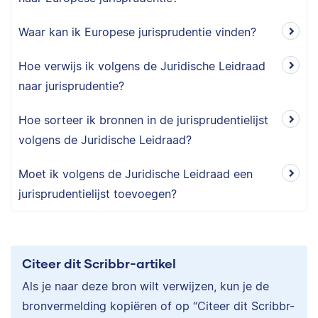
Waar kan ik Europese jurisprudentie vinden?
Hoe verwijs ik volgens de Juridische Leidraad
naar jurisprudentie?
Hoe sorteer ik bronnen in de jurisprudentielijst
volgens de Juridische Leidraad?
Moet ik volgens de Juridische Leidraad een
jurisprudentielijst toevoegen?
Citeer dit Scribbr-artikel
Als je naar deze bron wilt verwijzen, kun je de
bronvermelding kopiëren of op “Citeer dit Scribbr-