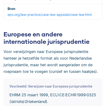
epo.org/law-practice/case-law-appeals/case-law.html
Europese en andere
internationale jurisprudentie
Voor verwijzingen naar Europese jurisprudentie
hanteer je hetzelfde format als voor Nederlandse
jurisprudentie, maar het wordt aangeraden om de
roepnaam toe te voegen (cursief en tussen haakjes).
Voorbeeld: Verwijzen naar Europese jurisprudentie
EHRM 25 maart 1999, ECLI:CE:ECHR:1999:0325
(
Iatridis
/
Griekenland
).