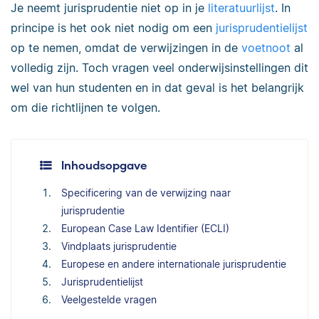
Je neemt jurisprudentie niet op in je
literatuurlijst
. In
principe is het ook niet nodig om een
jurisprudentielijst
op te nemen, omdat de verwijzingen in de
voetnoot
al
volledig zijn. Toch vragen veel onderwijsinstellingen dit
wel van hun studenten en in dat geval is het belangrijk
om die richtlijnen te volgen.
Inhoudsopgave
Specificering van de verwijzing naar
jurisprudentie
European Case Law Identifier (ECLI)
Vindplaats jurisprudentie
Europese en andere internationale jurisprudentie
Jurisprudentielijst
Veelgestelde vragen