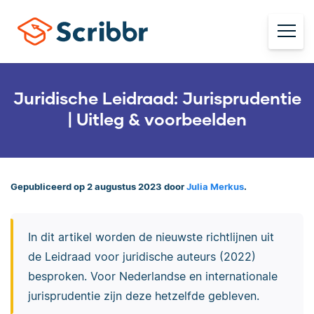
Juridische Leidraad: Jurisprudentie
| Uitleg & voorbeelden
Gepubliceerd op 2 augustus 2023 door
Julia Merkus
.
In dit artikel worden de nieuwste richtlijnen uit
de Leidraad voor juridische auteurs (2022)
besproken. Voor Nederlandse en internationale
jurisprudentie zijn deze hetzelfde gebleven.