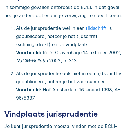
In sommige gevallen ontbreekt de ECLI. In dat geval
heb je andere opties om je verwijzing te specificeren:
Als de jurisprudentie wel in een
tijdschrift
is
gepubliceerd, noteer je het tijdschrift
(schuingedrukt) en de vindplaats.
Voorbeeld:
Rb ‘s-Gravenhage 14 oktober 2002,
NJCM-Bulletin
2002, p. 313.
Als de jurisprudentie ook niet in een tijdschrift is
gepubliceerd, noteer je het zaaknummer
Voorbeeld:
Hof Amsterdam 16 januari 1998, A-
96/5387.
Vindplaats jurisprudentie
Je kunt jurisprudentie meestal vinden met de ECLI-