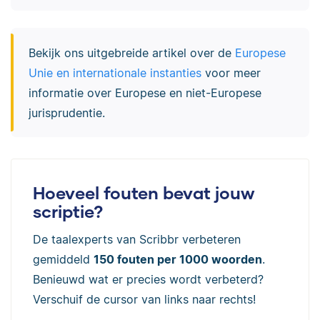
Bekijk ons uitgebreide artikel over de
Europese
Unie en internationale instanties
voor meer
informatie over Europese en niet-Europese
jurisprudentie.
Hoeveel fouten bevat jouw
scriptie?
De taalexperts van Scribbr verbeteren
gemiddeld
150 fouten per 1000 woorden
.
Benieuwd wat er precies wordt verbeterd?
Verschuif de cursor van links naar rechts!