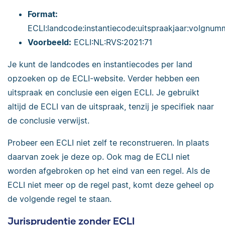
Format:
ECLI:landcode:instantiecode:uitspraakjaar:volgnum
Voorbeeld:
ECLI:NL:RVS:2021:71
Je kunt de landcodes en instantiecodes per land
opzoeken op de ECLI-website. Verder hebben een
uitspraak en conclusie een eigen ECLI. Je gebruikt
altijd de ECLI van de uitspraak, tenzij je specifiek naar
de conclusie verwijst.
Probeer een ECLI niet zelf te reconstrueren. In plaats
daarvan zoek je deze op. Ook mag de ECLI niet
worden afgebroken op het eind van een regel. Als de
ECLI niet meer op de regel past, komt deze geheel op
de volgende regel te staan.
Jurisprudentie zonder ECLI