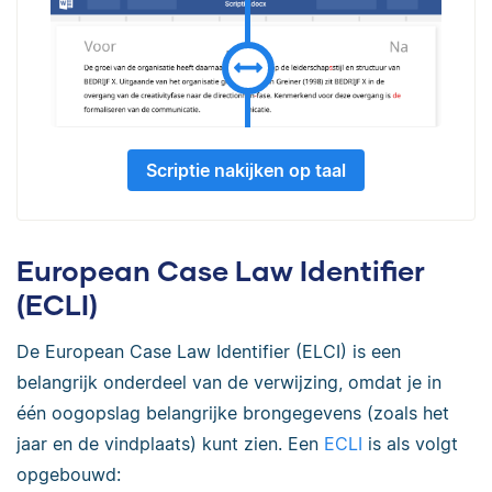
Scriptie nakijken op taal
European Case Law Identifier
(ECLI)
De European Case Law Identifier (ELCI) is een
belangrijk onderdeel van de verwijzing, omdat je in
één oogopslag belangrijke brongegevens (zoals het
jaar en de vindplaats) kunt zien. Een
ECLI
is als volgt
opgebouwd: