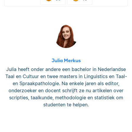
Julia Merkus
Julia heeft onder andere een bachelor in Nederlandse
Taal en Cultuur en twee masters in Linguistics en Taal-
en Spraakpathologie. Na enkele jaren als editor,
onderzoeker en docent schrijft ze nu artikelen over
scripties, taalkunde, methodologie en statistiek om
studenten te helpen.