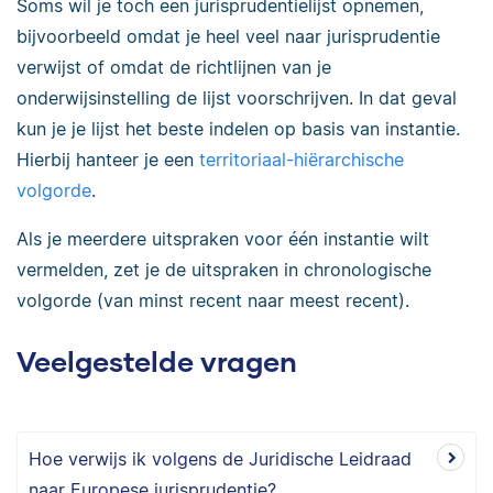
Soms wil je toch een jurisprudentielijst opnemen,
bijvoorbeeld omdat je heel veel naar jurisprudentie
verwijst of omdat de richtlijnen van je
onderwijsinstelling de lijst voorschrijven. In dat geval
kun je je lijst het beste indelen op basis van instantie.
Hierbij hanteer je een
territoriaal-hiërarchische
volgorde
.
Als je meerdere uitspraken voor één instantie wilt
vermelden, zet je de uitspraken in chronologische
volgorde (van minst recent naar meest recent).
Veelgestelde vragen
Hoe verwijs ik volgens de Juridische Leidraad
naar Europese jurisprudentie?