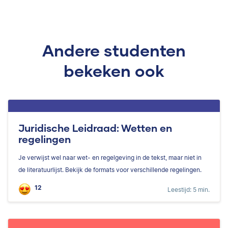
Andere studenten
bekeken ook
Juridische Leidraad: Wetten en
regelingen
Je verwijst wel naar wet- en regelgeving in de tekst, maar niet in
de literatuurlijst. Bekijk de formats voor verschillende regelingen.
12
Leestijd: 5 min.