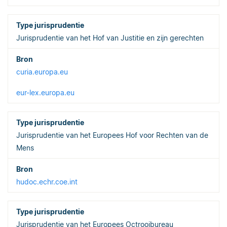
Jurisprudentie van het Hof van Justitie en zijn gerechten
curia.europa.eu
eur-lex.europa.eu
Jurisprudentie van het Europees Hof voor Rechten van de
Mens
hudoc.echr.coe.int
Jurisprudentie van het Europees Octrooibureau