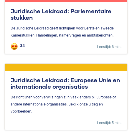
Juridische Leidraad: Parlementaire
stukken
De Juridische Leidraad geeft richtlijnen voor Eerste en Tweede
Kamerstukken, Handelingen, Kamervragen en ambtsberichten.
34
Leestijd: 6 min.
Juridische Leidraad: Europese Unie en
internationale organisaties
De richtlijnen voor verwijzingen zijn vaak anders bij Europese of
andere internationale organisaties. Bekijk onze uitleg en
voorbeelden.
Leestijd: 5 min.