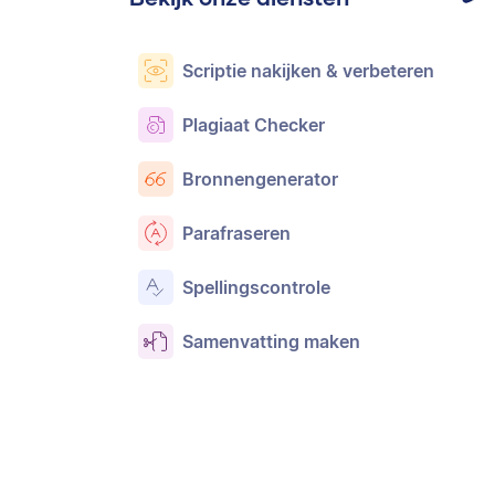
Scriptie nakijken & verbeteren
Plagiaat Checker
Bronnengenerator
Parafraseren
Spellingscontrole
Samenvatting maken