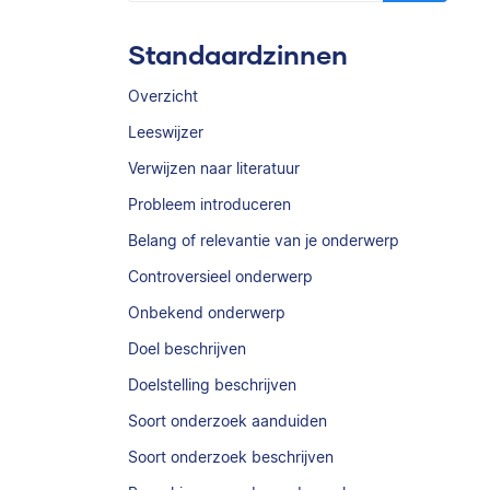
Standaardzinnen
Overzicht
Leeswijzer
Verwijzen naar literatuur
Probleem introduceren
Belang of relevantie van je onderwerp
Controversieel onderwerp
Onbekend onderwerp
Doel beschrijven
Doelstelling beschrijven
Soort onderzoek aanduiden
Soort onderzoek beschrijven