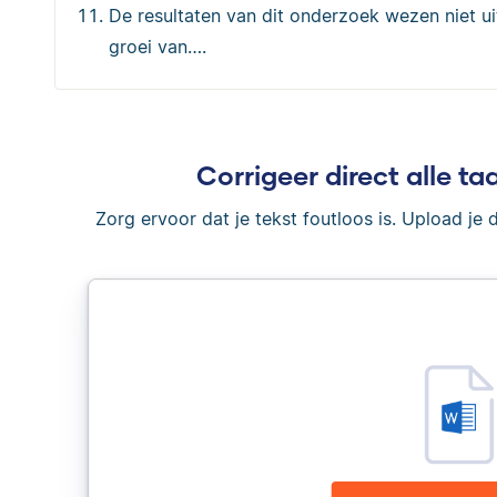
De resultaten van dit onderzoek wezen niet ui
groei van….
Corrigeer direct alle taa
Zorg ervoor dat je tekst foutloos is. Upload je 