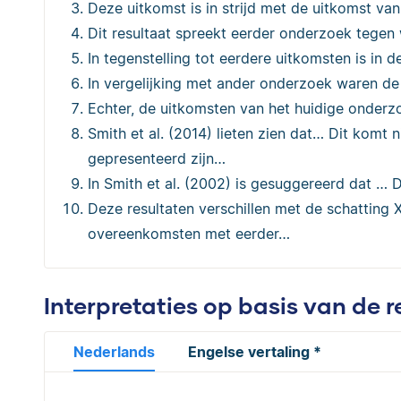
Deze uitkomst is in strijd met de uitkomst va
Dit resultaat spreekt eerder onderzoek tege
In tegenstelling tot eerdere uitkomsten is in
In vergelijking met ander onderzoek waren de
Echter, de uitkomsten van het huidige onder
Smith et al. (2014) lieten zien dat… Dit komt 
gepresenteerd zijn…
In Smith et al. (2002) is gesuggereerd dat … Dit 
Deze resultaten verschillen met de schatting
overeenkomsten met eerder…
Interpretaties op basis van de r
Nederlands
Engelse vertaling *