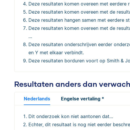
Deze resultaten komen overeen met eerdere re
Deze resultaten komen overeen met de result
Deze resultaten hangen samen met eerdere st
Deze resultaten komen overeen met de result
…
Deze resultaten onderschrijven eerder onderz
en Y met elkaar verbindt.
Deze resultaten borduren voort op Smith & J
Resultaten anders dan verwac
Nederlands
Engelse vertaling *
Dit onderzoek kon niet aantonen dat…
Echter, dit resultaat is nog niet eerder beschr