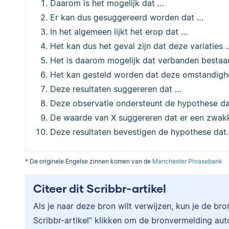
Daarom is het mogelijk dat …
Er kan dus gesuggereerd worden dat …
In het algemeen lijkt het erop dat …
Het kan dus het geval zijn dat deze variaties 
Het is daarom mogelijk dat verbanden bestaa
Het kan gesteld worden dat deze omstandigh
Deze resultaten suggereren dat …
Deze observatie ondersteunt de hypothese d
De waarde van X suggereren dat er een zwakk
Deze resultaten bevestigen de hypothese dat
* De originele Engelse zinnen komen van de
Manchester Phrasebank
Citeer dit Scribbr-artikel
Als je naar deze bron wilt verwijzen, kun je de br
Scribbr-artikel” klikken om de bronvermelding au