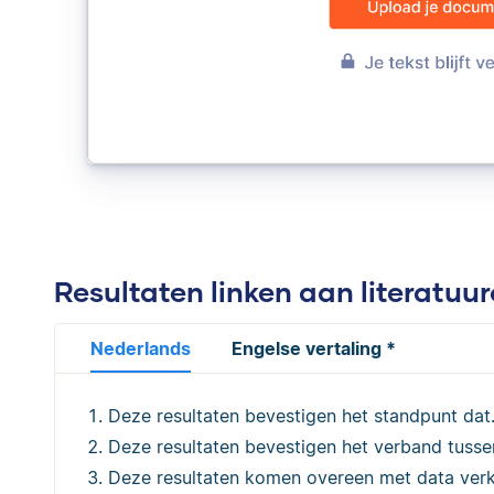
Resultaten linken aan literatu
Nederlands
Engelse vertaling *
Deze resultaten bevestigen het standpunt da
Deze resultaten bevestigen het verband tuss
Deze resultaten komen overeen met data ver