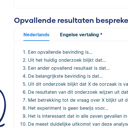
Opvallende resultaten besprek
Nederlands
Engelse vertaling *
Een opvallende bevinding is…
Uit het huidig onderzoek blijkt dat…
Een ander opvallend resultaat is dat…
De belangrijkste bevinding is dat…
Uit dit onderzoek blijkt dat X de oorzaak is 
De resultaten van dit onderzoek wijzen uit da
Met betrekking tot de vraag over X blijkt uit
Het experiment is geen bewijs voor…
Het is interessant dat in alle zeven gevallen 
De meest duidelijke uitkomst van deze analys