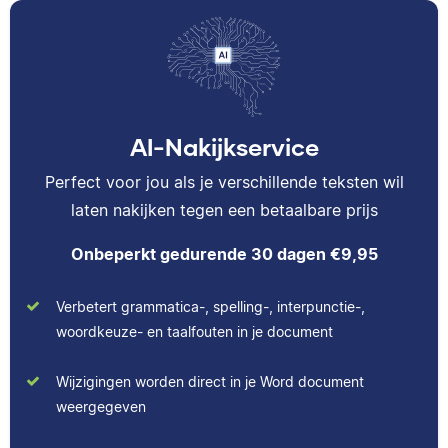
AI-Nakijkservice
Perfect voor jou als je verschillende teksten wil
laten nakijken tegen een betaalbare prijs
Onbeperkt gedurende 30 dagen €9,95
Verbetert grammatica-, spelling-, interpunctie-,
woordkeuze- en taalfouten in je document
Wijzigingen worden direct in je Word document
weergegeven