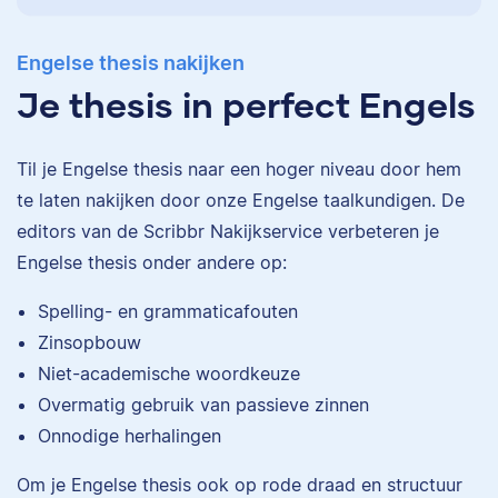
Engelse thesis nakijken
Je thesis in perfect Engels
Til je Engelse thesis naar een hoger niveau door hem
te laten nakijken door onze Engelse taalkundigen. De
editors van de Scribbr
Nakijkservice
verbeteren je
Engelse thesis onder andere op:
Spelling- en grammaticafouten
Zinsopbouw
Niet-academische woordkeuze
Overmatig gebruik van passieve zinnen
Onnodige herhalingen
Om je Engelse thesis ook op rode draad en structuur