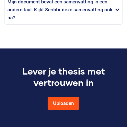
Mijn document bevat een samenvatting in een
andere taal. Kijkt Scribbr deze samenvatting ook
na?
Lever je thesis met
vertrouwen in
Uploaden