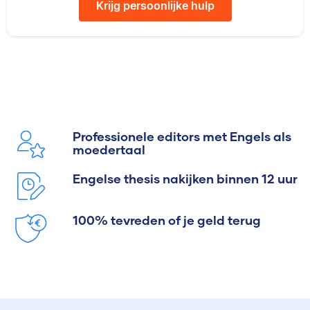
Krijg persoonlijke hulp
Professionele editors met Engels als
moedertaal
Engelse thesis nakijken binnen 12 uur
100% tevreden of je geld terug