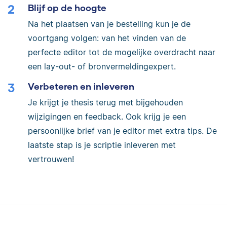
Blijf op de hoogte
Na het plaatsen van je bestelling kun je de
voortgang volgen: van het vinden van de
perfecte editor tot de mogelijke overdracht naar
een lay-out- of bronvermeldingexpert.
Verbeteren en inleveren
Je krijgt je thesis terug met bijgehouden
wijzigingen en feedback. Ook krijg je een
persoonlijke brief van je editor met extra tips. De
laatste stap is je scriptie inleveren met
vertrouwen!