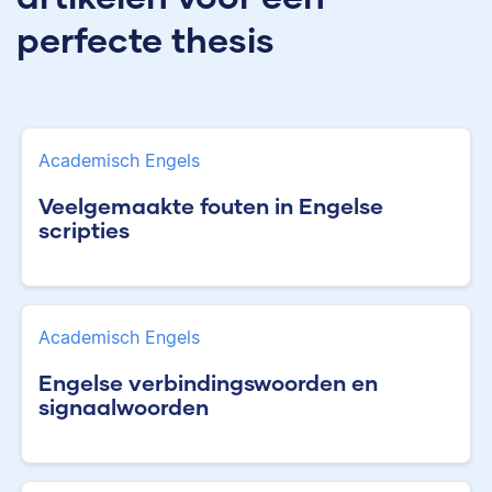
perfecte thesis
Academisch Engels
Veelgemaakte fouten in Engelse
scripties
Academisch Engels
Engelse verbindingswoorden en
signaalwoorden