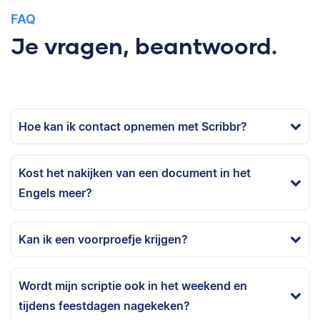
FAQ
Je vragen, beantwoord.
Hoe kan ik contact opnemen met Scribbr?
Kost het nakijken van een document in het
Engels meer?
Kan ik een voorproefje krijgen?
Wordt mijn scriptie ook in het weekend en
tijdens feestdagen nagekeken?