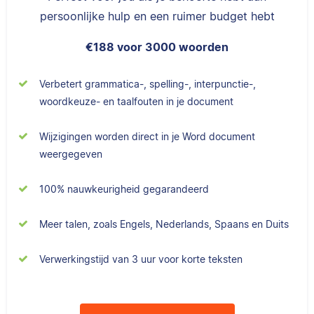
persoonlijke hulp en een ruimer budget hebt
€188 voor 3000 woorden
Verbetert grammatica-, spelling-, interpunctie-,
woordkeuze- en taalfouten in je document
Wijzigingen worden direct in je Word document
weergegeven
100% nauwkeurigheid gegarandeerd
Meer talen, zoals Engels, Nederlands, Spaans en Duits
Verwerkingstijd van 3 uur voor korte teksten