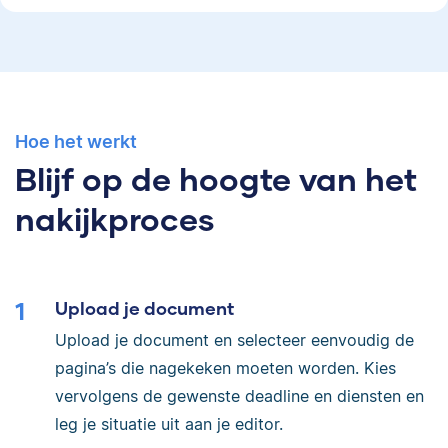
Hoe het werkt
Blijf op de hoogte van het
nakijkproces
Upload je document
Upload je document en selecteer eenvoudig de
pagina’s die nagekeken moeten worden. Kies
vervolgens de gewenste deadline en diensten en
leg je situatie uit aan je editor.