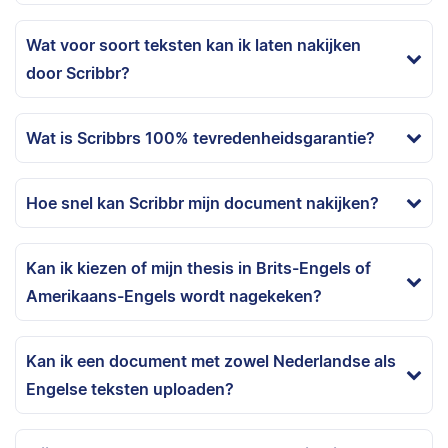
Wat voor soort teksten kan ik laten nakijken
door Scribbr?
Wat is Scribbrs 100% tevredenheidsgarantie?
Hoe snel kan Scribbr mijn document nakijken?
Kan ik kiezen of mijn thesis in Brits-Engels of
Amerikaans-Engels wordt nagekeken?
Kan ik een document met zowel Nederlandse als
Engelse teksten uploaden?