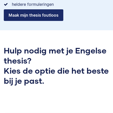
heldere formuleringen
Maak mijn thesis foutloos
Hulp nodig met je Engelse
thesis?
Kies de optie die het beste
bij je past.