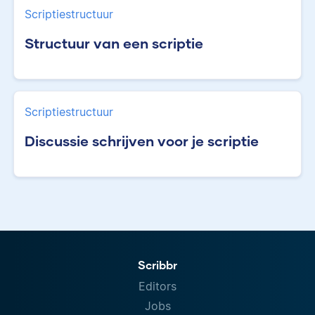
Scriptiestructuur
Structuur van een scriptie
Scriptiestructuur
Discussie schrijven voor je scriptie
Scribbr
Editors
Jobs