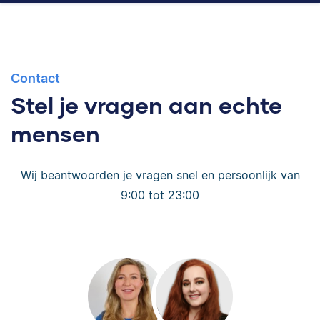
Contact
Stel je vragen aan echte
mensen
Wij beantwoorden je vragen snel en persoonlijk van
9:00 tot 23:00