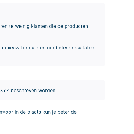
ren
te weinig klanten die de producten
 opnieuw formuleren om betere resultaten
f XYZ beschreven worden.
rvoor in de plaats kun je beter de