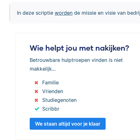
In deze scriptie
worden
de missie en visie van bedr
Wie helpt jou met nakijken?
Betrouwbare hulptroepen vinden is niet
makkelijk...
Familie
Vrienden
Studiegenoten
Scribbr
We staan altijd voor je klaar