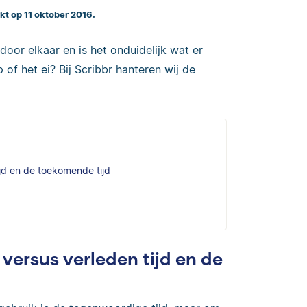
kt op 11 oktober 2016.
door elkaar en is het onduidelijk wat er
of het ei? Bij Scribbr hanteren wij de
ijd en de toekomende tijd
versus verleden tijd en de