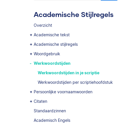
Academische Stijlregels
Overzicht
Academische tekst
Academische stijlregels
Woordgebruik
Werkwoordstijden
Werkwoordstijden in je scriptie
Werkwoordstijden per scriptiehoofdstuk
Persoonlijke voornaamwoorden
Citaten
Standaardzinnen
Academisch Engels