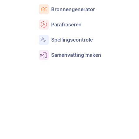
Bronnengenerator
Parafraseren
Spellingscontrole
Samenvatting maken