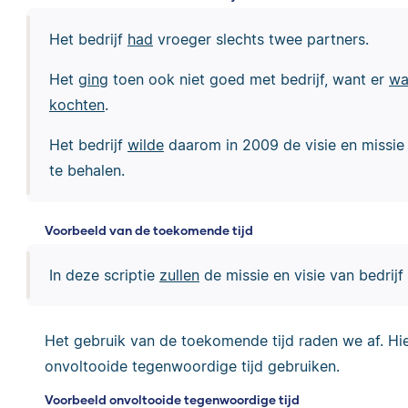
Het bedrijf
had
vroeger slechts twee partners.
Het
ging
toen ook niet goed met bedrijf, want er
wa
kochten
.
Het bedrijf
wilde
daarom in 2009 de visie en missie
te behalen.
Voorbeeld van de toekomende tijd
In deze scriptie
zullen
de missie en visie van bedrij
Het gebruik van de toekomende tijd raden we af. Hie
onvoltooide tegenwoordige tijd gebruiken.
Voorbeeld onvoltooide tegenwoordige tijd