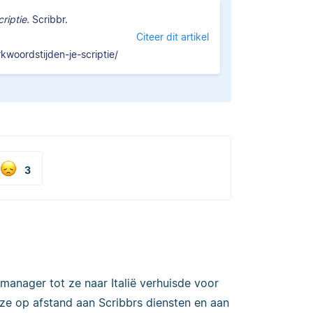
riptie.
Scribbr.
Citeer dit artikel
kwoordstijden-je-scriptie/
3
manager tot ze naar Italië verhuisde voor
 ze op afstand aan Scribbrs diensten en aan