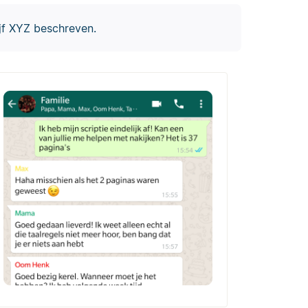
ijf XYZ beschreven.