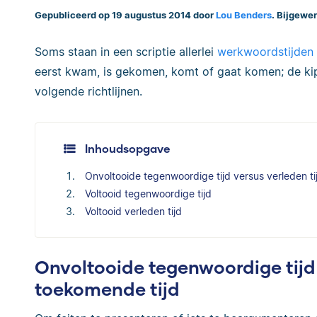
Gepubliceerd op 19 augustus 2014 door
Lou Benders
. Bijgewer
Soms staan in een scriptie allerlei
werkwoordstijden
eerst kwam, is gekomen, komt of gaat komen; de kip 
volgende richtlijnen.
Inhoudsopgave
Onvoltooide tegenwoordige tijd versus verleden t
Voltooid tegenwoordige tijd
Voltooid verleden tijd
Onvoltooide tegenwoordige tijd 
toekomende tijd