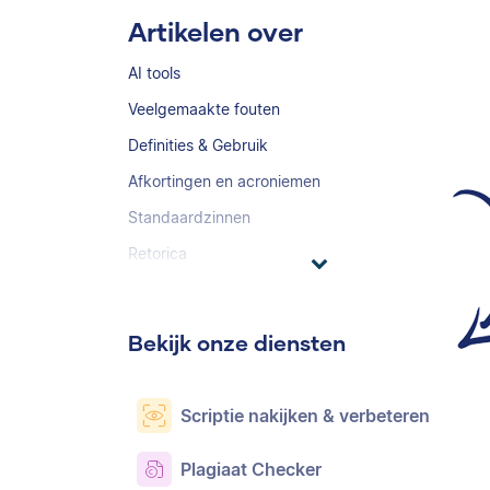
Artikelen over
AI tools
Veelgemaakte fouten
Definities & Gebruik
Afkortingen en acroniemen
Standaardzinnen
Retorica
Bekijk onze diensten
Scriptie nakijken & verbeteren
Plagiaat Checker