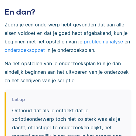
En dan?
Zodra je een onderwerp hebt gevonden dat aan alle
eisen voldoet en dat je goed hebt afgebakend, kun je
beginnen met het opstellen van je
probleemanalyse
en
onderzoeksopzet
in je onderzoeksplan.
Na het opstellen van je onderzoeksplan kun je dan
eindelijk beginnen aan het uitvoeren van je onderzoek
en het schrijven van je scriptie.
Let op
Onthoud dat als je ontdekt dat je
scriptieonderwerp toch niet zo sterk was als je
dacht, of lastiger te onderzoeken blijkt, het