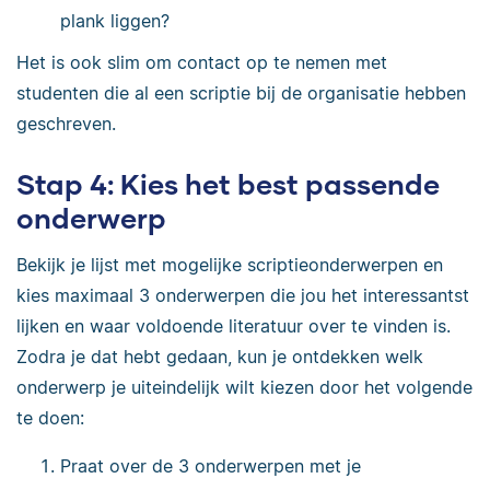
plank liggen?
Het is ook slim om contact op te nemen met
studenten die al een scriptie bij de organisatie hebben
geschreven.
Stap 4: Kies het best passende
onderwerp
Bekijk je lijst met mogelijke scriptieonderwerpen en
kies maximaal 3 onderwerpen die jou het interessantst
lijken en waar voldoende literatuur over te vinden is.
Zodra je dat hebt gedaan, kun je ontdekken welk
onderwerp je uiteindelijk wilt kiezen door het volgende
te doen:
Praat over de 3 onderwerpen met je