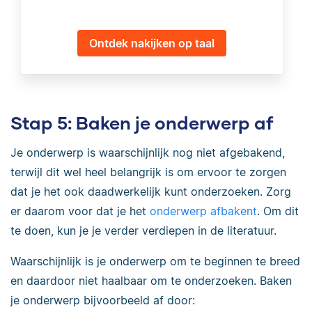
Ontdek nakijken op taal
Stap 5: Baken je onderwerp af
Je onderwerp is waarschijnlijk nog niet afgebakend,
terwijl dit wel heel belangrijk is om ervoor te zorgen
dat je het ook daadwerkelijk kunt onderzoeken. Zorg
er daarom voor dat je het
onderwerp afbakent
. Om dit
te doen, kun je je verder verdiepen in de literatuur.
Waarschijnlijk is je onderwerp om te beginnen te breed
en daardoor niet haalbaar om te onderzoeken. Baken
je onderwerp bijvoorbeeld af door: