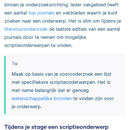
binnen je onderzoeksrichting. Ieder vakgebied heeft
een aantal
top journals
en vakbladen waarin je kunt
zoeken naar een onderwerp. Het is slim om tijdens je
literatuuronderzoek
de laatste edities van een aantal
journals door te nemen om mogelijke
scriptieonderwerpen te vinden.
Tip
Maak op basis van je vooronderzoek een lijst
met specifiekere scriptieonderwerpen. Het is
met name belangrijk dat er genoeg
wetenschappelijke bronnen
te vinden zijn voor
je onderwerp.
Tijdens je stage een scriptieonderwerp