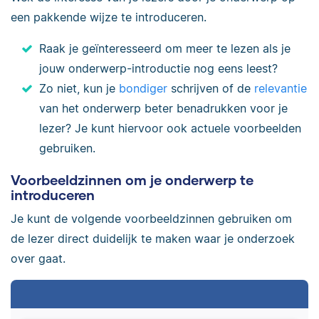
een pakkende wijze te introduceren.
Raak je geïnteresseerd om meer te lezen als je
jouw onderwerp-introductie nog eens leest?
Zo niet, kun je
bondiger
schrijven of de
relevantie
van het onderwerp beter benadrukken voor je
lezer? Je kunt hiervoor ook actuele voorbeelden
gebruiken.
Voorbeeldzinnen om je onderwerp te
introduceren
Je kunt de volgende voorbeeldzinnen gebruiken om
de lezer direct duidelijk te maken waar je onderzoek
over gaat.