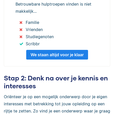
Betrouwbare hulptroepen vinden is niet
makkelijk...
Familie
Vrienden
Studiegenoten
Scribbr
We staan altijd voor je klaar
Stap 2: Denk na over je kennis en
interesses
Oriënteer je op een mogelijk onderwerp door je eigen
interesses met betrekking tot jouw opleiding op een
rijtje te zetten. Zo vind je een onderwerp waar je graag