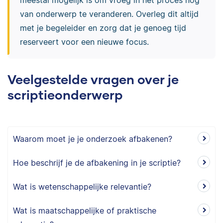
meestal mogelijk is om vroeg in het proces nog
van onderwerp te veranderen. Overleg dit altijd
met je begeleider en zorg dat je genoeg tijd
reserveert voor een nieuwe focus.
Veelgestelde vragen over je
scriptieonderwerp
Waarom moet je je onderzoek afbakenen?
Hoe beschrijf je de afbakening in je scriptie?
Wat is wetenschappelijke relevantie?
Wat is maatschappelijke of praktische