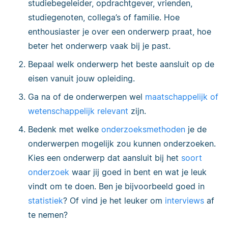
studiebegeleider, opdrachtgever, vrienden,
studiegenoten, collega’s of familie. Hoe
enthousiaster je over een onderwerp praat, hoe
beter het onderwerp vaak bij je past.
Bepaal welk onderwerp het beste aansluit op de
eisen vanuit jouw opleiding.
Ga na of de onderwerpen wel
maatschappelijk of
wetenschappelijk relevant
zijn.
Bedenk met welke
onderzoeksmethoden
je de
onderwerpen mogelijk zou kunnen onderzoeken.
Kies een onderwerp dat aansluit bij het
soort
onderzoek
waar jij goed in bent en wat je leuk
vindt om te doen. Ben je bijvoorbeeld goed in
statistiek
? Of vind je het leuker om
interviews
af
te nemen?