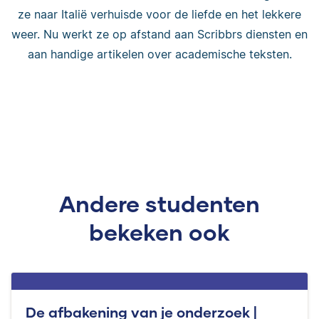
ze naar Italië verhuisde voor de liefde en het lekkere
weer. Nu werkt ze op afstand aan Scribbrs diensten en
aan handige artikelen over academische teksten.
Andere studenten
bekeken ook
De afbakening van je onderzoek |