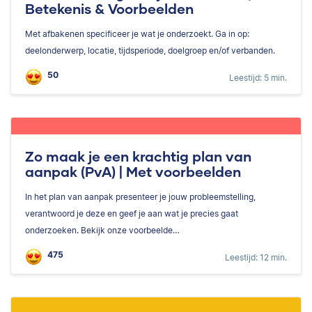
Betekenis & Voorbeelden
Met afbakenen specificeer je wat je onderzoekt. Ga in op:
deelonderwerp, locatie, tijdsperiode, doelgroep en/of verbanden.
50
Leestijd: 5 min.
Zo maak je een krachtig plan van
aanpak (PvA) | Met voorbeelden
In het plan van aanpak presenteer je jouw probleemstelling,
verantwoord je deze en geef je aan wat je precies gaat
onderzoeken. Bekijk onze voorbeelde…
475
Leestijd: 12 min.