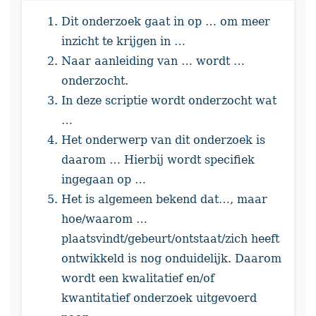
Dit onderzoek gaat in op … om meer
inzicht te krijgen in …
Naar aanleiding van … wordt …
onderzocht.
In deze scriptie wordt onderzocht wat
…
Het onderwerp van dit onderzoek is
daarom … Hierbij wordt specifiek
ingegaan op …
Het is algemeen bekend dat…, maar
hoe/waarom …
plaatsvindt/gebeurt/ontstaat/zich heeft
ontwikkeld is nog onduidelijk. Daarom
wordt een kwalitatief en/of
kwantitatief onderzoek uitgevoerd