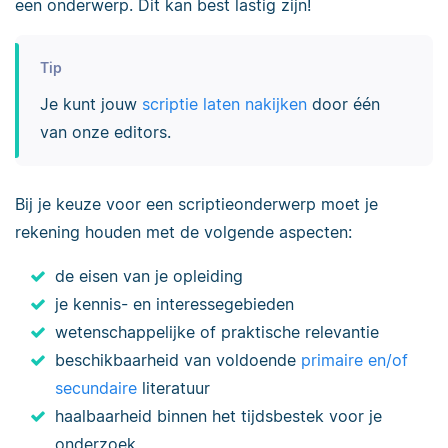
een onderwerp. Dit kan best lastig zijn!
Tip
Je kunt jouw
scriptie laten nakijken
door één
van onze editors.
Bij je keuze voor een scriptieonderwerp moet je
rekening houden met de volgende aspecten:
de eisen van je opleiding
je kennis- en interessegebieden
wetenschappelijke of praktische relevantie
beschikbaarheid van voldoende
primaire en/of
secundaire
literatuur
haalbaarheid binnen het tijdsbestek voor je
onderzoek