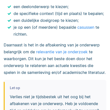
een deelonderwerp te kiezen;
de specifieke context (tijd en plaats) te bepalen;
een duidelijke doelgroep te kiezen;
je op een (of meerdere) bepaalde
casussen
te
richten.
Daarnaast is het in de afbakening van je onderwerp
belangrijk om de
relevantie van je onderzoek
te
waarborgen. Dit kun je het beste doen door het
onderwerp te relateren aan actuele kwesties die
spelen in de samenleving en/of academische literatuur.
Let op
Verlies niet je tijdsbestek uit het oog bij het
afbakenen van je onderwerp. Heb je voldoende