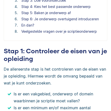
Stap 3: Doe vooronderzoek
Stap 4: Kies het best passende onderwerp
Stap 5: Baken je onderwerp af
Stap 6: Je onderwerp overtuigend introduceren
En dan?
Veelgestelde vragen over je scriptieonderwerp
Stap 1: Controleer de eisen van je
opleiding
De allereerste stap is het controleren van de eisen van
je opleiding. Hiermee wordt de omvang bepaald van
wat je kunt onderzoeken.
Is er een vakgebied, onderwerp of domein
waarbinnen je scriptie moet vallen?
Is er een minimum en/of maximum aantal