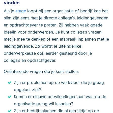
vinden
Als je
stage
loopt bij een organisatie of bedrijf kan het
slim zijn eens met je directe collega’s, leidinggevenden
en opdrachtgever te praten. Zij hebben vaak goede
ideeën voor onderwerpen. Je kunt collega’s vragen
met je mee te denken of een afspraak inplannen met je
leidinggevende. Zo wordt je uiteindelijke
onderwerpkeuze ook eerder gesteund door je
collega’s en opdrachtgever.
Oriënterende vragen die je kunt stellen:
Zijn er problemen op de werkvloer die je graag
opgelost ziet?
Komen er nieuwe ontwikkelingen aan waarop de
organisatie graag wil inspelen?
Zijn er bedrijfsplannen die al een tijdje op de