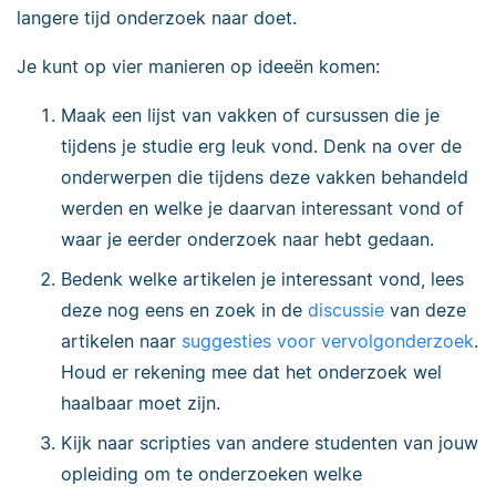
langere tijd onderzoek naar doet.
Je kunt op vier manieren op ideeën komen:
Maak een lijst van vakken of cursussen die je
tijdens je studie erg leuk vond. Denk na over de
onderwerpen die tijdens deze vakken behandeld
werden en welke je daarvan interessant vond of
waar je eerder onderzoek naar hebt gedaan.
Bedenk welke artikelen je interessant vond, lees
deze nog eens en zoek in de
discussie
van deze
artikelen naar
suggesties voor vervolgonderzoek
.
Houd er rekening mee dat het onderzoek wel
haalbaar moet zijn.
Kijk naar scripties van andere studenten van jouw
opleiding om te onderzoeken welke