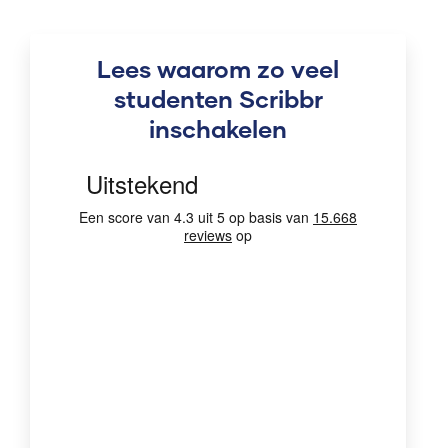
Lees waarom zo veel
studenten Scribbr
inschakelen