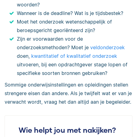
woorden?
Wanneer is de deadline? Wat is je tijdsbestek?
Moet het onderzoek wetenschappelijk of
beroepsgericht georiënteerd zijn?
Zijn er voorwaarden voor de
onderzoeksmethoden? Moet je
veldonderzoek
doen,
kwantitatief of kwalitatief onderzoek
uitvoeren, bij een opdrachtgever stage lopen of
specifieke soorten bronnen gebruiken?
Sommige onderwijsinstellingen en opleidingen stellen
strengere eisen dan andere. Als je twijfelt wat er van je
verwacht wordt, vraag het dan altijd aan je begeleider.
Wie helpt jou met nakijken?