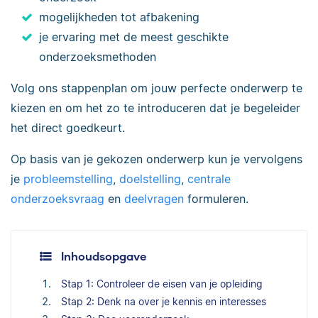
mogelijkheden tot afbakening
je ervaring met de meest geschikte
onderzoeksmethoden
Volg ons stappenplan om jouw perfecte onderwerp te
kiezen en om het zo te introduceren dat je begeleider
het direct goedkeurt.
Op basis van je gekozen onderwerp kun je vervolgens
je
probleemstelling
,
doelstelling
,
centrale
onderzoeksvraag
en
deelvragen
formuleren.
Inhoudsopgave
Stap 1: Controleer de eisen van je opleiding
Stap 2: Denk na over je kennis en interesses