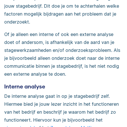
jouw stagebedrijf. Dit doe je om te achterhalen welke
factoren mogelijk bijdragen aan het probleem dat je
onderzoekt.
Of je alleen een interne of ook een externe analyse
doet of andersom, is afhankelijk van de aard van je
stagewerkzaamheden en/of onderzoeksprobleem. Als
je bijvoorbeeld alleen onderzoek doet naar de interne
communicatie binnen je stagebedrijf, is het niet nodig
een externe analyse te doen.
Interne analyse
De interne analyse gaat in op je stagebedrijf zelf.
Hiermee bied je jouw lezer inzicht in het functioneren
van het bedrijf en beschrijf je waarom het bedrijf zo
functioneert. Hiervoor kun je bijvoorbeeld het