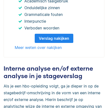
Academisch taalgebruik
Onduidelijke zinnen
Grammaticale fouten
Interpunctie
Verboden woorden
Verslag nakijken
Meer weten over nakijken
Interne analyse en/of externe
analyse in je stageverslag
Als je een hbo-opleiding volgt, ga je dieper in op de
stagebedrijf-omschrijving in de vorm van een interne
en/of externe analyse. Hierin beschrijf je op
analytische wijze de interne en externe omgeving van