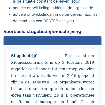
is de situatie constant gebleven, etc.?
actuele ontwikkelingen binnen de organisatie
actuele ontwikkelingen in de omgeving (e.g., aan
de hand van een
DESTEP-analyse
)
Voorbeeld stagebedrijfomschrijving
Stagebedrijf
: Fitnesscentrum
XFitnesscentrum X is op 2 februari 2019
opgericht en behoort tot een groep van vier
fitnesscentra die alle vier in 2019 geopend
zijn in de Randstad. De organisatie wordt
bestuurd door drie oprichters die ieder een
eigen taak vervullen. Zo is B operationeel
en financieel manager en houdt C zich