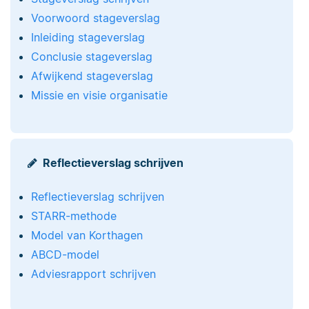
Voorwoord stageverslag
Inleiding stageverslag
Conclusie stageverslag
Afwijkend stageverslag
Missie en visie organisatie
Reflectieverslag schrijven
Reflectieverslag schrijven
STARR-methode
Model van Korthagen
ABCD-model
Adviesrapport schrijven