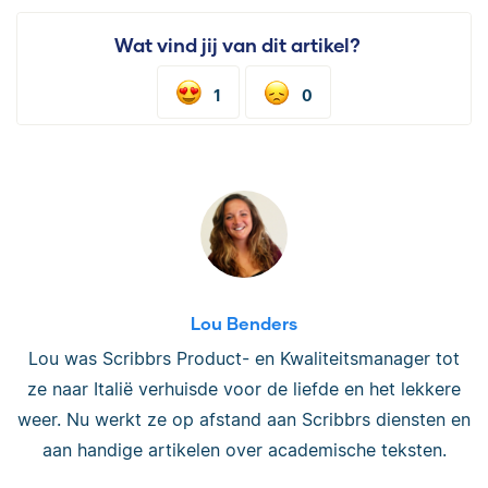
Wat vind jij van dit artikel?
1
0
Lou Benders
Lou was Scribbrs Product- en Kwaliteitsmanager tot
ze naar Italië verhuisde voor de liefde en het lekkere
weer. Nu werkt ze op afstand aan Scribbrs diensten en
aan handige artikelen over academische teksten.