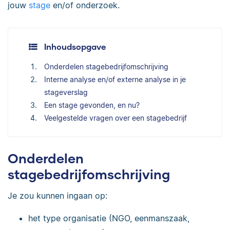
jouw
stage
en/of onderzoek.
Inhoudsopgave
Onderdelen stagebedrijfomschrijving
Interne analyse en/of externe analyse in je
stageverslag
Een stage gevonden, en nu?
Veelgestelde vragen over een stagebedrijf
Onderdelen
stagebedrijfomschrijving
Je zou kunnen ingaan op:
het type organisatie (NGO, eenmanszaak,