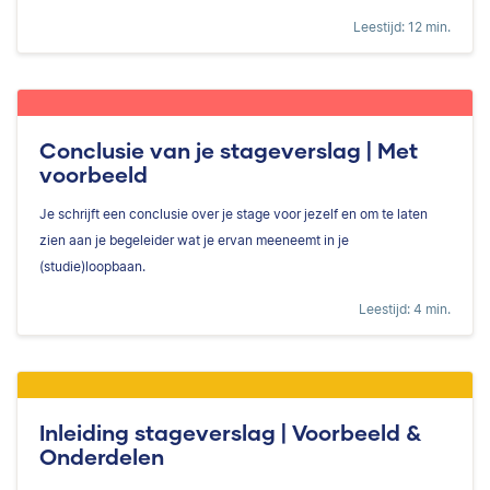
Leestijd: 12 min.
Conclusie van je stageverslag | Met
voorbeeld
Je schrijft een conclusie over je stage voor jezelf en om te laten
zien aan je begeleider wat je ervan meeneemt in je
(studie)loopbaan.
Leestijd: 4 min.
Inleiding stageverslag | Voorbeeld &
Onderdelen