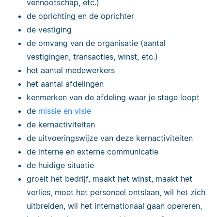
vennootschap, etc.)
de oprichting en de oprichter
de vestiging
de omvang van de organisatie (aantal
vestigingen, transacties, winst, etc.)
het aantal medewerkers
het aantal afdelingen
kenmerken van de afdeling waar je stage loopt
de
missie en visie
de kernactiviteiten
de uitvoeringswijze van deze kernactiviteiten
de interne en externe communicatie
de huidige situatie
groeit het bedrijf, maakt het winst, maakt het
verlies, moet het personeel ontslaan, wil het zich
uitbreiden, wil het internationaal gaan opereren,