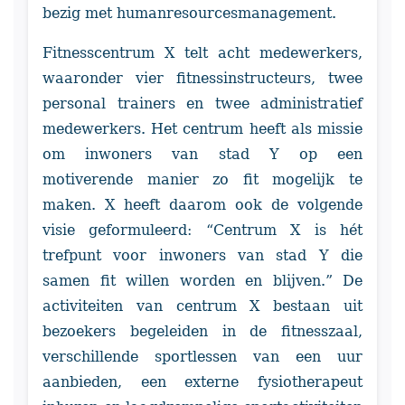
bezig met humanresourcesmanagement.
Fitnesscentrum X telt acht medewerkers,
waaronder vier fitnessinstructeurs, twee
personal trainers en twee administratief
medewerkers. Het centrum heeft als missie
om inwoners van stad Y op een
motiverende manier zo fit mogelijk te
maken. X heeft daarom ook de volgende
visie geformuleerd: “Centrum X is hét
trefpunt voor inwoners van stad Y die
samen fit willen worden en blijven.” De
activiteiten van centrum X bestaan uit
bezoekers begeleiden in de fitnesszaal,
verschillende sportlessen van een uur
aanbieden, een externe fysiotherapeut