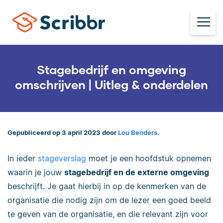
Stagebedrijf en omgeving
omschrijven | Uitleg & onderdelen
Gepubliceerd op 3 april 2023 door
Lou Benders
.
In ieder
stageverslag
moet je een hoofdstuk opnemen
waarin je jouw
stagebedrijf en de externe omgeving
beschrijft. Je gaat hierbij in op de kenmerken van de
organisatie die nodig zijn om de lezer een goed beeld
te geven van de organisatie, en die relevant zijn voor