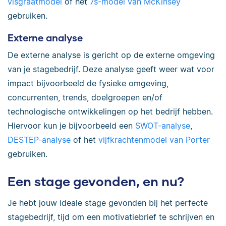
visgraatmodel
of het
7s-model van McKinsey
gebruiken.
Externe analyse
De externe analyse is gericht op de externe omgeving
van je stagebedrijf. Deze analyse geeft weer wat voor
impact bijvoorbeeld de fysieke omgeving,
concurrenten, trends, doelgroepen en/of
technologische ontwikkelingen op het bedrijf hebben.
Hiervoor kun je bijvoorbeeld een
SWOT-analyse
,
DESTEP-analyse
of het
vijfkrachtenmodel van Porter
gebruiken.
Een stage gevonden, en nu?
Je hebt jouw ideale stage gevonden bij het perfecte
stagebedrijf, tijd om een motivatiebrief te schrijven en