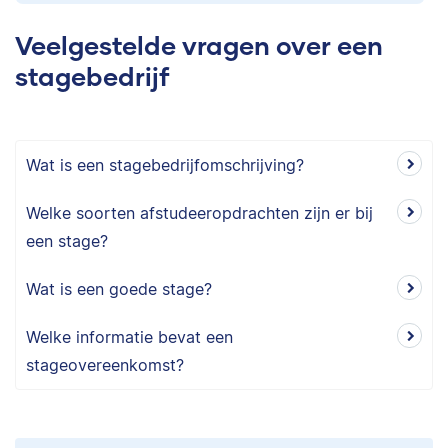
Veelgestelde vragen over een
stagebedrijf
Wat is een stagebedrijfomschrijving?
Welke soorten afstudeeropdrachten zijn er bij
een stage?
Wat is een goede stage?
Welke informatie bevat een
stageovereenkomst?