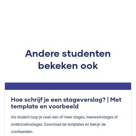
Andere studenten
bekeken ook
Hoe schrijf je een stageverslag? | Met
template en voorbeeld
Als student loop je vaak een of meer stages, meewerkstages of
onderzoeksstages. Download de templates en bekijk de
voorbeelden.