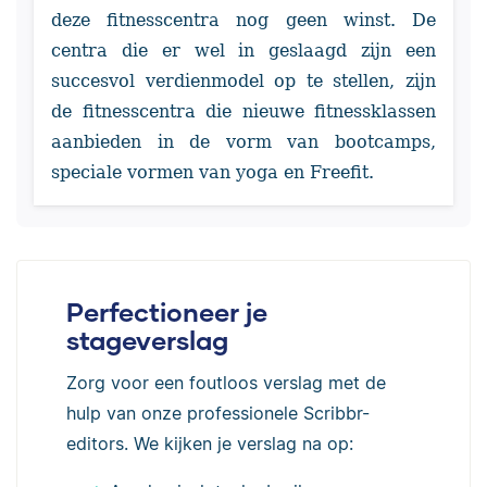
deze fitnesscentra nog geen winst. De
centra die er wel in geslaagd zijn een
succesvol verdienmodel op te stellen, zijn
de fitnesscentra die nieuwe fitnessklassen
aanbieden in de vorm van bootcamps,
speciale vormen van yoga en Freefit.
Perfectioneer je
stageverslag
Zorg voor een foutloos verslag met de
hulp van onze professionele Scribbr-
editors. We kijken je verslag na op: