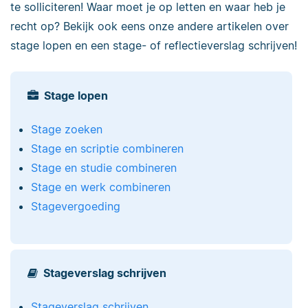
te solliciteren! Waar moet je op letten en waar heb je
recht op? Bekijk ook eens onze andere artikelen over
stage lopen en een stage- of reflectieverslag schrijven!
Stage lopen
Stage zoeken
Stage en scriptie combineren
Stage en studie combineren
Stage en werk combineren
Stagevergoeding
Stageverslag schrijven
Stageverslag schrijven