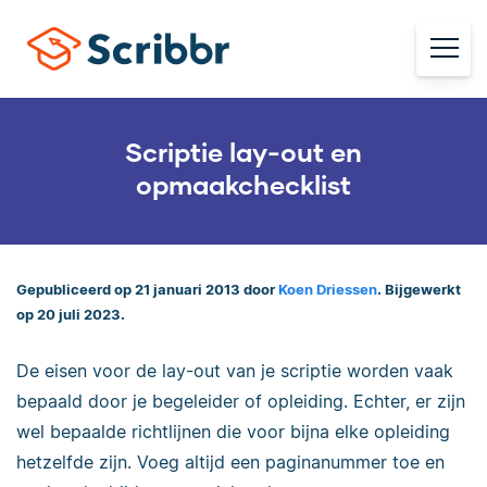
Scriptie lay-out en
opmaakchecklist
Gepubliceerd op 21 januari 2013 door
Koen Driessen
. Bijgewerkt
op 20 juli 2023.
De eisen voor de lay-out van je scriptie worden vaak
bepaald door je begeleider of opleiding. Echter, er zijn
wel bepaalde richtlijnen die voor bijna elke opleiding
hetzelfde zijn. Voeg altijd een paginanummer toe en