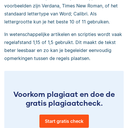
voorbeelden zijn Verdana, Times New Roman, of het
standaard lettertype van Word; Calibri. Als
lettergrootte kun je het beste 10 of 11 gebruiken.
In wetenschappelijke artikelen en scripties wordt vaak
regelafstand 1,15 of 1,5 gebruikt. Dit maakt de tekst
beter leesbaar en zo kan je begeleider eenvoudig
opmerkingen tussen de regels plaatsen.
Voorkom plagiaat en doe de
gratis plagiaatcheck.
Start gratis check