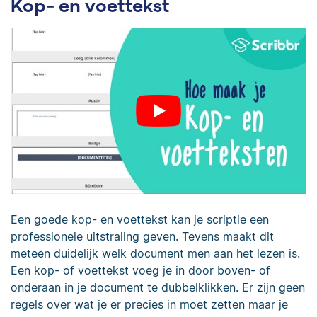
Kop- en voettekst
Een goede kop- en voettekst kan je scriptie een
professionele uitstraling geven. Tevens maakt dit
meteen duidelijk welk document men aan het lezen is.
Een kop- of voettekst voeg je in door boven- of
onderaan in je document te dubbelklikken. Er zijn geen
regels over wat je er precies in moet zetten maar je