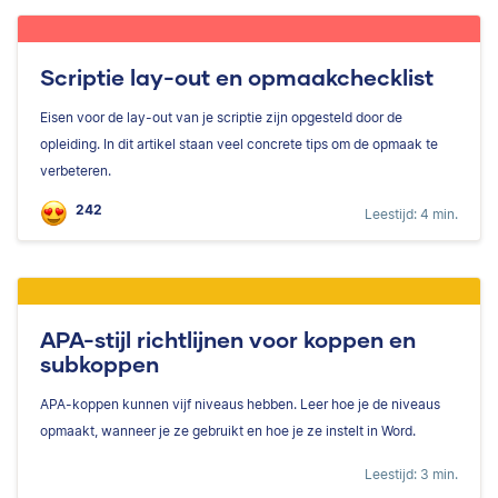
Scriptie lay-out en opmaakchecklist
Eisen voor de lay-out van je scriptie zijn opgesteld door de
opleiding. In dit artikel staan veel concrete tips om de opmaak te
verbeteren.
242
Leestijd: 4 min.
APA-stijl richtlijnen voor koppen en
subkoppen
APA-koppen kunnen vijf niveaus hebben. Leer hoe je de niveaus
opmaakt, wanneer je ze gebruikt en hoe je ze instelt in Word.
Leestijd: 3 min.