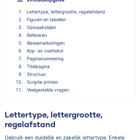
Lettertype, lettergrootte, regelafstand
Figuren en tabellen
Opmaakstijlen
Refereren
Alineamarkeringen
Kop- en voettekst
Paginanummering
Titelpagina
Structuur
Scriptie printen
Veelgestelde vragen
Lettertype, lettergrootte,
regelafstand
Gebruik een duidelijk en zakelijk lettertype. Enkele