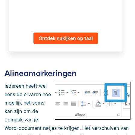
Ontdek nakijken op taal
Alineamarkeringen
Iedereen heeft wel
eens de ervaren hoe
moeilijk het soms
kan zijn om de
opmaak van je
Word-document netjes te krijgen. Het verschuiven van