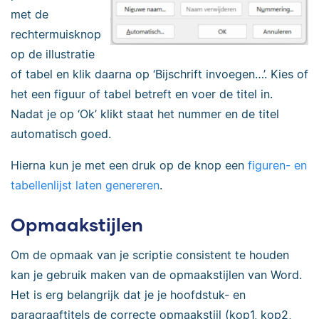
met de
rechtermuisknop
op de illustratie
of tabel en klik daarna op ‘Bijschrift invoegen…’. Kies of
het een figuur of tabel betreft en voer de titel in.
Nadat je op ‘Ok’ klikt staat het nummer en de titel
automatisch goed.
Hierna kun je met een druk op de knop een
figuren- en
tabellenlijst laten genereren
.
Opmaakstijlen
Om de opmaak van je scriptie consistent te houden
kan je gebruik maken van de opmaakstijlen van Word.
Het is erg belangrijk dat je je hoofdstuk- en
paragraaftitels de correcte opmaakstijl (kop1, kop2,