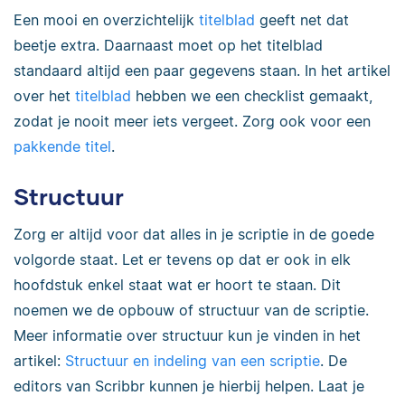
Een mooi en overzichtelijk
titelblad
geeft net dat
beetje extra. Daarnaast moet op het titelblad
standaard altijd een paar gegevens staan. In het artikel
over het
titelblad
hebben we een checklist gemaakt,
zodat je nooit meer iets vergeet. Zorg ook voor een
pakkende titel
.
Structuur
Zorg er altijd voor dat alles in je scriptie in de goede
volgorde staat. Let er tevens op dat er ook in elk
hoofdstuk enkel staat wat er hoort te staan. Dit
noemen we de opbouw of structuur van de scriptie.
Meer informatie over structuur kun je vinden in het
artikel:
Structuur en indeling van een scriptie
. De
editors van Scribbr kunnen je hierbij helpen. Laat je