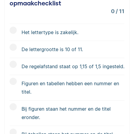
opmaakchecklist
0
/
11
Het lettertype is zakelijk.
De lettergrootte is 10 of 11.
De regelafstand staat op 1,15 of 1,5 ingesteld.
Figuren en tabellen hebben een nummer en
titel.
Bij figuren staan het nummer en de titel
eronder.