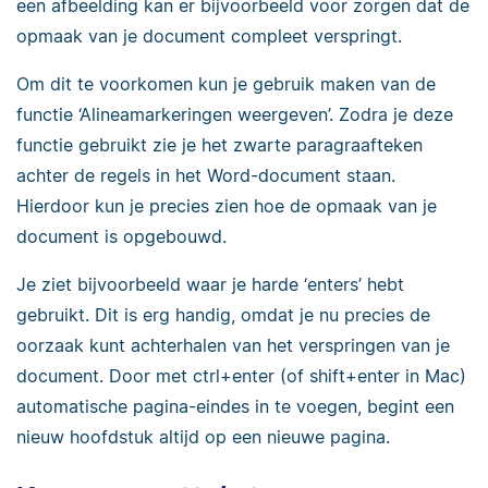
een afbeelding kan er bijvoorbeeld voor zorgen dat de
opmaak van je document compleet verspringt.
Om dit te voorkomen kun je gebruik maken van de
functie ‘Alineamarkeringen weergeven’. Zodra je deze
functie gebruikt zie je het zwarte paragraafteken
achter de regels in het Word-document staan.
Hierdoor kun je precies zien hoe de opmaak van je
document is opgebouwd.
Je ziet bijvoorbeeld waar je harde ‘enters’ hebt
gebruikt. Dit is erg handig, omdat je nu precies de
oorzaak kunt achterhalen van het verspringen van je
document. Door met ctrl+enter (of shift+enter in Mac)
automatische pagina-eindes in te voegen, begint een
nieuw hoofdstuk altijd op een nieuwe pagina.