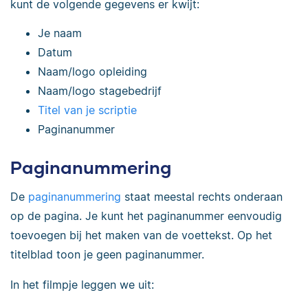
kunt de volgende gegevens er kwijt:
Je naam
Datum
Naam/logo opleiding
Naam/logo stagebedrijf
Titel van je scriptie
Paginanummer
Paginanummering
De
paginanummering
staat meestal rechts onderaan
op de pagina. Je kunt het paginanummer eenvoudig
toevoegen bij het maken van de voettekst. Op het
titelblad toon je geen paginanummer.
In het filmpje leggen we uit: