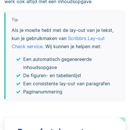
werk ook altijd met een inhoudsopgave.
Tip
Als je moeite hebt met de lay-out van je tekst,
kun je gebruikmaken van
Scribbrs Lay-out
Check service
. Wij kunnen je helpen met:
Een automatisch gegenereerde
inhoudsopgave
De figuren- en tabellenlijst
Een consistente lay-out van paragrafen
Paginanummering