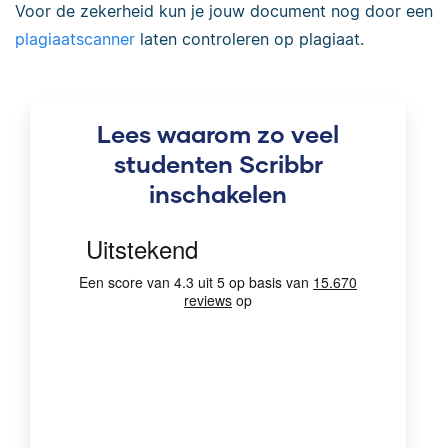
Voor de zekerheid kun je jouw document nog door een
plagiaatscanner
laten controleren op plagiaat.
Lees waarom zo veel
studenten Scribbr
inschakelen