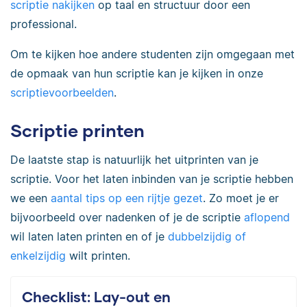
scriptie nakijken
op taal en structuur door een
professional.
Om te kijken hoe andere studenten zijn omgegaan met
de opmaak van hun scriptie kan je kijken in onze
scriptievoorbeelden
.
Scriptie printen
De laatste stap is natuurlijk het uitprinten van je
scriptie. Voor het laten inbinden van je scriptie hebben
we een
aantal tips op een rijtje gezet
. Zo moet je er
bijvoorbeeld over nadenken of je de scriptie
aflopend
wil laten laten printen en of je
dubbelzijdig of
enkelzijdig
wilt printen.
Checklist: Lay-out en