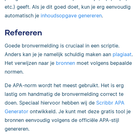
etc.) geeft. Als je dit goed doet, kun je erg eenvoudig
automatisch je
inhoudsopgave genereren
.
Refereren
Goede bronvermelding is cruciaal in een scriptie.
Anders kan je je namelijk schuldig maken aan
plagiaat
.
Het verwijzen naar je
bronnen
moet volgens bepaalde
normen.
De APA-norm wordt het meest gebruikt. Het is erg
lastig om handmatig de bronvermelding correct te
doen. Speciaal hiervoor hebben wij de
Scribbr APA
Generator
ontwikkeld. Je kunt met deze gratis tool je
bronnen eenvoudig volgens de officiële APA-stijl
genereren.