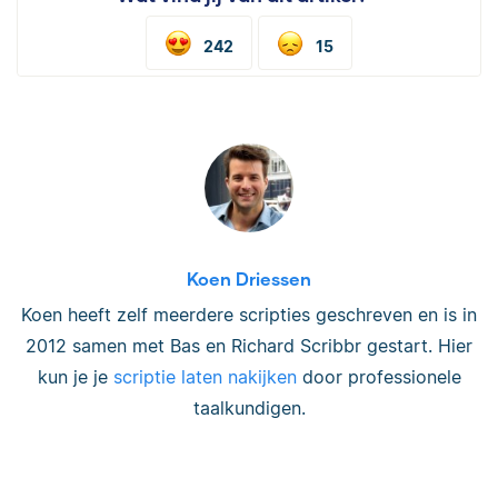
242
15
Koen Driessen
Koen heeft zelf meerdere scripties geschreven en is in
2012 samen met Bas en Richard Scribbr gestart. Hier
kun je je
scriptie laten nakijken
door professionele
taalkundigen.