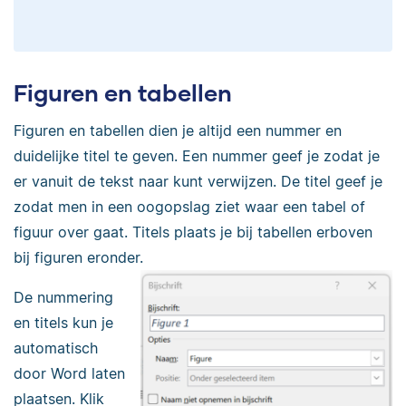
Figuren en tabellen
Figuren en tabellen dien je altijd een nummer en
duidelijke titel te geven. Een nummer geef je zodat je
er vanuit de tekst naar kunt verwijzen. De titel geef je
zodat men in een oogopslag ziet waar een tabel of
figuur over gaat. Titels plaats je bij tabellen erboven
bij figuren eronder.
De nummering
en titels kun je
automatisch
door Word laten
plaatsen. Klik