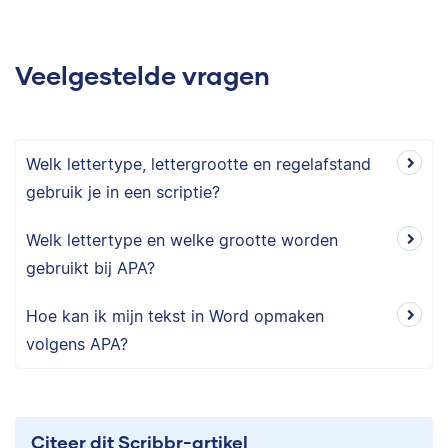
Veelgestelde vragen
Welk lettertype, lettergrootte en regelafstand
gebruik je in een scriptie?
Welk lettertype en welke grootte worden
gebruikt bij APA?
Hoe kan ik mijn tekst in Word opmaken
volgens APA?
Citeer dit Scribbr-artikel