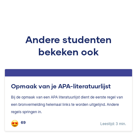
Andere studenten
bekeken ook
Opmaak van je APA-literatuurlijst
Bij de opmaak van een APA literatuurlijst dient de eerste regel van
een bronvermelding helemaal links te worden uitgelijnd. Andere
regels springen in.
69
Leestijd: 3 min.