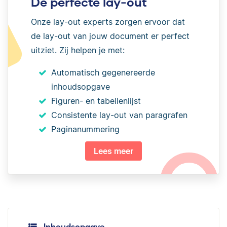
De perfecte lay-out
Onze lay-out experts zorgen ervoor dat
de lay-out van jouw document er perfect
uitziet. Zij helpen je met:
Automatisch gegenereerde
inhoudsopgave
Figuren- en tabellenlijst
Consistente lay-out van paragrafen
Paginanummering
Lees meer
Inhoudsopgave