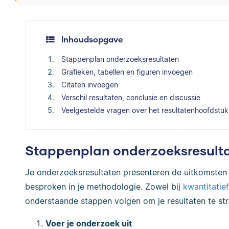
Inhoudsopgave
Stappenplan onderzoeksresultaten
Grafieken, tabellen en figuren invoegen
Citaten invoegen
Verschil resultaten, conclusie en discussie
Veelgestelde vragen over het resultatenhoofdstuk
Stappenplan onderzoeksresult
Je onderzoeksresultaten presenteren de uitkomsten 
besproken in je methodologie. Zowel bij
kwantitatie
onderstaande stappen volgen om je resultaten te str
Voer je onderzoek uit