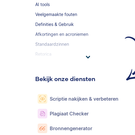
AI tools
Veelgemaakte fouten
Definities & Gebruik
Afkortingen en acroniemen
Standaardzinnen
Retorica
Bekijk onze diensten
Scriptie nakijken & verbeteren
Plagiaat Checker
Bronnengenerator