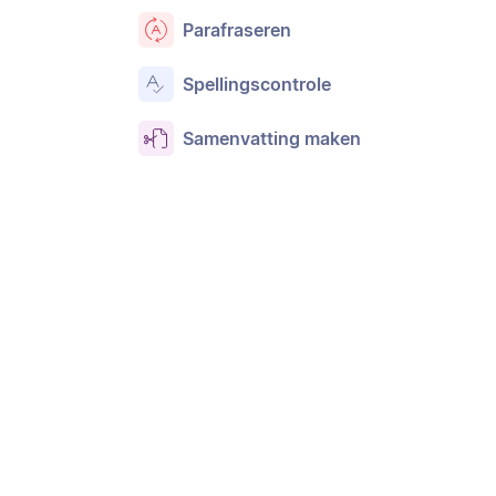
Parafraseren
Spellingscontrole
Samenvatting maken