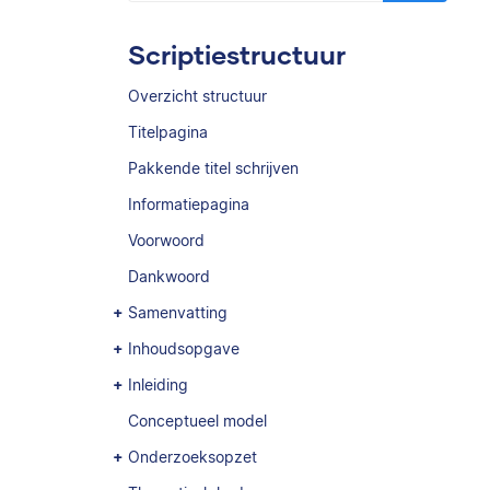
Scriptiestructuur
Overzicht structuur
Titelpagina
Pakkende titel schrijven
Informatiepagina
Voorwoord
Dankwoord
Samenvatting
Inhoudsopgave
Inleiding
Conceptueel model
Onderzoeksopzet