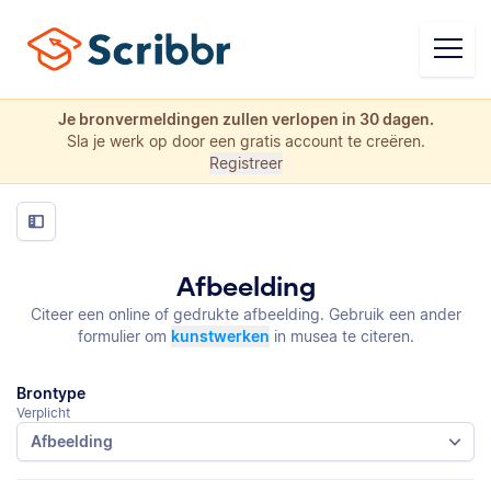
Je bronvermeldingen zullen verlopen in 30 dagen.
Sla je werk op door een gratis account te creëren.
Registreer
Afbeelding
Citeer een online of gedrukte afbeelding. Gebruik een ander
formulier om
kunstwerken
in musea te citeren.
Brontype
Verplicht
Afbeelding