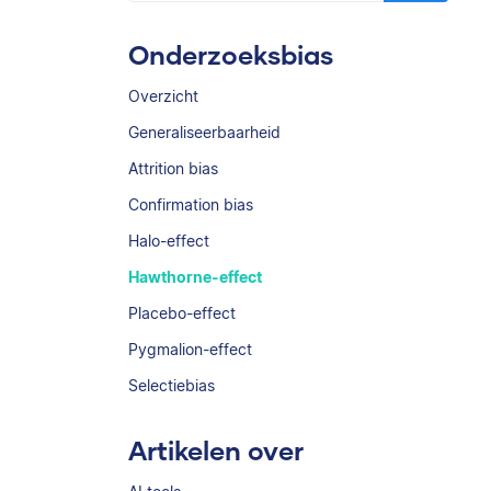
Onderzoeksbias
Overzicht
Generaliseerbaarheid
Attrition bias
Confirmation bias
Halo-effect
Hawthorne-effect
Placebo-effect
Pygmalion-effect
Selectiebias
Artikelen over