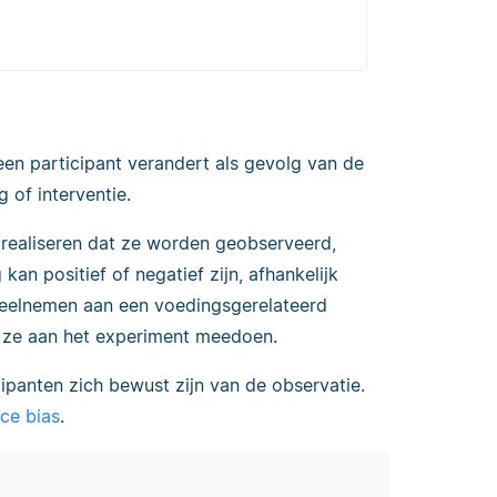
en participant verandert als gevolg van de
 of interventie.
 realiseren dat ze worden geobserveerd,
n positief of negatief zijn, afhankelijk
eelnemen aan een voedingsgerelateerd
 ze aan het experiment meedoen.
ipanten zich bewust zijn van de observatie.
ce bias
.