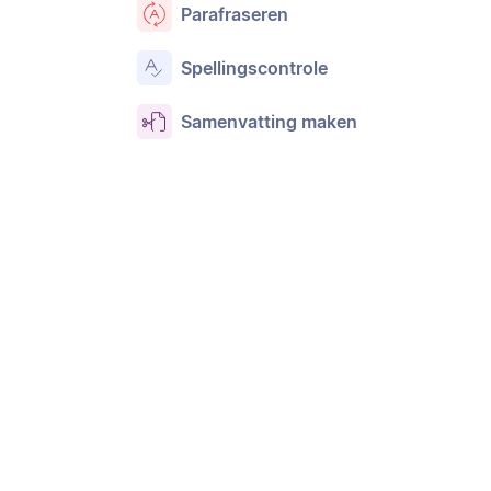
Parafraseren
Spellingscontrole
Samenvatting maken