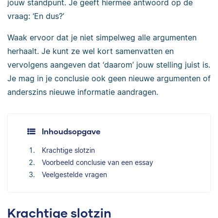
jouw standpunt. Je geeft hiermee antwoord op de
vraag: ‘En dus?’
Waak ervoor dat je niet simpelweg alle argumenten
herhaalt. Je kunt ze wel kort samenvatten en
vervolgens aangeven dat ‘daarom’ jouw stelling juist is.
Je mag in je conclusie ook geen nieuwe argumenten of
anderszins nieuwe informatie aandragen.
Inhoudsopgave
Krachtige slotzin
Voorbeeld conclusie van een essay
Veelgestelde vragen
Krachtige slotzin