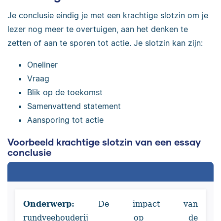
Je conclusie eindig je met een krachtige slotzin om je
lezer nog meer te overtuigen, aan het denken te
zetten of aan te sporen tot actie. Je slotzin kan zijn:
Oneliner
Vraag
Blik op de toekomst
Samenvattend statement
Aansporing tot actie
Voorbeeld krachtige slotzin van een essay
conclusie
Onderwerp:
De impact van
rundveehouderij op de