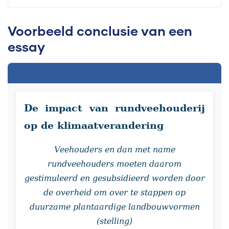
Voorbeeld conclusie van een
essay
De impact van rundveehouderij
op de klimaatverandering
Veehouders en dan met name
rundveehouders moeten daarom
gestimuleerd en gesubsidieerd worden door
de overheid om over te stappen op
duurzame plantaardige landbouwvormen
(stelling)