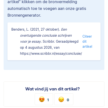
artikel” klikken om de bronvermelding
automatisch toe te voegen aan onze gratis
Bronnengenerator.
Benders, L. (2021, 27 oktober).
Een
overtuigende conclusie schrijven
Citeer
voor je essay.
Scribbr. Geraadpleegd
dit
artikel
op 4 augustus 2026, van
https://www.scribbr.nl/essay/conclusie/
Wat vind jij van dit artikel?
1
0