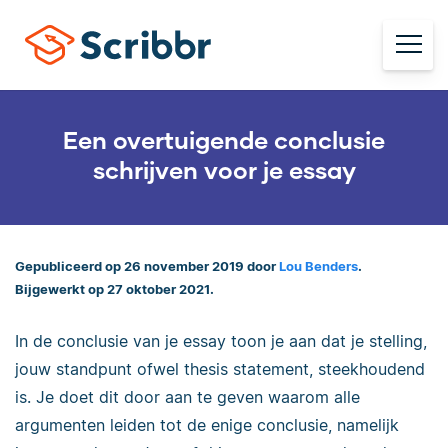
Een overtuigende conclusie
schrijven voor je essay
Gepubliceerd op 26 november 2019 door
Lou Benders
.
Bijgewerkt op 27 oktober 2021.
In de conclusie van je essay toon je aan dat je stelling,
jouw standpunt ofwel thesis statement, steekhoudend
is. Je doet dit door aan te geven waarom alle
argumenten leiden tot de enige conclusie, namelijk