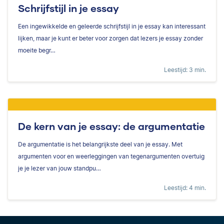
Schrijfstijl in je essay
Een ingewikkelde en geleerde schrijfstijl in je essay kan interessant
lijken, maar je kunt er beter voor zorgen dat lezers je essay zonder
moeite begr…
Leestijd: 3 min.
De kern van je essay: de argumentatie
De argumentatie is het belangrijkste deel van je essay. Met
argumenten voor en weerleggingen van tegenargumenten overtuig
je je lezer van jouw standpu…
Leestijd: 4 min.