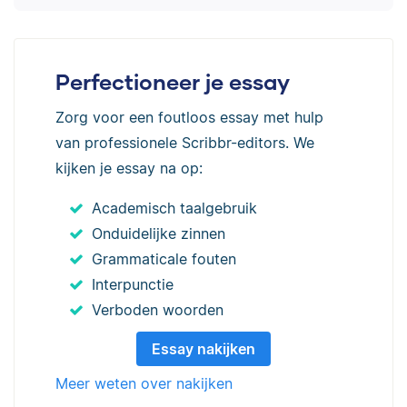
Perfectioneer je essay
Zorg voor een foutloos essay met hulp
van professionele Scribbr-editors. We
kijken je essay na op:
Academisch taalgebruik
Onduidelijke zinnen
Grammaticale fouten
Interpunctie
Verboden woorden
Essay nakijken
Meer weten over nakijken