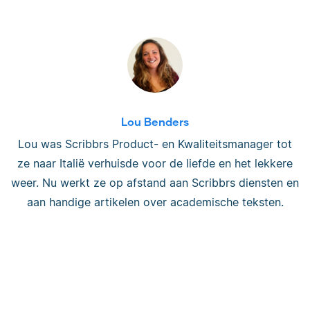
Lou Benders
Lou was Scribbrs Product- en Kwaliteitsmanager tot
ze naar Italië verhuisde voor de liefde en het lekkere
weer. Nu werkt ze op afstand aan Scribbrs diensten en
aan handige artikelen over academische teksten.