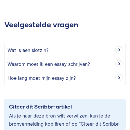
Veelgestelde vragen
Wat is een slotzin?
Waarom moet ik een essay schrijven?
Hoe lang moet mijn essay zijn?
Citeer dit Scribbr-artikel
Als je naar deze bron wilt verwijzen, kun je de
bronvermelding kopiëren of op “Citeer dit Scribbr-