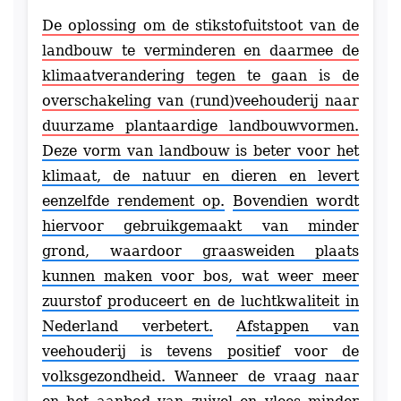
De oplossing om de stikstofuitstoot van de
landbouw te verminderen en daarmee de
klimaatverandering tegen te gaan is de
overschakeling van (rund)veehouderij naar
duurzame plantaardige landbouwvormen.
Deze vorm van landbouw is beter voor het
klimaat, de natuur en dieren en levert
eenzelfde rendement op.
Bovendien wordt
hiervoor gebruikgemaakt van minder
grond, waardoor graasweiden plaats
kunnen maken voor bos, wat weer meer
zuurstof produceert en de luchtkwaliteit in
Nederland verbetert.
Afstappen van
veehouderij is tevens positief voor de
volksgezondheid. Wanneer de vraag naar