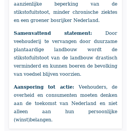
aanzienlijke beperking van de
stikstofuitstoot, minder chronische ziektes
en een groener bosrijker Nederland.
Samenvattend statement:
Door
veehouderij te vervangen door duurzame
plantaardige landbouw wordt de
stikstofuitstoot van de landbouw drastisch
verminderd en kunnen boeren de bevolking
van voedsel blijven voorzien.
Aansporing tot actie:
Veehouders, de
overheid en consumenten moeten denken
aan de toekomst van Nederland en niet
alleen aan hun persoonlijke
(winst)belangen.