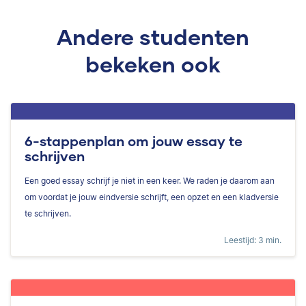
Andere studenten
bekeken ook
6-stappenplan om jouw essay te
schrijven
Een goed essay schrijf je niet in een keer. We raden je daarom aan
om voordat je jouw eindversie schrijft, een opzet en een kladversie
te schrijven.
Leestijd: 3 min.