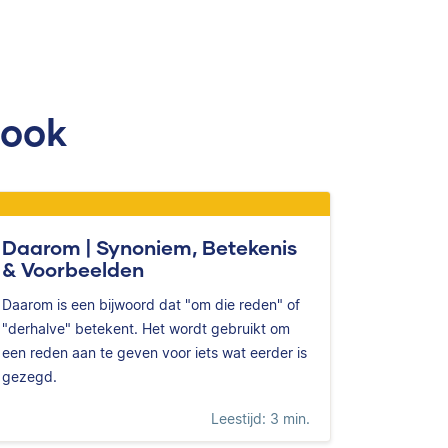
 ook
Daarom | Synoniem, Betekenis
& Voorbeelden
Daarom is een bijwoord dat "om die reden" of
"derhalve" betekent. Het wordt gebruikt om
een reden aan te geven voor iets wat eerder is
gezegd.
Leestijd: 3 min.