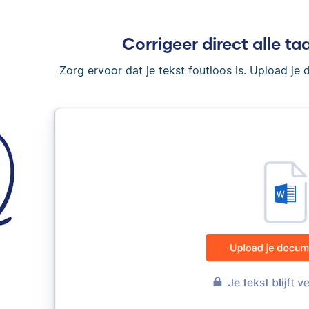
Corrigeer direct alle taa
Zorg ervoor dat je tekst foutloos is. Upload je 