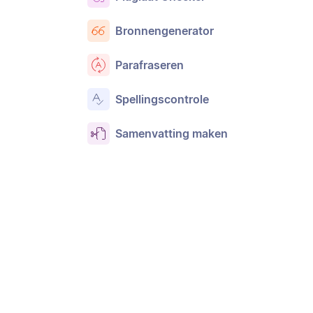
Bronnengenerator
Parafraseren
Spellingscontrole
Samenvatting maken