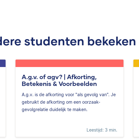
ere studenten bekeken
A.g.v. of agv? | Afkorting,
Betekenis & Voorbeelden
A.g.v. is de afkorting voor "als gevolg van". Je
gebruikt de afkorting om een oorzaak-
gevolgrelatie duidelijk te maken.
Leestijd: 3 min.