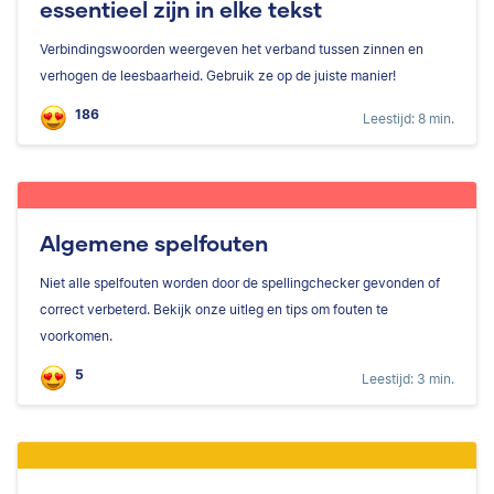
essentieel zijn in elke tekst
Verbindingswoorden weergeven het verband tussen zinnen en
verhogen de leesbaarheid. Gebruik ze op de juiste manier!
186
Leestijd: 8 min.
Algemene spelfouten
Niet alle spelfouten worden door de spellingchecker gevonden of
correct verbeterd. Bekijk onze uitleg en tips om fouten te
voorkomen.
5
Leestijd: 3 min.