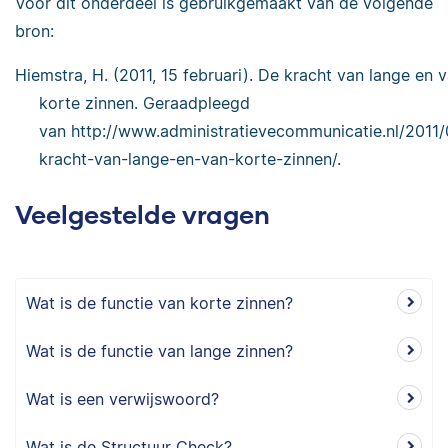
Voor dit onderdeel is gebruikgemaakt van de volgende
bron:
Hiemstra, H. (2011, 15 februari). De kracht van lange en 
korte zinnen. Geraadpleegd
van http://www.administratievecommunicatie.nl/2011
kracht-van-lange-en-van-korte-zinnen/.
Veelgestelde vragen
Wat is de functie van korte zinnen?
Wat is de functie van lange zinnen?
Wat is een verwijswoord?
Wat is de Structuur Check?