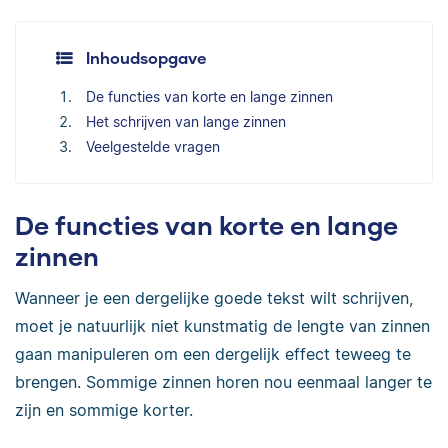
Inhoudsopgave
De functies van korte en lange zinnen
Het schrijven van lange zinnen
Veelgestelde vragen
De functies van korte en lange
zinnen
Wanneer je een dergelijke goede tekst wilt schrijven,
moet je natuurlijk niet kunstmatig de lengte van zinnen
gaan manipuleren om een dergelijk effect teweeg te
brengen. Sommige zinnen horen nou eenmaal langer te
zijn en sommige korter.