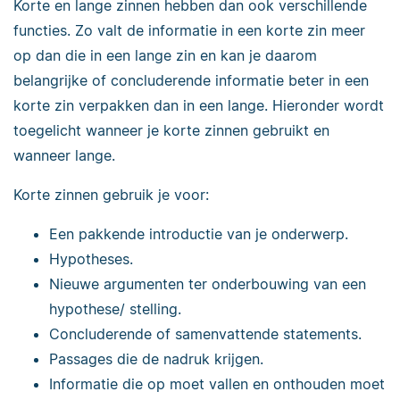
Korte en lange zinnen hebben dan ook verschillende
functies. Zo valt de informatie in een korte zin meer
op dan die in een lange zin en kan je daarom
belangrijke of concluderende informatie beter in een
korte zin verpakken dan in een lange. Hieronder wordt
toegelicht wanneer je korte zinnen gebruikt en
wanneer lange.
Korte zinnen gebruik je voor:
Een pakkende introductie van je onderwerp.
Hypotheses.
Nieuwe argumenten ter onderbouwing van een
hypothese/ stelling.
Concluderende of samenvattende statements.
Passages die de nadruk krijgen.
Informatie die op moet vallen en onthouden moet