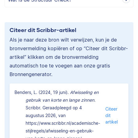
Citeer dit Scribbr-artikel
Als je naar deze bron wilt verwijzen, kun je de
bronvermelding kopiëren of op “Citeer dit Scribbr-
artikel” klikken om de bronvermelding
automatisch toe te voegen aan onze gratis
Bronnengenerator.
Benders, L. (2024, 19 juni).
Afwisseling en
gebruik van korte en lange zinnen.
Scribbr. Geraadpleegd op 4
Citeer
augustus 2026, van
dit
artikel
https://www.scribbr.nl/academische-
stijlregels/afwisseling-en-gebruik-