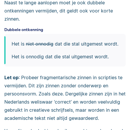
Naast te lange aanlopen moet je ook dubbele
ontkenningen vermijden, dit geldt ook voor korte
zinnen.
Dubbele ontkenning
Het is
niet onnodig
dat die stal uitgemest wordt.
Het is onnodig dat die stal uitgemest wordt.
Let op
: Probeer fragmentarische zinnen in scripties te
vermijden. Dit zijn zinnen zonder onderwerp en
persoonsvorm. Zoals deze. Dergelijke zinnen zijn in het
Nederlands weliswaar ‘correct’ en worden veelvuldig
gebruikt in creatieve schrijfsels, maar worden in een
academische tekst niet altijd gewaardeerd.