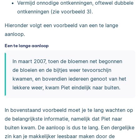
Vermijd onnodige ontkenningen, oftewel dubbele
ontkenningen (zie voorbeeld 3).
Hieronder volgt een voorbeeld van een te lange
aanloop.
Een te lange aanloop
In maart 2007, toen de bloemen net begonnen
de bloeien en de bijtjes weer tevoorschijn
kwamen, en bovendien iedereen genoot van het
lekkere weer, kwam Piet eindelijk naar buiten.
In bovenstaand voorbeeld moet je te lang wachten op
de belangrijkste informatie, namelijk dat Piet naar
buiten kwam. De aanloop is dus te lang. Een dergelijke
zin kan je makkelijker leesbaar maken door de