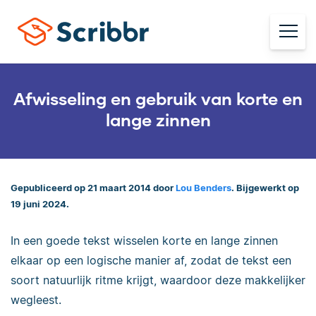
Afwisseling en gebruik van korte en
lange zinnen
Gepubliceerd op 21 maart 2014 door
Lou Benders
. Bijgewerkt op
19 juni 2024.
In een goede tekst wisselen korte en lange zinnen
elkaar op een logische manier af, zodat de tekst een
soort natuurlijk ritme krijgt, waardoor deze makkelijker
wegleest.