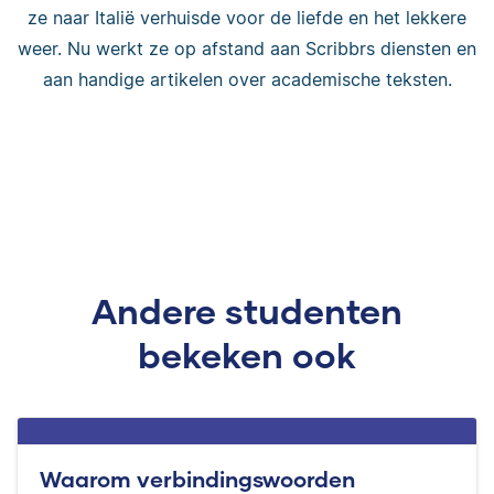
ze naar Italië verhuisde voor de liefde en het lekkere
weer. Nu werkt ze op afstand aan Scribbrs diensten en
aan handige artikelen over academische teksten.
Andere studenten
bekeken ook
Waarom verbindingswoorden