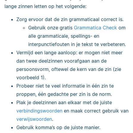
lange zinnen letten op het volgende:
Zorg ervoor dat de zin grammaticaal correct is.
Gebruik onze gratis
Grammatica Check
om
alle
grammaticale, spellings- en
interpunctiefouten in je tekst te verbeteren.
Vermijd een lange aanloop: er mogen niet meer
dan twee deelzinnen voorafgaan aan de
persoonsvorm, oftewel de kern van de zin (zie
voorbeeld 1).
Probeer niet te veel informatie in één zin te
proppen, één gedachte per zin is de norm.
Plak je deelzinnen aan elkaar met de juiste
verbindingswoorden
en maak correct gebruik van
verwijswoorden
.
Gebruik komma’s op de juiste manier.