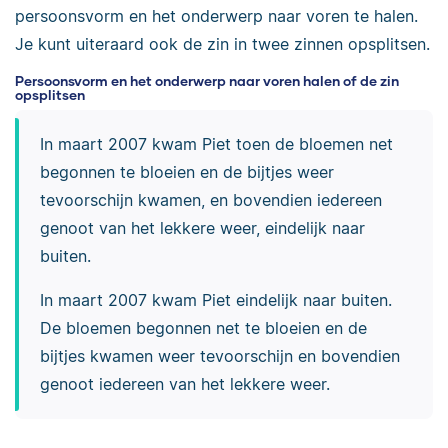
persoonsvorm en het onderwerp naar voren te halen.
Je kunt uiteraard ook de zin in twee zinnen opsplitsen.
Persoonsvorm en het onderwerp naar voren halen of de zin
opsplitsen
In maart 2007 kwam Piet toen de bloemen net
begonnen te bloeien en de bijtjes weer
tevoorschijn kwamen, en bovendien iedereen
genoot van het lekkere weer, eindelijk naar
buiten.
In maart 2007 kwam Piet eindelijk naar buiten.
De bloemen begonnen net te bloeien en de
bijtjes kwamen weer tevoorschijn en bovendien
genoot iedereen van het lekkere weer.