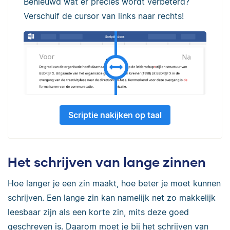
Benieuwd wat er precies wordt verbeterd?
Verschuif de cursor van links naar rechts!
Scriptie nakijken op taal
Het schrijven van lange zinnen
Hoe langer je een zin maakt, hoe beter je moet kunnen
schrijven. Een lange zin kan namelijk net zo makkelijk
leesbaar zijn als een korte zin, mits deze goed
geschreven is. Daarom moet je bij het schrijven van