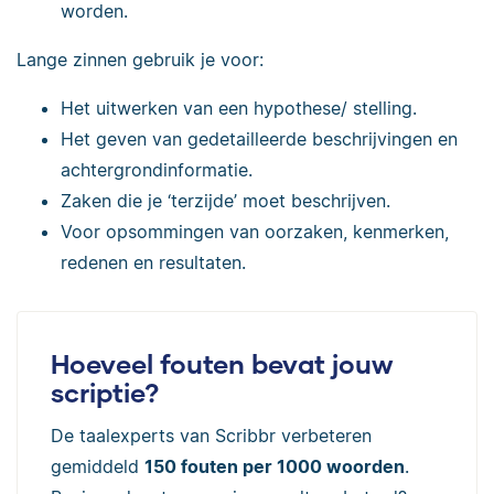
worden.
Lange zinnen gebruik je voor:
Het uitwerken van een hypothese/ stelling.
Het geven van gedetailleerde beschrijvingen en
achtergrondinformatie.
Zaken die je ‘terzijde’ moet beschrijven.
Voor opsommingen van oorzaken, kenmerken,
redenen en resultaten.
Hoeveel fouten bevat jouw
scriptie?
De taalexperts van Scribbr verbeteren
gemiddeld
150 fouten per 1000 woorden
.