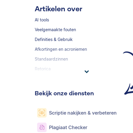
Artikelen over
AI tools
Veelgemaakte fouten
Definities & Gebruik
Afkortingen en acroniemen
Standaardzinnen
Retorica
Bekijk onze diensten
Scriptie nakijken & verbeteren
Plagiaat Checker