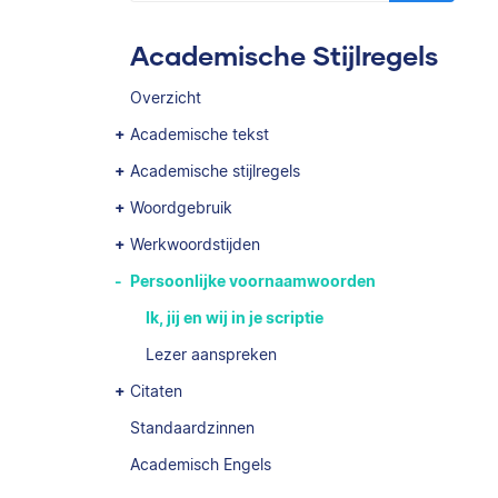
Academische Stijlregels
Overzicht
Academische tekst
Academische stijlregels
Woordgebruik
Werkwoordstijden
Persoonlijke voornaamwoorden
Ik, jij en wij in je scriptie
Lezer aanspreken
Citaten
Standaardzinnen
Academisch Engels