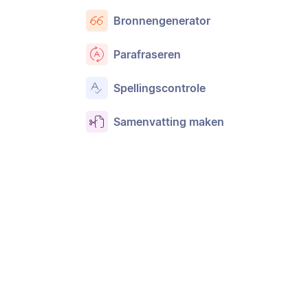
Bronnengenerator
Parafraseren
Spellingscontrole
Samenvatting maken