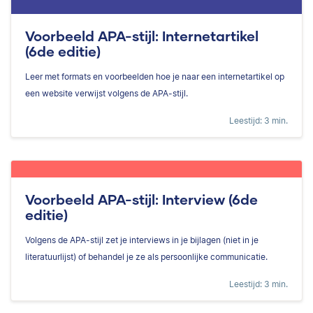
Voorbeeld APA-stijl: Internetartikel
(6de editie)
Leer met formats en voorbeelden hoe je naar een internetartikel op
een website verwijst volgens de APA-stijl.
Leestijd: 3 min.
Voorbeeld APA-stijl: Interview (6de
editie)
Volgens de APA-stijl zet je interviews in je bijlagen (niet in je
literatuurlijst) of behandel je ze als persoonlijke communicatie.
Leestijd: 3 min.