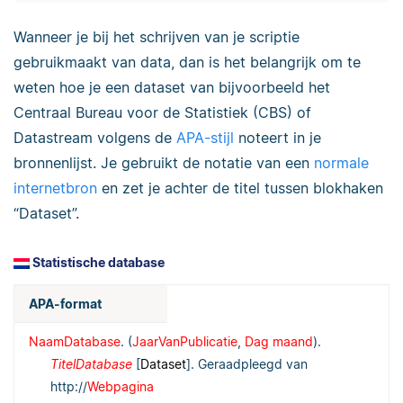
Wanneer je bij het schrijven van je scriptie
gebruikmaakt van data, dan is het belangrijk om te
weten hoe je een dataset van bijvoorbeeld het
Centraal Bureau voor de Statistiek (CBS) of
Datastream volgens de
APA-stijl
noteert in je
bronnenlijst. Je gebruikt de notatie van een
normale
internetbron
en zet je achter de titel tussen blokhaken
“Dataset”.
Statistische database
APA-format
NaamDatabase
. (
JaarVanPublicatie
,
Dag maand
).
TitelDatabase
[
Dataset
]. Geraadpleegd van
http://
Webpagina