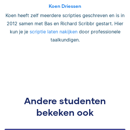
Koen Driessen
Koen heeft zelf meerdere scripties geschreven en is in
2012 samen met Bas en Richard Scribbr gestart. Hier
kun je je
scriptie laten nakijken
door professionele
taalkundigen.
Andere studenten
bekeken ook