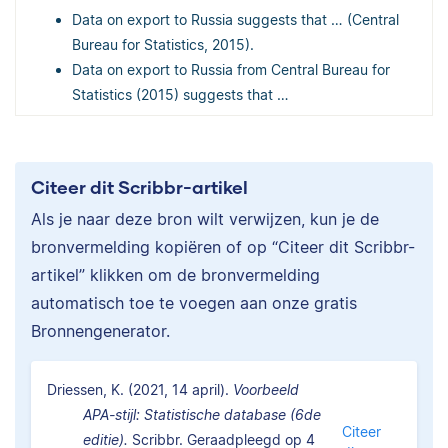
Data on export to Russia suggests that … (Central
Bureau for Statistics, 2015).
Data on export to Russia from Central Bureau for
Statistics (2015) suggests that …
Citeer dit Scribbr-artikel
Als je naar deze bron wilt verwijzen, kun je de
bronvermelding kopiëren of op “Citeer dit Scribbr-
artikel” klikken om de bronvermelding
automatisch toe te voegen aan onze gratis
Bronnengenerator.
Driessen, K. (2021, 14 april).
Voorbeeld
APA-stijl: Statistische database (6de
Citeer
editie).
Scribbr. Geraadpleegd op 4