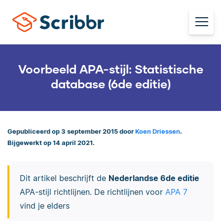
Voorbeeld APA-stijl: Statistische
database (6de editie)
Gepubliceerd op 3 september 2015 door
Koen Driessen
.
Bijgewerkt op 14 april 2021.
Dit artikel beschrijft de
Nederlandse 6de editie
APA-stijl richtlijnen. De richtlijnen voor
APA 7
vind je elders