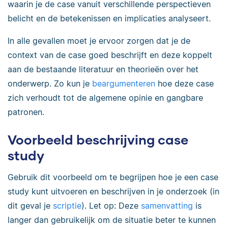
waarin je de case vanuit verschillende perspectieven
belicht en de betekenissen en implicaties analyseert.
In alle gevallen moet je ervoor zorgen dat je de
context van de case goed beschrijft en deze koppelt
aan de bestaande literatuur en theorieën over het
onderwerp. Zo kun je
beargumenteren
hoe deze case
zich verhoudt tot de algemene opinie en gangbare
patronen.
Voorbeeld beschrijving case
study
Gebruik dit voorbeeld om te begrijpen hoe je een case
study kunt uitvoeren en beschrijven in je onderzoek (in
dit geval je
scriptie
). Let op: Deze
samenvatting
is
langer dan gebruikelijk om de situatie beter te kunnen