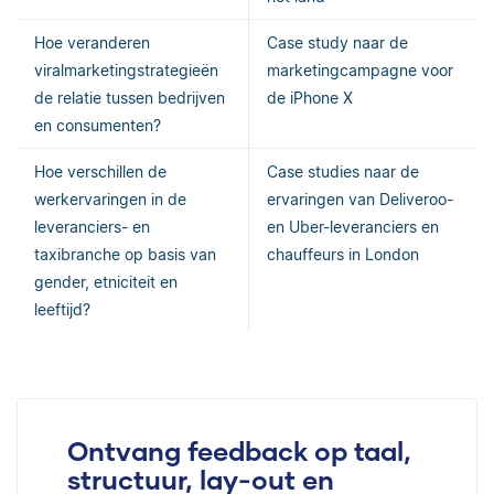
Hoe veranderen
Case study naar de
viralmarketingstrategieën
marketingcampagne voor
de relatie tussen bedrijven
de iPhone X
en consumenten?
Hoe verschillen de
Case studies naar de
werkervaringen in de
ervaringen van Deliveroo-
leveranciers- en
en Uber-leveranciers en
taxibranche op basis van
chauffeurs in London
gender, etniciteit en
leeftijd?
Ontvang feedback op taal,
structuur, lay-out en