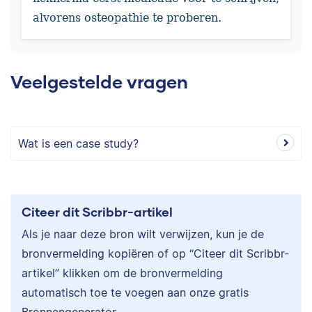
alvorens osteopathie te proberen.
Veelgestelde vragen
Wat is een case study?
Citeer dit Scribbr-artikel
Als je naar deze bron wilt verwijzen, kun je de
bronvermelding kopiëren of op “Citeer dit Scribbr-
artikel” klikken om de bronvermelding
automatisch toe te voegen aan onze gratis
Bronnengenerator.