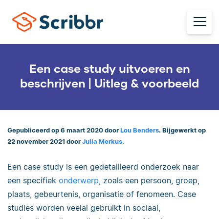
Een case study uitvoeren en
beschrijven | Uitleg & voorbeeld
Gepubliceerd op 6 maart 2020 door
Lou Benders
. Bijgewerkt op
22 november 2021 door
Julia Merkus.
Een case study is een gedetailleerd onderzoek naar
een specifiek
onderwerp
, zoals een persoon, groep,
plaats, gebeurtenis, organisatie of fenomeen. Case
studies worden veelal gebruikt in sociaal,