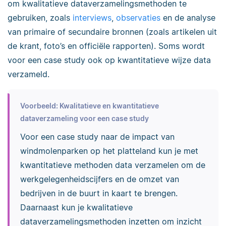
om kwalitatieve dataverzamelingsmethoden te
gebruiken, zoals
interviews
,
observaties
en de analyse
van primaire of secundaire bronnen (zoals artikelen uit
de krant, foto’s en officiële rapporten). Soms wordt
voor een case study ook op kwantitatieve wijze data
verzameld.
Voorbeeld: Kwalitatieve en kwantitatieve
dataverzameling voor een case study
Voor een case study naar de impact van
windmolenparken op het platteland kun je met
kwantitatieve methoden data verzamelen om de
werkgelegenheidscijfers en de omzet van
bedrijven in de buurt in kaart te brengen.
Daarnaast kun je kwalitatieve
dataverzamelingsmethoden inzetten om inzicht