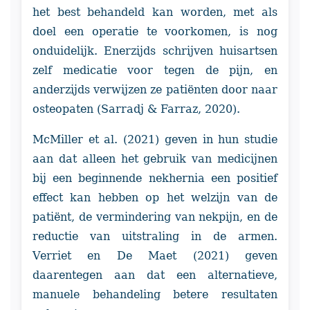
het best behandeld kan worden, met als
doel een operatie te voorkomen, is nog
onduidelijk. Enerzijds schrijven huisartsen
zelf medicatie voor tegen de pijn, en
anderzijds verwijzen ze patiënten door naar
osteopaten (Sarradj & Farraz, 2020).
McMiller et al. (2021) geven in hun studie
aan dat alleen het gebruik van medicijnen
bij een beginnende nekhernia een positief
effect kan hebben op het welzijn van de
patiënt, de vermindering van nekpijn, en de
reductie van uitstraling in de armen.
Verriet en De Maet (2021) geven
daarentegen aan dat een alternatieve,
manuele behandeling betere resultaten