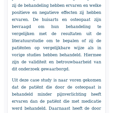
zij de behandeling hebben ervaren en welke
positieve en negatieve effecten zij hebben
ervaren. De huisarts en osteopaat zijn
bevraagd om hun behandeling te
vergelijken met de resultaten uit de
literatuurstudie om te bepalen of zij de
patiënten op vergelijkbare wijze als in
vorige studies hebben behandeld. Hiermee
zijn de validiteit en betrouwbaarheid van
dit onderzoek gewaarborgd.
Uit deze case study is naar voren gekomen
dat de patiënt die door de osteopaat is
behandeld minder pijnverlichting heeft
ervaren dan de patiënt die met medicatie
werd behandeld. Daarnaast heeft de door