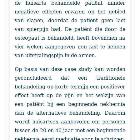
de huisarts behandelde patiënt minder
negatieve effecten ervaren op het gebied
van slapen, doordat de patiënt geen last
van spierpijn had. De patiënt die door de
osteopaat is behandeld, heeft bovendien na
vier weken aangegeven nog last te hebben
van uitstralingspijn in de armen.
Op basis van deze case study kan worden
geconcludeerd dat een traditionele
behandeling op korte termijn een positiever
effect heeft op de pijn en het welzijn van
een patiënt bij een beginnende nekhernia
dan de alternatieve behandeling. Daarom
wordt huisartsen aanbevolen om personen
tussen de 20 en 40 jaar met een beginnende
nekhernia eerst medicatie voor te schrijven,