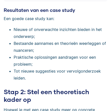
Resultaten van een case study
Een goede case study kan:
Nieuwe of onverwachte inzichten bieden in het
onderwerp;
Bestaande aannames en theorieën weerleggen of
nuanceren;
Praktische oplossingen aandragen voor een
probleem;
Tot nieuwe suggesties voor vervolgonderzoek
leiden.
Stap 2: Stel een theoretisch
kader op
Hoewel je met een case study meer op concrete