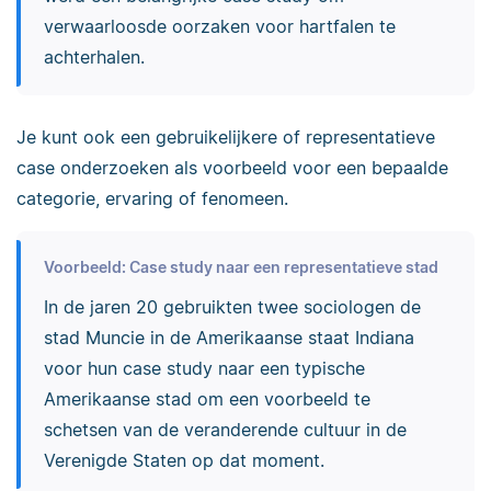
verwaarloosde oorzaken voor hartfalen te
achterhalen.
Je kunt ook een gebruikelijkere of representatieve
case onderzoeken als voorbeeld voor een bepaalde
categorie, ervaring of fenomeen.
Voorbeeld: Case study naar een representatieve stad
In de jaren 20 gebruikten twee sociologen de
stad Muncie in de Amerikaanse staat Indiana
voor hun case study naar een typische
Amerikaanse stad om een voorbeeld te
schetsen van de veranderende cultuur in de
Verenigde Staten op dat moment.