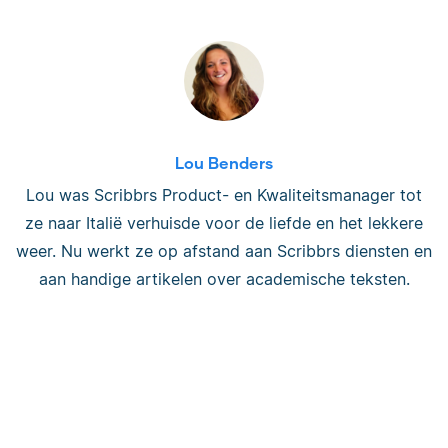
Lou Benders
Lou was Scribbrs Product- en Kwaliteitsmanager tot
ze naar Italië verhuisde voor de liefde en het lekkere
weer. Nu werkt ze op afstand aan Scribbrs diensten en
aan handige artikelen over academische teksten.