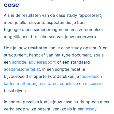
case
Als je de resultaten van de case study rapporteert,
moet je alle relevante aspecten die je bent
tegengekomen samenbrengen om een zo compleet
mogelijk beeld te schetsen van jouw onderwerp.
Hoe je jouw resultaten van je case study opschrijft en
structureert, hangt af van het type document, zoals
een
scriptie
,
adviesrapport
of een standaard
academische tekst
. In een scriptie moet je
bijvoorbeeld in aparte hoofdstukken je
theoretisch
kader
,
methoden
,
resultaten
,
conclusie
en
discussie
beschrijven.
In andere gevallen kun je jouw case study op een meer
verhalende wijze beschrijven, zoals in een
essay
,