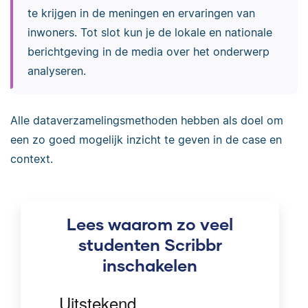
te krijgen in de meningen en ervaringen van
inwoners. Tot slot kun je de lokale en nationale
berichtgeving in de media over het onderwerp
analyseren.
Alle dataverzamelingsmethoden hebben als doel om
een zo goed mogelijk inzicht te geven in de case en
context.
Lees waarom zo veel
studenten Scribbr
inschakelen