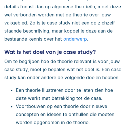
details focust dan op algemene theorieën, moet deze
wel verbonden worden met de theorie over jouw
vakgebied. Zo is je case study niet een op zichzelf
staande beschrijving, maar koppel je deze aan de
bestaande kennis over het
onderwerp
.
Wat is het doel van je case study?
Om te begrijpen hoe de theorie relevant is voor jouw
case study, moet je bepalen wat het doel is. Een case
study kan onder andere de volgende doelen hebben:
Een theorie illustreren door te laten zien hoe
deze werkt met betrekking tot de case.
Voortbouwen op een theorie door nieuwe
concepten en ideeën te onthullen die moeten
worden opgenomen in de theorie.