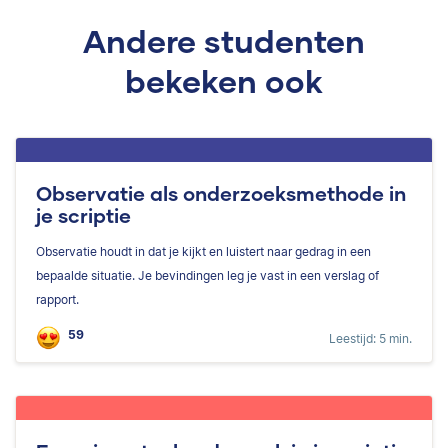
Andere studenten
bekeken ook
Observatie als onderzoeksmethode in
je scriptie
Observatie houdt in dat je kijkt en luistert naar gedrag in een
bepaalde situatie. Je bevindingen leg je vast in een verslag of
rapport.
59
Leestijd: 5 min.