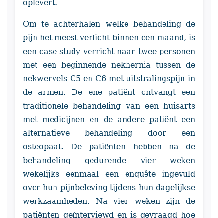
oplevert.
Om te achterhalen welke behandeling de
pijn het meest verlicht binnen een maand, is
een case study verricht naar twee personen
met een beginnende nekhernia tussen de
nekwervels C5 en C6 met uitstralingspijn in
de armen. De ene patiënt ontvangt een
traditionele behandeling van een huisarts
met medicijnen en de andere patiënt een
alternatieve behandeling door een
osteopaat. De patiënten hebben na de
behandeling gedurende vier weken
wekelijks eenmaal een enquête ingevuld
over hun pijnbeleving tijdens hun dagelijkse
werkzaamheden. Na vier weken zijn de
patiënten geïnterviewd en is gevraagd hoe