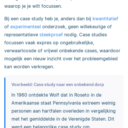
waarop je je wilt focussen.
Bij een case study heb je, anders dan bij
kwantitatief
of
experimenteel
onderzoek, geen willekeurige of
representatieve
steekproef
nodig. Case studies
focussen vaak expres op ongebruikelijke,
verwaarloosde of vrijwel onbekende cases, waardoor
mogelijk een nieuw inzicht over het probleemgebied
kan worden verkregen.
Voorbeeld: Case study naar een onbekend dorp
In 1960 ontdekte Wolf dat in Roseto in de
Amerikaanse staat Pennsylvania extreem weinig
personen aan hartfalen overleden in vergelijking
met het gemiddelde in de Verenigde Staten. Dit
werd een belangrijke case study om