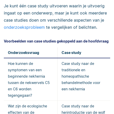
Je kunt één case study uitvoeren waarin je uitvoerig
ingaat op een onderwerp, maar je kunt ook meerdere
case studies doen om verschillende aspecten van je
onderzoeksprobleem
te vergelijken of belichten.
Voorbeelden van case studies gekoppeld aan de hoofdvraag
Onderzoeksvraag
Case study
Hoe kunnen de
Case study naar de
symptomen van een
traditionele en
beginnende nekhernia
homeopathische
tussen de nekwervels C5
behandelmethode voor
en C6 worden
een nekhernia
tegengegaan?
Wat zijn de ecologische
Case study naar de
effecten van de
herintroductie van de wolf