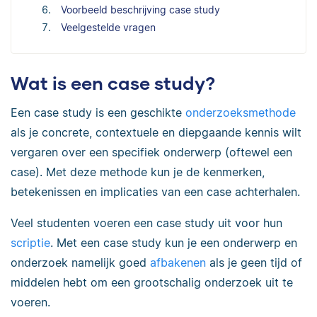
Voorbeeld beschrijving case study
Veelgestelde vragen
Wat is een case study?
Een case study is een geschikte
onderzoeksmethode
als je concrete, contextuele en diepgaande kennis wilt
vergaren over een specifiek onderwerp (oftewel een
case). Met deze methode kun je de kenmerken,
betekenissen en implicaties van een case achterhalen.
Veel studenten voeren een case study uit voor hun
scriptie
. Met een case study kun je een onderwerp en
onderzoek namelijk goed
afbakenen
als je geen tijd of
middelen hebt om een grootschalig onderzoek uit te
voeren.