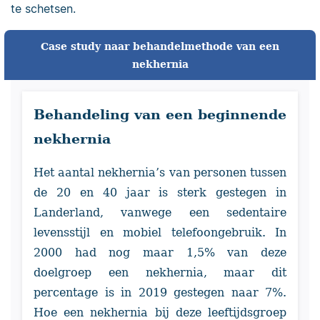
te schetsen.
Case study naar behandelmethode van een
nekhernia
Behandeling van een beginnende
nekhernia
Het aantal nekhernia’s van personen tussen
de 20 en 40 jaar is sterk gestegen in
Landerland, vanwege een sedentaire
levensstijl en mobiel telefoongebruik. In
2000 had nog maar 1,5% van deze
doelgroep een nekhernia, maar dit
percentage is in 2019 gestegen naar 7%.
Hoe een nekhernia bij deze leeftijdsgroep