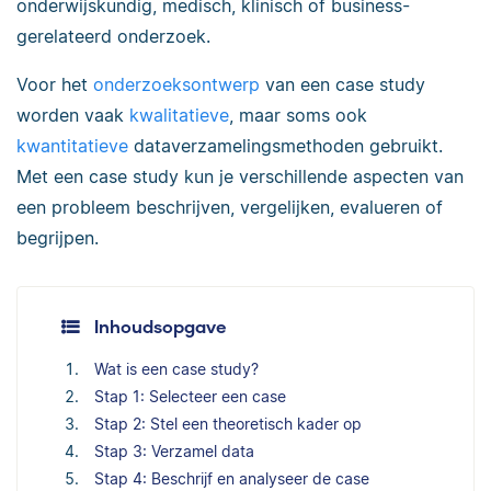
onderwijskundig, medisch, klinisch of business-
gerelateerd onderzoek.
Voor het
onderzoeksontwerp
van een case study
worden vaak
kwalitatieve
, maar soms ook
kwantitatieve
dataverzamelingsmethoden gebruikt.
Met een case study kun je verschillende aspecten van
een probleem beschrijven, vergelijken, evalueren of
begrijpen.
Inhoudsopgave
Wat is een case study?
Stap 1: Selecteer een case
Stap 2: Stel een theoretisch kader op
Stap 3: Verzamel data
Stap 4: Beschrijf en analyseer de case