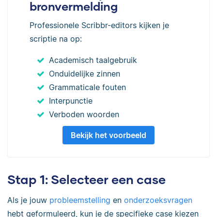
bronvermelding
Professionele Scribbr-editors kijken je
scriptie na op:
Academisch taalgebruik
Onduidelijke zinnen
Grammaticale fouten
Interpunctie
Verboden woorden
Bekijk het voorbeeld
Stap 1: Selecteer een case
Als je jouw
probleemstelling
en
onderzoeksvragen
hebt geformuleerd, kun je de specifieke case kiezen