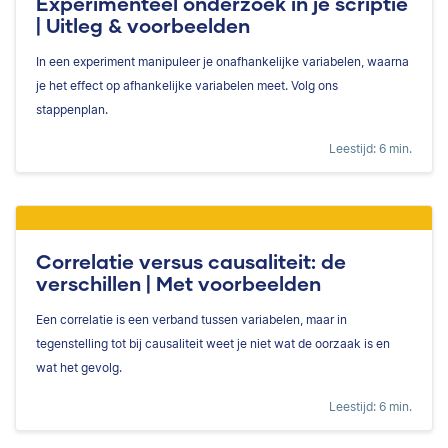
Experimenteel onderzoek in je scriptie
| Uitleg & voorbeelden
In een experiment manipuleer je onafhankelijke variabelen, waarna
je het effect op afhankelijke variabelen meet. Volg ons
stappenplan.
Leestijd: 6 min.
Correlatie versus causaliteit: de
verschillen | Met voorbeelden
Een correlatie is een verband tussen variabelen, maar in
tegenstelling tot bij causaliteit weet je niet wat de oorzaak is en
wat het gevolg.
Leestijd: 6 min.