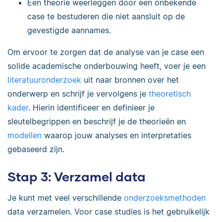
Een theorie weerleggen door een onbekende
case te bestuderen die niet aansluit op de
gevestigde aannames.
Om ervoor te zorgen dat de analyse van je case een
solide academische onderbouwing heeft, voer je een
literatuuronderzoek
uit naar bronnen over het
onderwerp en schrijf je vervolgens je
theoretisch
kader
. Hierin identificeer en definieer je
sleutelbegrippen en beschrijf je de theorieën en
modellen
waarop jouw analyses en interpretaties
gebaseerd zijn.
Stap 3: Verzamel data
Je kunt met veel verschillende
onderzoeksmethoden
data verzamelen. Voor case studies is het gebruikelijk