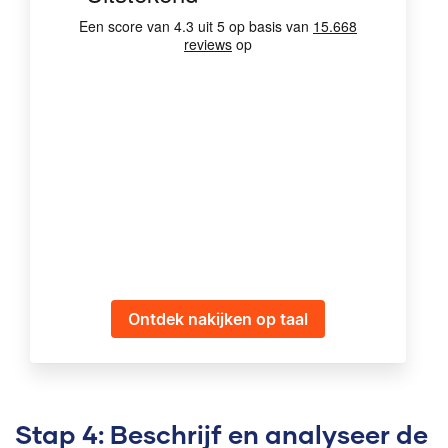
Ontdek nakijken op taal
Stap 4: Beschrijf en analyseer de