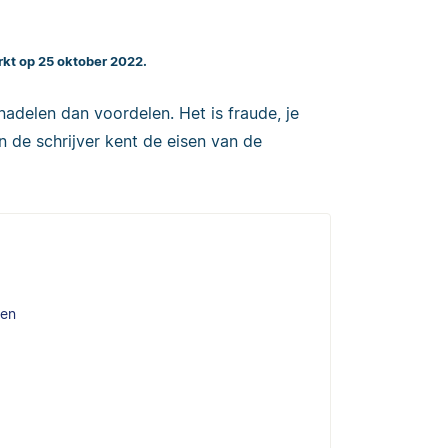
rkt op 25 oktober 2022.
nadelen dan voordelen. Het is fraude, je
n de schrijver kent de eisen van de
den