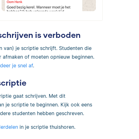
 schrijven is verboden
van) je scriptie schrijft. Studenten die
er afmaken of moeten opnieuw beginnen.
deer je snel af
.
scriptie
iptie gaat schrijven. Met dit
 je scriptie te beginnen. Kijk ook eens
dere studenten hebben geschreven.
erdelen
in je scriptie thuishoren.