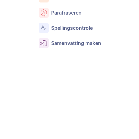
Parafraseren
Spellingscontrole
Samenvatting maken