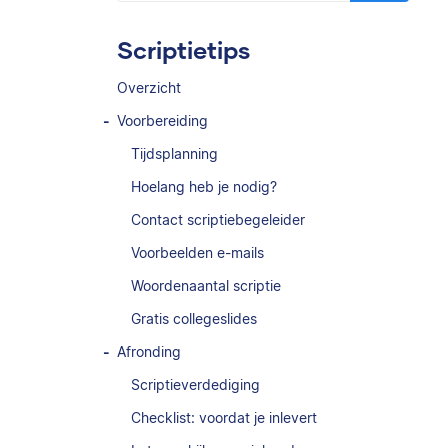
Scriptietips
Overzicht
Voorbereiding
Tijdsplanning
Hoelang heb je nodig?
Contact scriptiebegeleider
Voorbeelden e-mails
Woordenaantal scriptie
Gratis collegeslides
Afronding
Scriptieverdediging
Checklist: voordat je inlevert