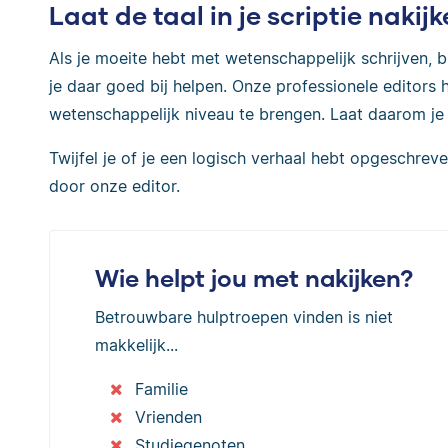
Laat de taal in je scriptie nakij
Als je moeite hebt met wetenschappelijk schrijven, b
je daar goed bij helpen. Onze professionele editors h
wetenschappelijk niveau te brengen. Laat daarom j
Twijfel je of je een logisch verhaal hebt opgeschrev
door onze editor.
Wie helpt jou met nakijken?
Betrouwbare hulptroepen vinden is niet
makkelijk...
Familie
Vrienden
Studiegenoten