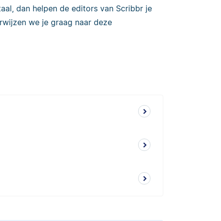
taal, dan helpen de editors van Scribbr je
erwijzen we je graag naar deze