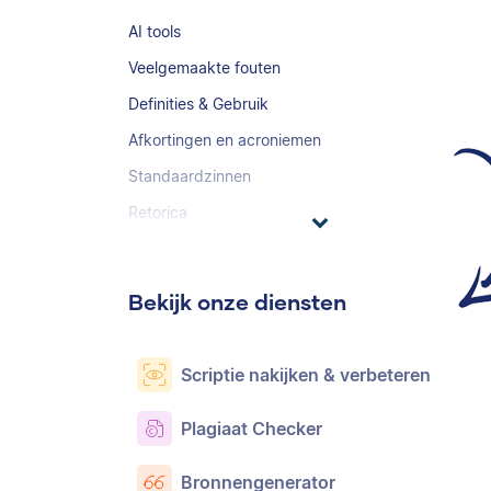
AI tools
Veelgemaakte fouten
Definities & Gebruik
Afkortingen en acroniemen
Standaardzinnen
Retorica
Bekijk onze diensten
Scriptie nakijken & verbeteren
Plagiaat Checker
Bronnengenerator