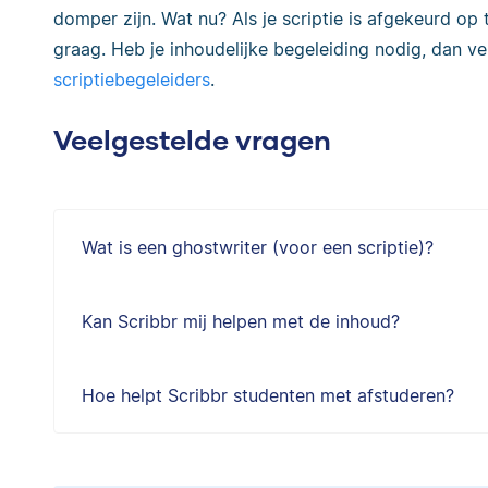
domper zijn. Wat nu? Als je scriptie is afgekeurd op 
graag. Heb je inhoudelijke begeleiding nodig, dan v
scriptiebegeleiders
.
Veelgestelde vragen
Wat is een ghostwriter (voor een scriptie)?
Kan Scribbr mij helpen met de inhoud?
Hoe helpt Scribbr studenten met afstuderen?