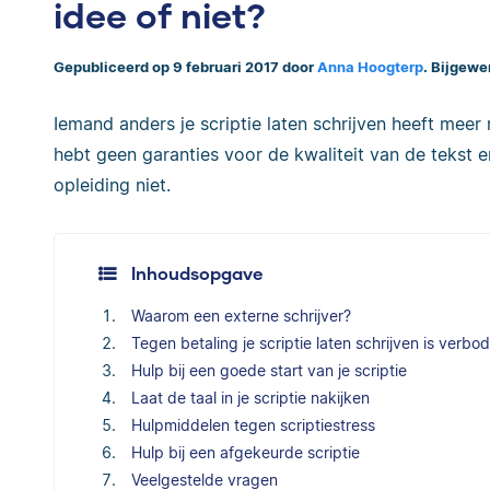
idee of niet?
Gepubliceerd op 9 februari 2017 door
Anna Hoogterp
. Bijgewe
Iemand anders je scriptie laten schrijven heeft meer 
hebt geen garanties voor de kwaliteit van de tekst e
opleiding niet.
Inhoudsopgave
Waarom een externe schrijver?
Tegen betaling je scriptie laten schrijven is verbo
Hulp bij een goede start van je scriptie
Laat de taal in je scriptie nakijken
Hulpmiddelen tegen scriptiestress
Hulp bij een afgekeurde scriptie
Veelgestelde vragen