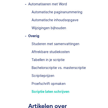
Automatiseren met Word
Automatische paginanummering
Automatische inhoudsopgave
Wijzigingen bijhouden
Overig
Studeren met samenvattingen
Aftrekbare studiekosten
Tabellen in je scriptie
Bachelorscriptie vs. masterscriptie
Scriptieprijzen
Proefschrift opmaken
Scriptie laten schrijven
Artikelen over