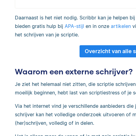
Daarnaast is het niet nodig. Scribbr kan je helpen bi
bieden gratis hulp bij
APA-stijl
en in onze
artikelen
vi
het schrijven van je scriptie.
Overzicht van alle 
Waarom een externe schrijver?
Je ziet het helemaal niet zitten, die scriptie schrijve
moeilijk beginnen, hebt last van scriptiestress of je 
Via het internet vind je verschillende aanbieders die j
schrijver kan het volledige onderzoek uitvoeren of 
(her)schrijven, volledig of in delen.