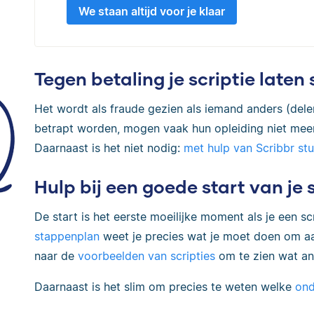
We staan altijd voor je klaar
Tegen betaling je scriptie laten
Het wordt als fraude gezien als iemand anders (delen 
betrapt worden, mogen vaak hun opleiding niet me
Daarnaast is het niet nodig:
met hulp van Scribbr stu
Hulp bij een goede start van je 
De start is het eerste moeilijke moment als je een scr
stappenplan
weet je precies wat je moet doen om aan
naar de
voorbeelden van scripties
om te zien wat an
Daarnaast is het slim om precies te weten welke
ond