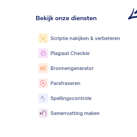
Bekijk onze diensten
Scriptie nakijken & verbeteren
Plagiaat Checker
Bronnengenerator
Parafraseren
Spellingscontrole
Samenvatting maken