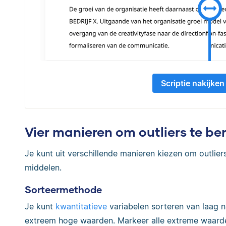
Scriptie nakijken
Vier manieren om outliers te be
Je kunt uit verschillende manieren kiezen om outliers
middelen.
Sorteermethode
Je kunt
kwantitatieve
variabelen sorteren van laag 
extreem hoge waarden. Markeer alle extreme waarden