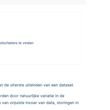
itschieters te vinden
aan de uiterste uiteinden van een dataset.
en door natuurlijke variatie in de
 van onjuiste invoer van data, storingen in