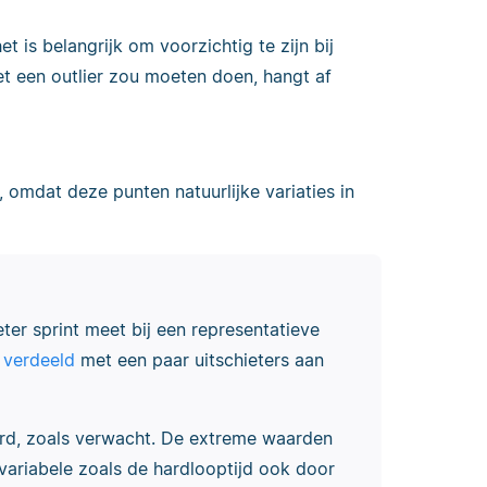
het is belangrijk om voorzichtig te zijn bij
et een outlier zou moeten doen, hangt af
n, omdat deze punten natuurlijke variaties in
ter sprint meet bij een representatieve
 verdeeld
met een paar uitschieters aan
rd, zoals verwacht. De extreme waarden
variabele zoals de hardlooptijd ook door