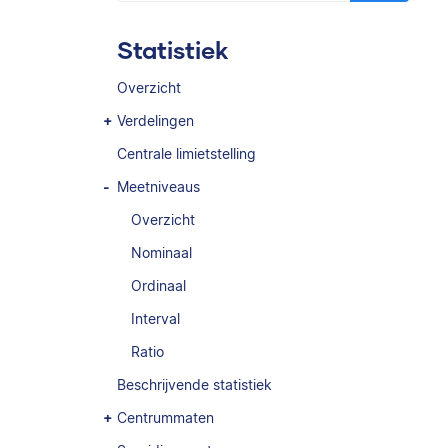
Statistiek
Overzicht
Verdelingen
Centrale limietstelling
Meetniveaus
Overzicht
Nominaal
Ordinaal
Interval
Ratio
Beschrijvende statistiek
Centrummaten