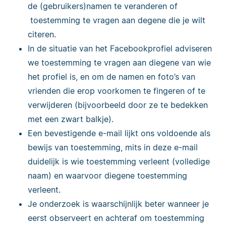
de (gebruikers)namen te veranderen of
toestemming te vragen aan degene die je wilt
citeren.
In de situatie van het Facebookprofiel adviseren
we toestemming te vragen aan diegene van wie
het profiel is, en om de namen en foto’s van
vrienden die erop voorkomen te fingeren of te
verwijderen (bijvoorbeeld door ze te bedekken
met een zwart balkje).
Een bevestigende e-mail lijkt ons voldoende als
bewijs van toestemming, mits in deze e-mail
duidelijk is wie toestemming verleent (volledige
naam) en waarvoor diegene toestemming
verleent.
Je onderzoek is waarschijnlijk beter wanneer je
eerst observeert en achteraf om toestemming