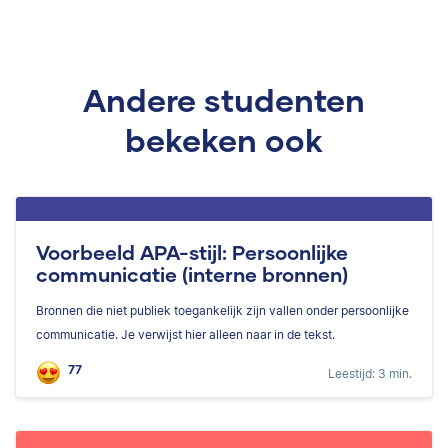
Andere studenten
bekeken ook
Voorbeeld APA-stijl: Persoonlijke
communicatie (interne bronnen)
Bronnen die niet publiek toegankelijk zijn vallen onder persoonlijke
communicatie. Je verwijst hier alleen naar in de tekst.
77
Leestijd: 3 min.