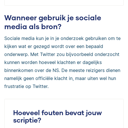
Wanneer gebruik je sociale
media als bron?
Sociale media kun je in je onderzoek gebruiken om te
kijken wat er gezegd wordt over een bepaald
onderwerp. Met Twitter zou bijvoorbeeld onderzocht
kunnen worden hoeveel klachten er dagelijks
binnenkomen over de NS. De meeste reizigers dienen
namelijk geen officiële klacht in, maar uiten wel hun
frustratie op Twitter.
Hoeveel fouten bevat jouw
scriptie?