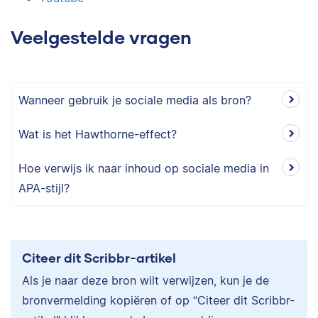
Veelgestelde vragen
Wanneer gebruik je sociale media als bron?
Wat is het Hawthorne-effect?
Hoe verwijs ik naar inhoud op sociale media in
APA-stijl?
Citeer dit Scribbr-artikel
Als je naar deze bron wilt verwijzen, kun je de
bronvermelding kopiëren of op “Citeer dit Scribbr-