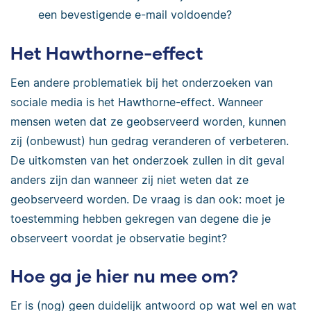
een bevestigende e-mail voldoende?
Het Hawthorne-effect
Een andere problematiek bij het onderzoeken van
sociale media is het Hawthorne-effect. Wanneer
mensen weten dat ze geobserveerd worden, kunnen
zij (onbewust) hun gedrag veranderen of verbeteren.
De uitkomsten van het onderzoek zullen in dit geval
anders zijn dan wanneer zij niet weten dat ze
geobserveerd worden. De vraag is dan ook: moet je
toestemming hebben gekregen van degene die je
observeert voordat je observatie begint?
Hoe ga je hier nu mee om?
Er is (nog) geen duidelijk antwoord op wat wel en wat