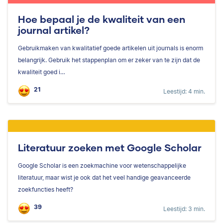
Hoe bepaal je de kwaliteit van een
journal artikel?
Gebruikmaken van kwalitatief goede artikelen uit journals is enorm
belangrijk. Gebruik het stappenplan om er zeker van te zijn dat de
kwaliteit goed i…
21
Leestijd: 4 min.
Literatuur zoeken met Google Scholar
Google Scholar is een zoekmachine voor wetenschappelijke
literatuur, maar wist je ook dat het veel handige geavanceerde
zoekfuncties heeft?
39
Leestijd: 3 min.