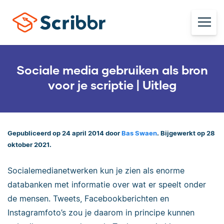
Sociale media gebruiken als bron
voor je scriptie | Uitleg
Gepubliceerd op 24 april 2014 door
Bas Swaen
. Bijgewerkt op 28
oktober 2021.
Socialemedianetwerken kun je zien als enorme
databanken met informatie over wat er speelt onder
de mensen. Tweets, Facebookberichten en
Instagramfoto’s zou je daarom in principe kunnen