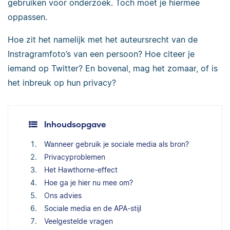
gebruiken voor onderzoek. Toch moet je hiermee
oppassen.
Hoe zit het namelijk met het auteursrecht van de
Instragramfoto’s van een persoon? Hoe citeer je
iemand op Twitter? En bovenal, mag het zomaar, of is
het inbreuk op hun privacy?
Inhoudsopgave
Wanneer gebruik je sociale media als bron?
Privacyproblemen
Het Hawthorne-effect
Hoe ga je hier nu mee om?
Ons advies
Sociale media en de APA-stijl
Veelgestelde vragen