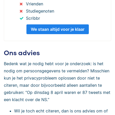
Vrienden
Studiegenoten
Scribbr
We staan altijd voor je klaar
Ons advies
Bedenk wat je nodig hebt voor je onderzoek: is het
nodig om persoonsgegevens te vermelden? Misschien
kun je het privacyprobleem oplossen door niet te
citeren, maar door bijvoorbeeld alleen aantallen te
gebruiken: “Op dinsdag 8 april waren er 87 tweets met
een klacht over de NS.”
Wil je toch echt citeren, dan is ons advies om of