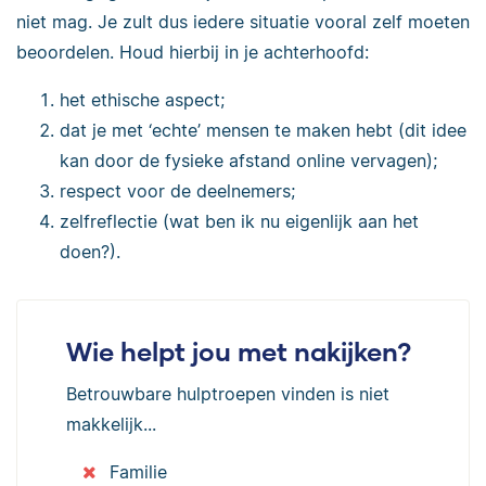
niet mag. Je zult dus iedere situatie vooral zelf moeten
beoordelen. Houd hierbij in je achterhoofd:
het ethische aspect;
dat je met ‘echte’ mensen te maken hebt (dit idee
kan door de fysieke afstand online vervagen);
respect voor de deelnemers;
zelfreflectie (wat ben ik nu eigenlijk aan het
doen?).
Wie helpt jou met nakijken?
Betrouwbare hulptroepen vinden is niet
makkelijk...
Familie