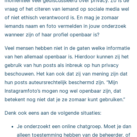
momenteel veel gediscussieerd over privacy. Zo is de
vraag of het citeren van iemand op sociale media wel
of niet ethisch verantwoord is. En mag je zomaar
iemands naam en foto vermelden in jouw onderzoek
wanneer zijn of haar profiel openbaar is?
Veel mensen hebben niet in de gaten welke informatie
van hen allemaal openbaar is. Hierdoor kunnen zij het
gebruik van hun posts als inbreuk op hun privacy
beschouwen. Het kan ook dat zij van mening zijn dat
hun posts auteursrechtelijk beschermd zijn. “Mijn
Instagramfoto’s mogen nog wel openbaar zijn, dat
betekent nog niet dat je ze zomaar kunt gebruiken.”
Denk ook eens aan de volgende situaties:
Je onderzoekt een online chatgroep. Moet je dan
alleen toestemming hebben van de beheerder, of