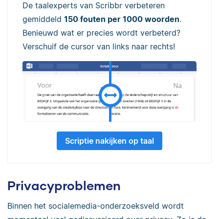
De taalexperts van Scribbr verbeteren
gemiddeld
150 fouten per 1000 woorden
.
Benieuwd wat er precies wordt verbeterd?
Verschuif de cursor van links naar rechts!
Scriptie nakijken op taal
Privacyproblemen
Binnen het socialemedia-onderzoeksveld wordt