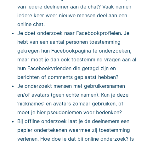
van iedere deelnemer aan de chat? Vaak nemen
iedere keer weer nieuwe mensen deel aan een
online chat.
Je doet onderzoek naar Facebookprofielen. Je
hebt van een aantal personen toestemming
gekregen hun Facebookpagina te onderzoeken,
maar moet je dan ook toestemming vragen aan al
hun Facebookvrienden die getagd zijn en
berichten of comments geplaatst hebben?
Je onderzoekt mensen met gebruikersnamen
en/of avatars (geen echte namen). Kun je deze
‘nicknames’ en avatars zomaar gebruiken, of
moet je hier pseudoniemen voor bedenken?
Bij offline onderzoek laat je de deelnemers een
papier ondertekenen waarmee zij toestemming
verlenen. Hoe doe je dat bij online onderzoek? Is