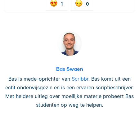
1
0
Bas Swaen
Bas is mede-oprichter van
Scribbr
. Bas komt uit een
echt onderwijsgezin en is een ervaren scriptieschrijver.
Met heldere uitleg over moeilijke materie probeert Bas
studenten op weg te helpen.