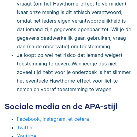
vraagt (om het Hawthorne-effect te vermijden).
Naar onze mening is dit ethisch verantwoord,
omdat het ieders eigen verantwoordelijkheid is
dat iemand zijn gegevens openbaar zet. Wil je de
gegevens daadwerkelijk gaan gebruiken, vraag
dan (na de observatie) om toestemming.
Je loopt zo wel het risico dat iemand weigert
toestemming te geven. Wanneer je dus niet
zoveel tijd hebt voor je onderzoek is het slimmer
het eventuele Hawthorne-effect voor lief te
nemen en vooraf toestemming te vragen.
Sociale media en de APA-stijl
Facebook, Instagram, et cetera
Twitter
Youtube