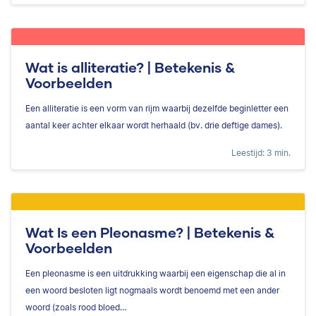
Wat is alliteratie? | Betekenis &
Voorbeelden
Een alliteratie is een vorm van rijm waarbij dezelfde beginletter een
aantal keer achter elkaar wordt herhaald (bv. drie deftige dames).
Leestijd: 3 min.
Wat Is een Pleonasme? | Betekenis &
Voorbeelden
Een pleonasme is een uitdrukking waarbij een eigenschap die al in
een woord besloten ligt nogmaals wordt benoemd met een ander
woord (zoals rood bloed…