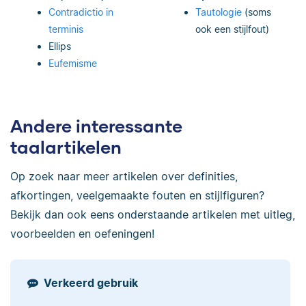
Contradictio in
Tautologie
(soms
terminis
ook een stijlfout)
Ellips
Eufemisme
Andere interessante
taalartikelen
Op zoek naar meer artikelen over definities,
afkortingen, veelgemaakte fouten en stijlfiguren?
Bekijk dan ook eens onderstaande artikelen met uitleg,
voorbeelden en oefeningen!
Verkeerd gebruik