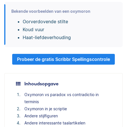
Bekende voorbeelden van een oxymoron
Oorverdovende stilte
Koud vuur
Haat-liefdeverhouding
Probeer de gratis Scribbr Spellingscontrole
Inhoudsopgave
Oxymoron vs paradox vs contradictio in
terminis
Oxymoron in je scriptie
Andere stijlfiguren
Andere interessante taalartikelen