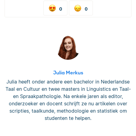
0
0
Julia Merkus
Julia heeft onder andere een bachelor in Nederlandse
Taal en Cultuur en twee masters in Linguistics en Taal-
en Spraakpathologie. Na enkele jaren als editor,
onderzoeker en docent schrijft ze nu artikelen over
scripties, taalkunde, methodologie en statistiek om
studenten te helpen.