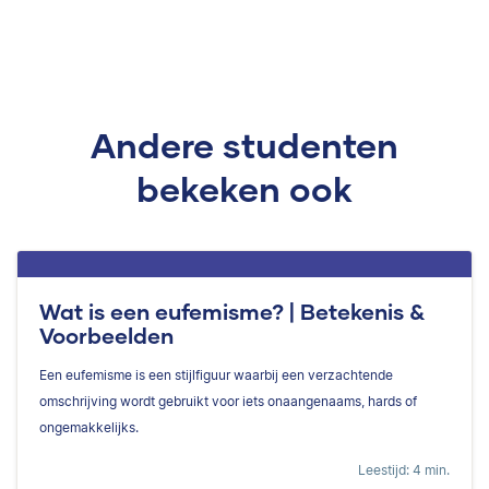
Andere studenten
bekeken ook
Wat is een eufemisme? | Betekenis &
Voorbeelden
Een eufemisme is een stijlfiguur waarbij een verzachtende
omschrijving wordt gebruikt voor iets onaangenaams, hards of
ongemakkelijks.
Leestijd: 4 min.