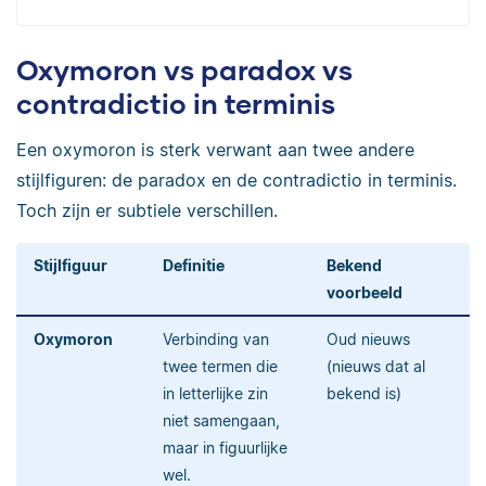
Oxymoron vs paradox vs
contradictio in terminis
Een oxymoron is sterk verwant aan twee andere
stijlfiguren: de paradox en de contradictio in terminis.
Toch zijn er subtiele verschillen.
Stijlfiguur
Definitie
Bekend
voorbeeld
Oxymoron
Verbinding van
Oud nieuws
twee termen die
(nieuws dat al
in letterlijke zin
bekend is)
niet samengaan,
maar in figuurlijke
wel.