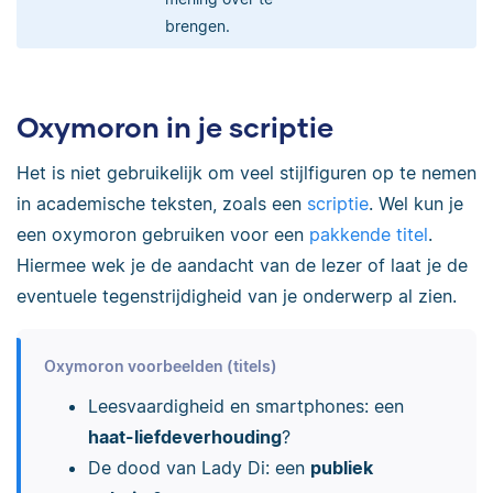
brengen.
Oxymoron in je scriptie
Het is niet gebruikelijk om veel stijlfiguren op te nemen
in academische teksten, zoals een
scriptie
. Wel kun je
een oxymoron gebruiken voor een
pakkende titel
.
Hiermee wek je de aandacht van de lezer of laat je de
eventuele tegenstrijdigheid van je onderwerp al zien.
Oxymoron voorbeelden (titels)
Leesvaardigheid en smartphones: een
haat-liefdeverhouding
?
De dood van Lady Di: een
publiek