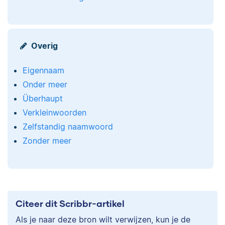
Overig
Eigennaam
Onder meer
Überhaupt
Verkleinwoorden
Zelfstandig naamwoord
Zonder meer
Citeer dit Scribbr-artikel
Als je naar deze bron wilt verwijzen, kun je de