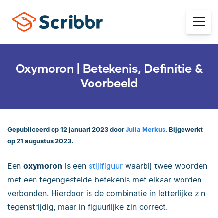
Oxymoron | Betekenis, Definitie &
Voorbeeld
Gepubliceerd op 12 januari 2023 door
Julia Merkus
. Bijgewerkt
op 21 augustus 2023.
Een
oxymoron
is een
stijlfiguur
waarbij twee woorden
met een tegengestelde betekenis met elkaar worden
verbonden. Hierdoor is de combinatie in letterlijke zin
tegenstrijdig, maar in figuurlijke zin correct.