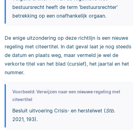
bestuursrecht heeft de term ‘bestuursrechter’
betrekking op een onafhankelijk orgaan.
De enige uitzondering op deze richtlijn is een nieuwe
regeling met citeertitel. In dat geval laat je nog steeds
de datum en plaats weg, maar vermeld je wel de
verkorte titel van het blad (cursief), het jaartal en het
nummer.
Voorbeeld: Verwijzen naar een
nieuwe
regeling met
citeertitel
Besluit uitvoering Crisis- en herstelwet (
Stb.
2021, 193).