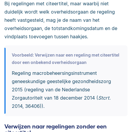
Bij regelingen met citeertitel, maar waarbij niet
duidelijk wordt welk overheidsorgaan de regeling
heeft vastgesteld, mag je de naam van het
overheidsorgaan, de totstandkomingsdatum en de
vindplaats toevoegen tussen haakjes.
Voorbeeld: Verwijzen naar een regeling met citeertitel
door een onbekend overheidsorgaan
Regeling macrobeheersingsinstrument
geneeskundige geestelijke gezondheidszorg
2015 (regeling van de Nederlandse
Zorgautoriteit van 18 december 2014 (
Stcrt.
2014, 36406)).
Verwijzen naar regelingen zonder een