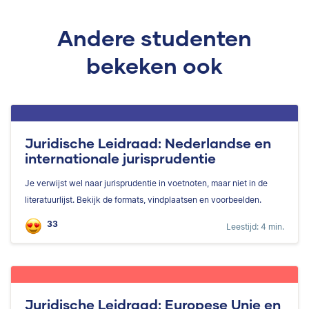
Andere studenten
bekeken ook
Juridische Leidraad: Nederlandse en
internationale jurisprudentie
Je verwijst wel naar jurisprudentie in voetnoten, maar niet in de
literatuurlijst. Bekijk de formats, vindplaatsen en voorbeelden.
33
Leestijd: 4 min.
Juridische Leidraad: Europese Unie en