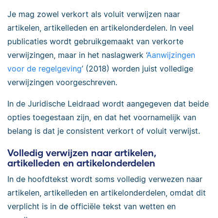
Je mag zowel verkort als voluit verwijzen naar
artikelen, artikelleden en artikelonderdelen. In veel
publicaties wordt gebruikgemaakt van verkorte
verwijzingen, maar in het naslagwerk ‘
Aanwijzingen
voor de regelgeving
’ (2018) worden juist volledige
verwijzingen voorgeschreven.
In de Juridische Leidraad wordt aangegeven dat beide
opties toegestaan zijn, en dat het voornamelijk van
belang is dat je consistent verkort of voluit verwijst.
Volledig verwijzen naar artikelen,
artikelleden en artikelonderdelen
In de hoofdtekst wordt soms volledig verwezen naar
artikelen, artikelleden en artikelonderdelen, omdat dit
verplicht is in de officiële tekst van wetten en