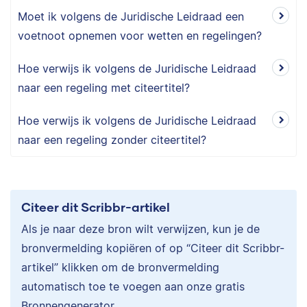
Moet ik volgens de Juridische Leidraad een
voetnoot opnemen voor wetten en regelingen?
Hoe verwijs ik volgens de Juridische Leidraad
naar een regeling met citeertitel?
Hoe verwijs ik volgens de Juridische Leidraad
naar een regeling zonder citeertitel?
Citeer dit Scribbr-artikel
Als je naar deze bron wilt verwijzen, kun je de
bronvermelding kopiëren of op “Citeer dit Scribbr-
artikel” klikken om de bronvermelding
automatisch toe te voegen aan onze gratis
Bronnengenerator.