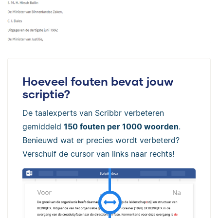
Hoeveel fouten bevat jouw
scriptie?
De taalexperts van Scribbr verbeteren
gemiddeld
150 fouten per 1000 woorden
.
Benieuwd wat er precies wordt verbeterd?
Verschuif de cursor van links naar rechts!