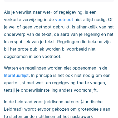
Als je verwijst naar wet- of regelgeving, is een
verkorte verwijzing in de
voetnoot
niet altijd nodig. Of
je wel of geen voetnoot gebruikt, is afhankelijk van het
onderwerp van de tekst, de aard van je regeling en het
lezerspubliek van je tekst. Regelingen die bekend zijn
bij het grote publiek worden bijvoorbeeld niet
opgenomen in een voetnoot.
Wetten en regelingen worden niet opgenomen in de
literatuurlijst
. In principe is het ook niet nodig om een
aparte lijst met wet- en regelgeving toe te voegen,
tenzij je onderwijsinstelling anders voorschrijft.
In de Leidraad voor juridische auteurs (Juridische
Leidraad) wordt ervoor gekozen om grotendeels aan
te sluiten bij de richtlijnen uit het naslagwerk