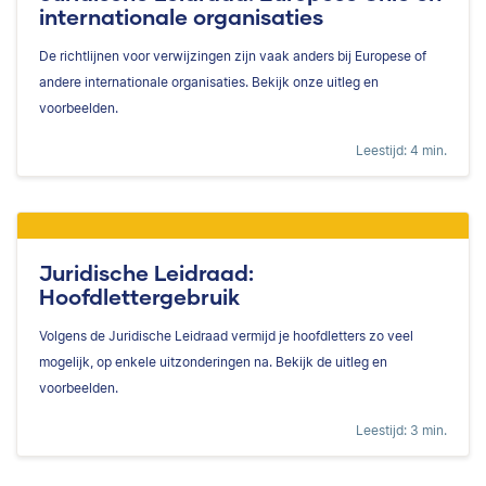
internationale organisaties
De richtlijnen voor verwijzingen zijn vaak anders bij Europese of
andere internationale organisaties. Bekijk onze uitleg en
voorbeelden.
Leestijd: 4 min.
Juridische Leidraad:
Hoofdlettergebruik
Volgens de Juridische Leidraad vermijd je hoofdletters zo veel
mogelijk, op enkele uitzonderingen na. Bekijk de uitleg en
voorbeelden.
Leestijd: 3 min.