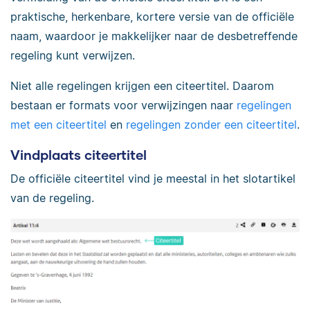
praktische, herkenbare, kortere versie van de officiële
naam, waardoor je makkelijker naar de desbetreffende
regeling kunt verwijzen.
Niet alle regelingen krijgen een citeertitel. Daarom
bestaan er formats voor verwijzingen naar
regelingen
met een citeertitel
en
regelingen zonder een citeertitel
.
Vindplaats citeertitel
De officiële citeertitel vind je meestal in het slotartikel
van de regeling.