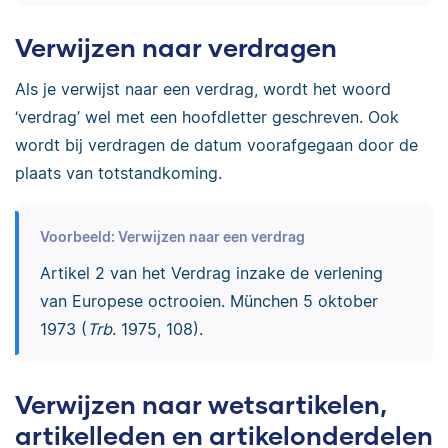
Verwijzen naar verdragen
Als je verwijst naar een verdrag, wordt het woord
‘verdrag’ wel met een hoofdletter geschreven. Ook
wordt bij verdragen de datum voorafgegaan door de
plaats van totstandkoming.
Voorbeeld: Verwijzen naar een verdrag
Artikel 2 van het Verdrag inzake de verlening
van Europese octrooien. München 5 oktober
1973 (
Trb
. 1975, 108).
Verwijzen naar wetsartikelen,
artikelleden en artikelonderdelen