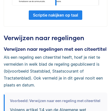
Scriptie nakijken op taal
Verwijzen naar regelingen
Verwijzen naar regelingen met een citeertitel
Als een regeling een citeertitel heeft, hoef je niet te
vermelden in welk blad de regeling gepubliceerd is
(bijvoorbeeld Staatsblad, Staatscourant of
Tractatenblad). Ook vermeld je in dit geval nooit een
plaats en datum.
Voorbeeld: Verwijzen naar een regeling met citeertitel
Volgens artikel 1:4 van de Algemene wet