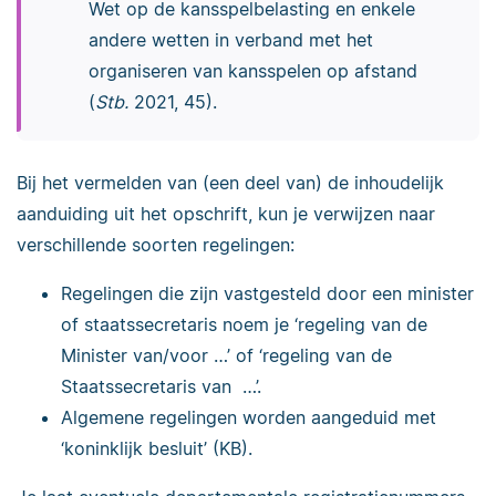
Wet op de kansspelbelasting en enkele
andere wetten in verband met het
organiseren van kansspelen op afstand
(
Stb.
2021, 45).
Bij het vermelden van (een deel van) de inhoudelijk
aanduiding uit het opschrift, kun je verwijzen naar
verschillende soorten regelingen:
Regelingen die zijn vastgesteld door een minister
of staatssecretaris noem je ‘regeling van de
Minister van/voor …’ of ‘regeling van de
Staatssecretaris van …’.
Algemene regelingen worden aangeduid met
‘koninklijk besluit’ (KB).