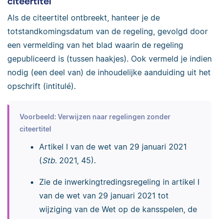
citeertitel
Als de citeertitel ontbreekt, hanteer je de
totstandkomingsdatum van de regeling, gevolgd door
een vermelding van het blad waarin de regeling
gepubliceerd is (tussen haakjes). Ook vermeld je indien
nodig (een deel van) de inhoudelijke aanduiding uit het
opschrift (intitulé).
Voorbeeld: Verwijzen naar regelingen zonder
citeertitel
Artikel I van de wet van 29 januari 2021
(
Stb.
2021, 45).
Zie de inwerkingtredingsregeling in artikel I
van de wet van 29 januari 2021 tot
wijziging van de Wet op de kansspelen, de