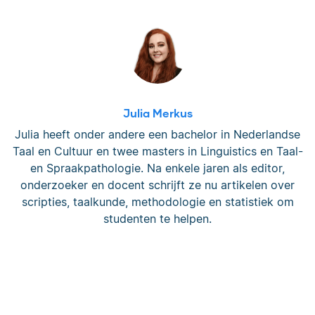
Julia Merkus
Julia heeft onder andere een bachelor in Nederlandse
Taal en Cultuur en twee masters in Linguistics en Taal-
en Spraakpathologie. Na enkele jaren als editor,
onderzoeker en docent schrijft ze nu artikelen over
scripties, taalkunde, methodologie en statistiek om
studenten te helpen.