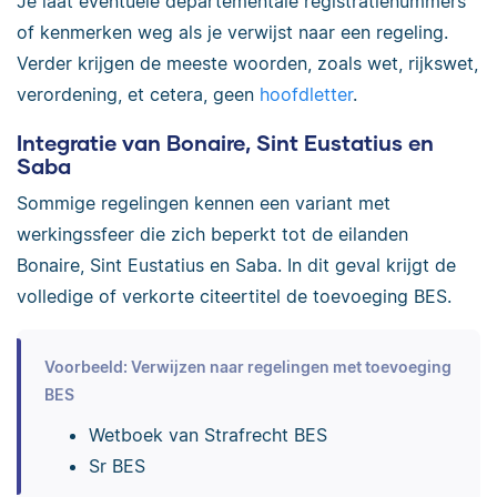
Je laat eventuele departementale registratienummers
of kenmerken weg als je verwijst naar een regeling.
Verder krijgen de meeste woorden, zoals wet, rijkswet,
verordening, et cetera, geen
hoofdletter
.
Integratie van Bonaire, Sint Eustatius en
Saba
Sommige regelingen kennen een variant met
werkingssfeer die zich beperkt tot de eilanden
Bonaire, Sint Eustatius en Saba. In dit geval krijgt de
volledige of verkorte citeertitel de toevoeging BES.
Voorbeeld: Verwijzen naar regelingen met toevoeging
BES
Wetboek van Strafrecht BES
Sr BES