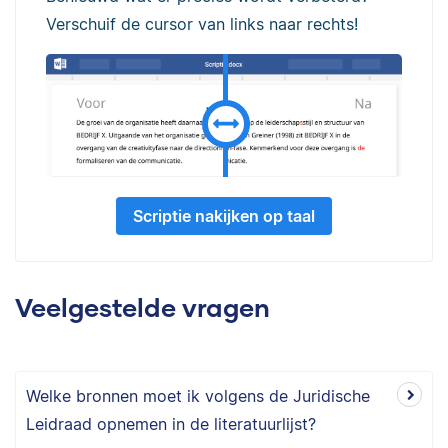
Verschuif de cursor van links naar rechts!
Scriptie nakijken op taal
Veelgestelde vragen
Welke bronnen moet ik volgens de Juridische
Leidraad opnemen in de literatuurlijst?