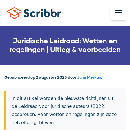
Juridische Leidraad: Wetten en
regelingen | Uitleg & voorbeelden
Gepubliceerd op 2 augustus 2023 door
Julia Merkus
.
In dit artikel worden de nieuwste richtlijnen uit
de Leidraad voor juridische auteurs (2022)
besproken. Voor wetten en regelingen zijn deze
hetzelfde gebleven.