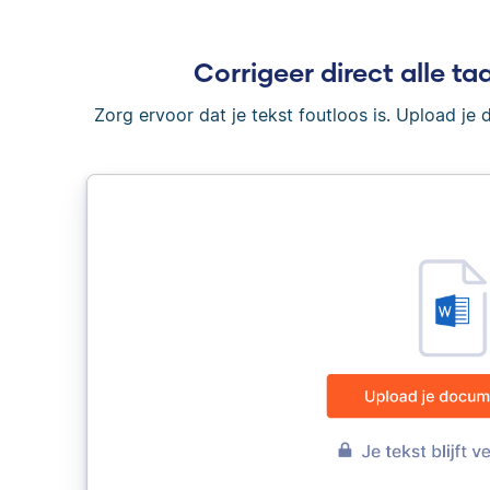
Corrigeer direct alle taa
Zorg ervoor dat je tekst foutloos is. Upload je 