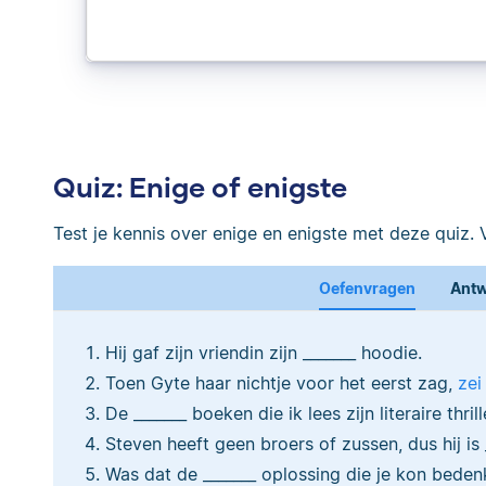
Quiz: Enige of enigste
Test je kennis over enige en enigste met deze quiz. Vu
Oefenvragen
Antw
Hij gaf zijn vriendin zijn _______ hoodie.
Toen Gyte haar nichtje voor het eerst zag,
zei
De _______ boeken die ik lees zijn literaire thrill
Steven heeft geen broers of zussen, dus hij is 
Was dat de _______ oplossing die je kon bede