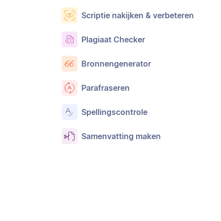
Scriptie nakijken & verbeteren
Plagiaat Checker
Bronnengenerator
Parafraseren
Spellingscontrole
Samenvatting maken