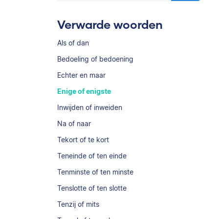
Verwarde woorden
Als of dan
Bedoeling of bedoening
Echter en maar
Enige of enigste
Inwijden of inweiden
Na of naar
Tekort of te kort
Teneinde of ten einde
Tenminste of ten minste
Tenslotte of ten slotte
Tenzij of mits