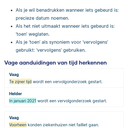
Als je wil benadrukken wanneer iets gebeurd is:
precieze datum noemen.
Als het niet uitmaakt wanneer iets gebeurd is:
‘toen’ weglaten.
Als je ‘toen’ als synoniem voor ‘vervolgens’
gebruikt: ‘vervolgens’ gebruiken.
Vage aanduidingen van tijd herkennen
Te zijner tijd
wordt een vervolgonderzoek gestart.
In januari 2021
wordt een vervolgonderzoek gestart.
Voorheen
konden ziekenhuizen niet failliet gaan.