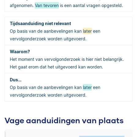
afgenomen.
Van tevoren
is een aantal vragen opgesteld.
Op basis van de aanbevelingen kan
later
een
vervolgonderzoek worden uitgevoerd.
Het moment van vervolgonderzoek is hier niet belangrijk.
Het gaat erom dat het uitgevoerd kan worden.
Op basis van de aanbevelingen kan
later
een
vervolgonderzoek worden uitgevoerd.
Vage aanduidingen van plaats