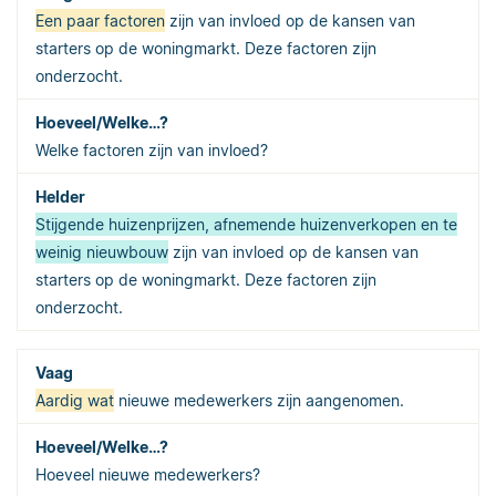
Een paar factoren
zijn van invloed op de kansen van
starters op de woningmarkt. Deze factoren zijn
onderzocht.
Welke factoren zijn van invloed?
Stijgende huizenprijzen, afnemende huizenverkopen en te
weinig nieuwbouw
zijn van invloed op de kansen van
starters op de woningmarkt. Deze factoren zijn
onderzocht.
Aardig wat
nieuwe medewerkers zijn aangenomen.
Hoeveel nieuwe medewerkers?