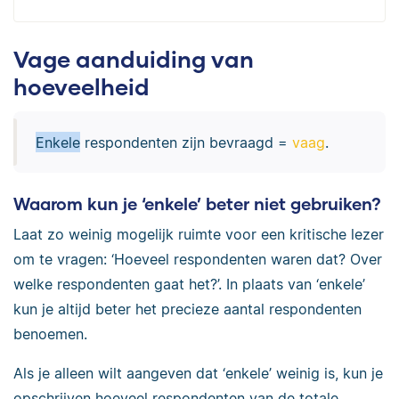
Vage aanduiding van
hoeveelheid
Enkele
respondenten zijn bevraagd =
vaag
.
Waarom kun je ‘enkele’ beter niet gebruiken?
Laat zo weinig mogelijk ruimte voor een kritische lezer
om te vragen: ‘Hoeveel respondenten waren dat? Over
welke respondenten gaat het?’. In plaats van ‘enkele’
kun je altijd beter het precieze aantal respondenten
benoemen.
Als je alleen wilt aangeven dat ‘enkele’ weinig is, kun je
opschrijven hoeveel respondenten van de totale