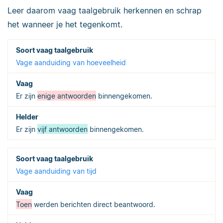
Leer daarom vaag taalgebruik herkennen en schrap
het wanneer je het tegenkomt.
Vage aanduiding van hoeveelheid
Er zijn
enige antwoorden
binnengekomen.
Er zijn
vijf antwoorden
binnengekomen.
Vage aanduiding van tijd
Toen
werden berichten direct beantwoord.