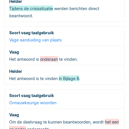
Tijdens de crisissituatie
werden berichten direct
beantwoord.
Vage aanduiding van plaats
Het antwoord is
onderaan
te vinden.
Het antwoord is te vinden
in Bijlage B
.
Onnauwkeurige woorden
Om de deelvraag te kunnen beantwoorden, wordt
het een