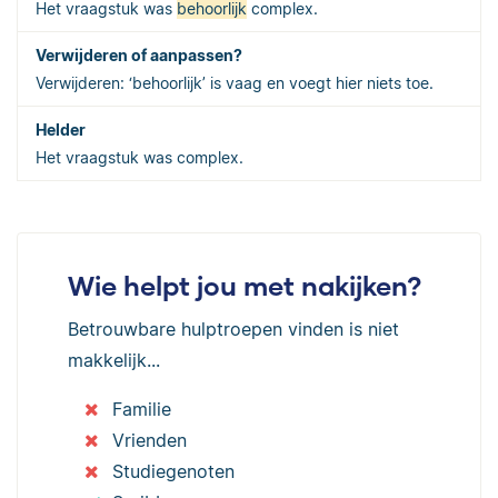
Het vraagstuk was
behoorlijk
complex.
Verwijderen: ‘behoorlijk’ is vaag en voegt hier niets toe.
Het vraagstuk was complex.
Wie helpt jou met nakijken?
Betrouwbare hulptroepen vinden is niet
makkelijk...
Familie
Vrienden
Studiegenoten