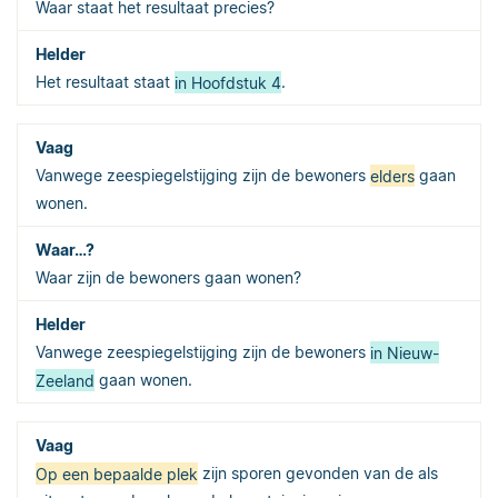
Waar staat het resultaat precies?
Het resultaat staat
in Hoofdstuk 4
.
Vanwege zeespiegelstijging zijn de bewoners
elders
gaan
wonen.
Waar zijn de bewoners gaan wonen?
Vanwege zeespiegelstijging zijn de bewoners
in Nieuw-
Zeeland
gaan wonen.
Op een bepaalde plek
zijn sporen gevonden van de als