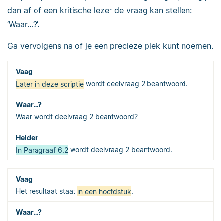
dan af of een kritische lezer de vraag kan stellen:
‘Waar…?’.
Ga vervolgens na of je een precieze plek kunt noemen.
Later in deze scriptie
wordt deelvraag 2 beantwoord.
Waar wordt deelvraag 2 beantwoord?
In Paragraaf 6.2
wordt deelvraag 2 beantwoord.
Het resultaat staat
in een hoofdstuk
.