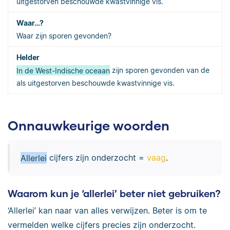
uitgestorven beschouwde kwastvinnige vis.
Waar zijn sporen gevonden?
In de West-Indische oceaan
zijn sporen gevonden van de
als uitgestorven beschouwde kwastvinnige vis.
Onnauwkeurige woorden
Allerlei
cijfers zijn onderzocht =
vaag
.
Waarom kun je ‘allerlei’ beter niet gebruiken?
‘Allerlei’ kan naar van alles verwijzen. Beter is om te
vermelden welke cijfers precies zijn onderzocht.