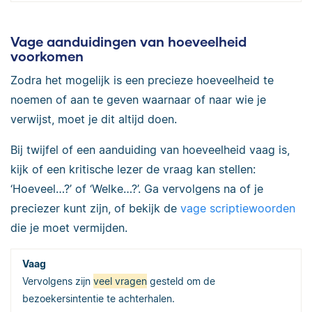
Vage aanduidingen van hoeveelheid
voorkomen
Zodra het mogelijk is een precieze hoeveelheid te
noemen of aan te geven waarnaar of naar wie je
verwijst, moet je dit altijd doen.
Bij twijfel of een aanduiding van hoeveelheid vaag is,
kijk of een kritische lezer de vraag kan stellen:
‘Hoeveel…?’ of ‘Welke…?’. Ga vervolgens na of je
preciezer kunt zijn, of bekijk de
vage scriptiewoorden
die je moet vermijden.
Vervolgens zijn
veel vragen
gesteld om de
bezoekersintentie te achterhalen.