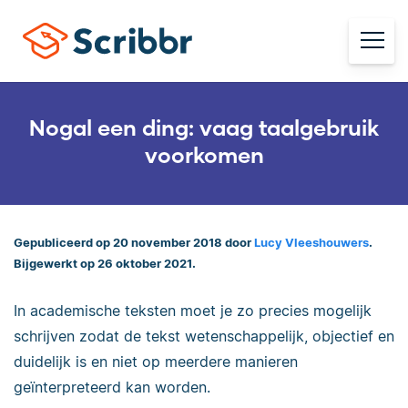
Nogal een ding: vaag taalgebruik
voorkomen
Gepubliceerd op 20 november 2018 door
Lucy Vleeshouwers
.
Bijgewerkt op 26 oktober 2021.
In academische teksten moet je zo precies mogelijk
schrijven zodat de tekst wetenschappelijk, objectief en
duidelijk is en niet op meerdere manieren
geïnterpreteerd kan worden.