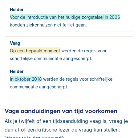
Voor de introductie van het huidige zorgstelsel in 2006
konden ziekenhuizen niet failliet gaan.
Op een bepaald moment
werden de regels voor
schriftelijke communicatie aangescherpt.
In oktober 2018
werden de regels voor schriftelijke
communicatie aangescherpt.
Vage aanduidingen van tijd voorkomen
Als je twijfelt of een tijdsaanduiding vaag is, vraag je
dan af of een kritische lezer de vraag kan stellen: