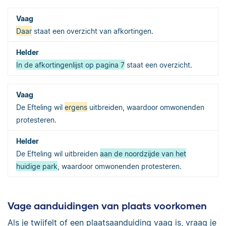
Daar
staat een overzicht van afkortingen.
In de afkortingenlijst op pagina 7
staat een overzicht.
De Efteling wil
ergens
uitbreiden, waardoor omwonenden
protesteren.
De Efteling wil uitbreiden
aan de noordzijde van het
huidige park
, waardoor omwonenden protesteren.
Vage aanduidingen van plaats voorkomen
Als je twijfelt of een plaatsaanduiding vaag is, vraag je