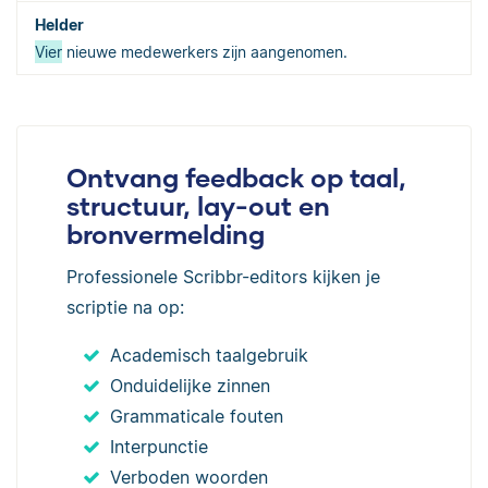
Vier
nieuwe medewerkers zijn aangenomen.
Ontvang feedback op taal,
structuur, lay-out en
bronvermelding
Professionele Scribbr-editors kijken je
scriptie na op:
Academisch taalgebruik
Onduidelijke zinnen
Grammaticale fouten
Interpunctie
Verboden woorden