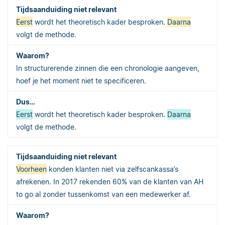
Eerst
wordt het theoretisch kader besproken.
Daarna
volgt de methode.
In structurerende zinnen die een chronologie aangeven,
hoef je het moment niet te specificeren.
Eerst
wordt het theoretisch kader besproken.
Daarna
volgt de methode.
Voorheen
konden klanten niet via zelfscankassa’s
afrekenen. In 2017 rekenden 60% van de klanten van AH
to go al zonder tussenkomst van een medewerker af.