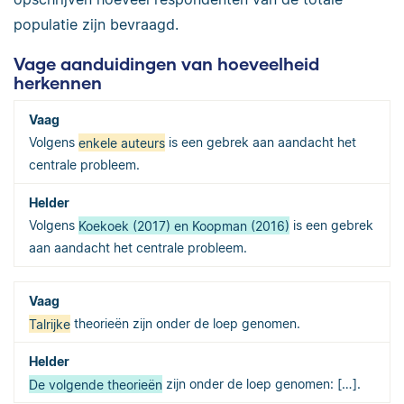
populatie zijn bevraagd.
Vage aanduidingen van hoeveelheid
herkennen
Volgens
enkele auteurs
is een gebrek aan aandacht het
centrale probleem.
Volgens
Koekoek (2017) en Koopman (2016)
is een gebrek
aan aandacht het centrale probleem.
Talrijke
theorieën zijn onder de loep genomen.
De volgende theorieën
zijn onder de loep genomen: […].