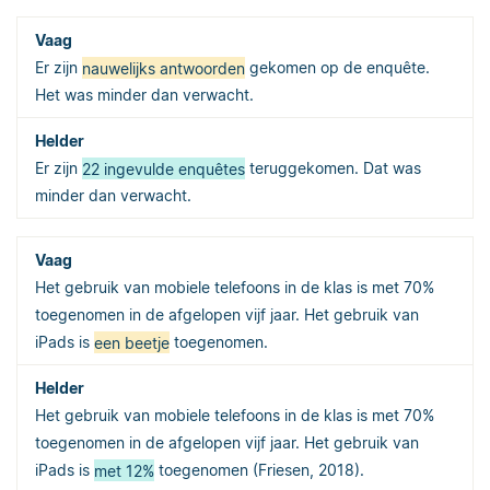
Er zijn
nauwelijks antwoorden
gekomen op de enquête.
Het was minder dan verwacht.
Er zijn
22 ingevulde enquêtes
teruggekomen. Dat was
minder dan verwacht.
Het gebruik van mobiele telefoons in de klas is met 70%
toegenomen in de afgelopen vijf jaar. Het gebruik van
iPads is
een beetje
toegenomen.
Het gebruik van mobiele telefoons in de klas is met 70%
toegenomen in de afgelopen vijf jaar. Het gebruik van
iPads is
met 12%
toegenomen (Friesen, 2018).