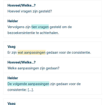
Hoeveel vragen zijn gesteld?
Vervolgens zijn
tien vragen
gesteld om de
bezoekersintentie te achterhalen.
Er zijn
wat aanpassingen
gedaan voor de consistentie.
Welke aanpassingen zijn gedaan?
De volgende aanpassingen
zijn gedaan voor de
consistentie: […].