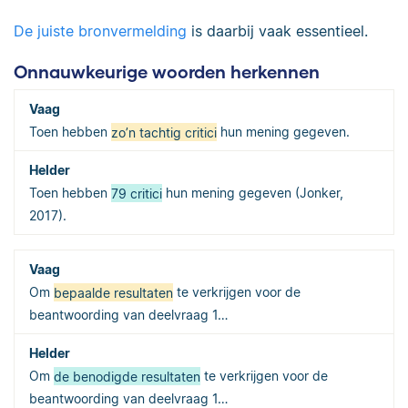
De juiste bronvermelding
is daarbij vaak essentieel.
Onnauwkeurige woorden herkennen
Toen hebben
zo’n tachtig critici
hun mening gegeven.
Toen hebben
79 critici
hun mening gegeven (Jonker,
2017).
Om
bepaalde resultaten
te verkrijgen voor de
beantwoording van deelvraag 1…
Om
de benodigde resultaten
te verkrijgen voor de
beantwoording van deelvraag 1…