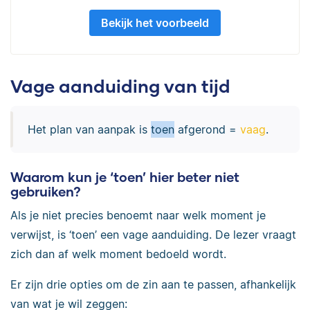
Bekijk het voorbeeld
Vage aanduiding van tijd
Het plan van aanpak is
toen
afgerond =
vaag
.
Waarom kun je ‘toen’ hier beter niet
gebruiken?
Als je niet precies benoemt naar welk moment je
verwijst, is ‘toen’ een vage aanduiding. De lezer vraagt
zich dan af welk moment bedoeld wordt.
Er zijn drie opties om de zin aan te passen, afhankelijk
van wat je wil zeggen: