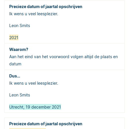
Ik wens u veel leesplezier.
Leon Smits
2021
Aan het eind van het voorwoord volgen altijd de plaats en
datum
Ik wens u veel leesplezier.
Leon Smits
Utrecht, 19 december 2021