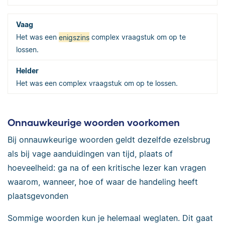
Het was een
enigszins
complex vraagstuk om op te
lossen.
Het was een complex vraagstuk om op te lossen.
Onnauwkeurige woorden voorkomen
Bij onnauwkeurige woorden geldt dezelfde ezelsbrug
als bij vage aanduidingen van tijd, plaats of
hoeveelheid: ga na of een kritische lezer kan vragen
waarom, wanneer, hoe of waar de handeling heeft
plaatsgevonden
Sommige woorden kun je helemaal weglaten. Dit gaat