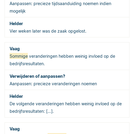
Aanpassen: precieze tijdsaanduiding noemen indien
mogelijk
Vier weken later was de zaak opgelost.
Sommige
veranderingen hebben weinig invloed op de
bedrijfsresultaten.
Aanpassen: precieze veranderingen noemen
De volgende veranderingen hebben weinig invloed op de
bedrijfsresultaten: […].