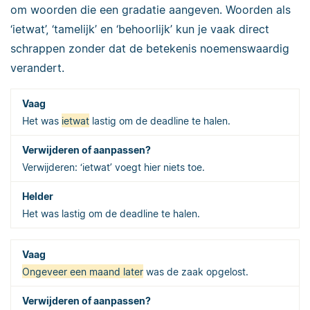
om woorden die een gradatie aangeven. Woorden als
‘ietwat’, ‘tamelijk’ en ‘behoorlijk’ kun je vaak direct
schrappen zonder dat de betekenis noemenswaardig
verandert.
Het was
ietwat
lastig om de deadline te halen.
Verwijderen: ‘ietwat’ voegt hier niets toe.
Het was lastig om de deadline te halen.
Ongeveer een maand later
was de zaak opgelost.