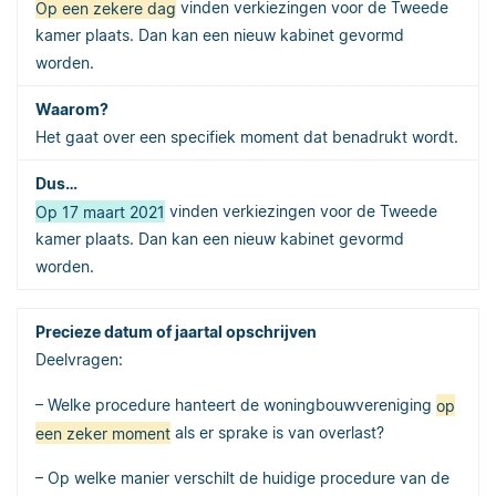
Op een zekere dag
vinden verkiezingen voor de Tweede
kamer plaats. Dan kan een nieuw kabinet gevormd
worden.
Het gaat over een specifiek moment dat benadrukt wordt.
Op 17 maart 2021
vinden verkiezingen voor de Tweede
kamer plaats. Dan kan een nieuw kabinet gevormd
worden.
Deelvragen:
– Welke procedure hanteert de woningbouwvereniging
op
een zeker moment
als er sprake is van overlast?
– Op welke manier verschilt de huidige procedure van de