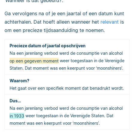
‘Wanneer is dat gebeurd?’.
Ga vervolgens na of je een jaartal of een datum kunt
achterhalen. Dat hoeft alleen wanneer het
relevant
is
om een precieze tijdsaanduiding te noemen.
Na een jarenlang verbod werd de consumptie van alcohol
op een gegeven moment
weer toegestaan in de Verenigde
Staten. Dat moment was een keerpunt voor ‘moonshiners’.
Het gaat over een specifiek moment dat benadrukt wordt.
Na een jarenlang verbod werd de consumptie van alcohol
in 1933
weer toegestaan in de Verenigde Staten. Dat
moment was een keerpunt voor ‘moonshiners’.