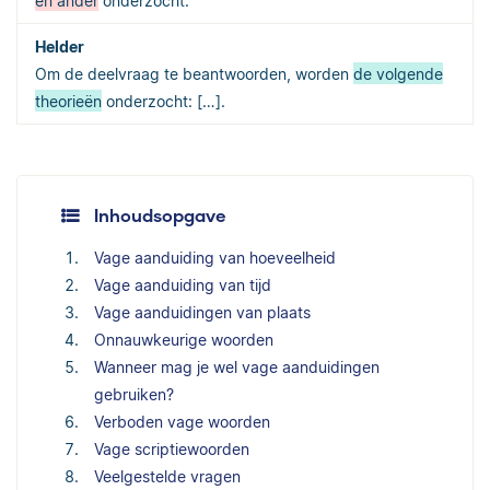
en ander
onderzocht.
Om de deelvraag te beantwoorden, worden
de volgende
theorieën
onderzocht: […].
Inhoudsopgave
Vage aanduiding van hoeveelheid
Vage aanduiding van tijd
Vage aanduidingen van plaats
Onnauwkeurige woorden
Wanneer mag je wel vage aanduidingen
gebruiken?
Verboden vage woorden
Vage scriptiewoorden
Veelgestelde vragen