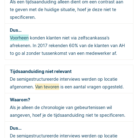
Als een tijdsaanduiding alleen dient om een contrast aan
te geven met de huidige situatie, hoef je deze niet te
specificeren.
Voorheen
konden klanten niet via zelfscankassa’s
afrekenen. In 2017 rekenden 60% van de klanten van AH
to go al zonder tussenkomst van een medewerker af.
De semigestructureerde interviews werden op locatie
afgenomen.
Van tevoren
is een aantal vragen opgesteld.
Als je alleen de chronologie van gebeurtenissen wil
aangeven, hoef je de tijdsaanduiding niet te specificeren.
De semigestructureerde interviews werden op locatie