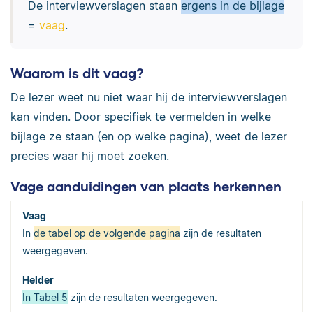
De interviewverslagen staan
ergens in de bijlage
=
vaag
.
Waarom is dit vaag?
De lezer weet nu niet waar hij de interviewverslagen
kan vinden. Door specifiek te vermelden in welke
bijlage ze staan (en op welke pagina), weet de lezer
precies waar hij moet zoeken.
Vage aanduidingen van plaats herkennen
In
de tabel op de volgende pagina
zijn de resultaten
weergegeven.
In Tabel 5
zijn de resultaten weergegeven.