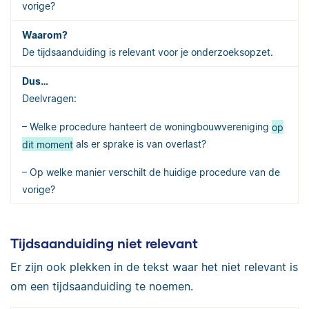
vorige?
De tijdsaanduiding is relevant voor je onderzoeksopzet.
Deelvragen:
– Welke procedure hanteert de woningbouwvereniging
op
dit moment
als er sprake is van overlast?
– Op welke manier verschilt de huidige procedure van de
vorige?
Tijdsaanduiding niet relevant
Er zijn ook plekken in de tekst waar het niet relevant is
om een tijdsaanduiding te noemen.