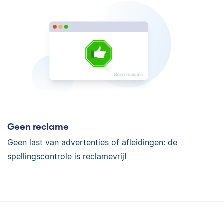
Geen reclame
Geen last van advertenties of afleidingen: de
spellingscontrole is reclamevrij!