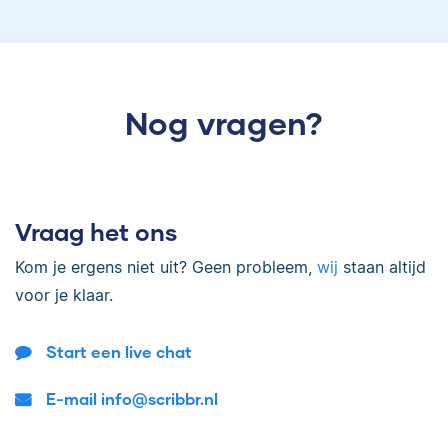
Nog vragen?
Vraag het ons
Kom je ergens niet uit? Geen probleem,
wij
staan altijd
voor je klaar.
Start een live chat
E-mail info@scribbr.nl