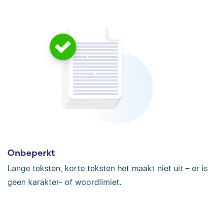
Onbeperkt
Lange teksten, korte teksten het maakt niet uit – er is
geen karakter- of woordlimiet.