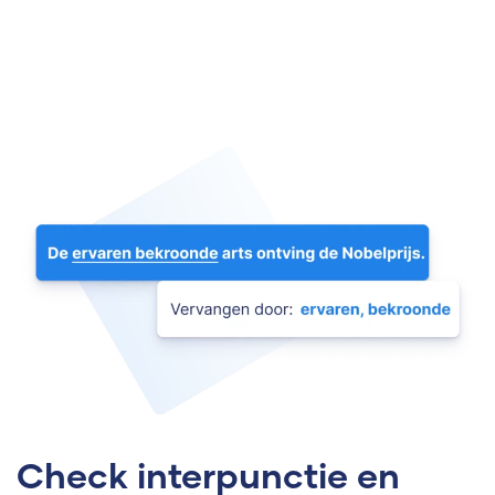
Check interpunctie en