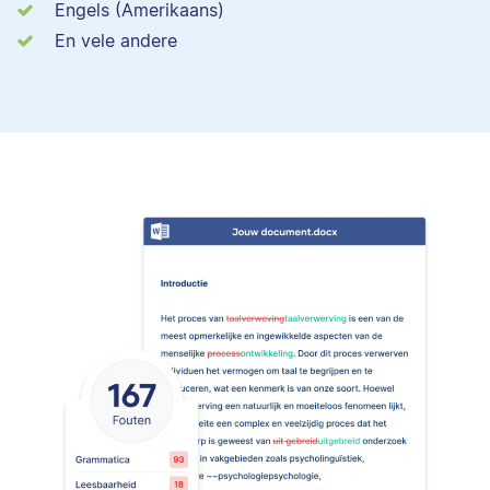
Engels (Amerikaans)
En vele andere