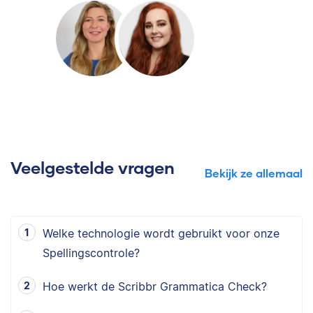
Veelgestelde vragen
Bekijk ze allemaal
Welke technologie wordt gebruikt voor onze
Spellingscontrole?
Hoe werkt de Scribbr Grammatica Check?