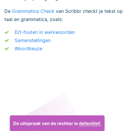
De
Grammatica Check
van Scribbr checkt je tekst op
taal en grammatica, zoals:
D/t-fouten in werkwoorden
Samenstellingen
Woordkeuze