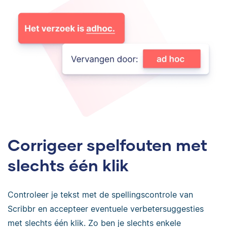
Corrigeer spelfouten met
slechts één klik
Controleer je tekst met de spellingscontrole van
Scribbr en accepteer eventuele verbetersuggesties
met slechts één klik. Zo ben je slechts enkele