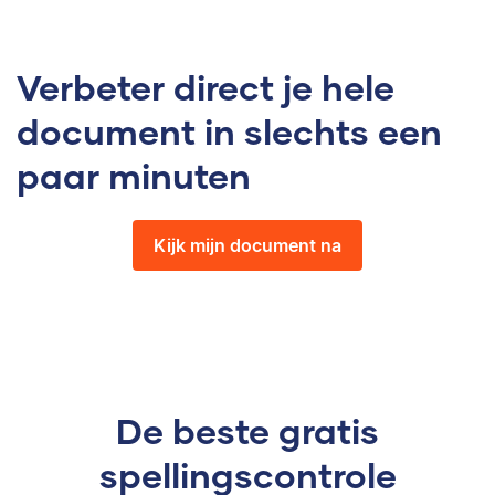
Verbeter direct je hele
document in slechts een
paar minuten
Kijk mijn document na
De beste gratis
spellingscontrole