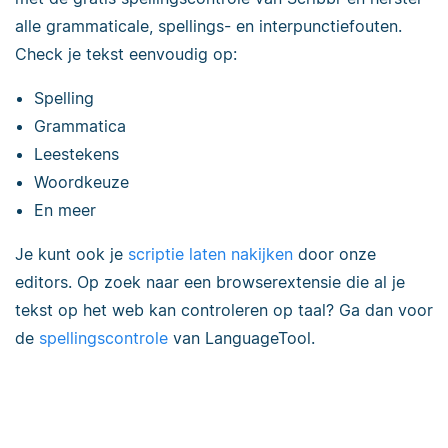
alle grammaticale, spellings- en interpunctiefouten.
Check je tekst eenvoudig op:
Spelling
Grammatica
Leestekens
Woordkeuze
En meer
Je kunt ook je
scriptie laten nakijken
door onze
editors. Op zoek naar een browserextensie die al je
tekst op het web kan controleren op taal? Ga dan voor
de
spellingscontrole
van LanguageTool.