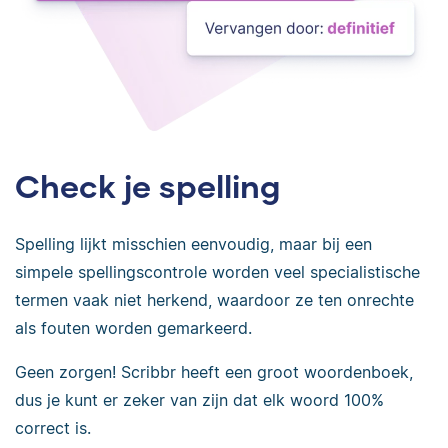
Check je spelling
Spelling lijkt misschien eenvoudig, maar bij een
simpele spellingscontrole worden veel specialistische
termen vaak niet herkend, waardoor ze ten onrechte
als fouten worden gemarkeerd.
Geen zorgen! Scribbr heeft een groot woordenboek,
dus je kunt er zeker van zijn dat elk woord 100%
correct is.