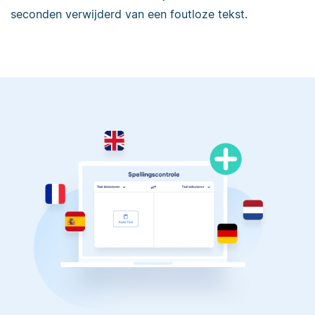
seconden verwijderd van een foutloze tekst.