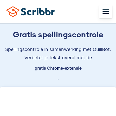
Gratis spellingscontrole
Spellingscontrole in samenwerking met QuillBot.
Verbeter je tekst overal met de
gratis Chrome-extensie
.