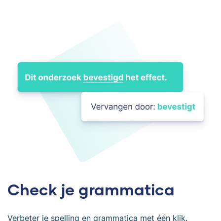
Check je grammatica
Verbeter je spelling en grammatica met één klik.