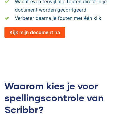
Wacht even terwijl alle fouten direct in je
document worden gecorrigeerd
Verbeter daarna je fouten met één klik
Kijk mijn document na
Waarom kies je voor
spellingscontrole
van
Scribbr?