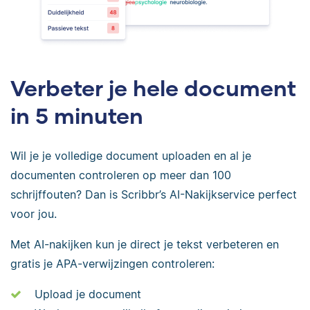
Verbeter je hele document
in 5 minuten
Wil je je volledige document uploaden en al je
documenten controleren op meer dan 100
schrijffouten? Dan is Scribbr’s AI-Nakijkservice perfect
voor jou.
Met AI-nakijken kun je direct je tekst verbeteren en
gratis je APA-verwijzingen controleren:
Upload je document