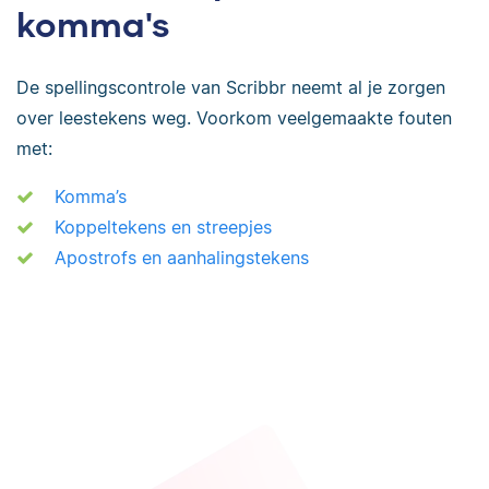
komma's
De spellingscontrole van Scribbr neemt al je zorgen
over leestekens weg. Voorkom veelgemaakte fouten
met:
Komma’s
Koppeltekens en streepjes
Apostrofs en aanhalingstekens