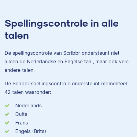
Spellingscontrole in alle
talen
De spellingscontrole van Scribbr ondersteunt niet
alleen de Nederlandse en Engelse taal, maar ook vele
andere talen.
De Scribbr spellingscontrole ondersteunt momenteel
42 talen waaronder:
Nederlands
Duits
Frans
Engels (Brits)