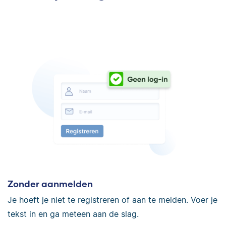
Zonder aanmelden
Je hoeft je niet te registreren of aan te melden. Voer je
tekst in en ga meteen aan de slag.