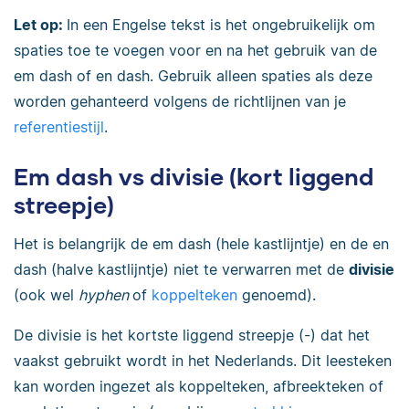
Let op:
In een Engelse tekst is het ongebruikelijk om
spaties toe te voegen voor en na het gebruik van de
em dash of en dash. Gebruik alleen spaties als deze
worden gehanteerd volgens de richtlijnen van je
referentiestijl
.
Em dash vs divisie (kort liggend
streepje)
Het is belangrijk de em dash (hele kastlijntje) en de en
dash (halve kastlijntje) niet te verwarren met de
divisie
(ook wel
hyphen
of
koppelteken
genoemd).
De divisie is het kortste liggend streepje (-) dat het
vaakst gebruikt wordt in het Nederlands. Dit leesteken
kan worden ingezet als koppelteken, afbreekteken of