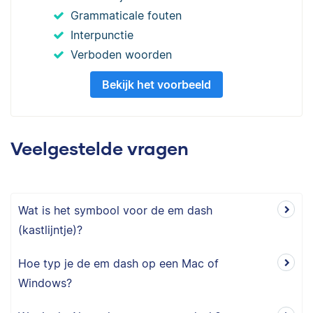
Grammaticale fouten
Interpunctie
Verboden woorden
Bekijk het voorbeeld
Veelgestelde vragen
Wat is het symbool voor de em dash
(kastlijntje)?
Hoe typ je de em dash op een Mac of
Windows?