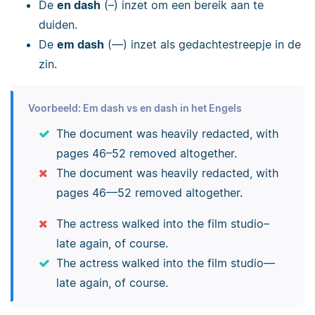
De
en dash
(–) inzet om een bereik aan te
duiden.
De
em dash
(—) inzet als gedachtestreepje in de
zin.
Voorbeeld: Em dash vs en dash in het Engels
The document was heavily redacted, with
pages 46–52 removed altogether.
The document was heavily redacted, with
pages 46—52 removed altogether.
The actress walked into the film studio–
late again, of course.
The actress walked into the film studio—
late again, of course.