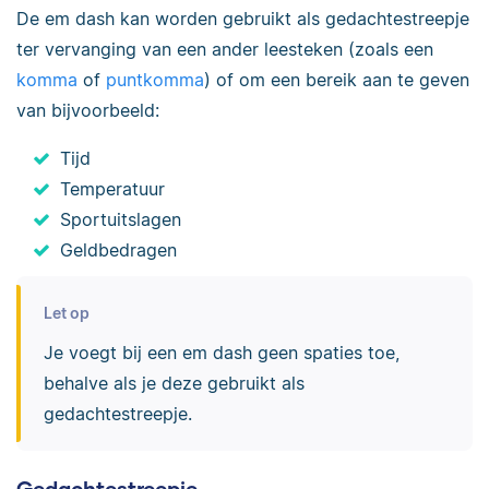
De em dash kan worden gebruikt als gedachtestreepje
ter vervanging van een ander leesteken (zoals een
komma
of
puntkomma
) of om een bereik aan te geven
van bijvoorbeeld:
Tijd
Temperatuur
Sportuitslagen
Geldbedragen
Let op
Je voegt bij een em dash geen spaties toe,
behalve als je deze gebruikt als
gedachtestreepje.
Gedachtestreepje