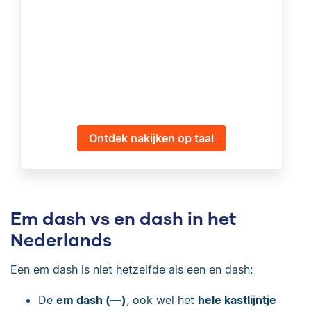
Ontdek nakijken op taal
Em dash vs en dash in het
Nederlands
Een em dash is niet hetzelfde als een en dash:
De
em dash (—)
, ook wel het
hele kastlijntje