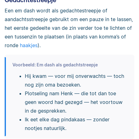
Een em dash wordt als gedachtestreepje of
aandachtsstreepje gebruikt om een pauze in te lassen,
het eerste gedeelte van de zin verder toe te lichten of
een tussenzin te plaatsen (in plaats van komma’s of
ronde
haakjes
).
Voorbeeld: Em dash als gedachtstreepje
Hij kwam — voor mij onverwachts — toch
nog zijn oma bezoeken.
Plotseling nam Henk — die tot dan toe
geen woord had gezegd — het voortouw
in de gesprekken.
Ik eet elke dag pindakaas — zonder
nootjes natuurlijk.