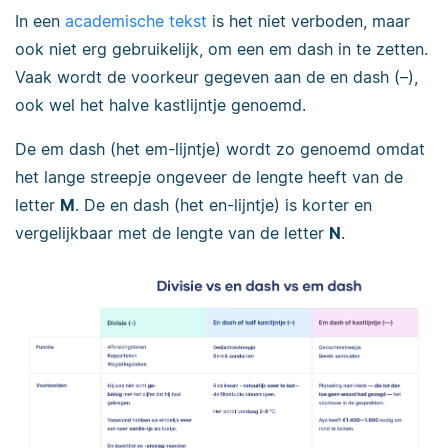
In een
academische tekst
is het niet verboden, maar
ook niet erg gebruikelijk, om een em dash in te zetten.
Vaak wordt de voorkeur gegeven aan de en dash (–),
ook wel het halve kastlijntje genoemd.
De em dash (het em-lijntje) wordt zo genoemd omdat
het lange streepje ongeveer de lengte heeft van de
letter
M
. De en dash (het en-lijntje) is korter en
vergelijkbaar met de lengte van de letter
N
.