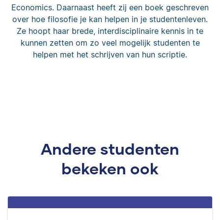
Economics. Daarnaast heeft zij een boek geschreven
over hoe filosofie je kan helpen in je studentenleven.
Ze hoopt haar brede, interdisciplinaire kennis in te
kunnen zetten om zo veel mogelijk studenten te
helpen met het schrijven van hun scriptie.
Andere studenten
bekeken ook