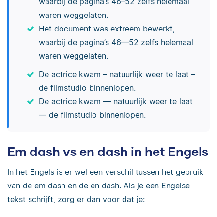
waarbij de pagina’s 46–52 zelfs helemaal
waren weggelaten.
Het document was extreem bewerkt,
waarbij de pagina’s 46—52 zelfs helemaal
waren weggelaten.
De actrice kwam – natuurlijk weer te laat –
de filmstudio binnenlopen.
De actrice kwam — natuurlijk weer te laat
— de filmstudio binnenlopen.
Em dash vs en dash in het Engels
In het Engels is er wel een verschil tussen het gebruik
van de em dash en de en dash. Als je een Engelse
tekst schrijft, zorg er dan voor dat je: