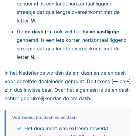
genoemd, is een lang, horizontaal liggend
streepje dat qua lengte overeenkomt met de
letter
M
.
De
en dash (–)
, ook wel het
halve kastlijntje
genoemd, is een iets korter, horizontaal liggend
streepje dat qua lengte overeenkomt met de
letter
N
.
In het Nederlands worden de em dash en de en dash
voor dezelfde doeleinden gebruikt. De tekens (— en –)
zijn dus inwisselbaar. Over het algemeen is de en dash
echter gebruikelijker dan de em dash.
Voorbeeld: Em dash vs en dash
Het document was extreem bewerkt,