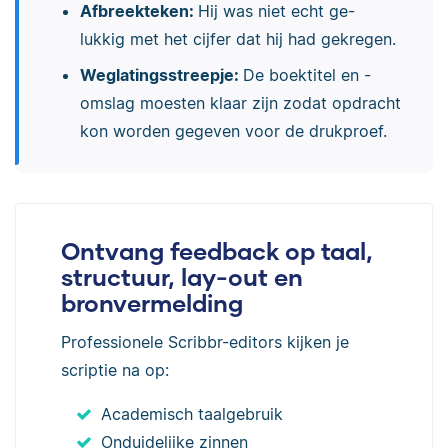
Afbreekteken:
Hij was niet echt ge-
lukkig met het cijfer dat hij had gekregen.
Weglatingsstreepje:
De boektitel en -
omslag moesten klaar zijn zodat opdracht
kon worden gegeven voor de drukproef.
Ontvang feedback op taal,
structuur, lay-out en
bronvermelding
Professionele Scribbr-editors kijken je
scriptie na op:
Academisch taalgebruik
Onduidelijke zinnen