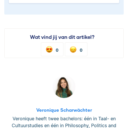
Wat vind jij van dit artikel?
0
0
Veronique Scharwächter
Veronique heeft twee bachelors: één in Taal- en
Cultuurstudies en één in Philosophy, Politics and