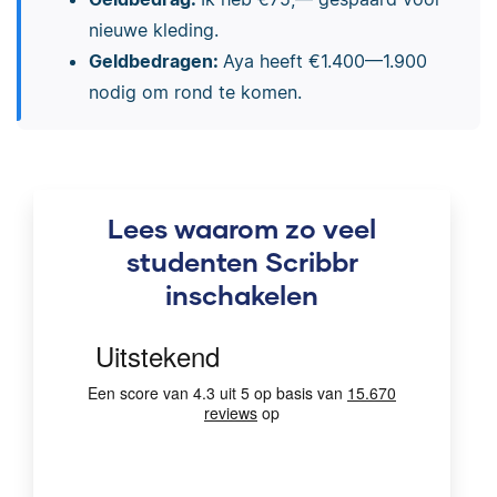
nieuwe kleding.
Geldbedragen:
Aya heeft €1.400—1.900
nodig om rond te komen.
Lees waarom zo veel
studenten Scribbr
inschakelen