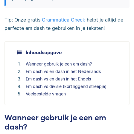
Tip: Onze gratis
Grammatica Check
helpt je altijd de
perfecte em dash te gebruiken in je teksten!
Inhoudsopgave
Wanneer gebruik je een em dash?
Em dash vs en dash in het Nederlands
Em dash vs en dash in het Engels
Em dash vs divisie (kort liggend streepje)
Veelgestelde vragen
Wanneer gebruik je een em
dash?