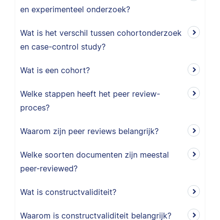
en experimenteel onderzoek?
Wat is het verschil tussen cohortonderzoek
en case-control study?
Wat is een cohort?
Welke stappen heeft het peer review-
proces?
Waarom zijn peer reviews belangrijk?
Welke soorten documenten zijn meestal
peer-reviewed?
Wat is constructvaliditeit?
Waarom is constructvaliditeit belangrijk?