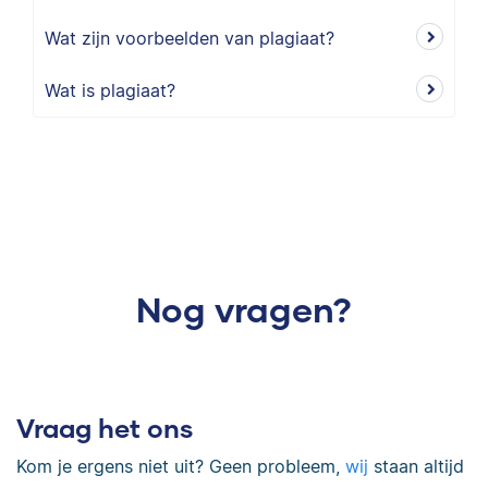
Wat zijn voorbeelden van plagiaat?
Wat is plagiaat?
Nog vragen?
Vraag het ons
Kom je ergens niet uit? Geen probleem,
wij
staan altijd