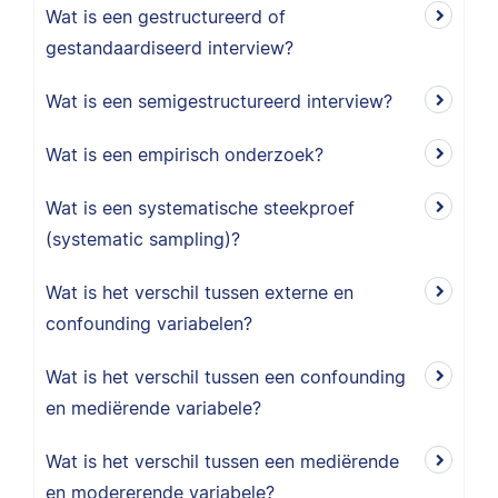
Wat is een gestructureerd of
gestandaardiseerd interview?
Wat is een semigestructureerd interview?
Wat is een empirisch onderzoek?
Wat is een systematische steekproef
(systematic sampling)?
Wat is het verschil tussen externe en
confounding variabelen?
Wat is het verschil tussen een confounding
en mediërende variabele?
Wat is het verschil tussen een mediërende
en modererende variabele?