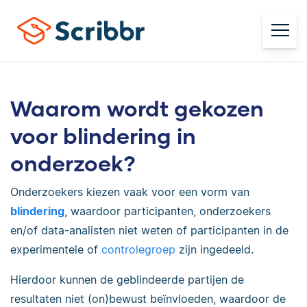
Waarom wordt gekozen
voor blindering in
onderzoek?
Onderzoekers kiezen vaak voor een vorm van
blindering
, waardoor participanten, onderzoekers
en/of data-analisten niet weten of participanten in de
experimentele of
controlegroep
zijn ingedeeld.
Hierdoor kunnen de geblindeerde partijen de
resultaten niet (on)bewust beïnvloeden, waardoor de