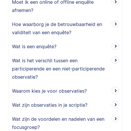
Moet ik een online of offline enquête
afnemen?
Hoe waarborg je de betrouwbaarheid en
validiteit van een enquête?
Wat is een enquête?
Wat is het verschil tussen een
participerende en een niet-participerende
observatie?
Waarom kies je voor observaties?
Wat zijn observaties in je scriptie?
Wat zijn de voordelen en nadelen van een
focusgroep?