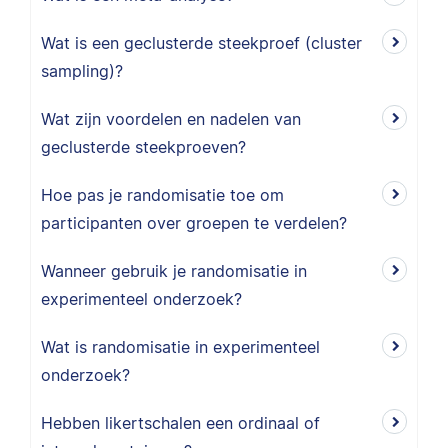
Wat is een geclusterde steekproef (cluster
sampling)?
Wat zijn voordelen en nadelen van
geclusterde steekproeven?
Hoe pas je randomisatie toe om
participanten over groepen te verdelen?
Wanneer gebruik je randomisatie in
experimenteel onderzoek?
Wat is randomisatie in experimenteel
onderzoek?
Hebben likertschalen een ordinaal of