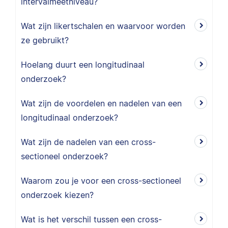
intervalmeetniveau?
Wat zijn likertschalen en waarvoor worden
ze gebruikt?
Hoelang duurt een longitudinaal
onderzoek?
Wat zijn de voordelen en nadelen van een
longitudinaal onderzoek?
Wat zijn de nadelen van een cross-
sectioneel onderzoek?
Waarom zou je voor een cross-sectioneel
onderzoek kiezen?
Wat is het verschil tussen een cross-