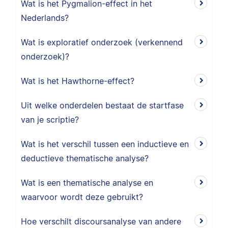
Wat is het Pygmalion-effect in het
Nederlands?
Wat is exploratief onderzoek (verkennend
onderzoek)?
Wat is het Hawthorne-effect?
Uit welke onderdelen bestaat de startfase
van je scriptie?
Wat is het verschil tussen een inductieve en
deductieve thematische analyse?
Wat is een thematische analyse en
waarvoor wordt deze gebruikt?
Hoe verschilt discoursanalyse van andere