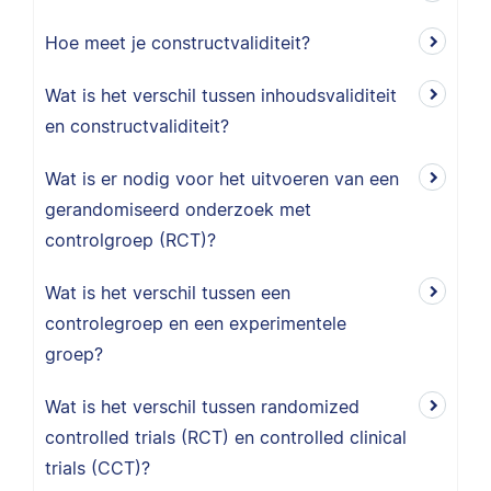
Hoe meet je constructvaliditeit?
Wat is het verschil tussen inhoudsvaliditeit
en constructvaliditeit?
Wat is er nodig voor het uitvoeren van een
gerandomiseerd onderzoek met
controlgroep (RCT)?
Wat is het verschil tussen een
controlegroep en een experimentele
groep?
Wat is het verschil tussen randomized
controlled trials (RCT) en controlled clinical
trials (CCT)?