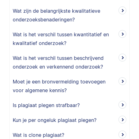
Wat zijn de belangrijkste kwalitatieve
onderzoeksbenaderingen?
Wat is het verschil tussen kwantitatief en
kwalitatief onderzoek?
Wat is het verschil tussen beschrijvend
onderzoek en verkennend onderzoek?
Moet je een bronvermelding toevoegen
voor algemene kennis?
Is plagiaat plegen strafbaar?
Kun je per ongeluk plagiaat plegen?
Wat is clone plagiaat?