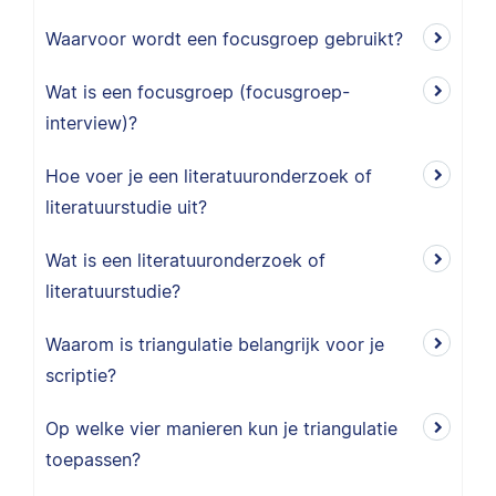
Waarvoor wordt een focusgroep gebruikt?
Wat is een focusgroep (focusgroep-
interview)?
Hoe voer je een literatuuronderzoek of
literatuurstudie uit?
Wat is een literatuuronderzoek of
literatuurstudie?
Waarom is triangulatie belangrijk voor je
scriptie?
Op welke vier manieren kun je triangulatie
toepassen?