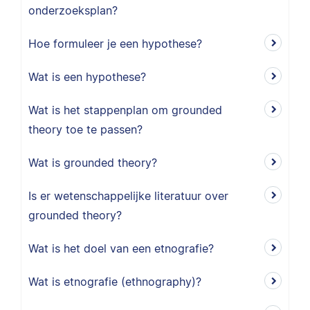
onderzoeksplan?
Hoe formuleer je een hypothese?
Wat is een hypothese?
Wat is het stappenplan om grounded
theory toe te passen?
Wat is grounded theory?
Is er wetenschappelijke literatuur over
grounded theory?
Wat is het doel van een etnografie?
Wat is etnografie (ethnography)?