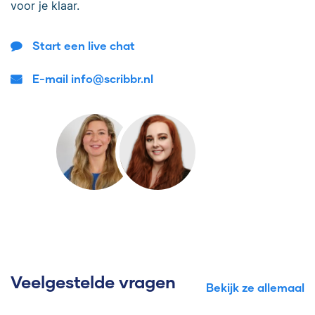
voor je klaar.
Start een live chat
E-mail info@scribbr.nl
Veelgestelde vragen
Bekijk ze allemaal