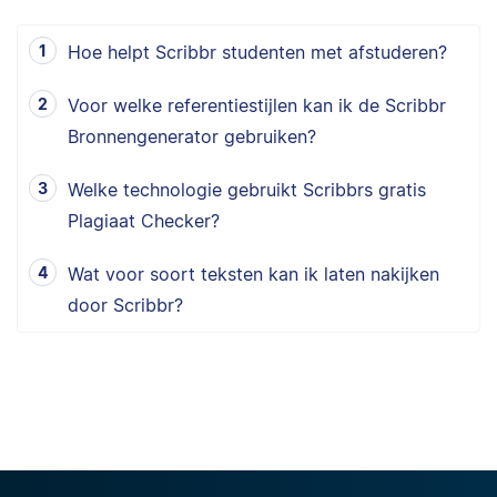
Hoe helpt Scribbr studenten met afstuderen?
Voor welke referentiestijlen kan ik de Scribbr
Bronnengenerator gebruiken?
Welke technologie gebruikt Scribbrs gratis
Plagiaat Checker?
Wat voor soort teksten kan ik laten nakijken
door Scribbr?