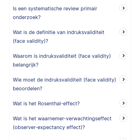
Is een systematische review primair
onderzoek?
Wat is de definitie van indruksvaliditeit
(face validity)?
Waarom is indruksvaliditeit (face validity)
belangrijk?
Wie moet de indruksvaliditeit (face validity)
beoordelen?
Wat is het Rosenthal-effect?
Wat is het waarnemer-verwachtingseffect
(observer-expectancy effect)?