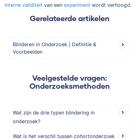
interne validiteit
van een
experiment
wordt verhoogd.
Gerelateerde artikelen
Blinderen in Onderzoek | Definitie &
Voorbeelden
Veelgestelde vragen:
Onderzoeksmethoden
Wat zijn de drie typen blindering in
onderzoek?
Wat is het verschil tussen cohortonderzoek