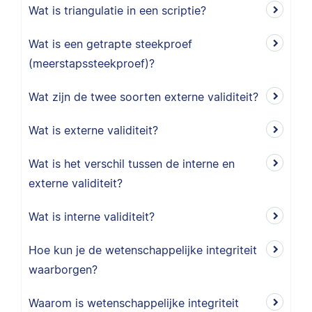
Wat is triangulatie in een scriptie?
Wat is een getrapte steekproef
(meerstapssteekproef)?
Wat zijn de twee soorten externe validiteit?
Wat is externe validiteit?
Wat is het verschil tussen de interne en
externe validiteit?
Wat is interne validiteit?
Hoe kun je de wetenschappelijke integriteit
waarborgen?
Waarom is wetenschappelijke integriteit