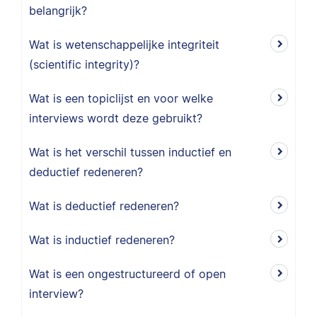
belangrijk?
Wat is wetenschappelijke integriteit
(scientific integrity)?
Wat is een topiclijst en voor welke
interviews wordt deze gebruikt?
Wat is het verschil tussen inductief en
deductief redeneren?
Wat is deductief redeneren?
Wat is inductief redeneren?
Wat is een ongestructureerd of open
interview?