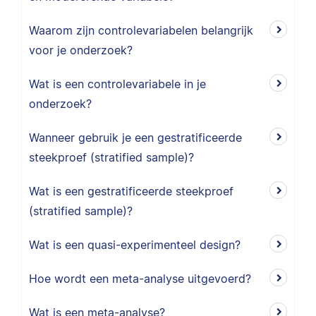
Waarom zijn controlevariabelen belangrijk
voor je onderzoek?
Wat is een controlevariabele in je
onderzoek?
Wanneer gebruik je een gestratificeerde
steekproef (stratified sample)?
Wat is een gestratificeerde steekproef
(stratified sample)?
Wat is een quasi-experimenteel design?
Hoe wordt een meta-analyse uitgevoerd?
Wat is een meta-analyse?