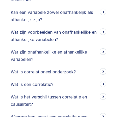
Kan een variabele zowel onafhankelijk als
afhankelijk zijn?
Wat zijn voorbeelden van onafhankelijke en
afhankelijke variabelen?
Wat zijn onafhankelijke en afhankelijke
variabelen?
Wat is correlationeel onderzoek?
Wat is een correlatie?
Wat is het verschil tussen correlatie en
causaliteit?
Waarom impliceert een correlatie geen