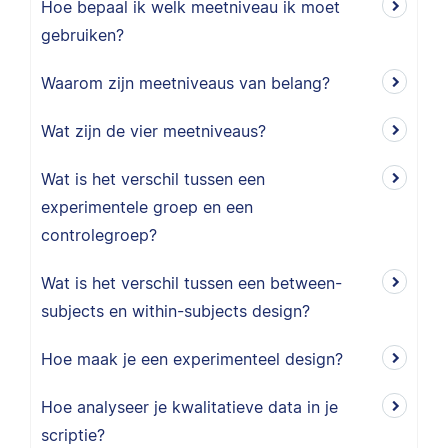
Hoe bepaal ik welk meetniveau ik moet
gebruiken?
Waarom zijn meetniveaus van belang?
Wat zijn de vier meetniveaus?
Wat is het verschil tussen een
experimentele groep en een
controlegroep?
Wat is het verschil tussen een between-
subjects en within-subjects design?
Hoe maak je een experimenteel design?
Hoe analyseer je kwalitatieve data in je
scriptie?