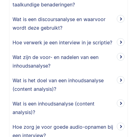
taalkundige benaderingen?
Wat is een discoursanalyse en waarvoor
wordt deze gebruikt?
Hoe verwerk je een interview in je scriptie?
Wat zijn de voor- en nadelen van een
inhoudsanalyse?
Wat is het doel van een inhoudsanalyse
(content analysis)?
Wat is een inhoudsanalyse (content
analysis)?
Hoe zorg je voor goede audio-opnamen bij
een interview?