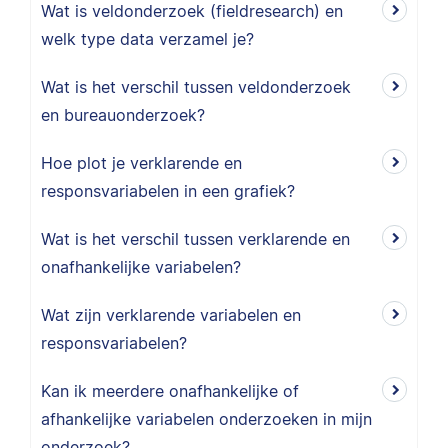
Wat is veldonderzoek (fieldresearch) en
welk type data verzamel je?
Wat is het verschil tussen veldonderzoek
en bureauonderzoek?
Hoe plot je verklarende en
responsvariabelen in een grafiek?
Wat is het verschil tussen verklarende en
onafhankelijke variabelen?
Wat zijn verklarende variabelen en
responsvariabelen?
Kan ik meerdere onafhankelijke of
afhankelijke variabelen onderzoeken in mijn
onderzoek?