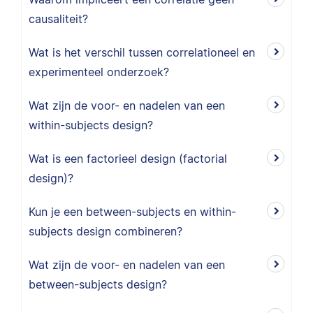
causaliteit?
Wat is het verschil tussen correlationeel en
experimenteel onderzoek?
Wat zijn de voor- en nadelen van een
within-subjects design?
Wat is een factorieel design (factorial
design)?
Kun je een between-subjects en within-
subjects design combineren?
Wat zijn de voor- en nadelen van een
between-subjects design?