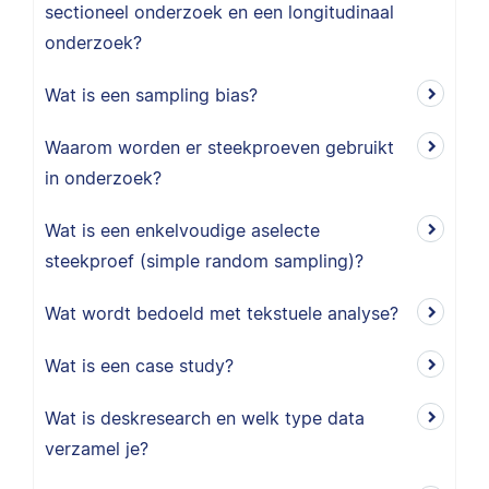
sectioneel onderzoek en een longitudinaal
onderzoek?
Wat is een sampling bias?
Waarom worden er steekproeven gebruikt
in onderzoek?
Wat is een enkelvoudige aselecte
steekproef (simple random sampling)?
Wat wordt bedoeld met tekstuele analyse?
Wat is een case study?
Wat is deskresearch en welk type data
verzamel je?