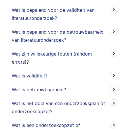
Wat is bepalend voor de validiteit van
literatuuronderzoek?
Wat is bepalend voor de betrouwbaarheid
van literatuuronderzoek?
Wat zijn willekeurige fouten (random
errors)?
Wat is validiteit?
Wat is betrouwbaarheid?
Wat is het doel van een onderzoeksplan of
onderzoeksopzet?
Wat is een onderzoeksopzet of