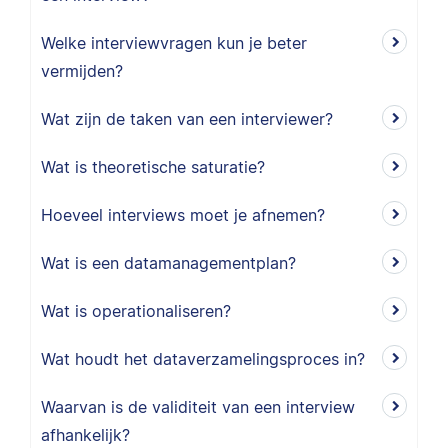
Welke interviewvragen kun je beter
vermijden?
Wat zijn de taken van een interviewer?
Wat is theoretische saturatie?
Hoeveel interviews moet je afnemen?
Wat is een datamanagementplan?
Wat is operationaliseren?
Wat houdt het dataverzamelingsproces in?
Waarvan is de validiteit van een interview
afhankelijk?