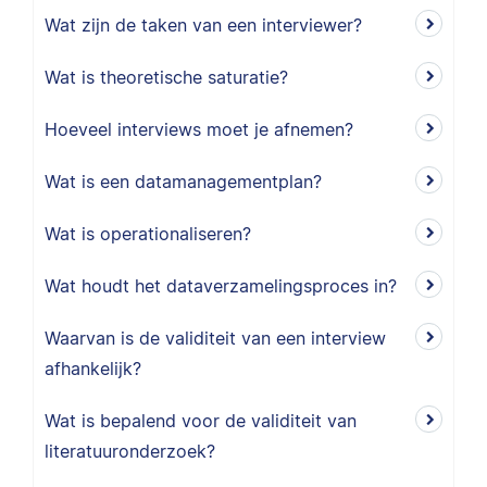
Wat zijn de taken van een interviewer?
Wat is theoretische saturatie?
Hoeveel interviews moet je afnemen?
Wat is een datamanagementplan?
Wat is operationaliseren?
Wat houdt het dataverzamelingsproces in?
Waarvan is de validiteit van een interview
afhankelijk?
Wat is bepalend voor de validiteit van
literatuuronderzoek?