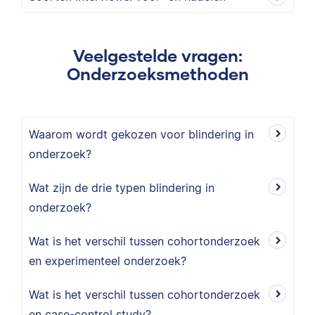
Veelgestelde vragen:
Onderzoeksmethoden
Waarom wordt gekozen voor blindering in
onderzoek?
Wat zijn de drie typen blindering in
onderzoek?
Wat is het verschil tussen cohortonderzoek
en experimenteel onderzoek?
Wat is het verschil tussen cohortonderzoek
en case-control study?