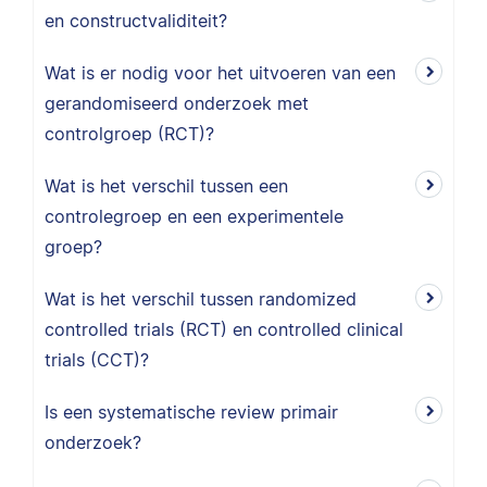
en constructvaliditeit?
Wat is er nodig voor het uitvoeren van een
gerandomiseerd onderzoek met
controlgroep (RCT)?
Wat is het verschil tussen een
controlegroep en een experimentele
groep?
Wat is het verschil tussen randomized
controlled trials (RCT) en controlled clinical
trials (CCT)?
Is een systematische review primair
onderzoek?