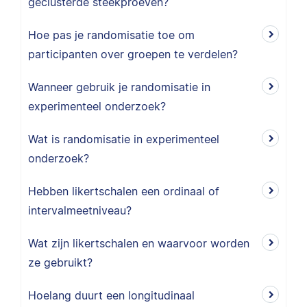
geclusterde steekproeven?
Hoe pas je randomisatie toe om
participanten over groepen te verdelen?
Wanneer gebruik je randomisatie in
experimenteel onderzoek?
Wat is randomisatie in experimenteel
onderzoek?
Hebben likertschalen een ordinaal of
intervalmeetniveau?
Wat zijn likertschalen en waarvoor worden
ze gebruikt?
Hoelang duurt een longitudinaal