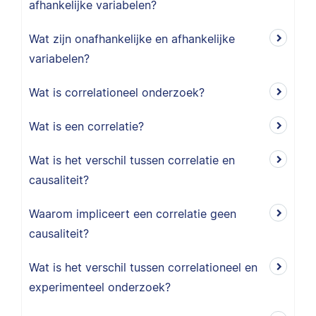
afhankelijke variabelen?
Wat zijn onafhankelijke en afhankelijke
variabelen?
Wat is correlationeel onderzoek?
Wat is een correlatie?
Wat is het verschil tussen correlatie en
causaliteit?
Waarom impliceert een correlatie geen
causaliteit?
Wat is het verschil tussen correlationeel en
experimenteel onderzoek?