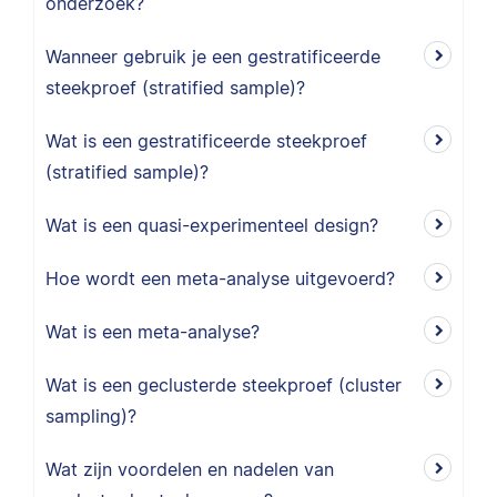
onderzoek?
Wanneer gebruik je een gestratificeerde
steekproef (stratified sample)?
Wat is een gestratificeerde steekproef
(stratified sample)?
Wat is een quasi-experimenteel design?
Hoe wordt een meta-analyse uitgevoerd?
Wat is een meta-analyse?
Wat is een geclusterde steekproef (cluster
sampling)?
Wat zijn voordelen en nadelen van