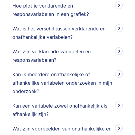
Hoe plot je verklarende en
responsvariabelen in een grafiek?
Wat is het verschil tussen verklarende en
onafhankelijke variabelen?
Wat zijn verklarende variabelen en
responsvariabelen?
Kan ik meerdere onafhankelijke of
afhankelijke variabelen onderzoeken in mijn
onderzoek?
Kan een variabele zowel onafhankelijk als
afhankelijk zijn?
Wat zijn voorbeelden van onafhankelijke en