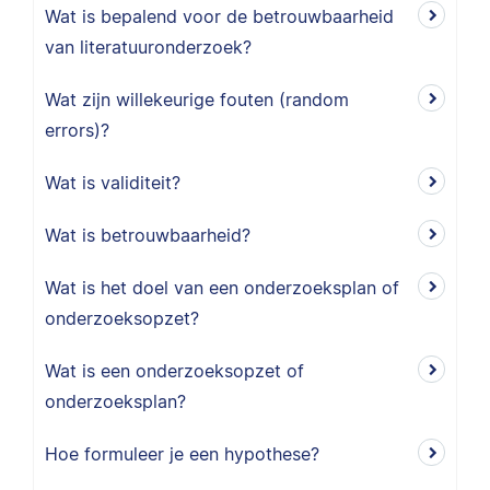
Wat is bepalend voor de betrouwbaarheid
van literatuuronderzoek?
Wat zijn willekeurige fouten (random
errors)?
Wat is validiteit?
Wat is betrouwbaarheid?
Wat is het doel van een onderzoeksplan of
onderzoeksopzet?
Wat is een onderzoeksopzet of
onderzoeksplan?
Hoe formuleer je een hypothese?