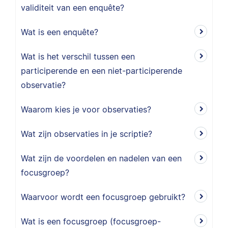
validiteit van een enquête?
Wat is een enquête?
Wat is het verschil tussen een
participerende en een niet-participerende
observatie?
Waarom kies je voor observaties?
Wat zijn observaties in je scriptie?
Wat zijn de voordelen en nadelen van een
focusgroep?
Waarvoor wordt een focusgroep gebruikt?
Wat is een focusgroep (focusgroep-