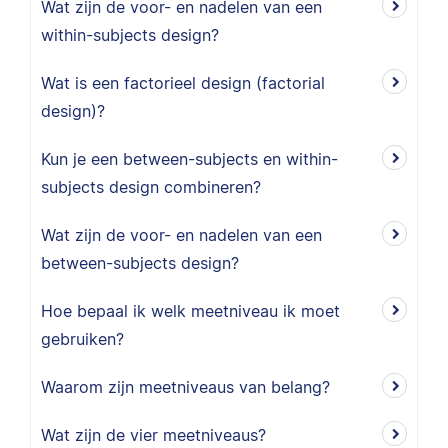
Wat zijn de voor- en nadelen van een
within-subjects design?
Wat is een factorieel design (factorial
design)?
Kun je een between-subjects en within-
subjects design combineren?
Wat zijn de voor- en nadelen van een
between-subjects design?
Hoe bepaal ik welk meetniveau ik moet
gebruiken?
Waarom zijn meetniveaus van belang?
Wat zijn de vier meetniveaus?