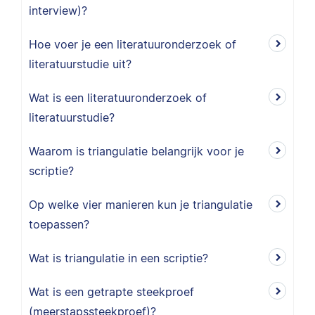
interview)?
Hoe voer je een literatuuronderzoek of
literatuurstudie uit?
Wat is een literatuuronderzoek of
literatuurstudie?
Waarom is triangulatie belangrijk voor je
scriptie?
Op welke vier manieren kun je triangulatie
toepassen?
Wat is triangulatie in een scriptie?
Wat is een getrapte steekproef
(meerstapssteekproef)?