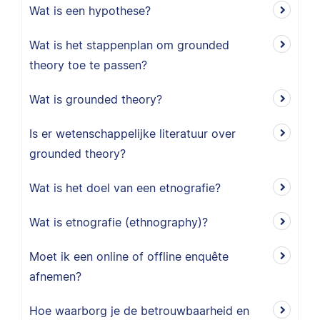
Wat is een hypothese?
Wat is het stappenplan om grounded
theory toe te passen?
Wat is grounded theory?
Is er wetenschappelijke literatuur over
grounded theory?
Wat is het doel van een etnografie?
Wat is etnografie (ethnography)?
Moet ik een online of offline enquête
afnemen?
Hoe waarborg je de betrouwbaarheid en