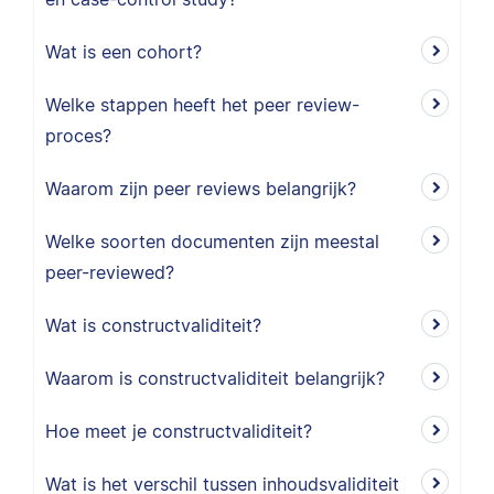
Wat is een cohort?
Welke stappen heeft het peer review-
proces?
Waarom zijn peer reviews belangrijk?
Welke soorten documenten zijn meestal
peer-reviewed?
Wat is constructvaliditeit?
Waarom is constructvaliditeit belangrijk?
Hoe meet je constructvaliditeit?
Wat is het verschil tussen inhoudsvaliditeit