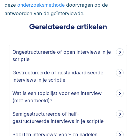
deze
onderzoeksmethode
doorvragen op de
antwoorden van de geïnterviewde.
Gerelateerde artikelen
Ongestructureerde of open interviews in je
scriptie
Gestructureerde of gestandaardiseerde
interviews in je scriptie
Wat is een topiclijst voor een interview
(met voorbeeld)?
Semigestructureerde of half-
gestructureerde interviews in je scriptie
Soorten interviews: voor- en nadelen