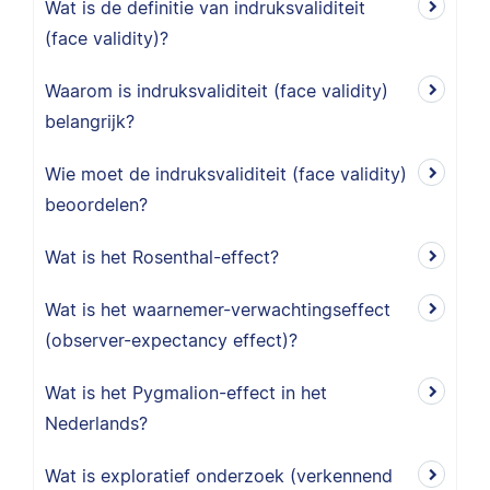
Wat is de definitie van indruksvaliditeit
(face validity)?
Waarom is indruksvaliditeit (face validity)
belangrijk?
Wie moet de indruksvaliditeit (face validity)
beoordelen?
Wat is het Rosenthal-effect?
Wat is het waarnemer-verwachtingseffect
(observer-expectancy effect)?
Wat is het Pygmalion-effect in het
Nederlands?
Wat is exploratief onderzoek (verkennend