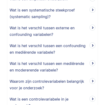
Wat is een systematische steekproef
(systematic sampling)?
Wat is het verschil tussen externe en
confounding variabelen?
Wat is het verschil tussen een confounding
en mediërende variabele?
Wat is het verschil tussen een mediërende
en modererende variabele?
Waarom zijn controlevariabelen belangrijk
voor je onderzoek?
Wat is een controlevariabele in je