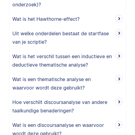
onderzoek)?
Wat is het Hawthorne-effect?
Uit welke onderdelen bestaat de startfase
van je scriptie?
Wat is het verschil tussen een inductieve en
deductieve thematische analyse?
Wat is een thematische analyse en
waarvoor wordt deze gebruikt?
Hoe verschilt discoursanalyse van andere
taalkundige benaderingen?
Wat is een discoursanalyse en waarvoor
wordt deze gebruikt?