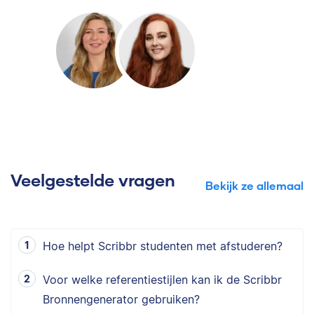
Veelgestelde vragen
Bekijk ze allemaal
Hoe helpt Scribbr studenten met afstuderen?
Voor welke referentiestijlen kan ik de Scribbr
Bronnengenerator gebruiken?