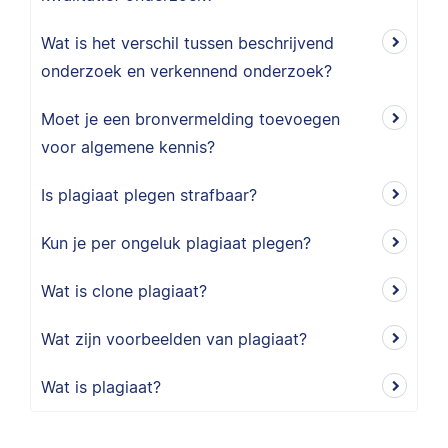
Wat is het verschil tussen beschrijvend
onderzoek en verkennend onderzoek?
Moet je een bronvermelding toevoegen
voor algemene kennis?
Is plagiaat plegen strafbaar?
Kun je per ongeluk plagiaat plegen?
Wat is clone plagiaat?
Wat zijn voorbeelden van plagiaat?
Wat is plagiaat?