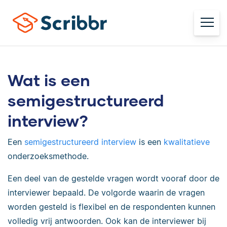
Wat is een
semigestructureerd
interview?
Een
semigestructureerd interview
is een
kwalitatieve
onderzoeksmethode.
Een deel van de gestelde vragen wordt vooraf door de
interviewer bepaald. De volgorde waarin de vragen
worden gesteld is flexibel en de respondenten kunnen
volledig vrij antwoorden. Ook kan de interviewer bij