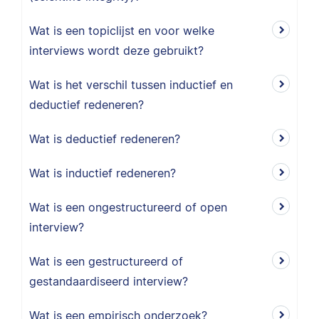
Wat is een topiclijst en voor welke
interviews wordt deze gebruikt?
Wat is het verschil tussen inductief en
deductief redeneren?
Wat is deductief redeneren?
Wat is inductief redeneren?
Wat is een ongestructureerd of open
interview?
Wat is een gestructureerd of
gestandaardiseerd interview?
Wat is een empirisch onderzoek?