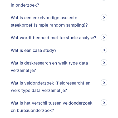
in onderzoek?
Wat is een enkelvoudige aselecte
steekproef (simple random sampling)?
Wat wordt bedoeld met tekstuele analyse?
Wat is een case study?
Wat is deskresearch en welk type data
verzamel je?
Wat is veldonderzoek (fieldresearch) en
welk type data verzamel je?
Wat is het verschil tussen veldonderzoek
en bureauonderzoek?