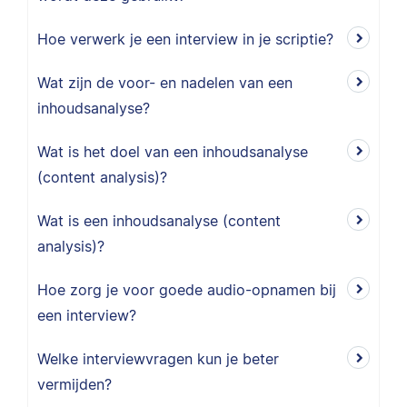
Hoe verwerk je een interview in je scriptie?
Wat zijn de voor- en nadelen van een
inhoudsanalyse?
Wat is het doel van een inhoudsanalyse
(content analysis)?
Wat is een inhoudsanalyse (content
analysis)?
Hoe zorg je voor goede audio-opnamen bij
een interview?
Welke interviewvragen kun je beter
vermijden?