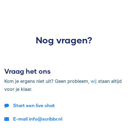
Nog vragen?
Vraag het ons
Kom je ergens niet uit? Geen probleem,
wij
staan altijd
voor je klaar.
Start een live chat
E-mail info@scribbr.nl