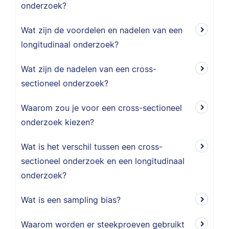
onderzoek?
Wat zijn de voordelen en nadelen van een
longitudinaal onderzoek?
Wat zijn de nadelen van een cross-
sectioneel onderzoek?
Waarom zou je voor een cross-sectioneel
onderzoek kiezen?
Wat is het verschil tussen een cross-
sectioneel onderzoek en een longitudinaal
onderzoek?
Wat is een sampling bias?
Waarom worden er steekproeven gebruikt