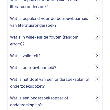
literatuuronderzoek?
Wat is bepalend voor de betrouwbaarheid
van literatuuronderzoek?
Wat zijn willekeurige fouten (random
errors)?
Wat is validiteit?
Wat is betrouwbaarheid?
Wat is het doel van een onderzoeksplan of
onderzoeksopzet?
Wat is een onderzoeksopzet of
onderzoeksplan?