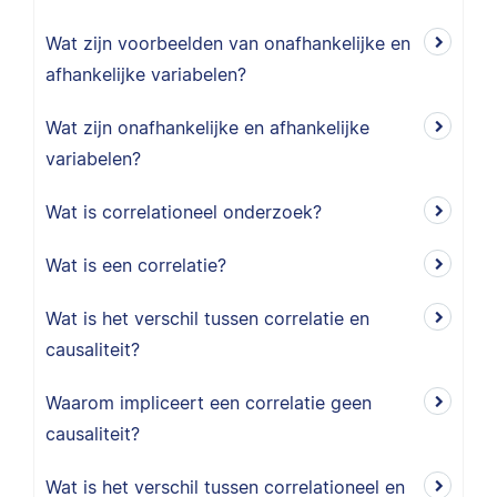
Wat zijn voorbeelden van onafhankelijke en
afhankelijke variabelen?
Wat zijn onafhankelijke en afhankelijke
variabelen?
Wat is correlationeel onderzoek?
Wat is een correlatie?
Wat is het verschil tussen correlatie en
causaliteit?
Waarom impliceert een correlatie geen
causaliteit?
Wat is het verschil tussen correlationeel en