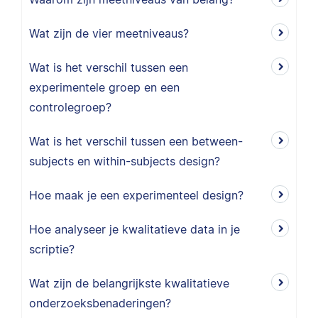
Wat zijn de vier meetniveaus?
Wat is het verschil tussen een
experimentele groep en een
controlegroep?
Wat is het verschil tussen een between-
subjects en within-subjects design?
Hoe maak je een experimenteel design?
Hoe analyseer je kwalitatieve data in je
scriptie?
Wat zijn de belangrijkste kwalitatieve
onderzoeksbenaderingen?