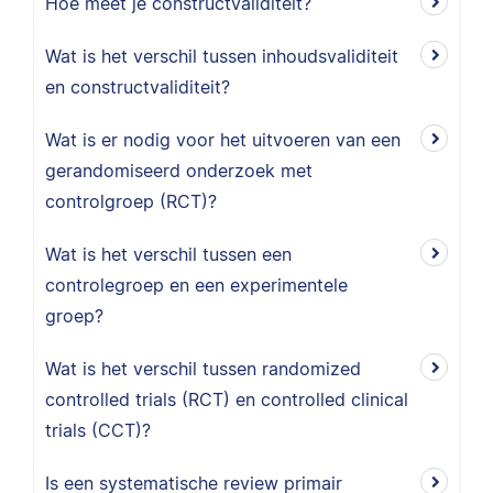
Hoe meet je constructvaliditeit?
Wat is het verschil tussen inhoudsvaliditeit
en constructvaliditeit?
Wat is er nodig voor het uitvoeren van een
gerandomiseerd onderzoek met
controlgroep (RCT)?
Wat is het verschil tussen een
controlegroep en een experimentele
groep?
Wat is het verschil tussen randomized
controlled trials (RCT) en controlled clinical
trials (CCT)?
Is een systematische review primair