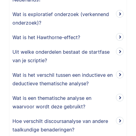
Wat is exploratief onderzoek (verkennend
onderzoek)?
Wat is het Hawthorne-effect?
Uit welke onderdelen bestaat de startfase
van je scriptie?
Wat is het verschil tussen een inductieve en
deductieve thematische analyse?
Wat is een thematische analyse en
waarvoor wordt deze gebruikt?
Hoe verschilt discoursanalyse van andere
taalkundige benaderingen?