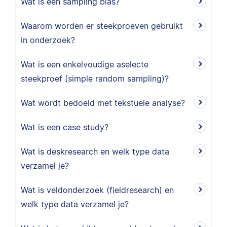
Wat is een sampling bias?
Waarom worden er steekproeven gebruikt
in onderzoek?
Wat is een enkelvoudige aselecte
steekproef (simple random sampling)?
Wat wordt bedoeld met tekstuele analyse?
Wat is een case study?
Wat is deskresearch en welk type data
verzamel je?
Wat is veldonderzoek (fieldresearch) en
welk type data verzamel je?