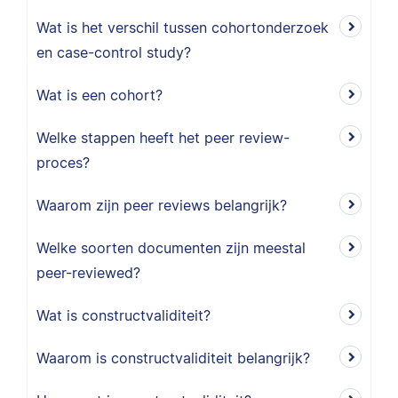
Wat is het verschil tussen cohortonderzoek
en case-control study?
Wat is een cohort?
Welke stappen heeft het peer review-
proces?
Waarom zijn peer reviews belangrijk?
Welke soorten documenten zijn meestal
peer-reviewed?
Wat is constructvaliditeit?
Waarom is constructvaliditeit belangrijk?