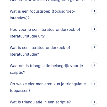
Wat is een focusgroep (focusgroep-
interview)?
Hoe voer je een literatuuronderzoek of
literatuurstudie uit?
Wat is een literatuuronderzoek of
literatuurstudie?
Waarom is triangulatie belangrijk voor je
scriptie?
Op welke vier manieren kun je triangulatie
toepassen?
Wat is triangulatie in een scriptie?