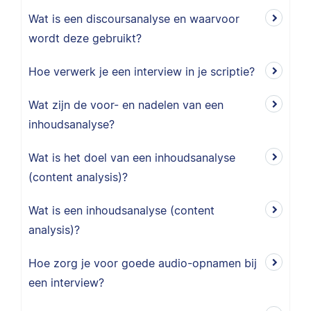
Wat is een discoursanalyse en waarvoor
wordt deze gebruikt?
Hoe verwerk je een interview in je scriptie?
Wat zijn de voor- en nadelen van een
inhoudsanalyse?
Wat is het doel van een inhoudsanalyse
(content analysis)?
Wat is een inhoudsanalyse (content
analysis)?
Hoe zorg je voor goede audio-opnamen bij
een interview?