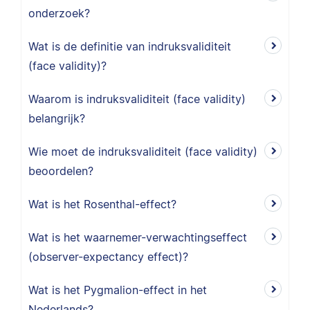
onderzoek?
Wat is de definitie van indruksvaliditeit
(face validity)?
Waarom is indruksvaliditeit (face validity)
belangrijk?
Wie moet de indruksvaliditeit (face validity)
beoordelen?
Wat is het Rosenthal-effect?
Wat is het waarnemer-verwachtingseffect
(observer-expectancy effect)?
Wat is het Pygmalion-effect in het
Nederlands?