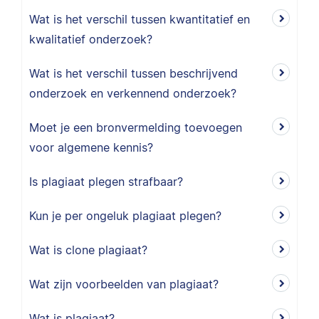
Wat is het verschil tussen kwantitatief en
kwalitatief onderzoek?
Wat is het verschil tussen beschrijvend
onderzoek en verkennend onderzoek?
Moet je een bronvermelding toevoegen
voor algemene kennis?
Is plagiaat plegen strafbaar?
Kun je per ongeluk plagiaat plegen?
Wat is clone plagiaat?
Wat zijn voorbeelden van plagiaat?
Wat is plagiaat?