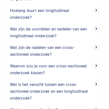
Hoelang duurt een longitudinaal
onderzoek?
Wat zijn de voordelen en nadelen van een
longitudinaal onderzoek?
Wat zijn de nadelen van een cross-
sectioneel onderzoek?
Waarom zou je voor een cross-sectioneel
onderzoek kiezen?
Wat is het verschil tussen een cross-
sectioneel onderzoek en een longitudinaal
onderzoek?