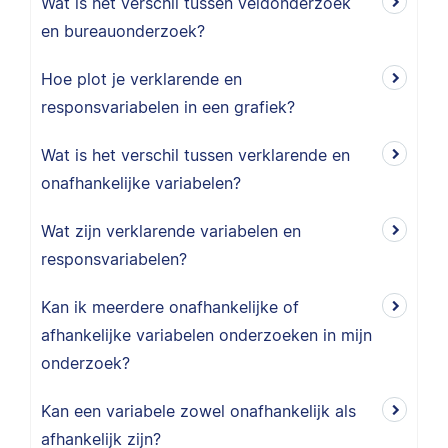
Wat is het verschil tussen veldonderzoek
en bureauonderzoek?
Hoe plot je verklarende en
responsvariabelen in een grafiek?
Wat is het verschil tussen verklarende en
onafhankelijke variabelen?
Wat zijn verklarende variabelen en
responsvariabelen?
Kan ik meerdere onafhankelijke of
afhankelijke variabelen onderzoeken in mijn
onderzoek?
Kan een variabele zowel onafhankelijk als
afhankelijk zijn?