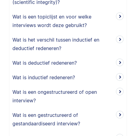
(scientific integrity)?
Wat is een topiclijst en voor welke
interviews wordt deze gebruikt?
Wat is het verschil tussen inductief en
deductief redeneren?
Wat is deductief redeneren?
Wat is inductief redeneren?
Wat is een ongestructureerd of open
interview?
Wat is een gestructureerd of
gestandaardiseerd interview?