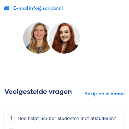
E-mail info@scribbr.nl
Veelgestelde vragen
Bekijk ze allemaal
Hoe helpt Scribbr studenten met afstuderen?