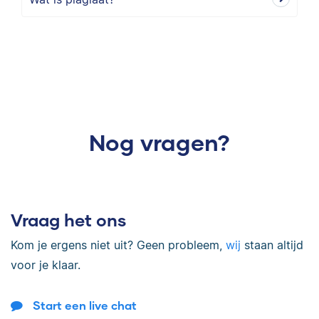
Nog vragen?
Vraag het ons
Kom je ergens niet uit? Geen probleem,
wij
staan altijd
voor je klaar.
Start een live chat