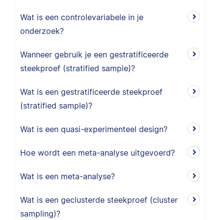
Wat is een controlevariabele in je
onderzoek?
Wanneer gebruik je een gestratificeerde
steekproef (stratified sample)?
Wat is een gestratificeerde steekproef
(stratified sample)?
Wat is een quasi-experimenteel design?
Hoe wordt een meta-analyse uitgevoerd?
Wat is een meta-analyse?
Wat is een geclusterde steekproef (cluster
sampling)?