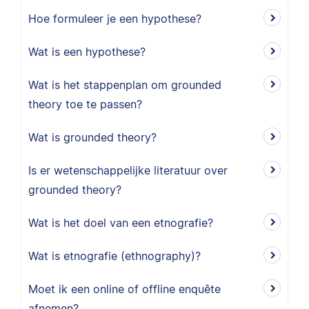
Hoe formuleer je een hypothese?
Wat is een hypothese?
Wat is het stappenplan om grounded
theory toe te passen?
Wat is grounded theory?
Is er wetenschappelijke literatuur over
grounded theory?
Wat is het doel van een etnografie?
Wat is etnografie (ethnography)?
Moet ik een online of offline enquête
afnemen?