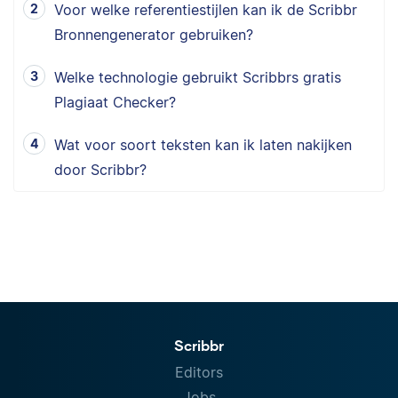
Voor welke referentiestijlen kan ik de Scribbr
Bronnengenerator gebruiken?
Welke technologie gebruikt Scribbrs gratis
Plagiaat Checker?
Wat voor soort teksten kan ik laten nakijken
door Scribbr?
Scribbr
Editors
Jobs