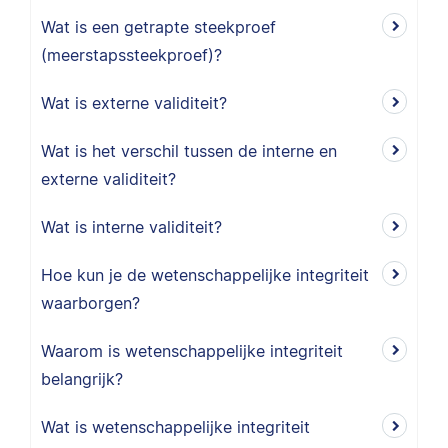
Wat is een getrapte steekproef
(meerstapssteekproef)?
Wat is externe validiteit?
Wat is het verschil tussen de interne en
externe validiteit?
Wat is interne validiteit?
Hoe kun je de wetenschappelijke integriteit
waarborgen?
Waarom is wetenschappelijke integriteit
belangrijk?
Wat is wetenschappelijke integriteit