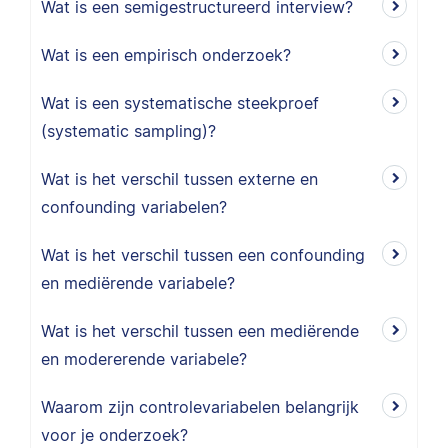
Wat is een semigestructureerd interview?
Wat is een empirisch onderzoek?
Wat is een systematische steekproef
(systematic sampling)?
Wat is het verschil tussen externe en
confounding variabelen?
Wat is het verschil tussen een confounding
en mediërende variabele?
Wat is het verschil tussen een mediërende
en modererende variabele?
Waarom zijn controlevariabelen belangrijk
voor je onderzoek?