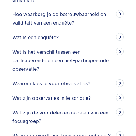
Hoe waarborg je de betrouwbaarheid en
validiteit van een enquête?
Wat is een enquête?
Wat is het verschil tussen een
participerende en een niet-participerende
observatie?
Waarom kies je voor observaties?
Wat zijn observaties in je scriptie?
Wat zijn de voordelen en nadelen van een
focusgroep?
Waarvoor wordt een focusgroep gebruikt?