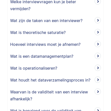
Welke interviewvragen kun je beter
vermijden?
Wat zijn de taken van een interviewer?
Wat is theoretische saturatie?
Hoeveel interviews moet je afnemen?
Wat is een datamanagementplan?
Wat is operationaliseren?
Wat houdt het dataverzamelingsproces in?
Waarvan is de validiteit van een interview
afhankelijk?
Wat is bepalend voor de validiteit van