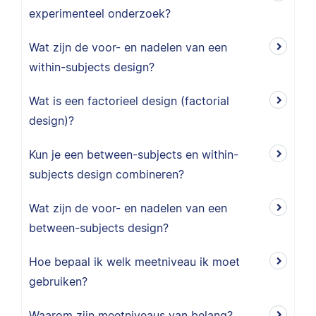
experimenteel onderzoek?
Wat zijn de voor- en nadelen van een
within-subjects design?
Wat is een factorieel design (factorial
design)?
Kun je een between-subjects en within-
subjects design combineren?
Wat zijn de voor- en nadelen van een
between-subjects design?
Hoe bepaal ik welk meetniveau ik moet
gebruiken?
Waarom zijn meetniveaus van belang?