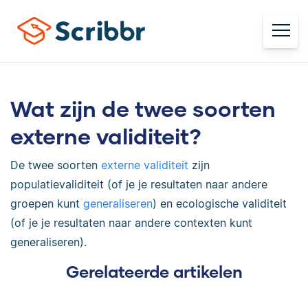
Wat zijn de twee soorten
externe validiteit?
De twee soorten
externe validiteit
zijn
populatievaliditeit (of je je resultaten naar andere
groepen kunt
generaliseren
) en ecologische validiteit
(of je je resultaten naar andere contexten kunt
generaliseren).
Gerelateerde artikelen