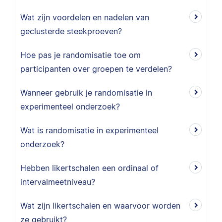
Wat zijn voordelen en nadelen van
geclusterde steekproeven?
Hoe pas je randomisatie toe om
participanten over groepen te verdelen?
Wanneer gebruik je randomisatie in
experimenteel onderzoek?
Wat is randomisatie in experimenteel
onderzoek?
Hebben likertschalen een ordinaal of
intervalmeetniveau?
Wat zijn likertschalen en waarvoor worden
ze gebruikt?