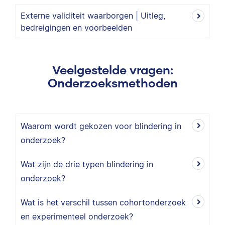
Externe validiteit waarborgen | Uitleg,
bedreigingen en voorbeelden
Veelgestelde vragen:
Onderzoeksmethoden
Waarom wordt gekozen voor blindering in
onderzoek?
Wat zijn de drie typen blindering in
onderzoek?
Wat is het verschil tussen cohortonderzoek
en experimenteel onderzoek?