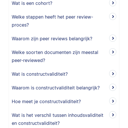
Wat is een cohort?
Welke stappen heeft het peer review-
proces?
Waarom zijn peer reviews belangrijk?
Welke soorten documenten zijn meestal
peer-reviewed?
Wat is constructvaliditeit?
Waarom is constructvaliditeit belangrijk?
Hoe meet je constructvaliditeit?
Wat is het verschil tussen inhoudsvaliditeit
en constructvaliditeit?