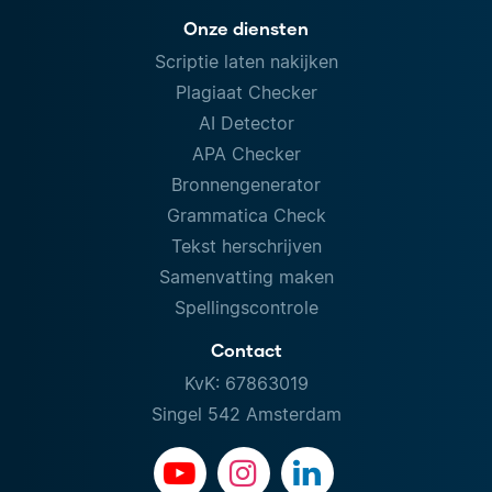
Onze diensten
Scriptie laten nakijken
Plagiaat Checker
AI Detector
APA Checker
Bronnengenerator
Grammatica Check
Tekst herschrijven
Samenvatting maken
Spellingscontrole
Contact
KvK: 67863019
Singel 542 Amsterdam