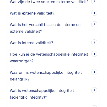
Wat zijn de twee soorten externe validiteit?
Wat is externe validiteit?
Wat is het verschil tussen de interne en
externe validiteit?
Wat is interne validiteit?
Hoe kun je de wetenschappelijke integriteit
waarborgen?
Waarom is wetenschappelijke integriteit
belangrijk?
Wat is wetenschappelijke integriteit
(scientific integrity)?