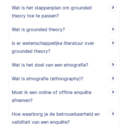
Wat is het stappenplan om grounded
theory toe te passen?
Wat is grounded theory?
Is er wetenschappelijke literatuur over
grounded theory?
Wat is het doel van een etnografie?
Wat is etnografie (ethnography)?
Moet ik een online of offline enquête
afnemen?
Hoe waarborg je de betrouwbaarheid en
validiteit van een enquête?