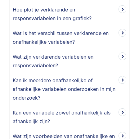
Hoe plot je verklarende en
responsvariabelen in een grafiek?
Wat is het verschil tussen verklarende en
onafhankelijke variabelen?
Wat zijn verklarende variabelen en
responsvariabelen?
Kan ik meerdere onafhankelijke of
afhankelijke variabelen onderzoeken in mijn
onderzoek?
Kan een variabele zowel onafhankelijk als
afhankelijk zijn?
Wat zijn voorbeelden van onafhankelijke en