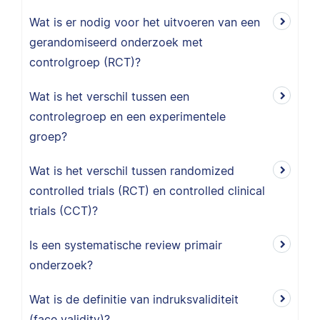
Wat is er nodig voor het uitvoeren van een
gerandomiseerd onderzoek met
controlgroep (RCT)?
Wat is het verschil tussen een
controlegroep en een experimentele
groep?
Wat is het verschil tussen randomized
controlled trials (RCT) en controlled clinical
trials (CCT)?
Is een systematische review primair
onderzoek?
Wat is de definitie van indruksvaliditeit
(face validity)?