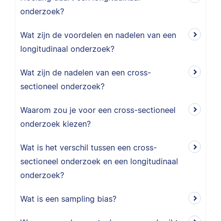
onderzoek?
Wat zijn de voordelen en nadelen van een
longitudinaal onderzoek?
Wat zijn de nadelen van een cross-
sectioneel onderzoek?
Waarom zou je voor een cross-sectioneel
onderzoek kiezen?
Wat is het verschil tussen een cross-
sectioneel onderzoek en een longitudinaal
onderzoek?
Wat is een sampling bias?