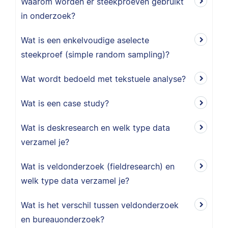
Waarom worden er steekproeven gebruikt
in onderzoek?
Wat is een enkelvoudige aselecte
steekproef (simple random sampling)?
Wat wordt bedoeld met tekstuele analyse?
Wat is een case study?
Wat is deskresearch en welk type data
verzamel je?
Wat is veldonderzoek (fieldresearch) en
welk type data verzamel je?
Wat is het verschil tussen veldonderzoek
en bureauonderzoek?