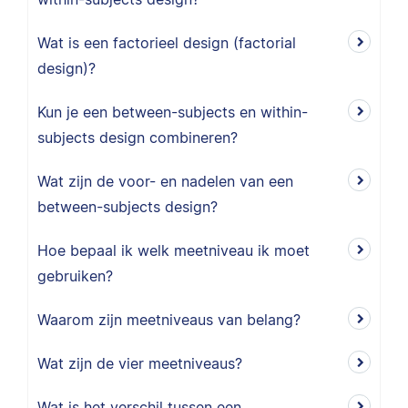
Wat is een factorieel design (factorial
design)?
Kun je een between-subjects en within-
subjects design combineren?
Wat zijn de voor- en nadelen van een
between-subjects design?
Hoe bepaal ik welk meetniveau ik moet
gebruiken?
Waarom zijn meetniveaus van belang?
Wat zijn de vier meetniveaus?
Wat is het verschil tussen een