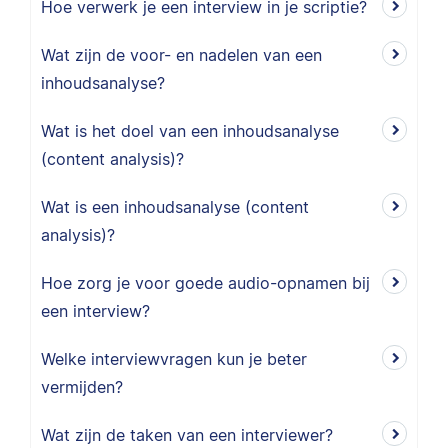
Hoe verwerk je een interview in je scriptie?
Wat zijn de voor- en nadelen van een
inhoudsanalyse?
Wat is het doel van een inhoudsanalyse
(content analysis)?
Wat is een inhoudsanalyse (content
analysis)?
Hoe zorg je voor goede audio-opnamen bij
een interview?
Welke interviewvragen kun je beter
vermijden?
Wat zijn de taken van een interviewer?