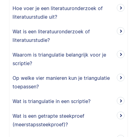
Hoe voer je een literatuuronderzoek of
literatuurstudie uit?
Wat is een literatuuronderzoek of
literatuurstudie?
Waarom is triangulatie belangrijk voor je
scriptie?
Op welke vier manieren kun je triangulatie
toepassen?
Wat is triangulatie in een scriptie?
Wat is een getrapte steekproef
(meerstapssteekproef)?