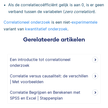
Als de correlatiecoëfficiënt gelijk is aan 0, is er geen
verband tussen de variabelen (
zero correlation
).
Correlationeel onderzoek
is een niet-
experimentele
variant van
kwantitatief onderzoek
.
Gerelateerde artikelen
Een introductie tot correlationeel
onderzoek
Correlatie versus causaliteit: de verschillen
| Met voorbeelden
Correlatie Begrijpen en Berekenen met
SPSS en Excel | Stappenplan