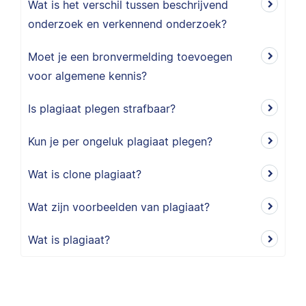
Wat is het verschil tussen beschrijvend
onderzoek en verkennend onderzoek?
Moet je een bronvermelding toevoegen
voor algemene kennis?
Is plagiaat plegen strafbaar?
Kun je per ongeluk plagiaat plegen?
Wat is clone plagiaat?
Wat zijn voorbeelden van plagiaat?
Wat is plagiaat?