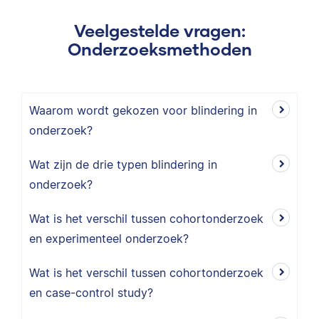
Veelgestelde vragen:
Onderzoeksmethoden
Waarom wordt gekozen voor blindering in
onderzoek?
Wat zijn de drie typen blindering in
onderzoek?
Wat is het verschil tussen cohortonderzoek
en experimenteel onderzoek?
Wat is het verschil tussen cohortonderzoek
en case-control study?