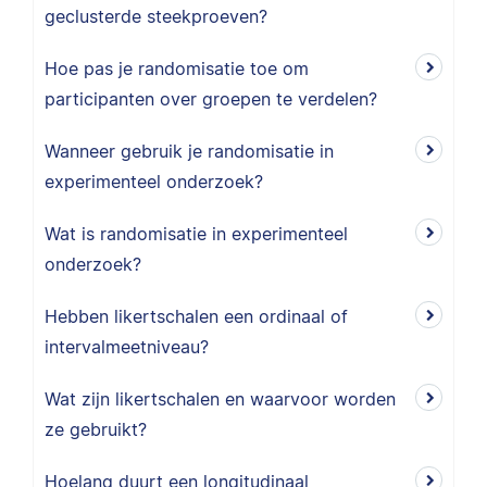
geclusterde steekproeven?
Hoe pas je randomisatie toe om
participanten over groepen te verdelen?
Wanneer gebruik je randomisatie in
experimenteel onderzoek?
Wat is randomisatie in experimenteel
onderzoek?
Hebben likertschalen een ordinaal of
intervalmeetniveau?
Wat zijn likertschalen en waarvoor worden
ze gebruikt?
Hoelang duurt een longitudinaal