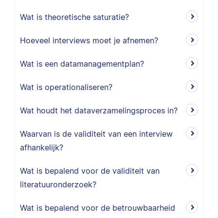
Wat is theoretische saturatie?
Hoeveel interviews moet je afnemen?
Wat is een datamanagementplan?
Wat is operationaliseren?
Wat houdt het dataverzamelingsproces in?
Waarvan is de validiteit van een interview
afhankelijk?
Wat is bepalend voor de validiteit van
literatuuronderzoek?
Wat is bepalend voor de betrouwbaarheid