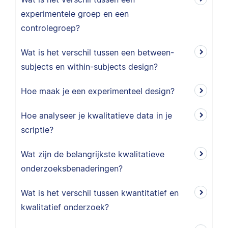
experimentele groep en een
controlegroep?
Wat is het verschil tussen een between-
subjects en within-subjects design?
Hoe maak je een experimenteel design?
Hoe analyseer je kwalitatieve data in je
scriptie?
Wat zijn de belangrijkste kwalitatieve
onderzoeksbenaderingen?
Wat is het verschil tussen kwantitatief en
kwalitatief onderzoek?