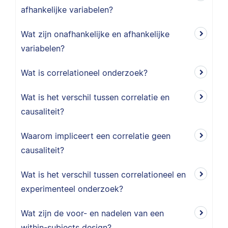
afhankelijke variabelen?
Wat zijn onafhankelijke en afhankelijke
variabelen?
Wat is correlationeel onderzoek?
Wat is het verschil tussen correlatie en
causaliteit?
Waarom impliceert een correlatie geen
causaliteit?
Wat is het verschil tussen correlationeel en
experimenteel onderzoek?
Wat zijn de voor- en nadelen van een
within-subjects design?