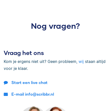
Nog vragen?
Vraag het ons
Kom je ergens niet uit? Geen probleem,
wij
staan altijd
voor je klaar.
Start een live chat
E-mail info@scribbr.nl