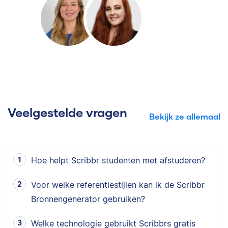
Veelgestelde vragen
Bekijk ze allemaal
Hoe helpt Scribbr studenten met afstuderen?
Voor welke referentiestijlen kan ik de Scribbr
Bronnengenerator gebruiken?
Welke technologie gebruikt Scribbrs gratis