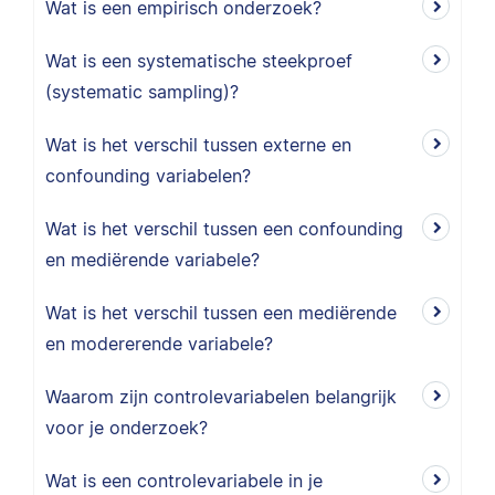
Wat is een empirisch onderzoek?
Wat is een systematische steekproef
(systematic sampling)?
Wat is het verschil tussen externe en
confounding variabelen?
Wat is het verschil tussen een confounding
en mediërende variabele?
Wat is het verschil tussen een mediërende
en modererende variabele?
Waarom zijn controlevariabelen belangrijk
voor je onderzoek?
Wat is een controlevariabele in je