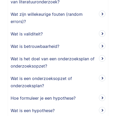
van literatuuronderzoek?
Wat zijn willekeurige fouten (random
errors)?
Wat is validiteit?
Wat is betrouwbaarheid?
Wat is het doel van een onderzoeksplan of
onderzoeksopzet?
Wat is een onderzoeksopzet of
onderzoeksplan?
Hoe formuleer je een hypothese?
Wat is een hypothese?