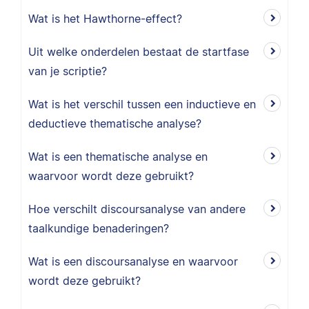
Wat is het Hawthorne-effect?
Uit welke onderdelen bestaat de startfase
van je scriptie?
Wat is het verschil tussen een inductieve en
deductieve thematische analyse?
Wat is een thematische analyse en
waarvoor wordt deze gebruikt?
Hoe verschilt discoursanalyse van andere
taalkundige benaderingen?
Wat is een discoursanalyse en waarvoor
wordt deze gebruikt?