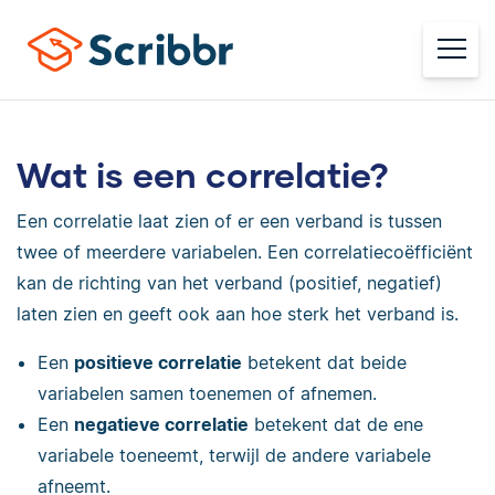
Wat is een correlatie?
Een correlatie laat zien of er een verband is tussen
twee of meerdere variabelen. Een correlatiecoëfficiënt
kan de richting van het verband (positief, negatief)
laten zien en geeft ook aan hoe sterk het verband is.
Een
positieve correlatie
betekent dat beide
variabelen samen toenemen of afnemen.
Een
negatieve correlatie
betekent dat de ene
variabele toeneemt, terwijl de andere variabele
afneemt.