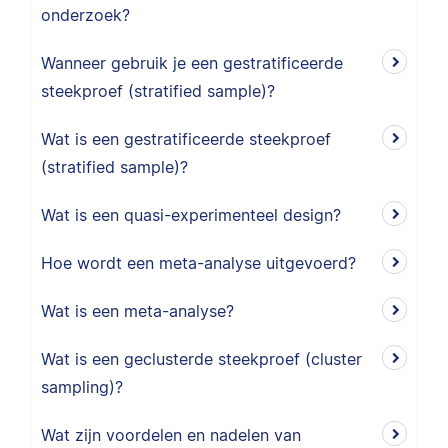
onderzoek?
Wanneer gebruik je een gestratificeerde
steekproef (stratified sample)?
Wat is een gestratificeerde steekproef
(stratified sample)?
Wat is een quasi-experimenteel design?
Hoe wordt een meta-analyse uitgevoerd?
Wat is een meta-analyse?
Wat is een geclusterde steekproef (cluster
sampling)?
Wat zijn voordelen en nadelen van