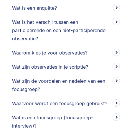
Wat is een enquête?
Wat is het verschil tussen een
participerende en een niet-participerende
observatie?
Waarom kies je voor observaties?
Wat zijn observaties in je scriptie?
Wat zijn de voordelen en nadelen van een
focusgroep?
Waarvoor wordt een focusgroep gebruikt?
Wat is een focusgroep (focusgroep-
interview)?