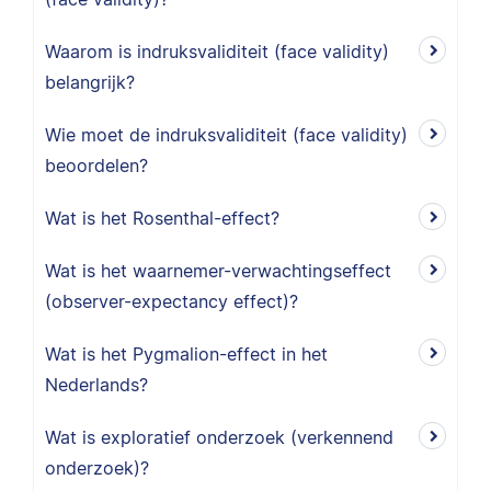
Waarom is indruksvaliditeit (face validity)
belangrijk?
Wie moet de indruksvaliditeit (face validity)
beoordelen?
Wat is het Rosenthal-effect?
Wat is het waarnemer-verwachtingseffect
(observer-expectancy effect)?
Wat is het Pygmalion-effect in het
Nederlands?
Wat is exploratief onderzoek (verkennend
onderzoek)?