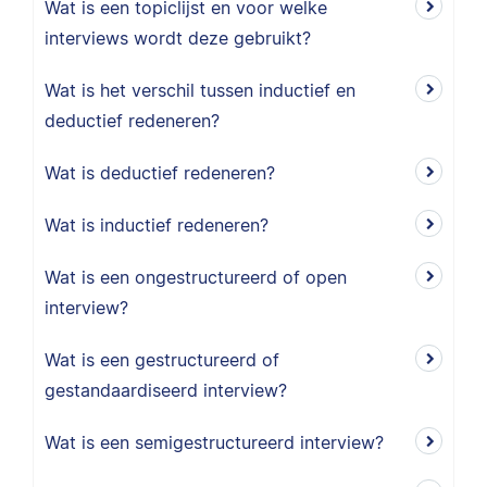
Wat is een topiclijst en voor welke
interviews wordt deze gebruikt?
Wat is het verschil tussen inductief en
deductief redeneren?
Wat is deductief redeneren?
Wat is inductief redeneren?
Wat is een ongestructureerd of open
interview?
Wat is een gestructureerd of
gestandaardiseerd interview?
Wat is een semigestructureerd interview?