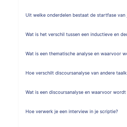
Uit welke onderdelen bestaat de startfase van j
Wat is het verschil tussen een inductieve en d
Wat is een thematische analyse en waarvoor w
Hoe verschilt discoursanalyse van andere taal
Wat is een discoursanalyse en waarvoor wordt
Hoe verwerk je een interview in je scriptie?