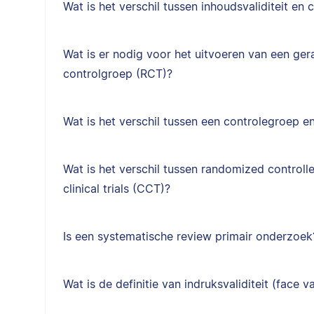
Wat is het verschil tussen inhoudsvaliditeit en c
Wat is er nodig voor het uitvoeren van een g
controlgroep (RCT)?
Wat is het verschil tussen een controlegroep 
Wat is het verschil tussen randomized controlle
clinical trials (CCT)?
Is een systematische review primair onderzoek
Wat is de definitie van indruksvaliditeit (face va