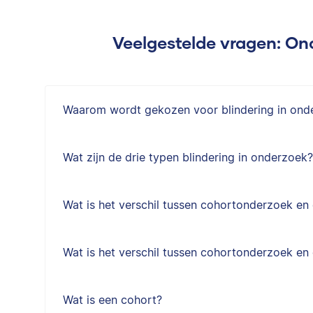
Veelgestelde vragen: O
Waarom wordt gekozen voor blindering in ond
Wat zijn de drie typen blindering in onderzoek?
Wat is het verschil tussen cohortonderzoek e
Wat is het verschil tussen cohortonderzoek en
Wat is een cohort?