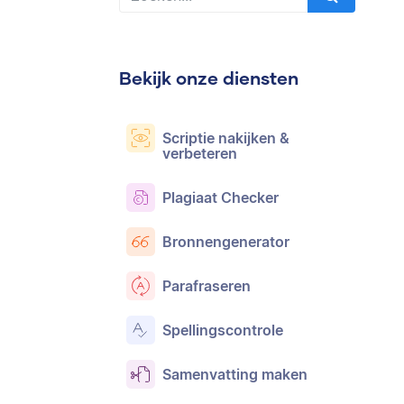
Bekijk onze diensten
Scriptie nakijken &
verbeteren
Plagiaat Checker
Bronnengenerator
Parafraseren
Spellingscontrole
Samenvatting maken