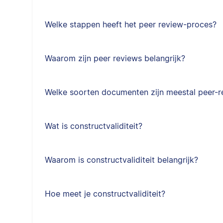
Welke stappen heeft het peer review-proces?
Waarom zijn peer reviews belangrijk?
Welke soorten documenten zijn meestal peer-
Wat is constructvaliditeit?
Waarom is constructvaliditeit belangrijk?
Hoe meet je constructvaliditeit?