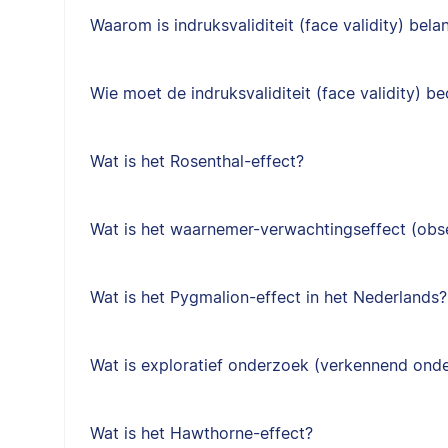
Waarom is indruksvaliditeit (face validity) belan
Wie moet de indruksvaliditeit (face validity) b
Wat is het Rosenthal-effect?
Wat is het waarnemer-verwachtingseffect (obs
Wat is het Pygmalion-effect in het Nederlands?
Wat is exploratief onderzoek (verkennend ond
Wat is het Hawthorne-effect?