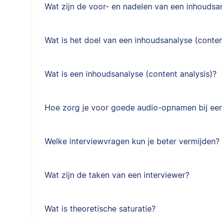
Wat zijn de voor- en nadelen van een inhoudsa
Wat is het doel van een inhoudsanalyse (conten
Wat is een inhoudsanalyse (content analysis)?
Hoe zorg je voor goede audio-opnamen bij een
Welke interviewvragen kun je beter vermijden?
Wat zijn de taken van een interviewer?
Wat is theoretische saturatie?