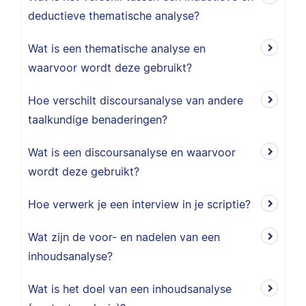
deductieve thematische analyse?
Wat is een thematische analyse en
waarvoor wordt deze gebruikt?
Hoe verschilt discoursanalyse van andere
taalkundige benaderingen?
Wat is een discoursanalyse en waarvoor
wordt deze gebruikt?
Hoe verwerk je een interview in je scriptie?
Wat zijn de voor- en nadelen van een
inhoudsanalyse?
Wat is het doel van een inhoudsanalyse