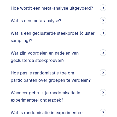
Hoe wordt een meta-analyse uitgevoerd?
Wat is een meta-analyse?
Wat is een geclusterde steekproef (cluster
sampling)?
Wat zijn voordelen en nadelen van
geclusterde steekproeven?
Hoe pas je randomisatie toe om
participanten over groepen te verdelen?
Wanneer gebruik je randomisatie in
experimenteel onderzoek?
Wat is randomisatie in experimenteel