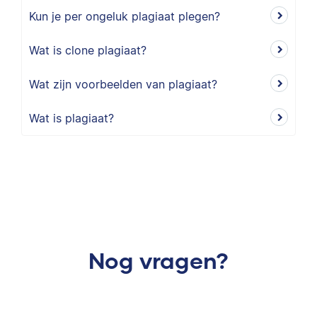
Kun je per ongeluk plagiaat plegen?
Wat is clone plagiaat?
Wat zijn voorbeelden van plagiaat?
Wat is plagiaat?
Nog vragen?