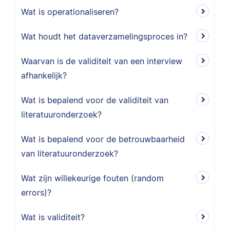
Wat is operationaliseren?
Wat houdt het dataverzamelingsproces in?
Waarvan is de validiteit van een interview
afhankelijk?
Wat is bepalend voor de validiteit van
literatuuronderzoek?
Wat is bepalend voor de betrouwbaarheid
van literatuuronderzoek?
Wat zijn willekeurige fouten (random
errors)?
Wat is validiteit?