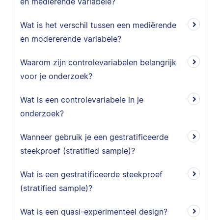
en mediërende variabele?
Wat is het verschil tussen een mediërende
en modererende variabele?
Waarom zijn controlevariabelen belangrijk
voor je onderzoek?
Wat is een controlevariabele in je
onderzoek?
Wanneer gebruik je een gestratificeerde
steekproef (stratified sample)?
Wat is een gestratificeerde steekproef
(stratified sample)?
Wat is een quasi-experimenteel design?