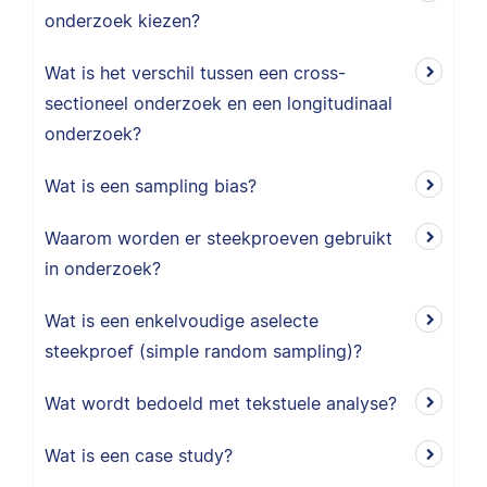
onderzoek kiezen?
Wat is het verschil tussen een cross-
sectioneel onderzoek en een longitudinaal
onderzoek?
Wat is een sampling bias?
Waarom worden er steekproeven gebruikt
in onderzoek?
Wat is een enkelvoudige aselecte
steekproef (simple random sampling)?
Wat wordt bedoeld met tekstuele analyse?
Wat is een case study?