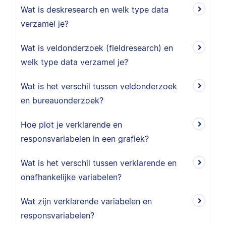
Wat is deskresearch en welk type data
verzamel je?
Wat is veldonderzoek (fieldresearch) en
welk type data verzamel je?
Wat is het verschil tussen veldonderzoek
en bureauonderzoek?
Hoe plot je verklarende en
responsvariabelen in een grafiek?
Wat is het verschil tussen verklarende en
onafhankelijke variabelen?
Wat zijn verklarende variabelen en
responsvariabelen?