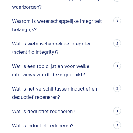
waarborgen?
Waarom is wetenschappelijke integriteit
belangrijk?
Wat is wetenschappelijke integriteit
(scientific integrity)?
Wat is een topiclijst en voor welke
interviews wordt deze gebruikt?
Wat is het verschil tussen inductief en
deductief redeneren?
Wat is deductief redeneren?
Wat is inductief redeneren?