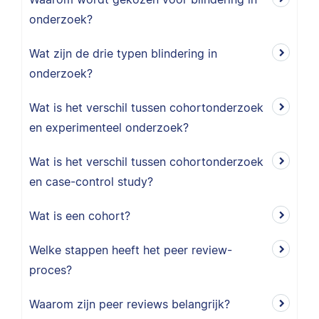
onderzoek?
Wat zijn de drie typen blindering in
onderzoek?
Wat is het verschil tussen cohortonderzoek
en experimenteel onderzoek?
Wat is het verschil tussen cohortonderzoek
en case-control study?
Wat is een cohort?
Welke stappen heeft het peer review-
proces?
Waarom zijn peer reviews belangrijk?