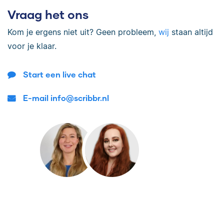
Vraag het ons
Kom je ergens niet uit? Geen probleem,
wij
staan altijd
voor je klaar.
Start een live chat
E-mail info@scribbr.nl