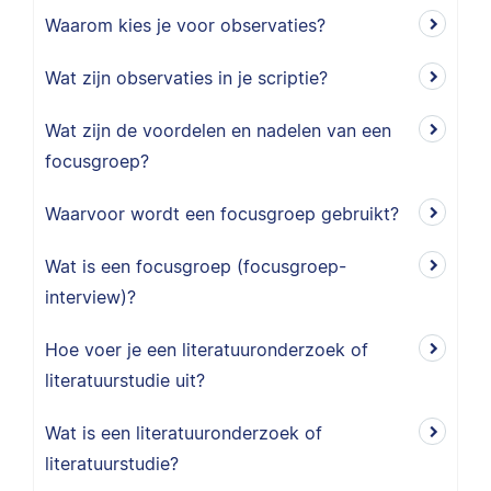
Waarom kies je voor observaties?
Wat zijn observaties in je scriptie?
Wat zijn de voordelen en nadelen van een
focusgroep?
Waarvoor wordt een focusgroep gebruikt?
Wat is een focusgroep (focusgroep-
interview)?
Hoe voer je een literatuuronderzoek of
literatuurstudie uit?
Wat is een literatuuronderzoek of
literatuurstudie?