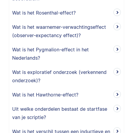
Wat is het Rosenthal-effect?
Wat is het waarnemer-verwachtingseffect
(observer-expectancy effect)?
Wat is het Pygmalion-effect in het
Nederlands?
Wat is exploratief onderzoek (verkennend
onderzoek)?
Wat is het Hawthorne-effect?
Uit welke onderdelen bestaat de startfase
van je scriptie?
Wat is het verschil tussen een inductieve en