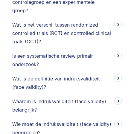
controlegroep en een experimentele
groep?
Wat is het verschil tussen randomized
controlled trials (RCT) en controlled clinical
trials (CCT)?
Is een systematische review primair
onderzoek?
Wat is de definitie van indruksvaliditeit
(face validity)?
Waarom is indruksvaliditeit (face validity)
belangrijk?
Wie moet de indruksvaliditeit (face validity)
beoordelen?