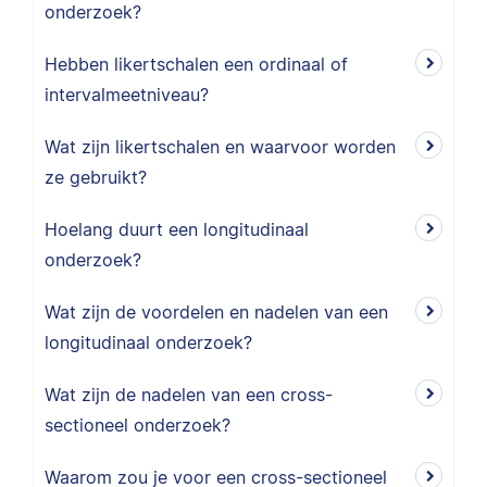
onderzoek?
Hebben likertschalen een ordinaal of
intervalmeetniveau?
Wat zijn likertschalen en waarvoor worden
ze gebruikt?
Hoelang duurt een longitudinaal
onderzoek?
Wat zijn de voordelen en nadelen van een
longitudinaal onderzoek?
Wat zijn de nadelen van een cross-
sectioneel onderzoek?
Waarom zou je voor een cross-sectioneel