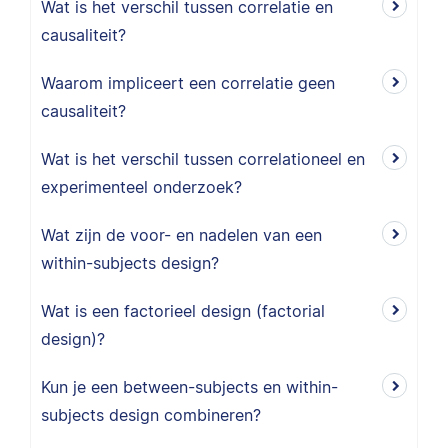
Wat is het verschil tussen correlatie en
causaliteit?
Waarom impliceert een correlatie geen
causaliteit?
Wat is het verschil tussen correlationeel en
experimenteel onderzoek?
Wat zijn de voor- en nadelen van een
within-subjects design?
Wat is een factorieel design (factorial
design)?
Kun je een between-subjects en within-
subjects design combineren?