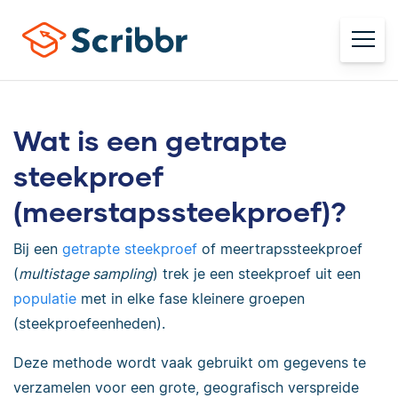
Wat is een getrapte
steekproef
(meerstapssteekproef)?
Bij een
getrapte steekproef
of meertrapssteekproef
(
multistage sampling
) trek je een steekproef uit een
populatie
met in elke fase kleinere groepen
(steekproefeenheden).
Deze methode wordt vaak gebruikt om gegevens te
verzamelen voor een grote, geografisch verspreide