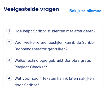
Veelgestelde vragen
Bekijk ze allemaal
Hoe helpt Scribbr studenten met afstuderen?
Voor welke referentiestijlen kan ik de Scribbr
Bronnengenerator gebruiken?
Welke technologie gebruikt Scribbrs gratis
Plagiaat Checker?
Wat voor soort teksten kan ik laten nakijken
door Scribbr?