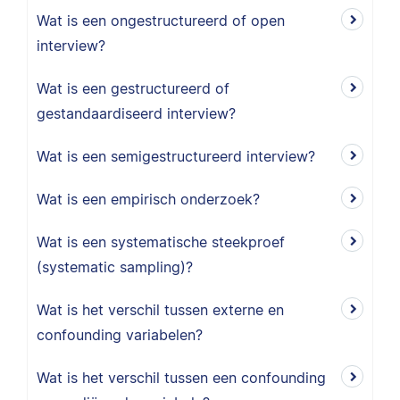
Wat is een ongestructureerd of open
interview?
Wat is een gestructureerd of
gestandaardiseerd interview?
Wat is een semigestructureerd interview?
Wat is een empirisch onderzoek?
Wat is een systematische steekproef
(systematic sampling)?
Wat is het verschil tussen externe en
confounding variabelen?
Wat is het verschil tussen een confounding