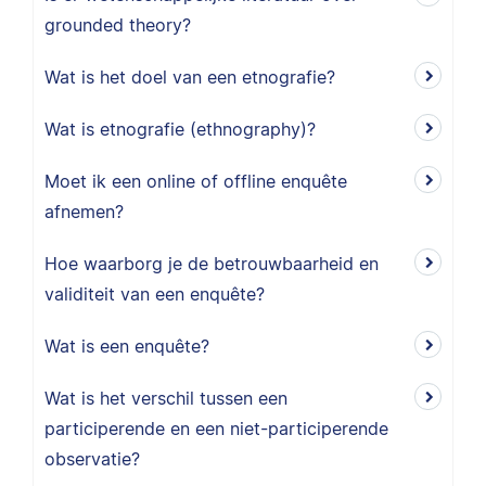
grounded theory?
Wat is het doel van een etnografie?
Wat is etnografie (ethnography)?
Moet ik een online of offline enquête
afnemen?
Hoe waarborg je de betrouwbaarheid en
validiteit van een enquête?
Wat is een enquête?
Wat is het verschil tussen een
participerende en een niet-participerende
observatie?