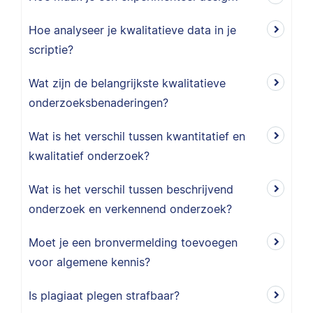
Hoe analyseer je kwalitatieve data in je
scriptie?
Wat zijn de belangrijkste kwalitatieve
onderzoeksbenaderingen?
Wat is het verschil tussen kwantitatief en
kwalitatief onderzoek?
Wat is het verschil tussen beschrijvend
onderzoek en verkennend onderzoek?
Moet je een bronvermelding toevoegen
voor algemene kennis?
Is plagiaat plegen strafbaar?