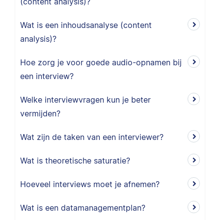
(content analysis)?
Wat is een inhoudsanalyse (content
analysis)?
Hoe zorg je voor goede audio-opnamen bij
een interview?
Welke interviewvragen kun je beter
vermijden?
Wat zijn de taken van een interviewer?
Wat is theoretische saturatie?
Hoeveel interviews moet je afnemen?
Wat is een datamanagementplan?