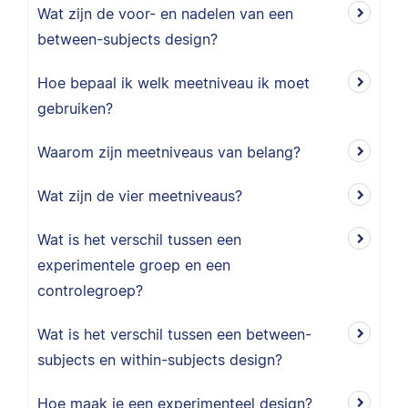
Wat zijn de voor- en nadelen van een
between-subjects design?
Hoe bepaal ik welk meetniveau ik moet
gebruiken?
Waarom zijn meetniveaus van belang?
Wat zijn de vier meetniveaus?
Wat is het verschil tussen een
experimentele groep en een
controlegroep?
Wat is het verschil tussen een between-
subjects en within-subjects design?
Hoe maak je een experimenteel design?