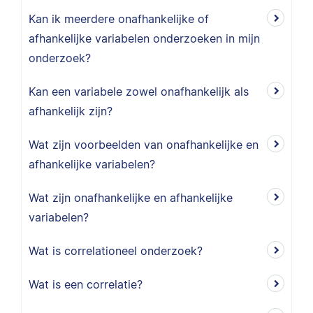
Kan ik meerdere onafhankelijke of
afhankelijke variabelen onderzoeken in mijn
onderzoek?
Kan een variabele zowel onafhankelijk als
afhankelijk zijn?
Wat zijn voorbeelden van onafhankelijke en
afhankelijke variabelen?
Wat zijn onafhankelijke en afhankelijke
variabelen?
Wat is correlationeel onderzoek?
Wat is een correlatie?