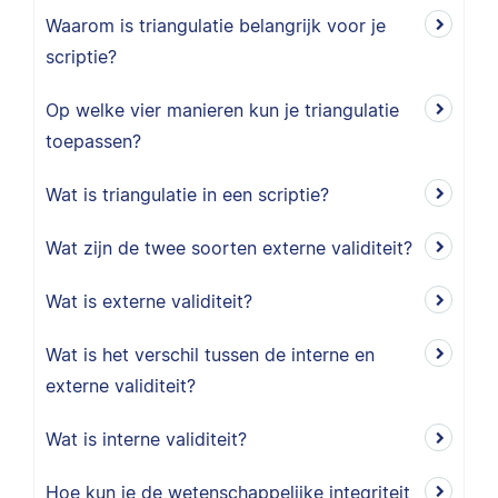
Waarom is triangulatie belangrijk voor je
scriptie?
Op welke vier manieren kun je triangulatie
toepassen?
Wat is triangulatie in een scriptie?
Wat zijn de twee soorten externe validiteit?
Wat is externe validiteit?
Wat is het verschil tussen de interne en
externe validiteit?
Wat is interne validiteit?
Hoe kun je de wetenschappelijke integriteit