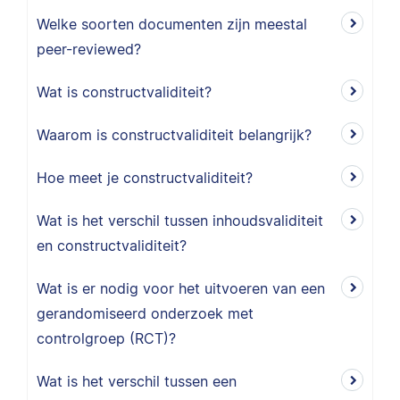
Welke soorten documenten zijn meestal
peer-reviewed?
Wat is constructvaliditeit?
Waarom is constructvaliditeit belangrijk?
Hoe meet je constructvaliditeit?
Wat is het verschil tussen inhoudsvaliditeit
en constructvaliditeit?
Wat is er nodig voor het uitvoeren van een
gerandomiseerd onderzoek met
controlgroep (RCT)?
Wat is het verschil tussen een