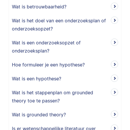
Wat is betrouwbaarheid?
Wat is het doel van een onderzoeksplan of
onderzoeksopzet?
Wat is een onderzoeksopzet of
onderzoeksplan?
Hoe formuleer je een hypothese?
Wat is een hypothese?
Wat is het stappenplan om grounded
theory toe te passen?
Wat is grounded theory?
Is er wetenschappelijke literatuur over