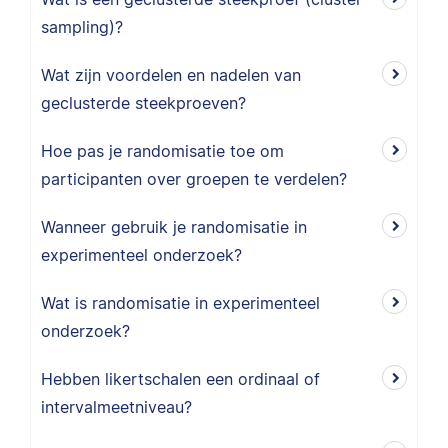
sampling)?
Wat zijn voordelen en nadelen van
geclusterde steekproeven?
Hoe pas je randomisatie toe om
participanten over groepen te verdelen?
Wanneer gebruik je randomisatie in
experimenteel onderzoek?
Wat is randomisatie in experimenteel
onderzoek?
Hebben likertschalen een ordinaal of
intervalmeetniveau?