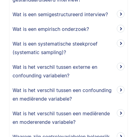
Wat is een semigestructureerd interview?
Wat is een empirisch onderzoek?
Wat is een systematische steekproef
(systematic sampling)?
Wat is het verschil tussen externe en
confounding variabelen?
Wat is het verschil tussen een confounding
en mediërende variabele?
Wat is het verschil tussen een mediërende
en modererende variabele?
Waarom zijn controlevariabelen belangrijk