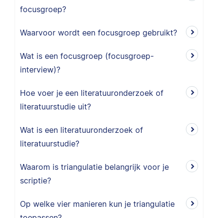
focusgroep?
Waarvoor wordt een focusgroep gebruikt?
Wat is een focusgroep (focusgroep-
interview)?
Hoe voer je een literatuuronderzoek of
literatuurstudie uit?
Wat is een literatuuronderzoek of
literatuurstudie?
Waarom is triangulatie belangrijk voor je
scriptie?
Op welke vier manieren kun je triangulatie
toepassen?