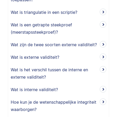
Wat is triangulatie in een scriptie?
Wat is een getrapte steekproef
(meerstapssteekproef)?
Wat zijn de twee soorten externe validiteit?
Wat is externe validiteit?
Wat is het verschil tussen de interne en
externe validiteit?
Wat is interne validiteit?
Hoe kun je de wetenschappelijke integriteit
waarborgen?