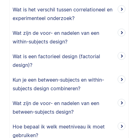
Wat is het verschil tussen correlationeel en
experimenteel onderzoek?
Wat zijn de voor- en nadelen van een
within-subjects design?
Wat is een factorieel design (factorial
design)?
Kun je een between-subjects en within-
subjects design combineren?
Wat zijn de voor- en nadelen van een
between-subjects design?
Hoe bepaal ik welk meetniveau ik moet
gebruiken?