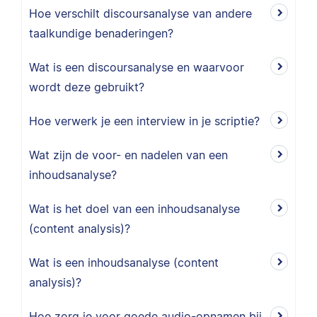
Hoe verschilt discoursanalyse van andere
taalkundige benaderingen?
Wat is een discoursanalyse en waarvoor
wordt deze gebruikt?
Hoe verwerk je een interview in je scriptie?
Wat zijn de voor- en nadelen van een
inhoudsanalyse?
Wat is het doel van een inhoudsanalyse
(content analysis)?
Wat is een inhoudsanalyse (content
analysis)?
Hoe zorg je voor goede audio-opnamen bij