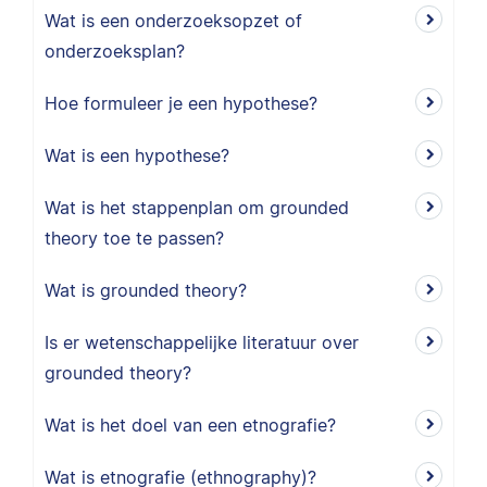
Wat is een onderzoeksopzet of
onderzoeksplan?
Hoe formuleer je een hypothese?
Wat is een hypothese?
Wat is het stappenplan om grounded
theory toe te passen?
Wat is grounded theory?
Is er wetenschappelijke literatuur over
grounded theory?
Wat is het doel van een etnografie?
Wat is etnografie (ethnography)?