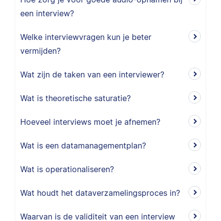
een interview?
Welke interviewvragen kun je beter
vermijden?
Wat zijn de taken van een interviewer?
Wat is theoretische saturatie?
Hoeveel interviews moet je afnemen?
Wat is een datamanagementplan?
Wat is operationaliseren?
Wat houdt het dataverzamelingsproces in?
Waarvan is de validiteit van een interview