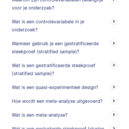
voor je onderzoek?
Wat is een controlevariabele in je
onderzoek?
Wanneer gebruik je een gestratificeerde
steekproef (stratified sample)?
Wat is een gestratificeerde steekproef
(stratified sample)?
Wat is een quasi-experimenteel design?
Hoe wordt een meta-analyse uitgevoerd?
Wat is een meta-analyse?
Wat is een geclusterde steekproef (cluster