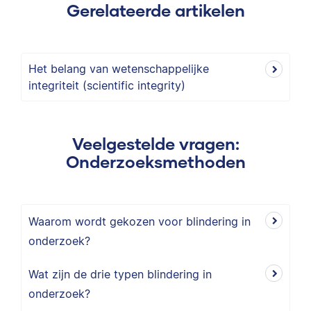
Gerelateerde artikelen
Het belang van wetenschappelijke
integriteit (scientific integrity)
Veelgestelde vragen:
Onderzoeksmethoden
Waarom wordt gekozen voor blindering in
onderzoek?
Wat zijn de drie typen blindering in
onderzoek?