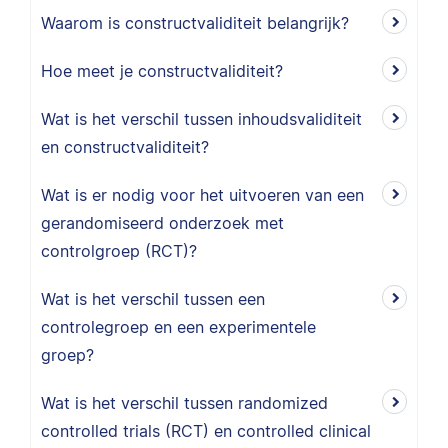
Waarom is constructvaliditeit belangrijk?
Hoe meet je constructvaliditeit?
Wat is het verschil tussen inhoudsvaliditeit
en constructvaliditeit?
Wat is er nodig voor het uitvoeren van een
gerandomiseerd onderzoek met
controlgroep (RCT)?
Wat is het verschil tussen een
controlegroep en een experimentele
groep?
Wat is het verschil tussen randomized
controlled trials (RCT) en controlled clinical