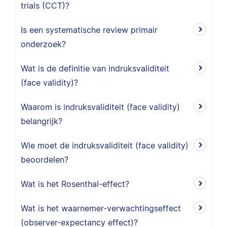
trials (CCT)?
Is een systematische review primair
onderzoek?
Wat is de definitie van indruksvaliditeit
(face validity)?
Waarom is indruksvaliditeit (face validity)
belangrijk?
Wie moet de indruksvaliditeit (face validity)
beoordelen?
Wat is het Rosenthal-effect?
Wat is het waarnemer-verwachtingseffect
(observer-expectancy effect)?