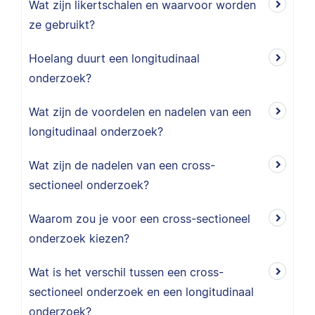
Wat zijn likertschalen en waarvoor worden
ze gebruikt?
Hoelang duurt een longitudinaal
onderzoek?
Wat zijn de voordelen en nadelen van een
longitudinaal onderzoek?
Wat zijn de nadelen van een cross-
sectioneel onderzoek?
Waarom zou je voor een cross-sectioneel
onderzoek kiezen?
Wat is het verschil tussen een cross-
sectioneel onderzoek en een longitudinaal
onderzoek?