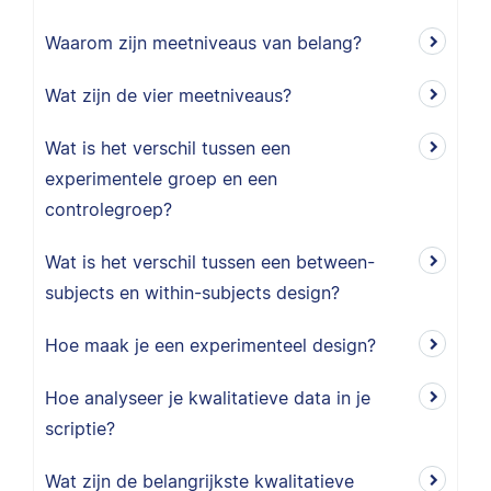
Waarom zijn meetniveaus van belang?
Wat zijn de vier meetniveaus?
Wat is het verschil tussen een
experimentele groep en een
controlegroep?
Wat is het verschil tussen een between-
subjects en within-subjects design?
Hoe maak je een experimenteel design?
Hoe analyseer je kwalitatieve data in je
scriptie?
Wat zijn de belangrijkste kwalitatieve