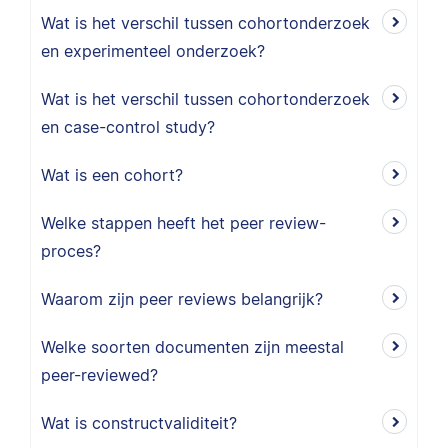
Wat is het verschil tussen cohortonderzoek
en experimenteel onderzoek?
Wat is het verschil tussen cohortonderzoek
en case-control study?
Wat is een cohort?
Welke stappen heeft het peer review-
proces?
Waarom zijn peer reviews belangrijk?
Welke soorten documenten zijn meestal
peer-reviewed?
Wat is constructvaliditeit?