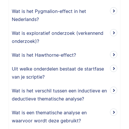
Wat is het Pygmalion-effect in het
Nederlands?
Wat is exploratief onderzoek (verkennend
onderzoek)?
Wat is het Hawthorne-effect?
Uit welke onderdelen bestaat de startfase
van je scriptie?
Wat is het verschil tussen een inductieve en
deductieve thematische analyse?
Wat is een thematische analyse en
waarvoor wordt deze gebruikt?