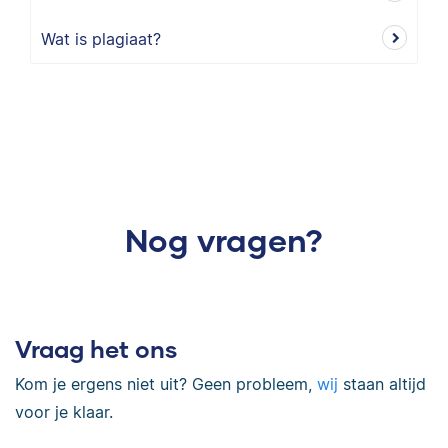
Wat is plagiaat?
Nog vragen?
Vraag het ons
Kom je ergens niet uit? Geen probleem,
wij
staan altijd
voor je klaar.