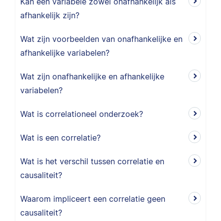
Kan een variabele zowel onafhankelijk als
afhankelijk zijn?
Wat zijn voorbeelden van onafhankelijke en
afhankelijke variabelen?
Wat zijn onafhankelijke en afhankelijke
variabelen?
Wat is correlationeel onderzoek?
Wat is een correlatie?
Wat is het verschil tussen correlatie en
causaliteit?
Waarom impliceert een correlatie geen
causaliteit?