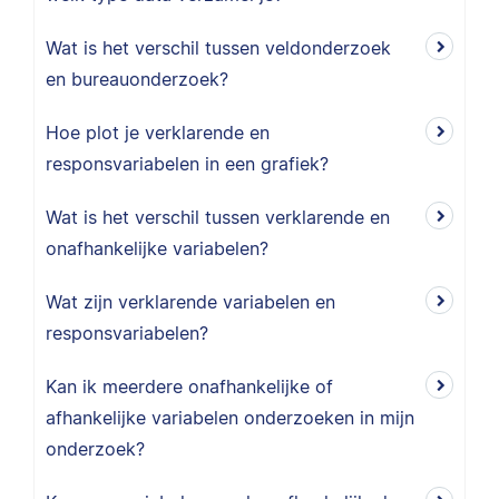
Wat is het verschil tussen veldonderzoek
en bureauonderzoek?
Hoe plot je verklarende en
responsvariabelen in een grafiek?
Wat is het verschil tussen verklarende en
onafhankelijke variabelen?
Wat zijn verklarende variabelen en
responsvariabelen?
Kan ik meerdere onafhankelijke of
afhankelijke variabelen onderzoeken in mijn
onderzoek?