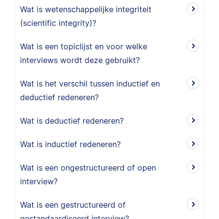
Wat is wetenschappelijke integriteit
(scientific integrity)?
Wat is een topiclijst en voor welke
interviews wordt deze gebruikt?
Wat is het verschil tussen inductief en
deductief redeneren?
Wat is deductief redeneren?
Wat is inductief redeneren?
Wat is een ongestructureerd of open
interview?
Wat is een gestructureerd of
gestandaardiseerd interview?