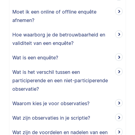
Moet ik een online of offline enquête
afnemen?
Hoe waarborg je de betrouwbaarheid en
validiteit van een enquête?
Wat is een enquête?
Wat is het verschil tussen een
participerende en een niet-participerende
observatie?
Waarom kies je voor observaties?
Wat zijn observaties in je scriptie?
Wat zijn de voordelen en nadelen van een