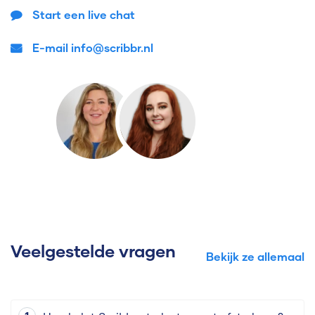
Start een live chat
E-mail info@scribbr.nl
Veelgestelde vragen
Bekijk ze allemaal