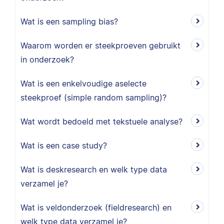
Wat is een sampling bias?
Waarom worden er steekproeven gebruikt
in onderzoek?
Wat is een enkelvoudige aselecte
steekproef (simple random sampling)?
Wat wordt bedoeld met tekstuele analyse?
Wat is een case study?
Wat is deskresearch en welk type data
verzamel je?
Wat is veldonderzoek (fieldresearch) en
welk type data verzamel je?