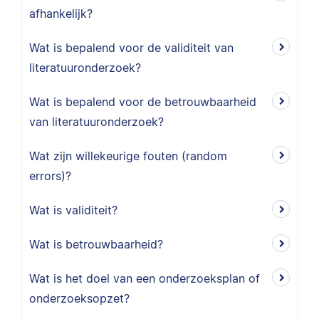
afhankelijk?
Wat is bepalend voor de validiteit van
literatuuronderzoek?
Wat is bepalend voor de betrouwbaarheid
van literatuuronderzoek?
Wat zijn willekeurige fouten (random
errors)?
Wat is validiteit?
Wat is betrouwbaarheid?
Wat is het doel van een onderzoeksplan of
onderzoeksopzet?