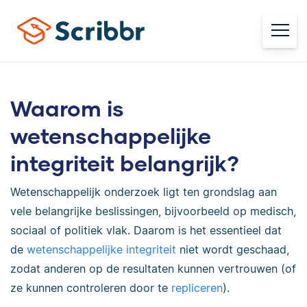
Waarom is
wetenschappelijke
integriteit belangrijk?
Wetenschappelijk onderzoek ligt ten grondslag aan
vele belangrijke beslissingen, bijvoorbeeld op medisch,
sociaal of politiek vlak. Daarom is het essentieel dat
de
wetenschappelijke integriteit
niet wordt geschaad,
zodat anderen op de resultaten kunnen vertrouwen (of
ze kunnen controleren door te
repliceren
).