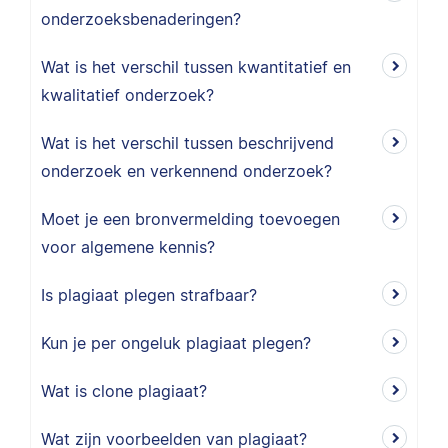
onderzoeksbenaderingen?
Wat is het verschil tussen kwantitatief en
kwalitatief onderzoek?
Wat is het verschil tussen beschrijvend
onderzoek en verkennend onderzoek?
Moet je een bronvermelding toevoegen
voor algemene kennis?
Is plagiaat plegen strafbaar?
Kun je per ongeluk plagiaat plegen?
Wat is clone plagiaat?
Wat zijn voorbeelden van plagiaat?