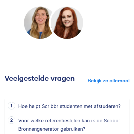
Veelgestelde vragen
Bekijk ze allemaal
Hoe helpt Scribbr studenten met afstuderen?
Voor welke referentiestijlen kan ik de Scribbr
Bronnengenerator gebruiken?