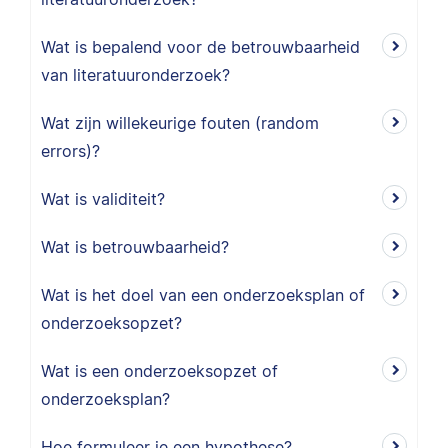
Wat is bepalend voor de betrouwbaarheid
van literatuuronderzoek?
Wat zijn willekeurige fouten (random
errors)?
Wat is validiteit?
Wat is betrouwbaarheid?
Wat is het doel van een onderzoeksplan of
onderzoeksopzet?
Wat is een onderzoeksopzet of
onderzoeksplan?
Hoe formuleer je een hypothese?