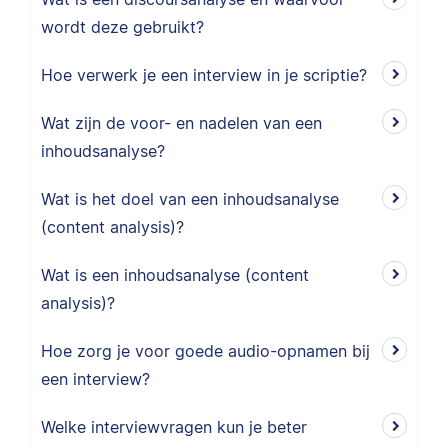
wordt deze gebruikt?
Hoe verwerk je een interview in je scriptie?
Wat zijn de voor- en nadelen van een
inhoudsanalyse?
Wat is het doel van een inhoudsanalyse
(content analysis)?
Wat is een inhoudsanalyse (content
analysis)?
Hoe zorg je voor goede audio-opnamen bij
een interview?
Welke interviewvragen kun je beter