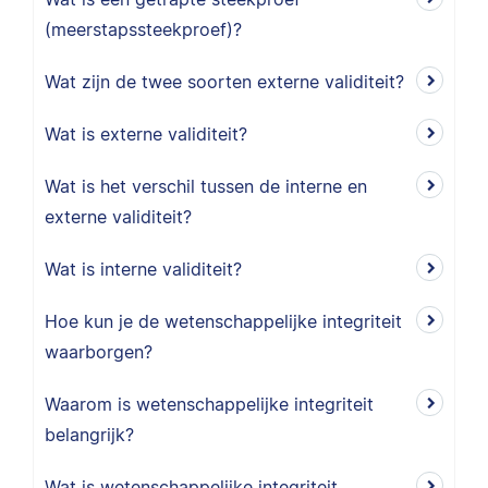
(meerstapssteekproef)?
Wat zijn de twee soorten externe validiteit?
Wat is externe validiteit?
Wat is het verschil tussen de interne en
externe validiteit?
Wat is interne validiteit?
Hoe kun je de wetenschappelijke integriteit
waarborgen?
Waarom is wetenschappelijke integriteit
belangrijk?
Wat is wetenschappelijke integriteit