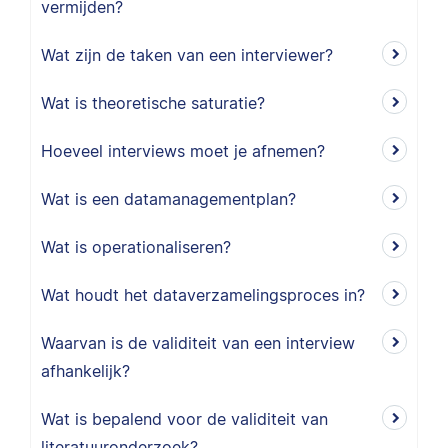
vermijden?
Wat zijn de taken van een interviewer?
Wat is theoretische saturatie?
Hoeveel interviews moet je afnemen?
Wat is een datamanagementplan?
Wat is operationaliseren?
Wat houdt het dataverzamelingsproces in?
Waarvan is de validiteit van een interview
afhankelijk?
Wat is bepalend voor de validiteit van
literatuuronderzoek?