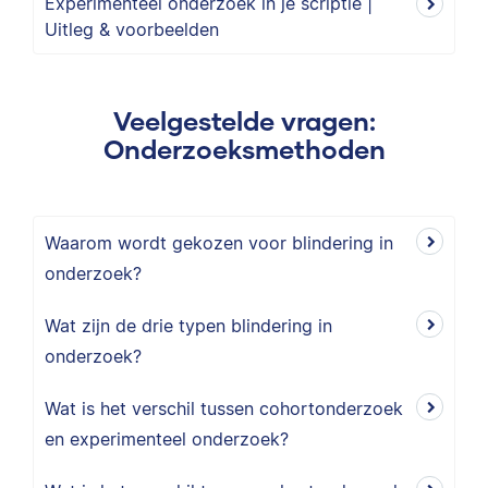
Experimenteel onderzoek in je scriptie |
Uitleg & voorbeelden
Veelgestelde vragen:
Onderzoeksmethoden
Waarom wordt gekozen voor blindering in
onderzoek?
Wat zijn de drie typen blindering in
onderzoek?
Wat is het verschil tussen cohortonderzoek
en experimenteel onderzoek?