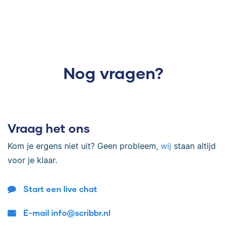
Nog vragen?
Vraag het ons
Kom je ergens niet uit? Geen probleem,
wij
staan altijd
voor je klaar.
Start een live chat
E-mail info@scribbr.nl