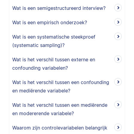
Wat is een semigestructureerd interview?
Wat is een empirisch onderzoek?
Wat is een systematische steekproef
(systematic sampling)?
Wat is het verschil tussen externe en
confounding variabelen?
Wat is het verschil tussen een confounding
en mediërende variabele?
Wat is het verschil tussen een mediërende
en modererende variabele?
Waarom zijn controlevariabelen belangrijk