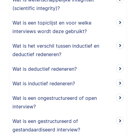
(scientific integrity)?
Wat is een topiclijst en voor welke
interviews wordt deze gebruikt?
Wat is het verschil tussen inductief en
deductief redeneren?
Wat is deductief redeneren?
Wat is inductief redeneren?
Wat is een ongestructureerd of open
interview?
Wat is een gestructureerd of
gestandaardiseerd interview?