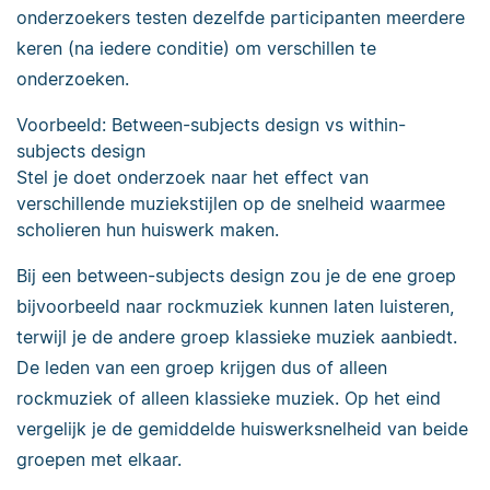
onderzoekers testen dezelfde participanten meerdere
keren (na iedere conditie) om verschillen te
onderzoeken.
Voorbeeld: Between-subjects design vs within-
subjects design
Stel je doet onderzoek naar het effect van
verschillende muziekstijlen op de snelheid waarmee
scholieren hun huiswerk maken.
Bij een between-subjects design zou je de ene groep
bijvoorbeeld naar rockmuziek kunnen laten luisteren,
terwijl je de andere groep klassieke muziek aanbiedt.
De leden van een groep krijgen dus of alleen
rockmuziek of alleen klassieke muziek. Op het eind
vergelijk je de gemiddelde huiswerksnelheid van beide
groepen met elkaar.