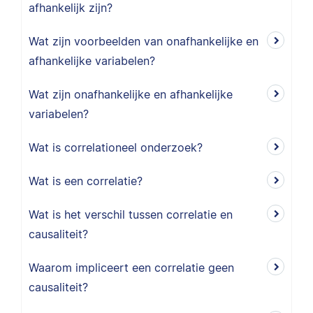
afhankelijk zijn?
Wat zijn voorbeelden van onafhankelijke en
afhankelijke variabelen?
Wat zijn onafhankelijke en afhankelijke
variabelen?
Wat is correlationeel onderzoek?
Wat is een correlatie?
Wat is het verschil tussen correlatie en
causaliteit?
Waarom impliceert een correlatie geen
causaliteit?