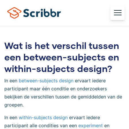
Wat is het verschil tussen
een between-subjects en
within-subjects design?
In een
between-subjects design
ervaart iedere
participant maar één conditie en onderzoekers
bekijken de verschillen tussen de gemiddelden van de
groepen.
In een
within-subjects design
ervaart iedere
participant alle condities van een
experiment
en