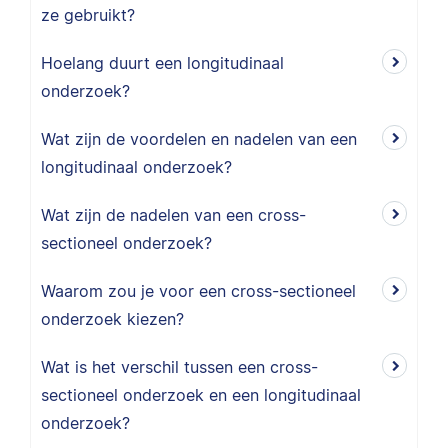
ze gebruikt?
Hoelang duurt een longitudinaal
onderzoek?
Wat zijn de voordelen en nadelen van een
longitudinaal onderzoek?
Wat zijn de nadelen van een cross-
sectioneel onderzoek?
Waarom zou je voor een cross-sectioneel
onderzoek kiezen?
Wat is het verschil tussen een cross-
sectioneel onderzoek en een longitudinaal
onderzoek?