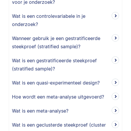
voor je onderzoek?
Wat is een controlevariabele in je
onderzoek?
Wanneer gebruik je een gestratificeerde
steekproef (stratified sample)?
Wat is een gestratificeerde steekproef
(stratified sample)?
Wat is een quasi-experimenteel design?
Hoe wordt een meta-analyse uitgevoerd?
Wat is een meta-analyse?
Wat is een geclusterde steekproef (cluster