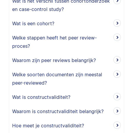
Wat is het verschil tussen cohortonderzoek
en case-control study?
Wat is een cohort?
Welke stappen heeft het peer review-
proces?
Waarom zijn peer reviews belangrijk?
Welke soorten documenten zijn meestal
peer-reviewed?
Wat is constructvaliditeit?
Waarom is constructvaliditeit belangrijk?
Hoe meet je constructvaliditeit?