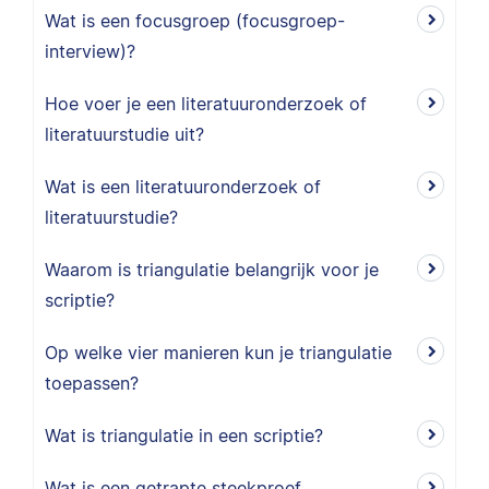
Wat is een focusgroep (focusgroep-
interview)?
Hoe voer je een literatuuronderzoek of
literatuurstudie uit?
Wat is een literatuuronderzoek of
literatuurstudie?
Waarom is triangulatie belangrijk voor je
scriptie?
Op welke vier manieren kun je triangulatie
toepassen?
Wat is triangulatie in een scriptie?
Wat is een getrapte steekproef