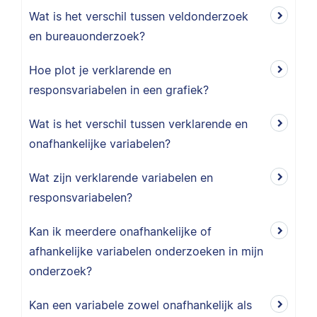
Wat is het verschil tussen veldonderzoek
en bureauonderzoek?
Hoe plot je verklarende en
responsvariabelen in een grafiek?
Wat is het verschil tussen verklarende en
onafhankelijke variabelen?
Wat zijn verklarende variabelen en
responsvariabelen?
Kan ik meerdere onafhankelijke of
afhankelijke variabelen onderzoeken in mijn
onderzoek?
Kan een variabele zowel onafhankelijk als