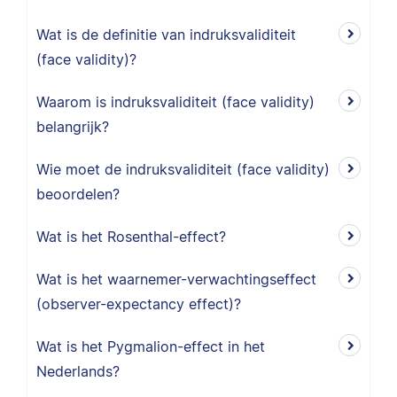
Wat is de definitie van indruksvaliditeit
(face validity)?
Waarom is indruksvaliditeit (face validity)
belangrijk?
Wie moet de indruksvaliditeit (face validity)
beoordelen?
Wat is het Rosenthal-effect?
Wat is het waarnemer-verwachtingseffect
(observer-expectancy effect)?
Wat is het Pygmalion-effect in het
Nederlands?