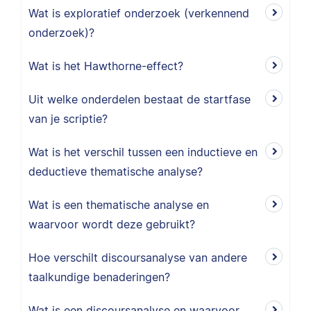
Wat is exploratief onderzoek (verkennend
onderzoek)?
Wat is het Hawthorne-effect?
Uit welke onderdelen bestaat de startfase
van je scriptie?
Wat is het verschil tussen een inductieve en
deductieve thematische analyse?
Wat is een thematische analyse en
waarvoor wordt deze gebruikt?
Hoe verschilt discoursanalyse van andere
taalkundige benaderingen?
Wat is een discoursanalyse en waarvoor