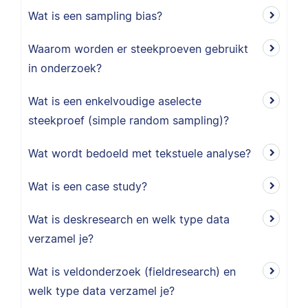
Wat is een sampling bias?
Waarom worden er steekproeven gebruikt
in onderzoek?
Wat is een enkelvoudige aselecte
steekproef (simple random sampling)?
Wat wordt bedoeld met tekstuele analyse?
Wat is een case study?
Wat is deskresearch en welk type data
verzamel je?
Wat is veldonderzoek (fieldresearch) en
welk type data verzamel je?