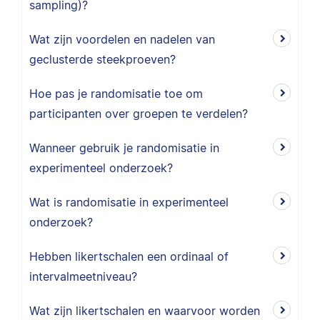
sampling)?
Wat zijn voordelen en nadelen van
geclusterde steekproeven?
Hoe pas je randomisatie toe om
participanten over groepen te verdelen?
Wanneer gebruik je randomisatie in
experimenteel onderzoek?
Wat is randomisatie in experimenteel
onderzoek?
Hebben likertschalen een ordinaal of
intervalmeetniveau?
Wat zijn likertschalen en waarvoor worden