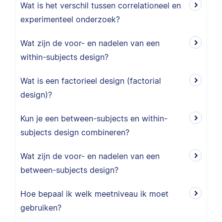
Wat is het verschil tussen correlationeel en
experimenteel onderzoek?
Wat zijn de voor- en nadelen van een
within-subjects design?
Wat is een factorieel design (factorial
design)?
Kun je een between-subjects en within-
subjects design combineren?
Wat zijn de voor- en nadelen van een
between-subjects design?
Hoe bepaal ik welk meetniveau ik moet
gebruiken?