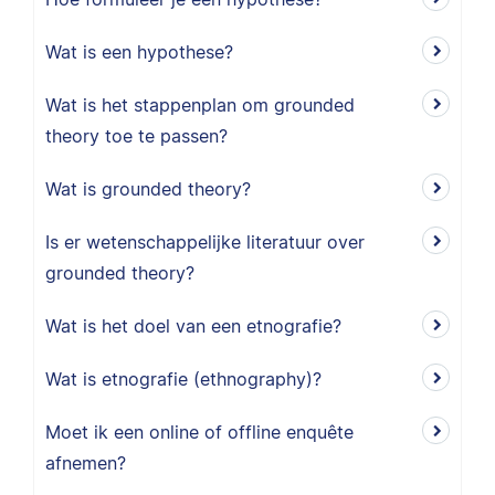
Wat is een hypothese?
Wat is het stappenplan om grounded
theory toe te passen?
Wat is grounded theory?
Is er wetenschappelijke literatuur over
grounded theory?
Wat is het doel van een etnografie?
Wat is etnografie (ethnography)?
Moet ik een online of offline enquête
afnemen?