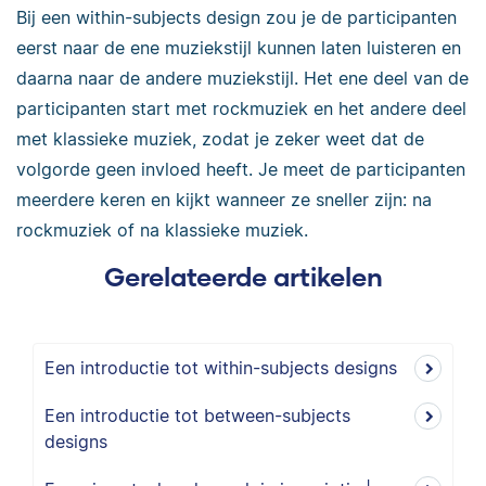
Bij een within-subjects design zou je de participanten
eerst naar de ene muziekstijl kunnen laten luisteren en
daarna naar de andere muziekstijl. Het ene deel van de
participanten start met rockmuziek en het andere deel
met klassieke muziek, zodat je zeker weet dat de
volgorde geen invloed heeft. Je meet de participanten
meerdere keren en kijkt wanneer ze sneller zijn: na
rockmuziek of na klassieke muziek.
Gerelateerde artikelen
Een introductie tot within-subjects designs
Een introductie tot between-subjects
designs