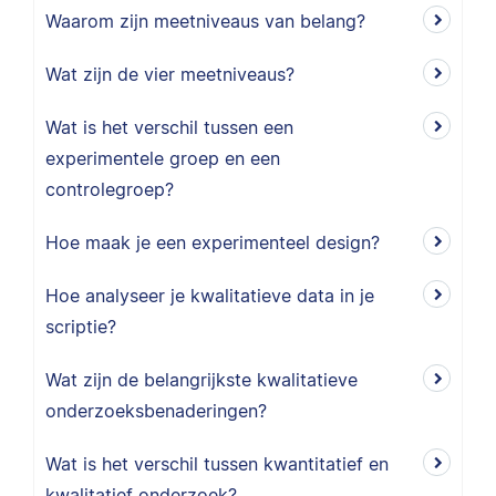
Waarom zijn meetniveaus van belang?
Wat zijn de vier meetniveaus?
Wat is het verschil tussen een
experimentele groep en een
controlegroep?
Hoe maak je een experimenteel design?
Hoe analyseer je kwalitatieve data in je
scriptie?
Wat zijn de belangrijkste kwalitatieve
onderzoeksbenaderingen?
Wat is het verschil tussen kwantitatief en
kwalitatief onderzoek?