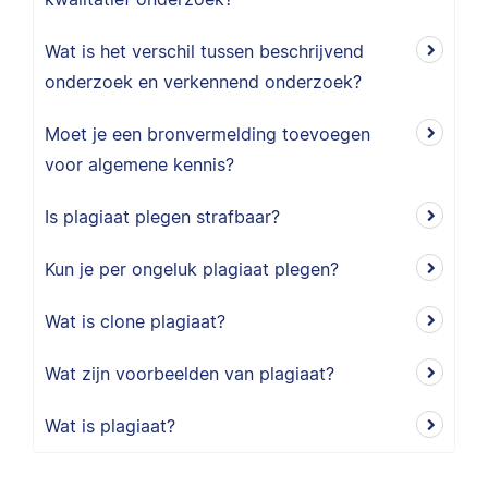
Wat is het verschil tussen beschrijvend
onderzoek en verkennend onderzoek?
Moet je een bronvermelding toevoegen
voor algemene kennis?
Is plagiaat plegen strafbaar?
Kun je per ongeluk plagiaat plegen?
Wat is clone plagiaat?
Wat zijn voorbeelden van plagiaat?
Wat is plagiaat?