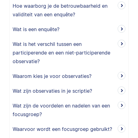
Hoe waarborg je de betrouwbaarheid en
validiteit van een enquête?
Wat is een enquête?
Wat is het verschil tussen een
participerende en een niet-participerende
observatie?
Waarom kies je voor observaties?
Wat zijn observaties in je scriptie?
Wat zijn de voordelen en nadelen van een
focusgroep?
Waarvoor wordt een focusgroep gebruikt?