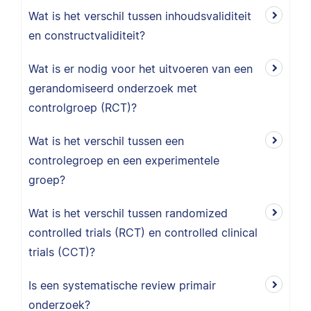
Wat is het verschil tussen inhoudsvaliditeit
en constructvaliditeit?
Wat is er nodig voor het uitvoeren van een
gerandomiseerd onderzoek met
controlgroep (RCT)?
Wat is het verschil tussen een
controlegroep en een experimentele
groep?
Wat is het verschil tussen randomized
controlled trials (RCT) en controlled clinical
trials (CCT)?
Is een systematische review primair
onderzoek?