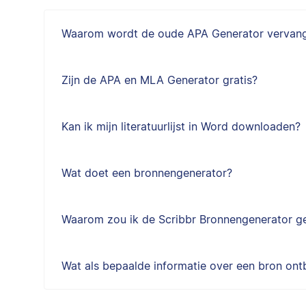
Waarom wordt de oude APA Generator vervan
Zijn de APA en MLA Generator gratis?
Kan ik mijn literatuurlijst in Word downloaden?
Wat doet een bronnengenerator?
Waarom zou ik de Scribbr Bronnengenerator g
Wat als bepaalde informatie over een bron ont