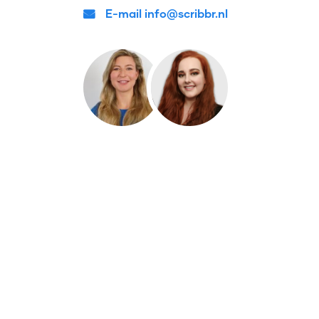
E-mail info@scribbr.nl