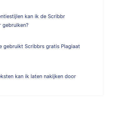
ntiestijlen kan ik de Scribbr
 gebruiken?
 gebruikt Scribbrs gratis Plagiaat
ksten kan ik laten nakijken door